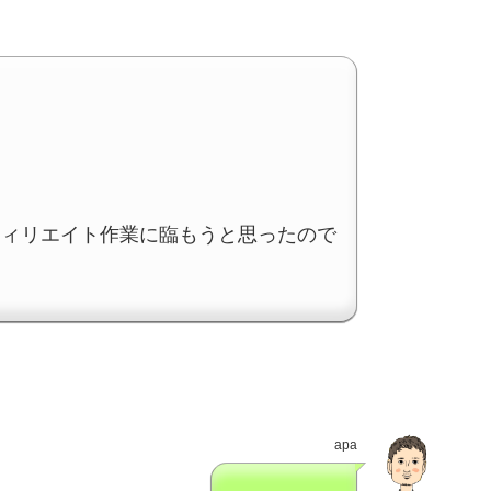
フィリエイト作業に臨もうと思ったので
apa