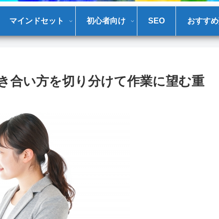
マインドセット
初心者向け
SEO
おすすめ
き合い方を切り分けて作業に望む重