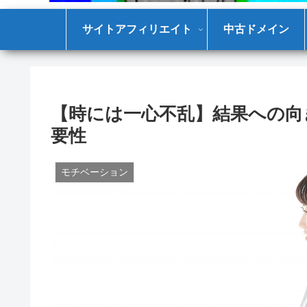
サイトアフィリエイト
中古ドメイン
【時には一心不乱】結果への向
要性
モチベーション