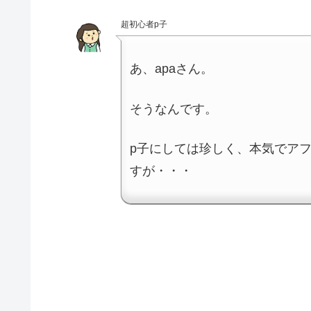
超初心者p子
あ、apaさん。
そうなんです。
p子にしては珍しく、本気でア
すが・・・