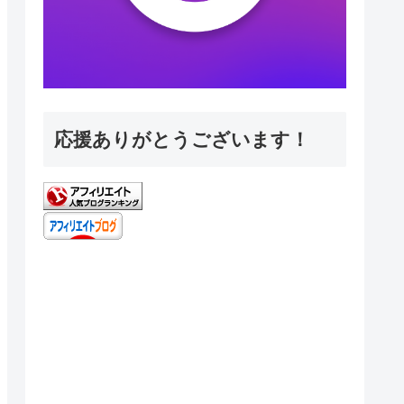
応援ありがとうございます！