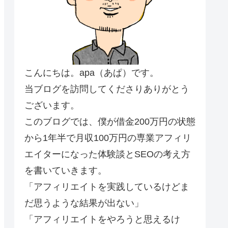
こんにちは。apa（あぱ）です。
当ブログを訪問してくださりありがとう
ございます。
このブログでは、僕が借金200万円の状態
から1年半で月収100万円の専業アフィリ
エイターになった体験談とSEOの考え方
を書いていきます。
「アフィリエイトを実践しているけどま
だ思うような結果が出ない」
「アフィリエイトをやろうと思えるけ