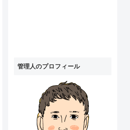
管理人のプロフィール