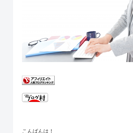
こんばんは！