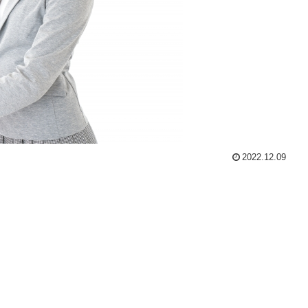
2022.12.09