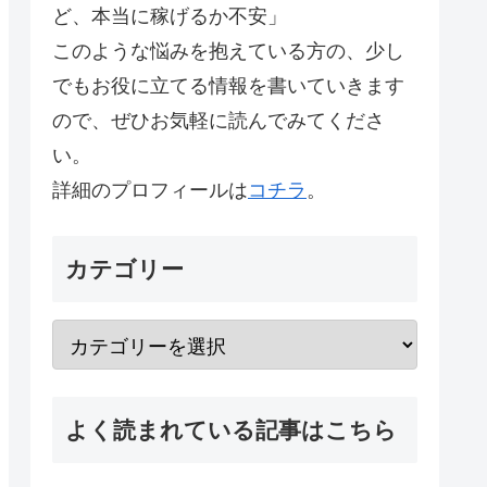
ど、本当に稼げるか不安」
このような悩みを抱えている方の、少し
でもお役に立てる情報を書いていきます
ので、ぜひお気軽に読んでみてくださ
い。
詳細のプロフィールは
コチラ
。
カテゴリー
よく読まれている記事はこちら