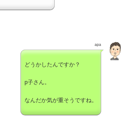
apa
どうかしたんですか？
p子さん。
なんだか気が重そうですね。