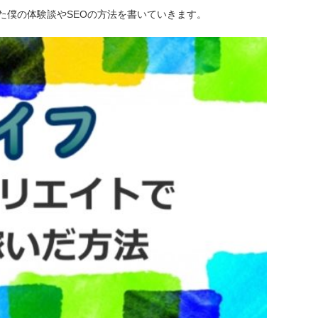
た僕の体験談やSEOの方法を書いていきます。