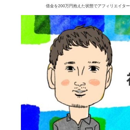
借金を200万円抱えた状態でアフィリエイタ