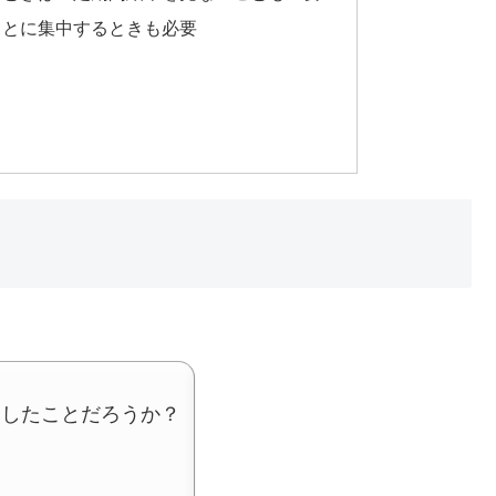
ことに集中するときも必要
うしたことだろうか？