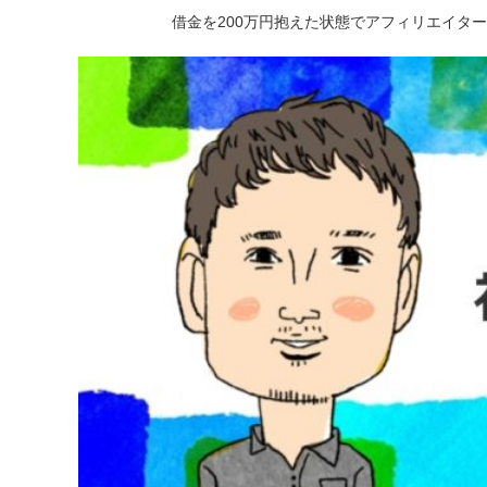
借金を200万円抱えた状態でアフィリエイタ