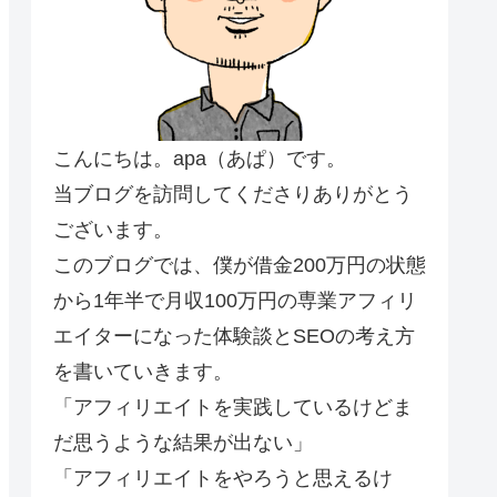
こんにちは。apa（あぱ）です。
当ブログを訪問してくださりありがとう
ございます。
このブログでは、僕が借金200万円の状態
から1年半で月収100万円の専業アフィリ
エイターになった体験談とSEOの考え方
を書いていきます。
「アフィリエイトを実践しているけどま
だ思うような結果が出ない」
「アフィリエイトをやろうと思えるけ