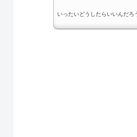
いったいどうしたらいいんだろ