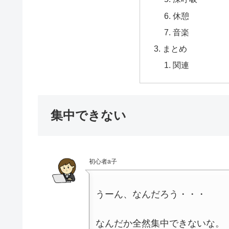
休憩
音楽
まとめ
関連
集中できない
初心者a子
うーん、なんだろう・・・
なんだか全然集中できないな。