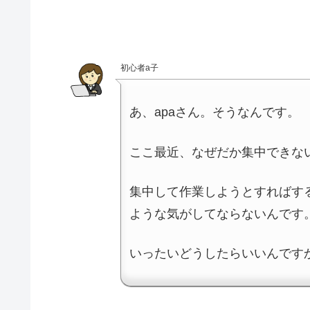
初心者a子
あ、apaさん。そうなんです。
ここ最近、なぜだか集中できな
集中して作業しようとすればす
ような気がしてならないんです
いったいどうしたらいいんです