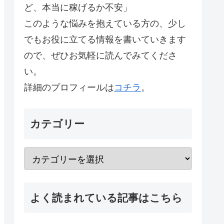
ど、本当に稼げるか不安」
このような悩みを抱えている方の、少し
でもお役に立てる情報を書いていきます
ので、ぜひお気軽に読んでみてくださ
い。
詳細のプロフィールは
コチラ
。
カテゴリー
よく読まれている記事はこちら