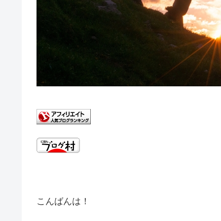
こんばんは！