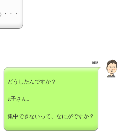
う・・・
apa
どうしたんですか？
a子さん。
集中できないって、なにがですか？