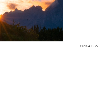
2024.12.27