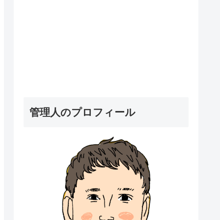
管理人のプロフィール