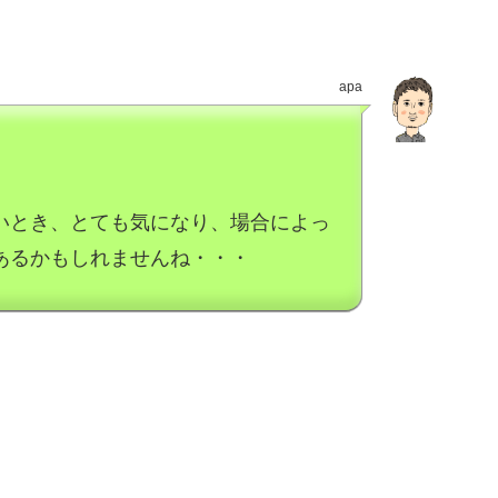
apa
いとき、とても気になり、場合によっ
あるかもしれませんね・・・
。