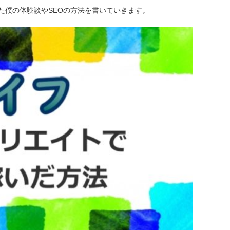
た僕の体験談やSEOの方法を書いていきます。