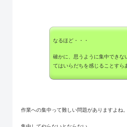
なるほど・・・
確かに、思うように集中できな
てはいらだちを感じることすら
作業への集中って難しい問題がありますよね
集中してやらないとならない。