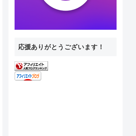
応援ありがとうございます！