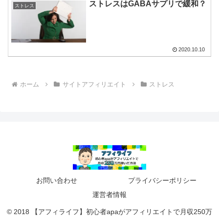
ストレスはGABAサプリで緩和？
ストレス
2020.10.10
ホーム
サイトアフィリエイト
ストレス
お問い合わせ
プライバシーポリシー
運営者情報
© 2018 【アフィライフ】初心者apaがアフィリエイトで月収250万