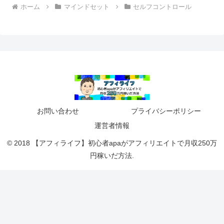
ホーム
マインドセット
セルフコントロール
お問い合わせ
プライバシーポリシー
運営者情報
© 2018 【アフィライフ】初心者apaがアフィリエイトで月収250万
円稼いだ方法.