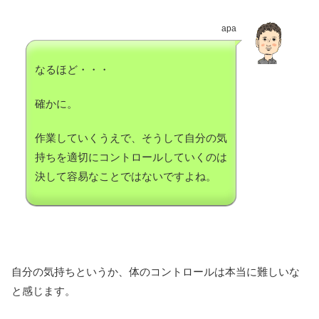
apa
なるほど・・・
確かに。
作業していくうえで、そうして自分の気
持ちを適切にコントロールしていくのは
決して容易なことではないですよね。
自分の気持ちというか、体のコントロールは本当に難しいな
と感じます。