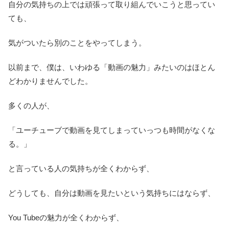
自分の気持ちの上では頑張って取り組んでいこうと思ってい
ても、
気がついたら別のことをやってしまう。
以前まで、僕は、いわゆる「動画の魅力」みたいのはほとん
どわかりませんでした。
多くの人が、
「ユーチューブで動画を見てしまっていっつも時間がなくな
る。」
と言っている人の気持ちが全くわからず、
どうしても、自分は動画を見たいという気持ちにはならず、
You Tubeの魅力が全くわからず、