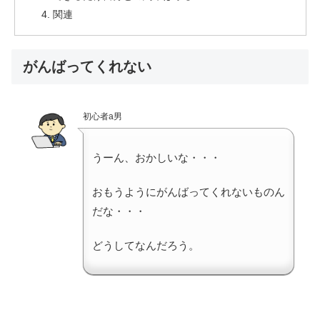
関連
がんばってくれない
初心者a男
うーん、おかしいな・・・
おもうようにがんばってくれないものん
だな・・・
どうしてなんだろう。