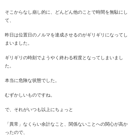
そこからなし崩し的に、どんどん他のことで時間を無駄にし
て、
昨日は位置日のノルマを達成させるのがギリギリになってし
まいました。
ギリギリの時刻でようやく終わる程度となってしまいまし
た。
本当に危険な状態でした。
むずかしいものですね。
で、それがいつも以上にちょっと
「異常」なくらい余計なこと、関係ないことへの関心が高か
ったので、