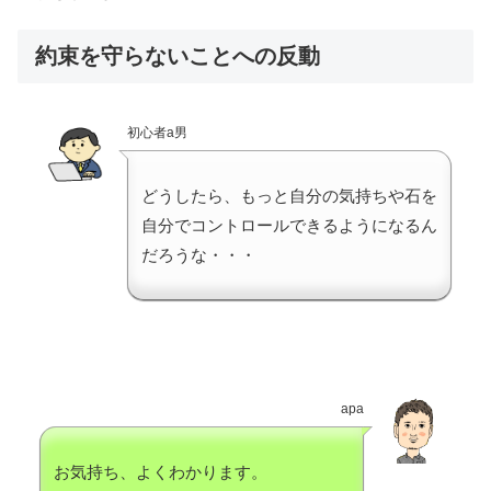
約束を守らないことへの反動
初心者a男
どうしたら、もっと自分の気持ちや石を
自分でコントロールできるようになるん
だろうな・・・
apa
お気持ち、よくわかります。