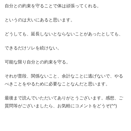
自分との約束を守ることで体は頑張ってくれる。
というのは大いにあると思います。
どうしても、延長しないとならないことがあったとしても、
できるだけソレを続けない。
可能な限り自分との約束を守る。
それが普段、関係ないこと、余計なことに逃げないで、やる
べきことをやるために必要なことなんだと思います。
最後まで読んでいただいてありがとうございます。感想、ご
質問等がございましたら、お気軽にコメントをどうぞ(^^)