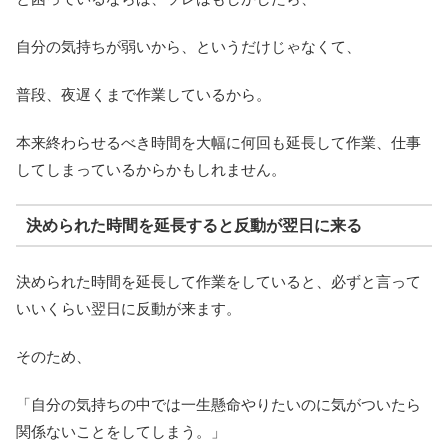
自分の気持ちが弱いから、というだけじゃなくて、
普段、夜遅くまで作業しているから。
本来終わらせるべき時間を大幅に何回も延長して作業、仕事
してしまっているからかもしれません。
決められた時間を延長すると反動が翌日に来る
決められた時間を延長して作業をしていると、必ずと言って
いいくらい翌日に反動が来ます。
そのため、
「自分の気持ちの中では一生懸命やりたいのに気がついたら
関係ないことをしてしまう。」