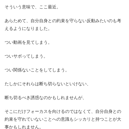
そういう意味で、ここ最近。
あらためて、自分自身との約束を守らない反動みたいのも考
えるようになりました。
つい動画を見てしまう。
ついサボってしまう。
つい関係ないことをしてしまう。
たしかにそれらは断ち切らないといけない、
断ち切るべき誘惑なのかもしれませんが、
そこにだけフォーカスを向けるのではなくて、自分自身との
約束を守れていないことへの意識もシッカリと持つことが大
事かもしれません。