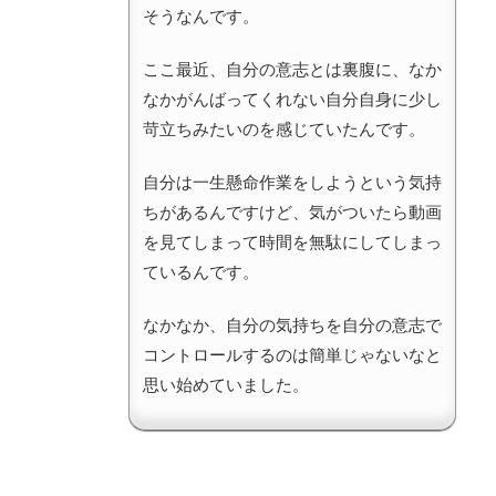
そうなんです。
ここ最近、自分の意志とは裏腹に、なか
なかがんばってくれない自分自身に少し
苛立ちみたいのを感じていたんです。
自分は一生懸命作業をしようという気持
ちがあるんですけど、気がついたら動画
を見てしまって時間を無駄にしてしまっ
ているんです。
なかなか、自分の気持ちを自分の意志で
コントロールするのは簡単じゃないなと
思い始めていました。