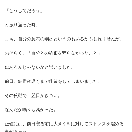
「どうしてだろう」
と振り返った時、
まぁ、自分の意志の弱さというのもあるかもしれませんが、
おそらく、「自分との約束を守らなかったこと」
にあるんじゃないかと思いました。
前日、結構夜遅くまで作業をしてしまいました。
その反動で、翌日がきつい。
なんだか眠りも浅かった。
正確には、前日寝る前に大きくAIに対してストレスを溜める
事があった。