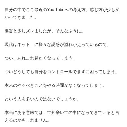
自分の中でここ最近のYou Tubeへの考え方、感じ方が少し変
わってきました。
趣旨と少しズレましたが、そんなふうに。
現代はネット上に様々な誘惑が溢れかえっているので、
つい、あれこれ見たくなってしまう。
ついどうしても自分をコントロールできずに困ってしまう。
本来のやるべきことをやる時間がなくなってしまう。
という人も多いのではないでしょうか。
本当にある意味では、世知辛い世の中になってきていると言
えるのかもしれません。