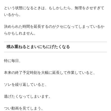
という状態になるときは、もしかしたら、無理をさせすぎて
いるから。
決められた時間を延長するのがクセになってしまっているか
らかもしれません。
積み重ねるとまいにちにげたくなる
特に毎日、
本来の終了予定時刻を大幅に延長して作業していると、
ソレを繰り返していると、
逃げたくなってしまいます。
つい動画を見てしまう。