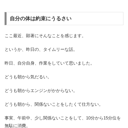
自分の体は約束にうるさい
ここ最近、顕著にそんなことを感じます。
というか、昨日の、タイムリーな話。
昨日、自分自身、作業をしていて思いました。
どうも朝から気だるい。
どうも朝からエンジンがかからない。
どうも朝から、関係ないことをしたくて仕方ない。
事実、午前中、少し関係ないことをして、10分から15分位を
無駄に消費。