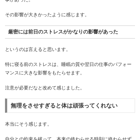
その影響が大きかったように感じます。
厳密には前日のストレスがかなりの影響があった
というのは言えると思います。
特に寝る前のストレスは、睡眠の質や翌日の仕事のパフォー
マンスに大きな影響をもたらせます。
注意が必要だなと改めて感じました。
無理をさせすぎると体は頑張ってくれない
本当にそう感じます。
自分との約束を破って、本来の終わらせる時刻に終わらせず