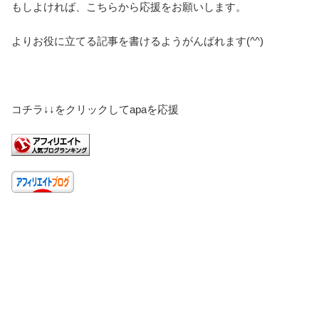
もしよければ、こちらから応援をお願いします。
よりお役に立てる記事を書けるようがんばれます(^^)
コチラ↓↓をクリックしてapaを応援