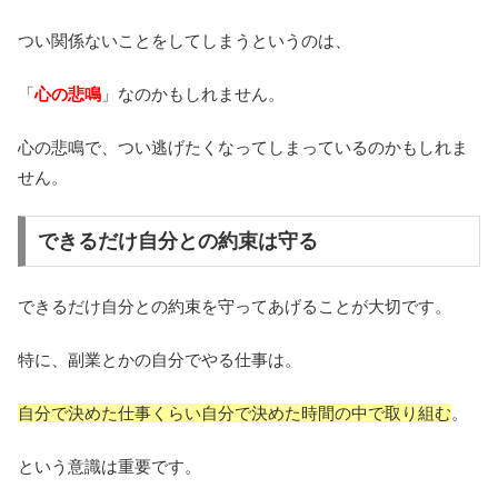
つい関係ないことをしてしまうというのは、
「
心の悲鳴
」なのかもしれません。
心の悲鳴で、つい逃げたくなってしまっているのかもしれま
せん。
できるだけ自分との約束は守る
できるだけ自分との約束を守ってあげることが大切です。
特に、副業とかの自分でやる仕事は。
自分で決めた仕事くらい自分で決めた時間の中で取り組む
。
という意識は重要です。