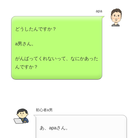
apa
どうしたんですか？
a男さん。
がんばってくれないって、なにかあった
んですか？
初心者a男
あ、apaさん。