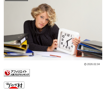
2026.02.04