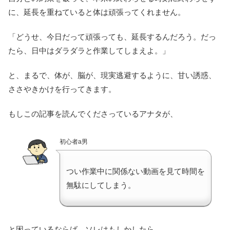
に、延長を重ねていると体は頑張ってくれません。
「どうせ、今日だって頑張っても、延長するんだろう。だっ
たら、日中はダラダラと作業してしまえよ。」
と、まるで、体が、脳が、現実逃避するように、甘い誘惑、
ささやきかけを行ってきます。
もしこの記事を読んでくださっているアナタが、
初心者a男
つい作業中に関係ない動画を見て時間を
無駄にしてしまう。
と困っているならば、ソレはもしかしたら、