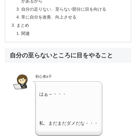
があるから
自分の足りない、至らない部分に目を向ける
常に自分を改善、向上させる
まとめ
関連
自分の至らないところに目をやること
初心者a子
はぁ～・・・
私、まだまだダメだな・・・