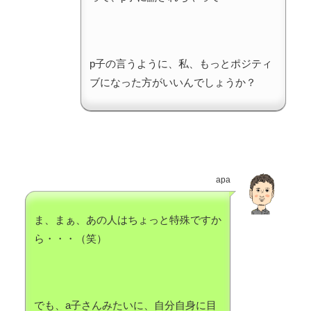
p子の言うように、私、もっとポジティ
ブになった方がいいんでしょうか？
apa
ま、まぁ、あの人はちょっと特殊ですか
ら・・・（笑）
でも、a子さんみたいに、自分自身に目