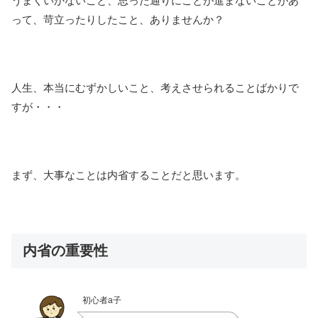
うまくいかないこと、思った通りにことが進まないことがあ
って、苛立ったりしたこと、ありませんか？
人生、本当にむずかしいこと、考えさせられることばかりで
すが・・・
まず、大事なことは内省することだと思います。
内省の重要性
初心者a子