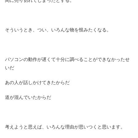
間に売り切れてしまったとする。
そういうとき、つい、いろんな物を恨みたくなる。
パソコンの動作が遅くて十分に調べることができなかったせ
いだ
あの人が話しかけてきたからだ
道が混んでいたからだ
考えようと思えば、いろんな理由が思いつくと思います。