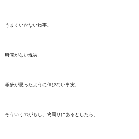
うまくいかない物事。
時間がない現実。
報酬が思ったように伸びない事実。
そういうのがもし、物周りにあるとしたら、