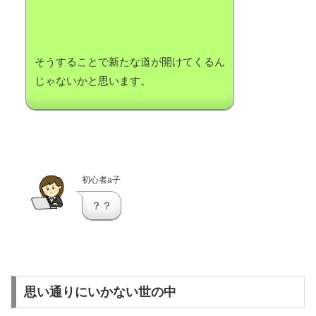
そうすることで新たな道が開けてくるん
じゃないかと思います。
初心者a子
？？
思い通りにいかない世の中