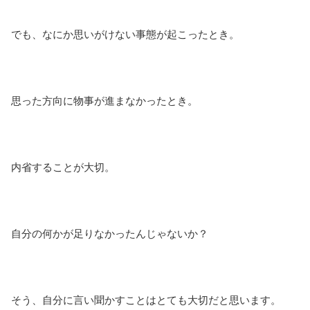
でも、なにか思いがけない事態が起こったとき。
思った方向に物事が進まなかったとき。
内省することが大切。
自分の何かが足りなかったんじゃないか？
そう、自分に言い聞かすことはとても大切だと思います。