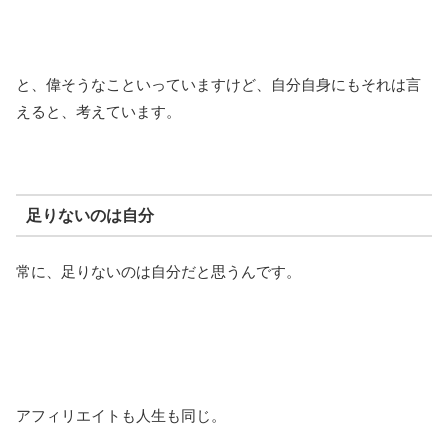
と、偉そうなこといっていますけど、自分自身にもそれは言
えると、考えています。
足りないのは自分
常に、足りないのは自分だと思うんです。
アフィリエイトも人生も同じ。