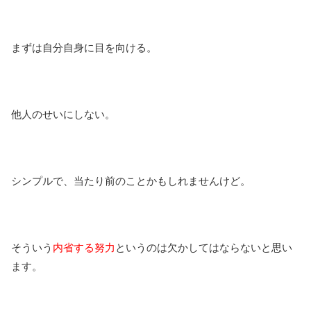
まずは自分自身に目を向ける。
他人のせいにしない。
シンプルで、当たり前のことかもしれませんけど。
そういう
内省する努力
というのは欠かしてはならないと思い
ます。