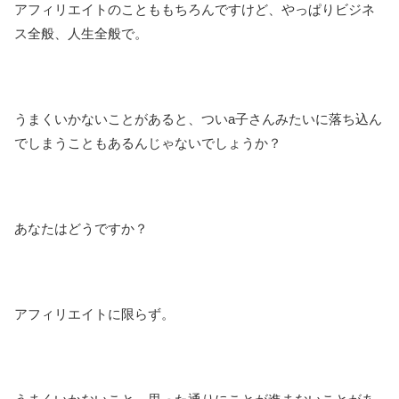
アフィリエイトのことももちろんですけど、やっぱりビジネ
ス全般、人生全般で。
うまくいかないことがあると、ついa子さんみたいに落ち込ん
でしまうこともあるんじゃないでしょうか？
あなたはどうですか？
アフィリエイトに限らず。