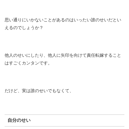
思い通りにいかないことがあるのはいったい誰のせいだとい
えるのでしょうか？
他人のせいにしたり、他人に矢印を向けて責任転嫁すること
はすごくカンタンです。
だけど、実は誰のせいでもなくて、
自分のせい