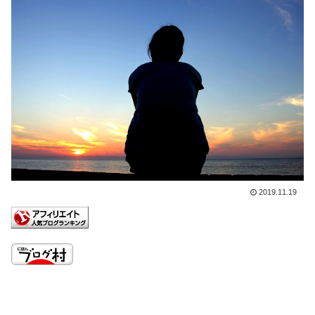
2019.11.19