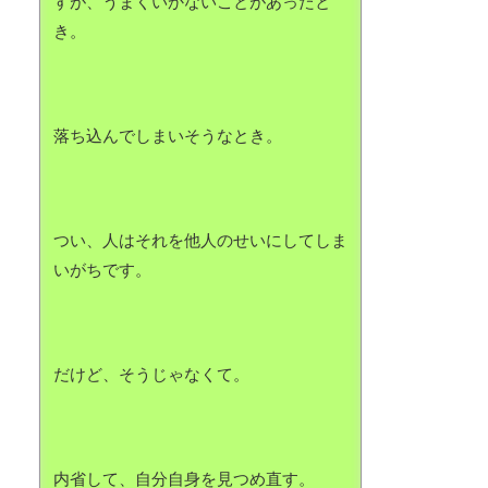
すが、うまくいかないことがあったと
き。
落ち込んでしまいそうなとき。
つい、人はそれを他人のせいにしてしま
いがちです。
だけど、そうじゃなくて。
内省して、自分自身を見つめ直す。