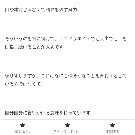
口や建前じゃなくて結果を残す努力。
そういうのを常に続けて、アフィリエイトでも人生でも上を
目指し続けることが大切です。
繰り返しますが、これはなにも偉そうなことを言おうとして
いるのではなくて。
自分自身に言いかける意味を持っています。
お問い合わせ
プライバシーポリシー
運営者情報