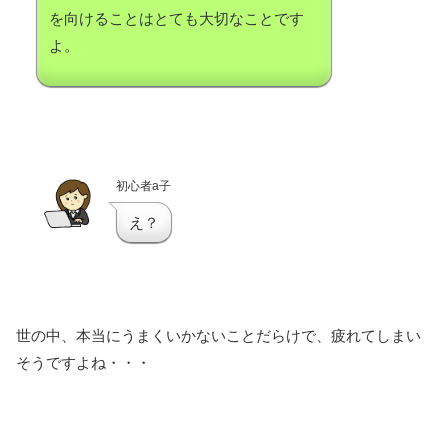
を向けることはとても大切なことです
よ。
初心者a子
え？
世の中、本当にうまくいかないことだらけで、疲れてしまい
そうですよね・・・