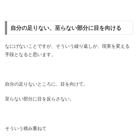
自分の足りない、至らない部分に目を向ける
なにげないことですが、そういう繰り返しが、現実を変える
手段となると思います。
自分の足りないところに、目を向けて。
至らない部分に目を反らさない。
そういう積み重ねて