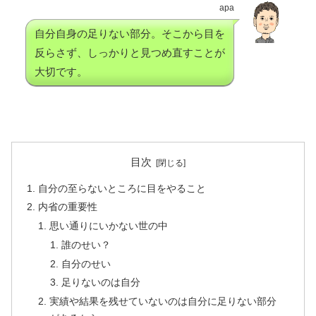
apa
自分自身の足りない部分。そこから目を
反らさず、しっかりと見つめ直すことが
大切です。
目次
自分の至らないところに目をやること
内省の重要性
思い通りにいかない世の中
誰のせい？
自分のせい
足りないのは自分
実績や結果を残せていないのは自分に足りない部分