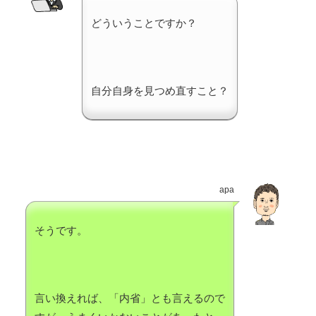
どういうことですか？
自分自身を見つめ直すこと？
apa
そうです。
言い換えれば、「内省」とも言えるので