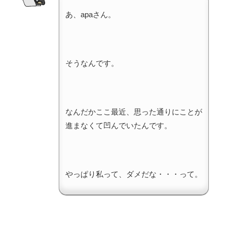
あ、apaさん。
そうなんです。
なんだかここ最近、思った通りにことが
進まなくて凹んでいたんです。
やっぱり私って、ダメだな・・・って。