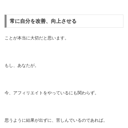
常に自分を改善、向上させる
ことが本当に大切だと思います。
もし、あなたが。
今、アフィリエイトをやっているにも関わらず。
思うように結果が出ずに、苦しんでいるのであれば。