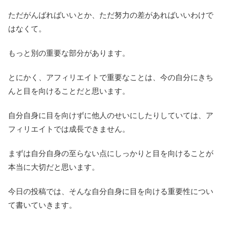
ただがんばればいいとか、ただ努力の差があればいいわけで
はなくて。
もっと別の重要な部分があります。
とにかく、アフィリエイトで重要なことは、今の自分にきち
んと目を向けることだと思います。
自分自身に目を向けずに他人のせいにしたりしていては、ア
フィリエイトでは成長できません。
まずは自分自身の至らない点にしっかりと目を向けることが
本当に大切だと思います。
今日の投稿では、そんな自分自身に目を向ける重要性につい
て書いていきます。