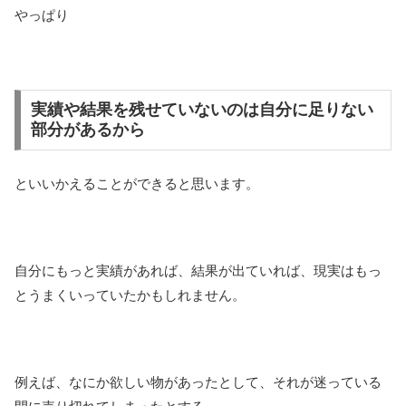
やっぱり
実績や結果を残せていないのは自分に足りない
部分があるから
といいかえることができると思います。
自分にもっと実績があれば、結果が出ていれば、現実はもっ
とうまくいっていたかもしれません。
例えば、なにか欲しい物があったとして、それが迷っている