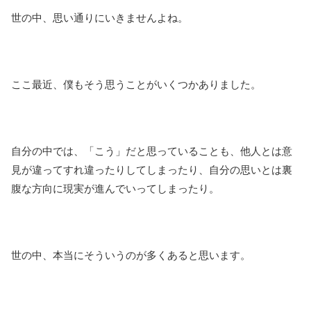
世の中、思い通りにいきませんよね。
ここ最近、僕もそう思うことがいくつかありました。
自分の中では、「こう」だと思っていることも、他人とは意
見が違ってすれ違ったりしてしまったり、自分の思いとは裏
腹な方向に現実が進んでいってしまったり。
世の中、本当にそういうのが多くあると思います。