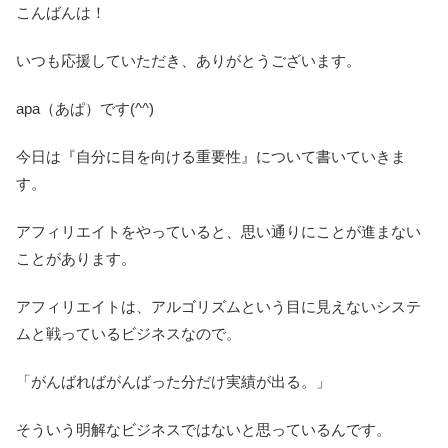
こんばんは！
いつも応援していただき、ありがとうございます。
apa（あぱ）です(^^)
今日は『自分に目を向ける重要性』について書いていきま
す。
アフィリエイトをやっていると、思い通りにことが進まない
ことがあります。
アフィリエイトは、アルゴリズムという目に見えないシステ
ムと戦っているビジネスなので。
「がんばればがんばった分だけ実績が出る。」
そういう明解なビジネスではないと思っているんです。