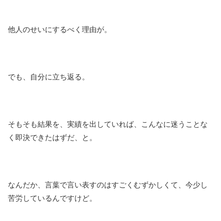
他人のせいにするべく理由が。
でも、自分に立ち返る。
そもそも結果を、実績を出していれば、こんなに迷うことな
く即決できたはずだ、と。
なんだか、言葉で言い表すのはすごくむずかしくて、今少し
苦労しているんですけど。