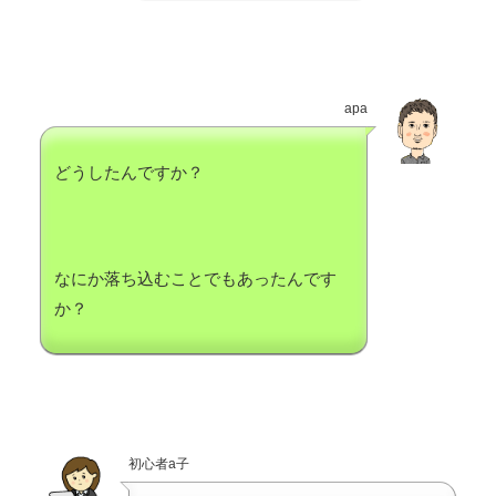
apa
どうしたんですか？
なにか落ち込むことでもあったんです
か？
初心者a子