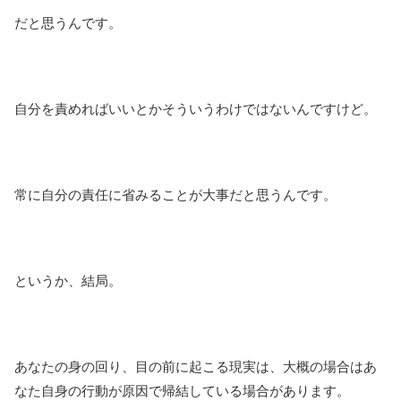
だと思うんです。
自分を責めればいいとかそういうわけではないんですけど。
常に自分の責任に省みることが大事だと思うんです。
というか、結局。
あなたの身の回り、目の前に起こる現実は、大概の場合はあ
なた自身の行動が原因で帰結している場合があります。