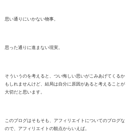
思い通りにいかない物事。
思った通りに進まない現実。
そういうのを考えると、つい悔しい思いがこみあげてくるか
もしれませんけど、結局は自分に原因があると考えることが
大切だと思います。
このブログはそもそも、アフィリエイトについてのブログな
ので、アフィリエイトの観点からいえば。