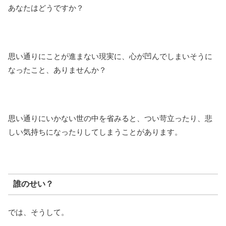
あなたはどうですか？
思い通りにことが進まない現実に、心が凹んでしまいそうに
なったこと、ありませんか？
思い通りにいかない世の中を省みると、つい苛立ったり、悲
しい気持ちになったりしてしまうことがあります。
誰のせい？
では、そうして。