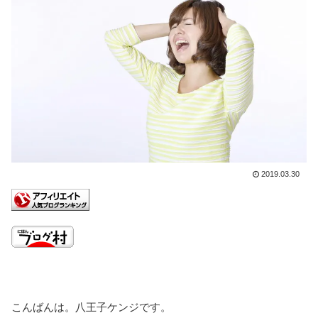
2019.03.30
こんばんは。八王子ケンジです。