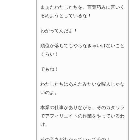
まぁたわたしたちを、言葉巧みに言いく
るめようとしているな！
わかってんだよ！
順位が落ちてもやらなきゃいけないこと
くらい！
でもね！
わたしたちはあんたみたいな暇人じゃな
いのよ。
本業の仕事がありながら、そのカタワラ
でアフィリエイトの作業をやっているわ
け。
その辛さがわかっていってるの！