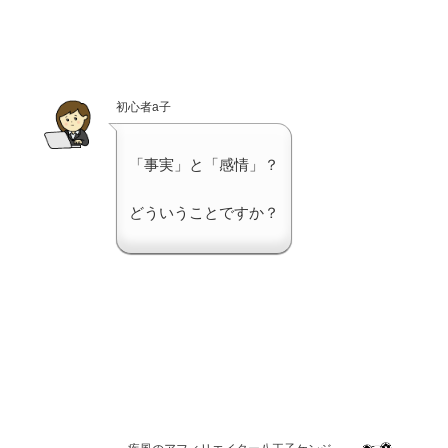
初心者a子
「事実」と「感情」？
どういうことですか？