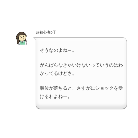
超初心者p子
そうなのよね～。
がんばらなきゃいけないっていうのはわ
かってるけどさ。
順位が落ちると、さすがにショックを受
けるわよねー。