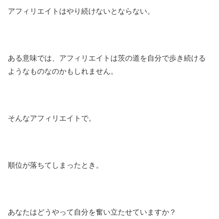
アフィリエイトはやり続けないとならない。
ある意味では、アフィリエイトは茨の道を自分で歩き続ける
ようなものなのかもしれません。
そんなアフィリエイトで。
順位が落ちてしまったとき。
あなたはどうやって自分を奮い立たせていますか？