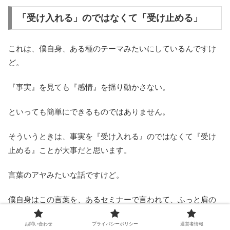
「受け入れる」のではなくて「受け止める」
これは、僕自身、ある種のテーマみたいにしているんですけ
ど。
『事実』を見ても『感情』を揺り動かさない。
といっても簡単にできるものではありません。
そういうときは、事実を『受け入れる』のではなくて『受け
止める』ことが大事だと思います。
言葉のアヤみたいな話ですけど。
僕自身はこの言葉を、あるセミナーで言われて、ふっと肩の
荷が下りたような気がしました。
お問い合わせ
プライバシーポリシー
運営者情報