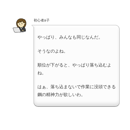
初心者a子
やっぱり、みんなも同じなんだ。
そうなのよね。
順位が下がると、やっぱり落ち込むよ
ね。
はぁ、落ち込まないで作業に没頭できる
鋼の精神力が欲しいわ。