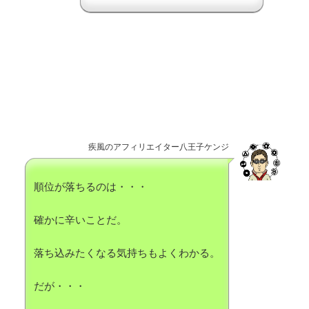
疾風のアフィリエイター八王子ケンジ
順位が落ちるのは・・・
確かに辛いことだ。
落ち込みたくなる気持ちもよくわかる。
だが・・・