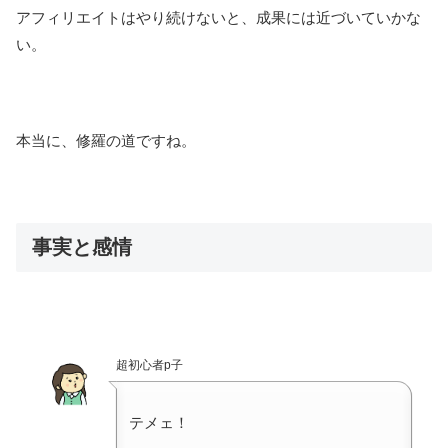
アフィリエイトはやり続けないと、成果には近づいていかな
い。
本当に、修羅の道ですね。
事実と感情
超初心者p子
テメェ！