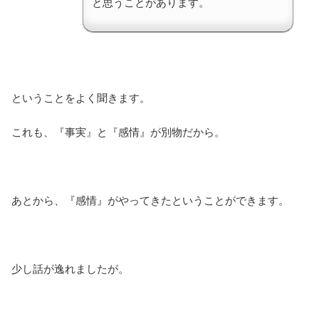
と思うことがあります。
ということをよく聞きます。
これも、『事実』と『感情』が別物だから。
あとから、『感情』がやってきたということができます。
少し話が逸れましたが。