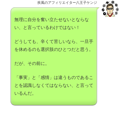
疾風のアフィリエイター八王子ケンジ
無理に自分を奮い立たせないとならな
い、と言っているわけではない！
どうしても、辛くて苦しいなら、一旦手
を休めるのも選択肢のひとつだと思う。
だが、その前に。
「事実」と「感情」は違うものであるこ
とを認識しなくてはならない、と言って
いるんだ。