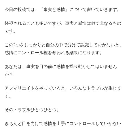
今日の投稿では、「事実と感情」について書いていきます。
軽視されることも多いですが、事実と感情は似て非なるもの
です。
この2つをしっかりと自分の中で分けて認識しておかないと、
感情にコントロール権を奪われる結果になります。
あなたは、事実を目の前に感情を揺り動かしてはいません
か？
アフィリエイトをやっていると、いろんなトラブルが生じま
す。
そのトラブルひとつひとつ。
きちんと目を向けて感情を上手にコントロールしていかない