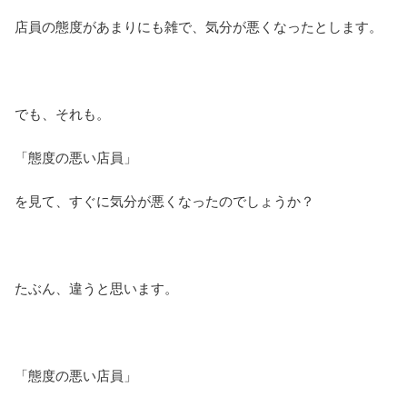
店員の態度があまりにも雑で、気分が悪くなったとします。
でも、それも。
「態度の悪い店員」
を見て、すぐに気分が悪くなったのでしょうか？
たぶん、違うと思います。
「態度の悪い店員」