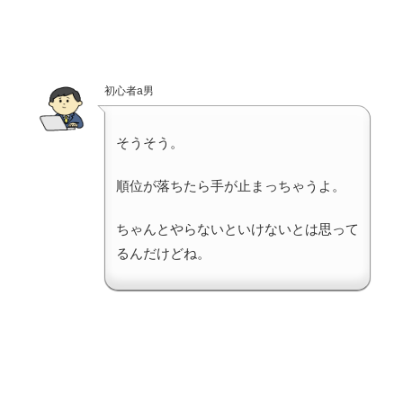
初心者a男
そうそう。
順位が落ちたら手が止まっちゃうよ。
ちゃんとやらないといけないとは思って
るんだけどね。