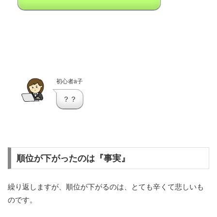
初心者a子
？？
順位が下がったのは『事実』
繰り返しますが、順位が下がるのは、とても辛くて悲しいも
のです。