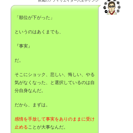
疾風のアフィリエイター八王子ケンジ
「順位が下がった」
というのはあくまでも、
『事実』
だ。
そこにショック、悲しい、悔しい、やる
気がなくなった、と選択しているのは自
分自身なんだ。
だから、まずは。
感情を手放して事実をありのままに受け
止める
ことが大事なんだ。