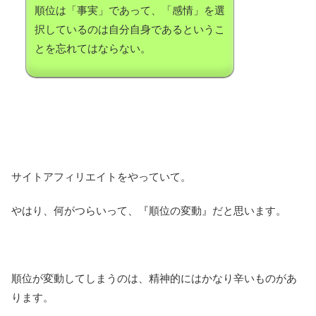
順位は「事実」であって、「感情」を選
択しているのは自分自身であるというこ
とを忘れてはならない。
サイトアフィリエイトをやっていて。
やはり、何がつらいって、『順位の変動』だと思います。
順位が変動してしまうのは、精神的にはかなり辛いものがあ
ります。