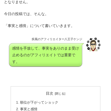
となりません。
今日の投稿では、そんな。
「事実と感情」について書いていきます。
疾風のアフィリエイター八王子ケンジ
感情を手放して、事実をありのまま受け
止めるのがアフィリエイトでは重要で
す。
目次
順位が下がってショック
事実と感情