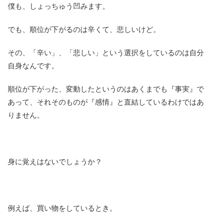
僕も、しょっちゅう凹みます。
でも、順位が下がるのは辛くて、悲しいけど。
その、「辛い」、「悲しい」という選択をしているのは自分
自身なんです。
順位が下がった、変動したというのはあくまでも『事実』で
あって、それそのものが『感情』と直結しているわけではあ
りません。
身に覚えはないでしょうか？
例えば、買い物をしているとき。