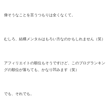
偉そうなことを言うつもりは全くなくて。
むしろ、結構メンタルはもろい方なのかもしれません（笑）
アフィリエイトの順位もそうですけど、このブログランキン
グの順位が落ちても、かなり凹みます（笑）
でも、それでも。