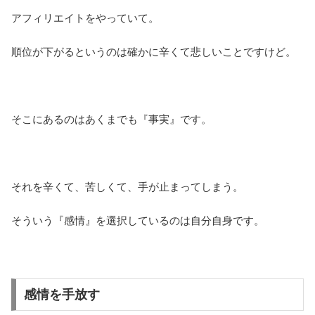
アフィリエイトをやっていて。
順位が下がるというのは確かに辛くて悲しいことですけど。
そこにあるのはあくまでも『事実』です。
それを辛くて、苦しくて、手が止まってしまう。
そういう『感情』を選択しているのは自分自身です。
感情を手放す