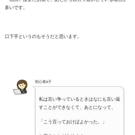
多いです。
口下手というのもそうだと思います。
初心者a子
私は言い争っているときはなにも言い返
すことができなくて、あとになって、
「こう言っておけばよかった。」