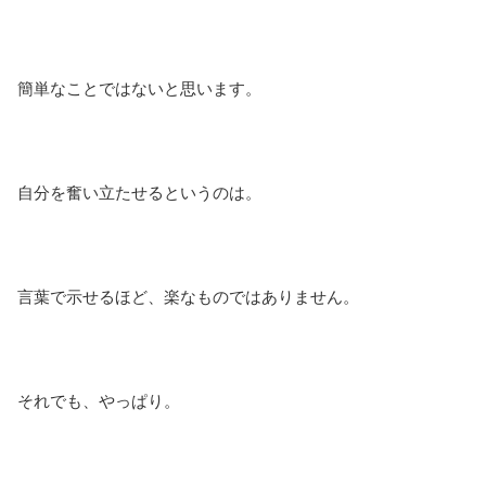
簡単なことではないと思います。
自分を奮い立たせるというのは。
言葉で示せるほど、楽なものではありません。
それでも、やっぱり。