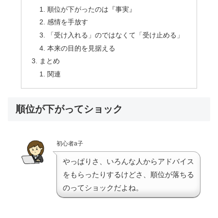
順位が下がったのは『事実』
感情を手放す
「受け入れる」のではなくて「受け止める」
本来の目的を見据える
まとめ
関連
順位が下がってショック
初心者a子
やっぱりさ、いろんな人からアドバイス
をもらったりするけどさ、順位が落ちる
のってショックだよね。