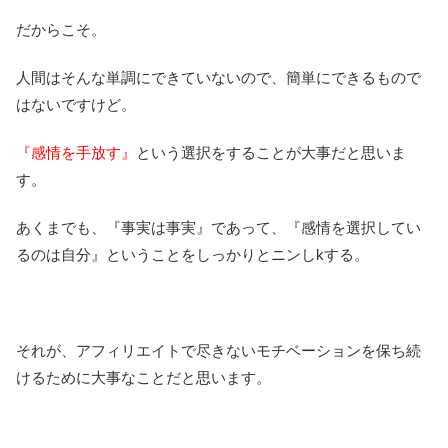
だからこそ。
人間はそんな単調にできていないので、簡単にできるもので
はないですけど。
『感情を手放す』
という選択をすることが大事だと思いま
す。
あくまでも、『事実は事実』であって、『感情を選択してい
るのは自分』ということをしっかりとニンしkする。
それが、アフィリエイトで尽きないモチベーションを保ち続
けるために大事なことだと思います。