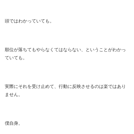
頭ではわかっていても。
順位が落ちてもやらなくてはならない、ということがわかっ
ていても。
実際にそれを受け止めて、行動に反映させるのは楽ではあり
ません。
僕自身。