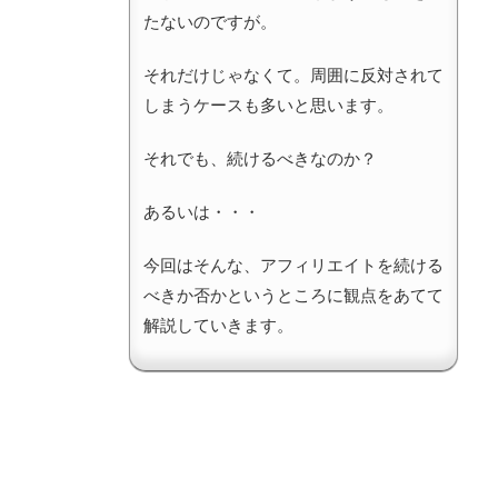
たないのですが。
それだけじゃなくて。周囲に反対されて
しまうケースも多いと思います。
それでも、続けるべきなのか？
あるいは・・・
今回はそんな、アフィリエイトを続ける
べきか否かというところに観点をあてて
解説していきます。