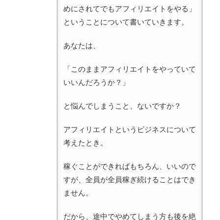
めにされてでもアフィリエイトをやる」
ということについて書いていきます。
あなたは、
「このままアフィリエイトをやっていて
いいんだろうか？」
と悩んでしまうこと、ないですか？
アフィリエイトというビジネスについて
考えたとき。
稼ぐことができればもちろん、いいので
すが、全員が全員稼ぎ続けることはでき
ません。
だから、途中でやめてしまう方も後を絶