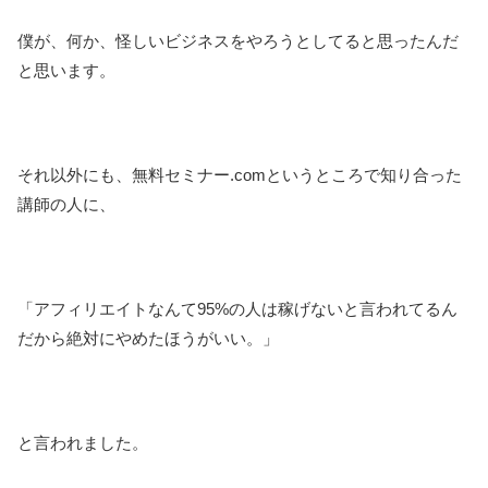
僕が、何か、怪しいビジネスをやろうとしてると思ったんだ
と思います。
それ以外にも、無料セミナー.comというところで知り合った
講師の人に、
「アフィリエイトなんて95%の人は稼げないと言われてるん
だから絶対にやめたほうがいい。」
と言われました。