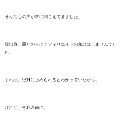
そんな心の声が常に聞こえてきました。
僕自身、周りの人にアフィリエイトの相談はしませんでし
た。
すれば、絶対に止められるとわかっていたから。
けれど、それ以前に。