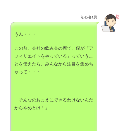
初心者a男
うん・・・
この前、会社の飲み会の席で、僕が「ア
フィリエイトをやっている」っていうこ
とを伝えたら、みんなから注目を集めち
ゃって・・・
「そんなのおまえにできるわけないんだ
からやめとけ！」