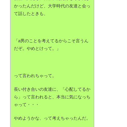
かったんだけど、大学時代の友達と会っ
て話したときも、
「a男のことを考えてるからこそ言うん
だぞ。やめとけって。」
って言われちゃって。
長い付き合いの友達に、「心配してるか
ら」って言われると、本当に気になっち
ゃって・・・
やめようかな、って考えちゃったんだ。