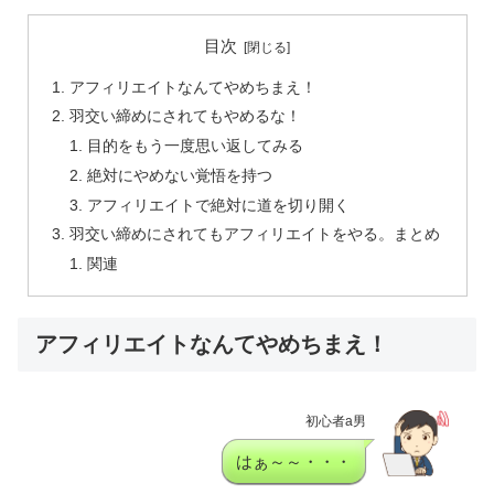
目次
アフィリエイトなんてやめちまえ！
羽交い締めにされてもやめるな！
目的をもう一度思い返してみる
絶対にやめない覚悟を持つ
アフィリエイトで絶対に道を切り開く
羽交い締めにされてもアフィリエイトをやる。まとめ
関連
アフィリエイトなんてやめちまえ！
初心者a男
はぁ～～・・・