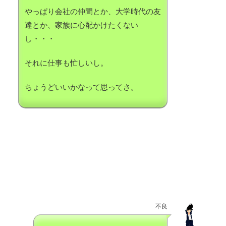
やっぱり会社の仲間とか、大学時代の友
達とか、家族に心配かけたくない
し・・・
それに仕事も忙しいし。
ちょうどいいかなって思ってさ。
不良