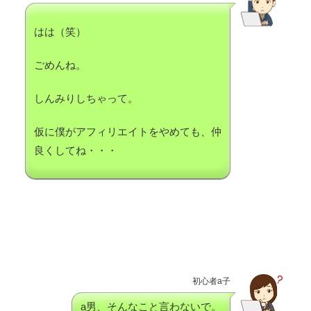
はは（笑）
ごめんね。
しんみりしちゃって。
仮に僕がアフィリエイトをやめても、仲
良くしてね・・・
初心者a子
a男、そんなこと言わないで。