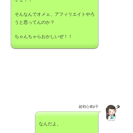
そんなんでオメェ、アフィリエイトやろ
うと思ってんのか？
ちゃんちゃらおかしいぜ！！
超初心者p子
なんだよ。