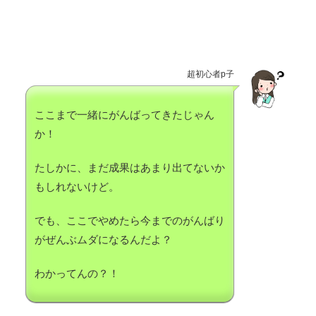
超初心者p子
ここまで一緒にがんばってきたじゃん
か！
たしかに、まだ成果はあまり出てないか
もしれないけど。
でも、ここでやめたら今までのがんばり
がぜんぶムダになるんだよ？
わかってんの？！