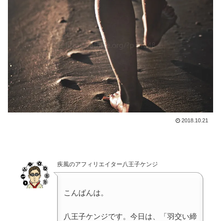
2018.10.21
疾風のアフィリエイター八王子ケンジ
こんばんは。
八王子ケンジです。今日は、「羽交い締