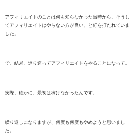
アフィリエイトのことは何も知らなかった当時から、そうし
てアフィリエイトはやらない方が良い、と釘を打たれていま
した。
で、結局、巡り巡ってアフィリエイトをやることになって。
実際、確かに、最初は稼げなかったんです。
繰り返しになりますが、何度も何度もやめようと思いまし
た。