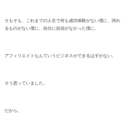
そもそも、これまでの人生で何も成功体験がない僕に、誇れ
るものがない僕に、自分に自信がなかった僕に。
アフィリエイトなんていうビジネスができるはずがない。
そう思っていました。
だから。