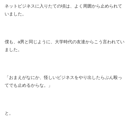
ネットビジネスに入りたての頃は、よく周囲から止められて
いました。
僕も、a男と同じように、大学時代の友達からこう言われてい
ました。
「おまえがなにか、怪しいビジネスをやり出したらぶん殴っ
てでも止めるからな。」
と。