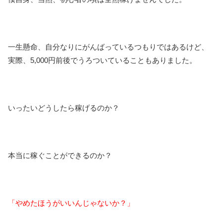
一生懸命、自分なりにがんばっているつもりではあるけど、
実際、5,000円前後でうろついていることもありました。
いったいどうしたら稼げるのか？
本当に稼ぐことができるのか？
「やめたほうがいいんじゃないか？」