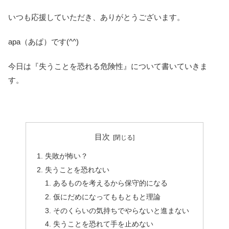
いつも応援していただき、ありがとうございます。
apa（あぱ）です(^^)
今日は『失うことを恐れる危険性』について書いていきま
す。
目次
失敗が怖い？
失うことを恐れない
あるものを考えるから保守的になる
仮にだめになってももともと理論
そのくらいの気持ちでやらないと進まない
失うことを恐れて手を止めない