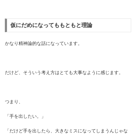
仮にだめになってももともと理論
かなり精神論的な話になっています。
だけど、そういう考え方はとても大事なように感じます。
つまり、
「手を出したい。」
「だけど手を出したら、大きなミスになってしまうんじゃな