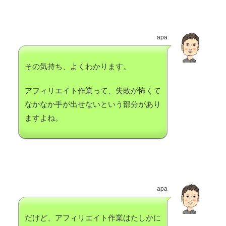
apa
その気持ち、よくわかります。
アフィリエイト作業って、失敗が怖くて
なかなか手が出せないという部分があり
ますよね。
apa
だけど、アフィリエイト作業はたしかに