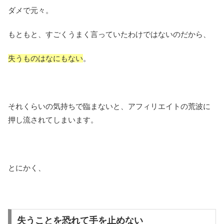
ダメで元々。
もともと、すごくうまく言っていたわけではないのだから、
失うものはなにもない
。
それくらいの気持ちで臨まないと、アフィリエイトの荒波に
押し流されてしまいます。
とにかく、
失うことを恐れて手を止めない