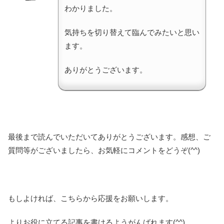
わかりました。
気持ちを切り替えて臨んでみたいと思い
ます。
ありがとうございます。
最後まで読んでいただいてありがとうございます。感想、ご
質問等がございましたら、お気軽にコメントをどうぞ(^^)
もしよければ、こちらから応援をお願いします。
よりお役に立てる記事を書けるようがんばれます(^^)