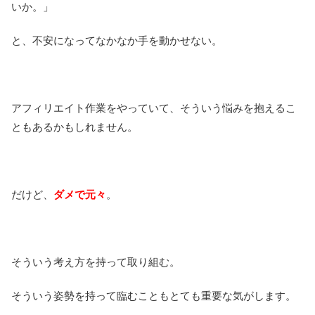
いか。」
と、不安になってなかなか手を動かせない。
アフィリエイト作業をやっていて、そういう悩みを抱えるこ
ともあるかもしれません。
だけど、
ダメで元々
。
そういう考え方を持って取り組む。
そういう姿勢を持って臨むこともとても重要な気がします。