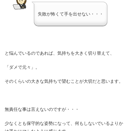
失敗が怖くて手を出せない・・・
と悩んでいるのであれば、気持ちを大きく切り替えて、
「ダメで元々」。
そのくらいの大きな気持ちで望むことが大切だと思います。
無責任な事は言えないのですが・・・
少なくとも保守的な姿勢になって、何もしないでいるよりか