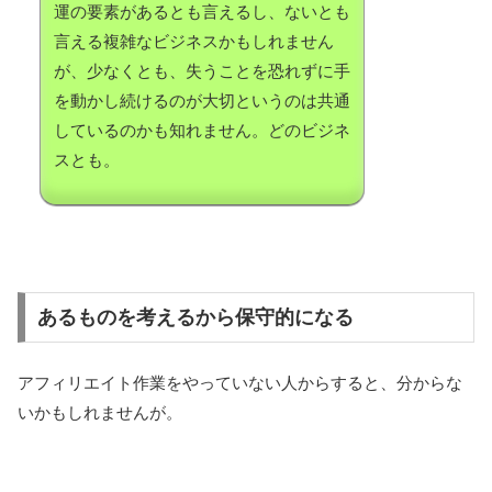
運の要素があるとも言えるし、ないとも
言える複雑なビジネスかもしれません
が、少なくとも、失うことを恐れずに手
を動かし続けるのが大切というのは共通
しているのかも知れません。どのビジネ
スとも。
あるものを考えるから保守的になる
アフィリエイト作業をやっていない人からすると、分からな
いかもしれませんが。