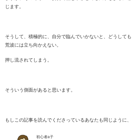
じます。
そうして、積極的に、自分で臨んでいかないと、どうしても
荒波には立ち向かえない。
押し流されてしまう。
そういう側面があると思います。
もしこの記事を読んでくださっているあなたも同じように、
初心者a子