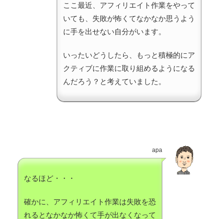
ここ最近、アフィリエイト作業をやって
いても、失敗が怖くてなかなか思うよう
に手を出せない自分がいます。
いったいどうしたら、もっと積極的にア
クティブに作業に取り組めるようになる
んだろう？と考えていました。
apa
なるほど・・・
確かに、アフィリエイト作業は失敗を恐
れるとなかなか怖くて手が出なくなって