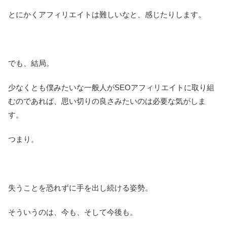
とにかくアフィリエイトは難しいなと、感じたりします。
でも、結局。
少なくとも僕みたいな一般人がSEOアフィリエイトに取り組
むのであれば、思い切りの良さみたいのは必要な気がしま
す。
つまり。
失うことを恐れずに手を出し続ける姿勢。
そういうのは、今も、そして今後も。