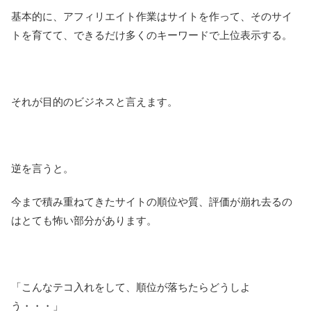
基本的に、アフィリエイト作業はサイトを作って、そのサイ
トを育てて、できるだけ多くのキーワードで上位表示する。
それが目的のビジネスと言えます。
逆を言うと。
今まで積み重ねてきたサイトの順位や質、評価が崩れ去るの
はとても怖い部分があります。
「こんなテコ入れをして、順位が落ちたらどうしよ
う・・・」