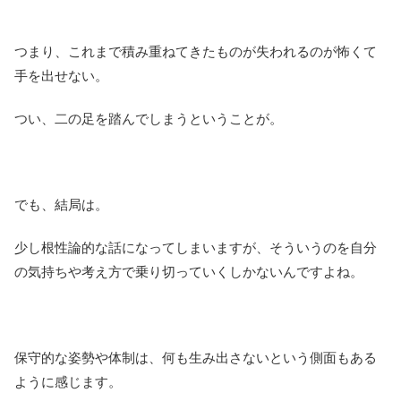
つまり、これまで積み重ねてきたものが失われるのが怖くて
手を出せない。
つい、二の足を踏んでしまうということが。
でも、結局は。
少し根性論的な話になってしまいますが、そういうのを自分
の気持ちや考え方で乗り切っていくしかないんですよね。
保守的な姿勢や体制は、何も生み出さないという側面もある
ように感じます。