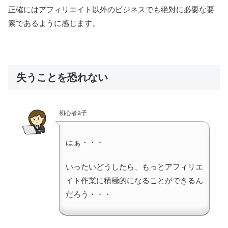
正確にはアフィリエイト以外のビジネスでも絶対に必要な要
素であるように感じます。
失うことを恐れない
初心者a子
はぁ・・・
いったいどうしたら、もっとアフィリエ
イト作業に積極的になることができるん
だろう・・・