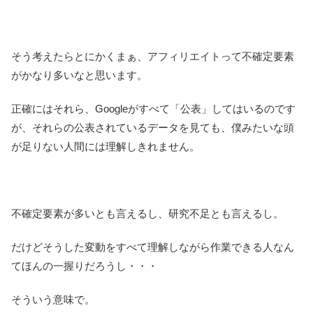
そう考えたらとにかくまぁ、アフィリエイトって不確定要素
がかなり多いなと思います。
正確にはそれら、Googleがすべて「公表」してはいるのです
が、それらの公表されているデータを見ても、僕みたいな頭
が足りない人間には理解しきれません。
不確定要素が多いとも言えるし、研究不足とも言えるし。
だけどそうした変動をすべて理解しながら作業できる人なん
てほんの一握りだろうし・・・
そういう意味で。