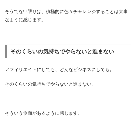
そうでない限りは、積極的に色々チャレンジすることは大事
なように感じます。
そのくらいの気持ちでやらないと進まない
アフィリエイトにしても、どんなビジネスにしても。
そのくらいの気持ちでやらないと進まない。
そういう側面があるように感じます。