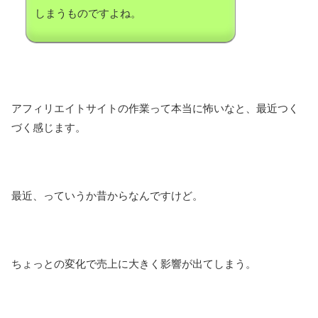
しまうものですよね。
アフィリエイトサイトの作業って本当に怖いなと、最近つく
づく感じます。
最近、っていうか昔からなんですけど。
ちょっとの変化で売上に大きく影響が出てしまう。