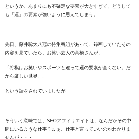
というか、あまりにも不確定な要素が大きすぎて、どうして
も「運」の要素が強いように思えてしまう。
先日、藤井聡太八冠の特集番組があって、録画していたその
内容を見ていたら、お笑い芸人の高橋さんが、
「将棋はお笑いやスポーツと違って運の要素が全くない。だ
から厳しい世界。」
という話をされていましたが。
そういう意味では、SEOアフィリエイトは、なんだかその中
間にいるような仕事？まぁ、仕事と言っていいのかわかりま
せんが・・・