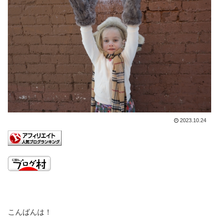
2023.10.24
こんばんは！