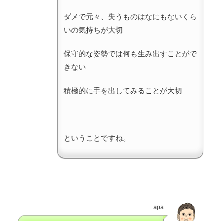
ダメで元々、失うものはなにもないくら
いの気持ちが大切
保守的な姿勢では何も生み出すことがで
きない
積極的に手を出してみることが大切
ということですね。
apa