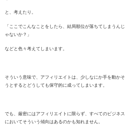
と、考えたり。
「ここでこんなことをしたら、結局順位が落ちてしまうんじ
ゃないか？」
などと色々考えてしまいます。
そういう意味で、アフィリエイトは、少しなにか手を動かそ
うとするとどうしても保守的に成ってしまいます。
でも、厳密にはアフィリエイトに限らず、すべてのビジネス
においてそういう傾向はあるのかも知れません。