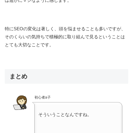
は遥かにマシなように感じます。
特にSEOの変化は著しく、頭を悩ませることも多いですが、
そのくらいの気持ちで積極的に取り組んで見るということは
とても大切なことです。
まとめ
初心者a子
そういうことなんですね。