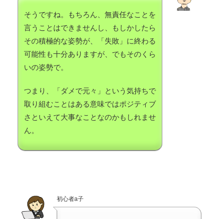
そうですね。もちろん、無責任なことを
言うことはできませんし、もしかしたら
その積極的な姿勢が、「失敗」に終わる
可能性も十分ありますが、でもそのくら
いの姿勢で。
つまり、「ダメで元々」という気持ちで
取り組むことはある意味ではポジティブ
さといえて大事なことなのかもしれませ
ん。
初心者a子