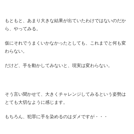
もともと、あまり大きな結果が出ていたわけではないのだか
ら、やってみる。
仮にそれでうまくいかなかったとしても、これまでと何も変
わらない。
だけど、手を動かしてみないと、現実は変わらない。
そう言い聞かせて、大きくチャレンジしてみるという姿勢は
とても大切なように感じます。
もちろん、犯罪に手を染めるのはダメですが・・・