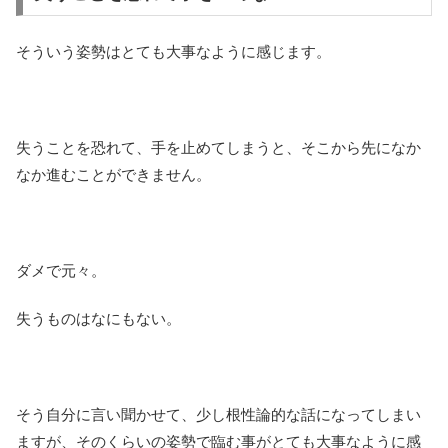
そういう姿勢はとても大事なように感じます。
失うことを恐れて、手を止めてしまうと、そこから先になか
なか進むことができません。
ダメで元々。
失うものはなにもない。
そう自分に言い聞かせて、少し根性論的な話になってしまい
ますが、そのくらいの姿勢で臨む事がとても大事なように感