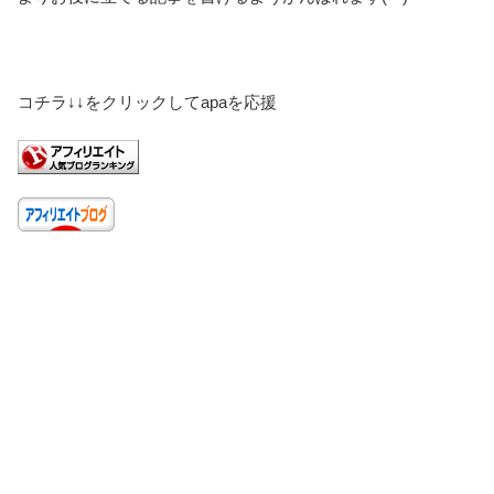
コチラ↓↓をクリックしてapaを応援