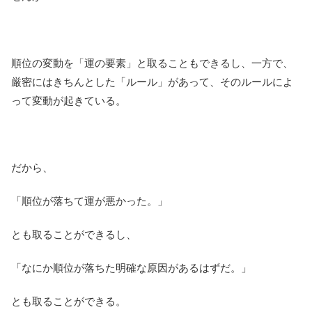
順位の変動を「運の要素」と取ることもできるし、一方で、
厳密にはきちんとした「ルール」があって、そのルールによ
って変動が起きている。
だから、
「順位が落ちて運が悪かった。」
とも取ることができるし、
「なにか順位が落ちた明確な原因があるはずだ。」
とも取ることができる。