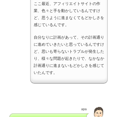
ここ最近、アフィリエイトサイトの作
業、色々と手を動かしているんですけ
ど、思うように進まなくてもどかしさを
感じているんです。
自分なりに計画があって、その計画通り
に進めていきたいと思っているんですけ
ど、思いも寄らないトラブルが発生した
り、様々な問題が起きたりで、なかなか
計画通りに進まないもどかしさを感じて
いたんです。
apa