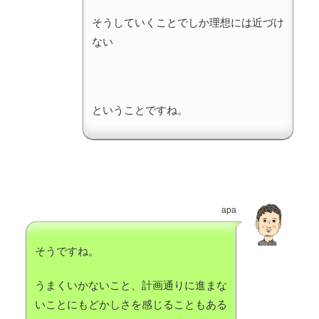
そうしていくことでしか理想には近づけ
ない
ということですね。
apa
そうですね。
うまくいかないこと、計画通りに進まな
いことにもどかしさを感じることもある