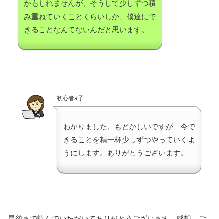
かもしれませんが、そうして少しずつ積
み重ねていくことくらいしか、僕達にで
きることなんてないんだと思います。
初心者a子
わかりました。もどかしいですが、今で
きることを精一杯少しずつやっていくよ
うにします。ありがとうございます。
最後まで読んでいただいてありがとうございます。感想、ご