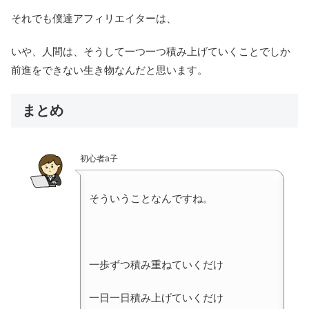
それでも僕達アフィリエイターは、
いや、人間は、そうして一つ一つ積み上げていくことでしか
前進をできない生き物なんだと思います。
まとめ
初心者a子
そういうことなんですね。
一歩ずつ積み重ねていくだけ
一日一日積み上げていくだけ