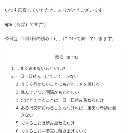
いつも応援していただき、ありがとうございます。
apa（あぱ）です(^^)
今日は『1日1日の積み上げ』について書いていきます。
目次
うまく進まないもどかしさ
一日一日積み上げていくしかない
うまく行かないことにもどかしさを感じる
進んでいない間隔がもどかしい
だけどできることは一日一日積み重ねるだけ
ある日突然変わることもなければ、唐突な奇跡は起
きない
できることは積み重ねるだけ
できることを着実に積み上げていく