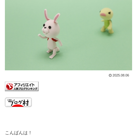
2025.08.06
こんばんは！