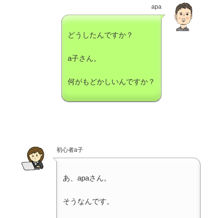
apa
どうしたんですか？
a子さん。
何がもどかしいんですか？
初心者a子
あ、apaさん。
そうなんです。