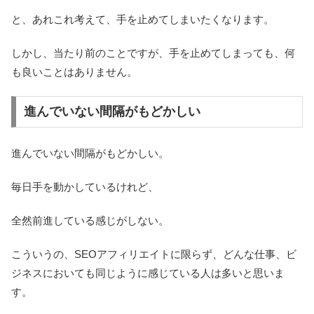
と、あれこれ考えて、手を止めてしまいたくなります。
しかし、当たり前のことですが、手を止めてしまっても、何
も良いことはありません。
進んでいない間隔がもどかしい
進んでいない間隔がもどかしい。
毎日手を動かしているけれど、
全然前進している感じがしない。
こういうの、SEOアフィリエイトに限らず、どんな仕事、ビ
ジネスにおいても同じように感じている人は多いと思いま
す。