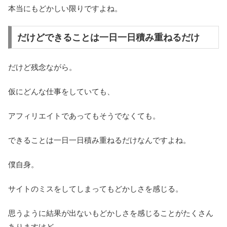
本当にもどかしい限りですよね。
だけどできることは一日一日積み重ねるだけ
だけど残念ながら。
仮にどんな仕事をしていても、
アフィリエイトであってもそうでなくても。
できることは一日一日積み重ねるだけなんですよね。
僕自身。
サイトのミスをしてしまってもどかしさを感じる。
思うように結果が出ないもどかしさを感じることがたくさん
ありますけど、