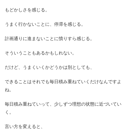
もどかしさを感じる。
うまく行かないことに、停滞を感じる。
計画通りに進まないことに憤りすら感じる。
そういうこともあるかもしれない。
だけど、うまくいくかどうかは別としても、
できることはそれでも毎日積み重ねていくだけなんですよ
ね。
毎日積み重ねていって、少しずつ理想の状態に近づいてい
く。
言い方を変えると、