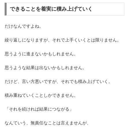
できることを着実に積み上げていく
だけなんですよね。
繰り返しになりますが、それで上手くいくとは限りません。
思うように進まないかもしれません。
思うような結果は出ないかもしれません。
だけど、言い方悪いですが、それでも積み上げていく。
積み重ねていくことしかできません。
「それを続ければ結果につながる」
なんていう、無責任なことは言えませんが、