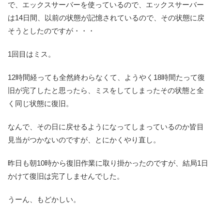
で、エックスサーバーを使っているので、エックスサーバー
は14日間、以前の状態が記憶されているので、その状態に戻
そうとしたのですが・・・
1回目はミス。
12時間経っても全然終わらなくて、ようやく18時間たって復
旧が完了したと思ったら、ミスをしてしまったその状態と全
く同じ状態に復旧。
なんで、その日に戻せるようになってしまっているのか皆目
見当がつかないのですが、とにかくやり直し。
昨日も朝10時から復旧作業に取り掛かったのですが、結局1日
かけて復旧は完了しませんでした。
うーん、もどかしい。