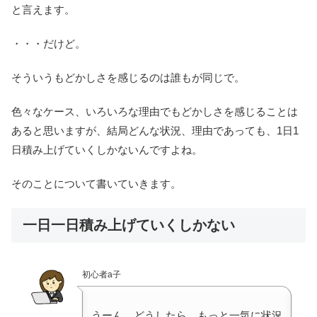
と言えます。
・・・だけど。
そういうもどかしさを感じるのは誰もが同じで。
色々なケース、いろいろな理由でもどかしさを感じることは
あると思いますが、結局どんな状況、理由であっても、1日1
日積み上げていくしかないんですよね。
そのことについて書いていきます。
一日一日積み上げていくしかない
初心者a子
うーん、どうしたら、もっと一気に状況