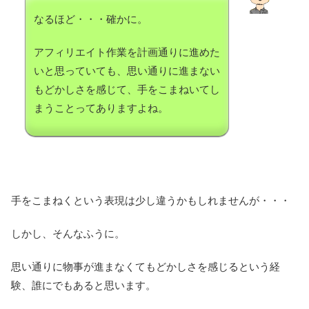
なるほど・・・確かに。
アフィリエイト作業を計画通りに進めた
いと思っていても、思い通りに進まない
もどかしさを感じて、手をこまねいてし
まうことってありますよね。
手をこまねくという表現は少し違うかもしれませんが・・・
しかし、そんなふうに。
思い通りに物事が進まなくてもどかしさを感じるという経
験、誰にでもあると思います。