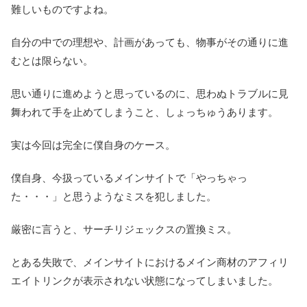
難しいものですよね。
自分の中での理想や、計画があっても、物事がその通りに進
むとは限らない。
思い通りに進めようと思っているのに、思わぬトラブルに見
舞われて手を止めてしまうこと、しょっちゅうあります。
実は今回は完全に僕自身のケース。
僕自身、今扱っているメインサイトで「やっちゃっ
た・・・」と思うようなミスを犯しました。
厳密に言うと、サーチリジェックスの置換ミス。
とある失敗で、メインサイトにおけるメイン商材のアフィリ
エイトリンクが表示されない状態になってしまいました。