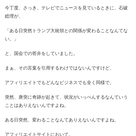
今丁度、さっき、テレビでニュースを見ているときに、石破
総理が、
「ある日突然トランプ大統領との関係が変わることなんてな
い。」
と、国会での答弁をしていました。
まぁ、その言葉を引用するわけではないんですけど、
アフィリエイトでもどんなビジネスでも全く同様で。
突然、唐突に奇跡が起きて、状況がいっぺんするなんていう
ことはありえないんですよね。
ある日突然、変わることなんてありえないんですよね。
アフィリエイトサイトにおいて。