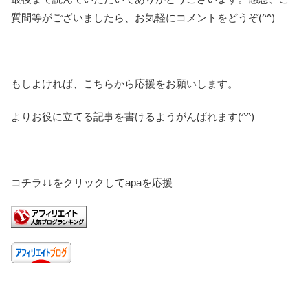
質問等がございましたら、お気軽にコメントをどうぞ(^^)
もしよければ、こちらから応援をお願いします。
よりお役に立てる記事を書けるようがんばれます(^^)
コチラ↓↓をクリックしてapaを応援