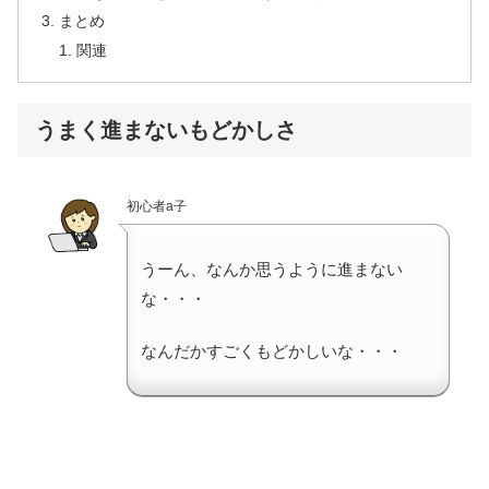
まとめ
関連
うまく進まないもどかしさ
初心者a子
うーん、なんか思うように進まない
な・・・
なんだかすごくもどかしいな・・・