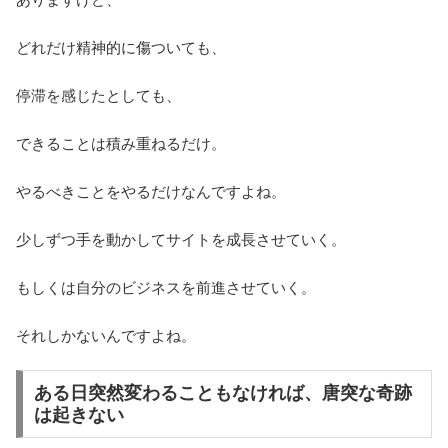
どれだけ精神的に傷ついても、
停滞を感じたとしても、
できることは積み重ねるだけ。
やるべきことをやるだけなんですよね。
少しずつ手を動かしてサイトを成長させていく。
もしくは自分のビジネスを前進させていく。
それしかないんですよね。
ある日突然変わることもなければ、唐突な奇跡
は起きない