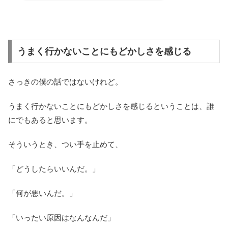
うまく行かないことにもどかしさを感じる
さっきの僕の話ではないけれど。
うまく行かないことにもどかしさを感じるということは、誰
にでもあると思います。
そういうとき、つい手を止めて、
「どうしたらいいんだ。」
「何が悪いんだ。」
「いったい原因はなんなんだ」