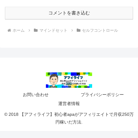
コメントを書き込む
ホーム
マインドセット
セルフコントロール
お問い合わせ
プライバシーポリシー
運営者情報
© 2018 【アフィライフ】初心者apaがアフィリエイトで月収250万
円稼いだ方法.