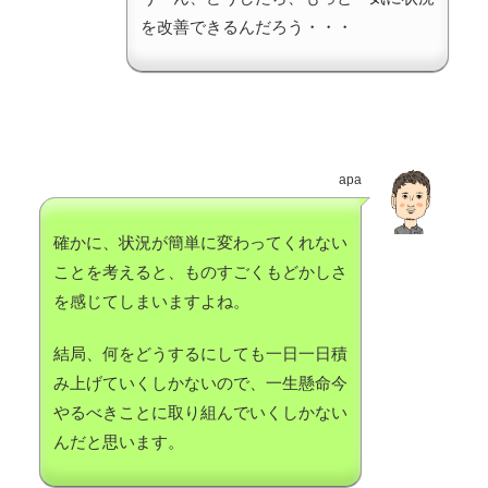
を改善できるんだろう・・・
apa
確かに、状況が簡単に変わってくれない
ことを考えると、ものすごくもどかしさ
を感じてしまいますよね。
結局、何をどうするにしても一日一日積
み上げていくしかないので、一生懸命今
やるべきことに取り組んでいくしかない
んだと思います。