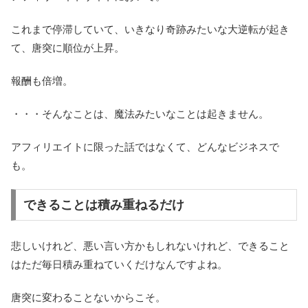
これまで停滞していて、いきなり奇跡みたいな大逆転が起き
て、唐突に順位が上昇。
報酬も倍増。
・・・そんなことは、魔法みたいなことは起きません。
アフィリエイトに限った話ではなくて、どんなビジネスで
も。
できることは積み重ねるだけ
悲しいけれど、悪い言い方かもしれないけれど、できること
はただ毎日積み重ねていくだけなんですよね。
唐突に変わることないからこそ。