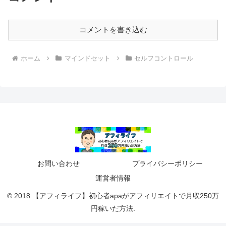
コメントを書き込む
ホーム
マインドセット
セルフコントロール
お問い合わせ
プライバシーポリシー
運営者情報
© 2018 【アフィライフ】初心者apaがアフィリエイトで月収250万
円稼いだ方法.