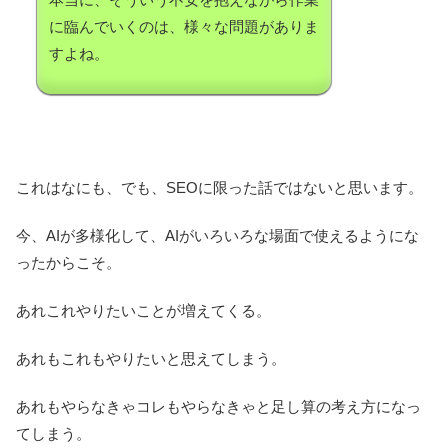
に臨んでいくのは、様々な問題がありま
すよね。
これはなにも、でも、SEOに限った話ではないと思います。
今、AIが多様化して、AIがいろいろな場面で使えるようにな
ったからこそ。
あれこれやりたいことが増えてくる。
あれもこれもやりたいと思えてしまう。
あれもやらなきゃコレもやらなきゃと足し算の考え方になっ
てしまう。