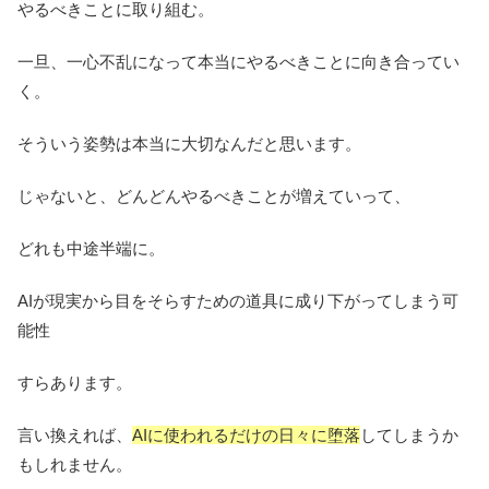
やるべきことに取り組む。
一旦、一心不乱になって本当にやるべきことに向き合ってい
く。
そういう姿勢は本当に大切なんだと思います。
じゃないと、どんどんやるべきことが増えていって、
どれも中途半端に。
AIが現実から目をそらすための道具に成り下がってしまう可
能性
すらあります。
言い換えれば、
AIに使われるだけの日々に堕落
してしまうか
もしれません。