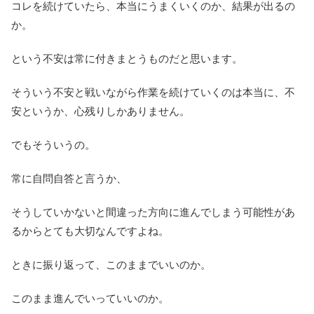
コレを続けていたら、本当にうまくいくのか、結果が出るの
か。
という不安は常に付きまとうものだと思います。
そういう不安と戦いながら作業を続けていくのは本当に、不
安というか、心残りしかありません。
でもそういうの。
常に自問自答と言うか、
そうしていかないと間違った方向に進んでしまう可能性があ
るからとても大切なんですよね。
ときに振り返って、このままでいいのか。
このまま進んでいっていいのか。