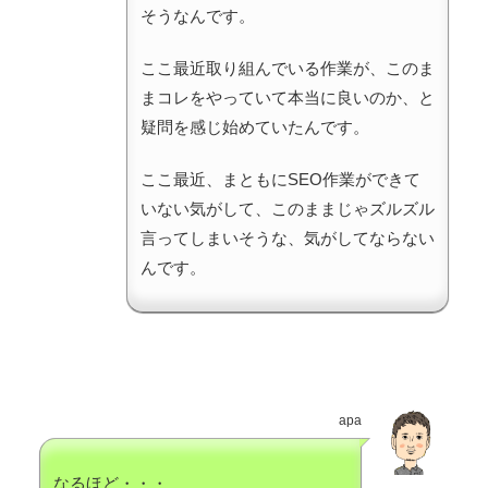
そうなんです。
ここ最近取り組んでいる作業が、このま
まコレをやっていて本当に良いのか、と
疑問を感じ始めていたんです。
ここ最近、まともにSEO作業ができて
いない気がして、このままじゃズルズル
言ってしまいそうな、気がしてならない
んです。
apa
なるほど・・・