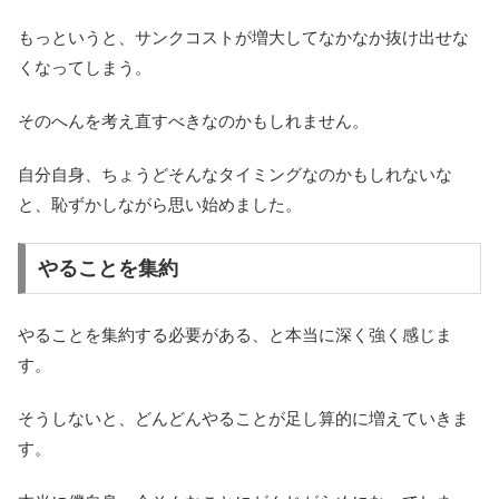
もっというと、サンクコストが増大してなかなか抜け出せな
くなってしまう。
そのへんを考え直すべきなのかもしれません。
自分自身、ちょうどそんなタイミングなのかもしれないな
と、恥ずかしながら思い始めました。
やることを集約
やることを集約する必要がある、と本当に深く強く感じま
す。
そうしないと、どんどんやることが足し算的に増えていきま
す。