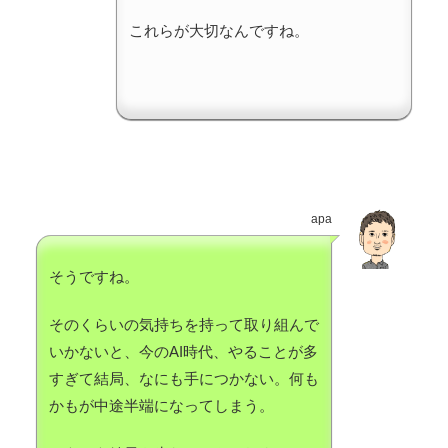
これらが大切なんですね。
apa
そうですね。
そのくらいの気持ちを持って取り組んで
いかないと、今のAI時代、やることが多
すぎて結局、なにも手につかない。何も
かもが中途半端になってしまう。