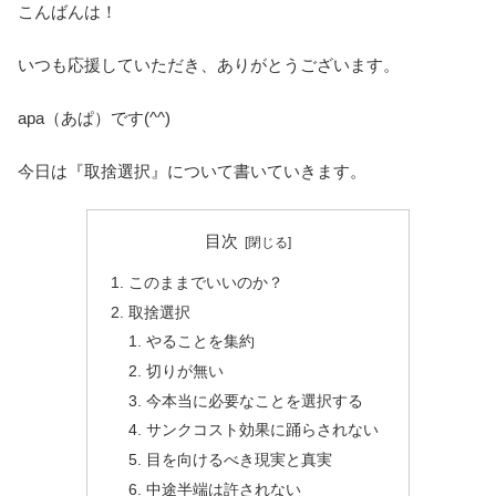
こんばんは！
いつも応援していただき、ありがとうございます。
apa（あぱ）です(^^)
今日は『取捨選択』について書いていきます。
目次
このままでいいのか？
取捨選択
やることを集約
切りが無い
今本当に必要なことを選択する
サンクコスト効果に踊らされない
目を向けるべき現実と真実
中途半端は許されない