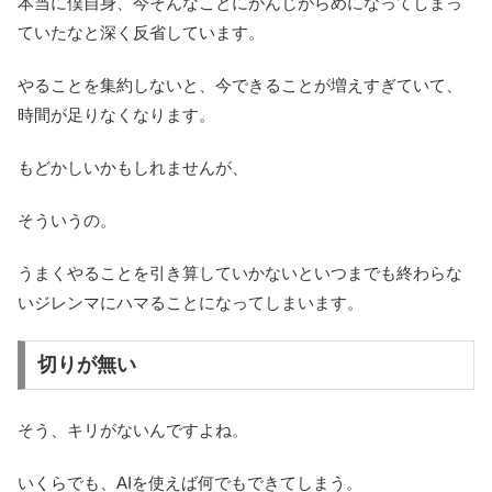
本当に僕自身、今そんなことにがんじがらめになってしまっ
ていたなと深く反省しています。
やることを集約しないと、今できることが増えすぎていて、
時間が足りなくなります。
もどかしいかもしれませんが、
そういうの。
うまくやることを引き算していかないといつまでも終わらな
いジレンマにハマることになってしまいます。
切りが無い
そう、キリがないんですよね。
いくらでも、AIを使えば何でもできてしまう。