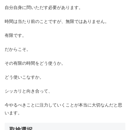
自分自身に問いただす必要があります。
時間は当たり前のことですが、無限ではありません。
有限です。
だからこそ。
その有限の時間をどう使うか。
どう使いこなすか。
シッカリと向き合って、
今やるべきことに注力していくことが本当に大切なんだと思
います。
取捨選択