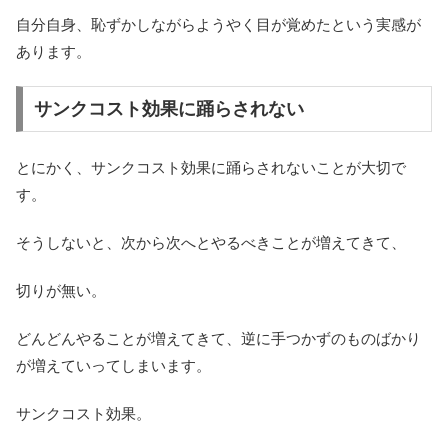
自分自身、恥ずかしながらようやく目が覚めたという実感が
あります。
サンクコスト効果に踊らされない
とにかく、サンクコスト効果に踊らされないことが大切で
す。
そうしないと、次から次へとやるべきことが増えてきて、
切りが無い。
どんどんやることが増えてきて、逆に手つかずのものばかり
が増えていってしまいます。
サンクコスト効果。