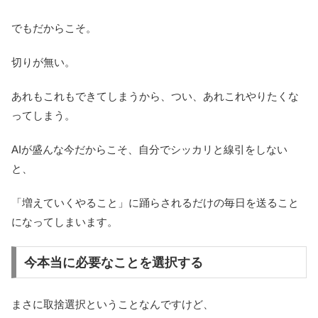
でもだからこそ。
切りが無い。
あれもこれもできてしまうから、つい、あれこれやりたくな
ってしまう。
AIが盛んな今だからこそ、自分でシッカリと線引をしない
と、
「増えていくやること」に踊らされるだけの毎日を送ること
になってしまいます。
今本当に必要なことを選択する
まさに取捨選択ということなんですけど、