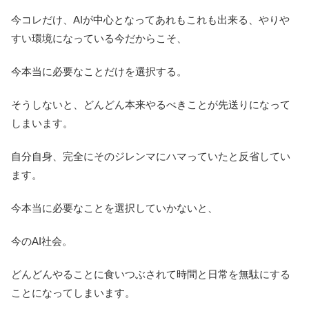
今コレだけ、AIが中心となってあれもこれも出来る、やりや
すい環境になっている今だからこそ、
今本当に必要なことだけを選択する。
そうしないと、どんどん本来やるべきことが先送りになって
しまいます。
自分自身、完全にそのジレンマにハマっていたと反省してい
ます。
今本当に必要なことを選択していかないと、
今のAI社会。
どんどんやることに食いつぶされて時間と日常を無駄にする
ことになってしまいます。