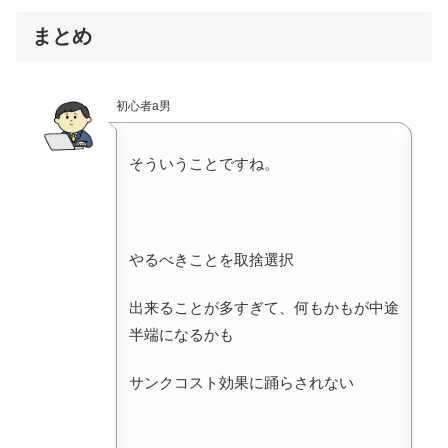
まとめ
初心者a男
そういうことですね。
やるべきことを取捨選択
出来ることが多すぎて、何もかもが中途
半端になるかも
サンクコスト効果に踊らされない