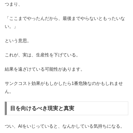
つまり、
「ここまでやったんだから、最後までやらないともったいな
い。」
という意思。
これが、実は、生産性を下げている。
結果を遠ざけている可能性があります。
サンクコスト効果がもしかしたら1番危険なのかもしれませ
ん。
目を向けるべき現実と真実
つい、AIをいじっていると、なんかしている気持ちになる。