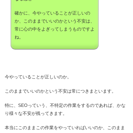
確かに、今やっていることが正しいの
か、このままでいいのかという不安は、
常に心の中をよぎってしまうものですよ
ね。
今やっていることが正しいのか。
このままでいいのかという不安は常につきまといます。
特に、SEOっていう、不特定の作業をするのであれば、かな
り様々な不安が残ってきます。
本当にこのままこの作業をやっていればいいのか、このまま