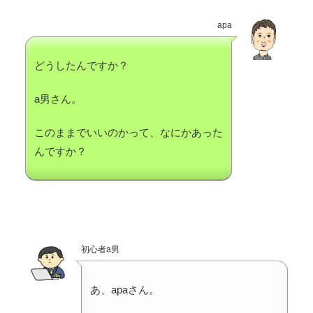
apa
どうしたんですか？
a男さん。
このままでいいのかって、なにかあった
んですか？
初心者a男
あ、apaさん。