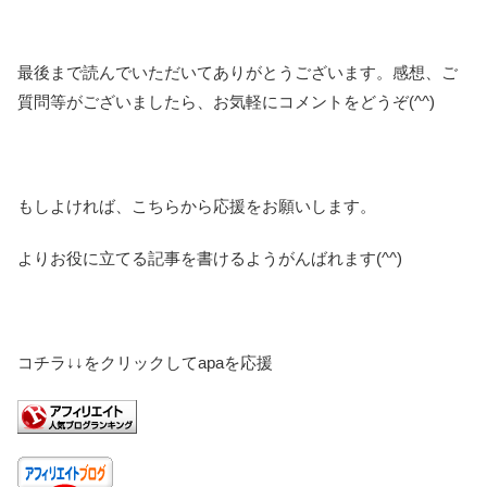
最後まで読んでいただいてありがとうございます。感想、ご
質問等がございましたら、お気軽にコメントをどうぞ(^^)
もしよければ、こちらから応援をお願いします。
よりお役に立てる記事を書けるようがんばれます(^^)
コチラ↓↓をクリックしてapaを応援