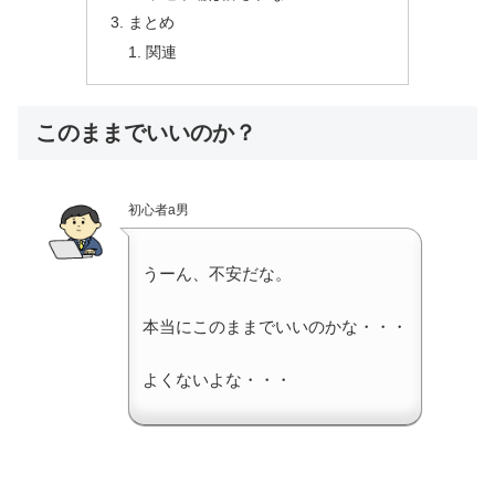
まとめ
関連
このままでいいのか？
初心者a男
うーん、不安だな。
本当にこのままでいいのかな・・・
よくないよな・・・