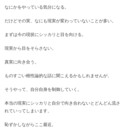
なにかをやっている気分になる。
だけどその実、なにも現実が変わっていないことが多い。
まずは今の現状にシッカリと目を向ける。
現実から目をそらさない。
真実に向き合う。
ものすごい根性論的な話に聞こえるかもしれませんが、
そうやって、自分自身を制御していく。
本当の現実にシッカリと自分で向き合わないとどんどん流さ
れていってしまいます。
恥ずかしながらここ最近。