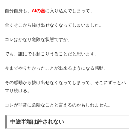
自分自身も、
AIの壺
に入り込んでしまって、
全くそこから抜け出せなくなってしまいました。
コレはかなり危険な状態ですが、
でも、誰にでも起こりうることだと思います。
今までやりたかったことが出来るようになる感動。
その感動から抜け出せなくなってしまって、そこにずっとハ
マり続ける。
コレが非常に危険なことと言えるのかもしれません。
中途半端は許されない