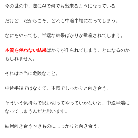
今の世の中、逆にAIで何でも出来るようになっている。
だけど、だからこそ、どれも中途半端になってしまう。
なにをやっても、半端な結果ばかりが量産されてしまう。
本質を伴わない結果
ばかりが作られてしまうことになるのか
もしれません。
それは本当に危険なこと。
中途半端ではなくて、本気でしっかりと向き合う。
そういう気持ちで思い切ってやっていかないと、中途半端に
なってしまうんだと思います。
結局向き合うべきものにしっかりと向き合う。