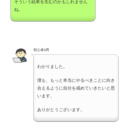
そういう結果を生むのかもしれません
ね。
初心者a男
わかりました。
僕も、もっと本当にやるべきことに向き
合えるように自分を戒めていきたいと思
います。
ありがとうございます。