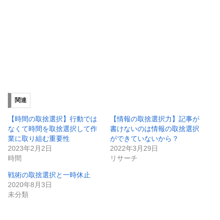
関連
【時間の取捨選択】行動では
【情報の取捨選択力】記事が
なくて時間を取捨選択して作
書けないのは情報の取捨選択
業に取り組む重要性
ができていないから？
2023年2月2日
2022年3月29日
時間
リサーチ
戦術の取捨選択と一時休止
2020年8月3日
未分類