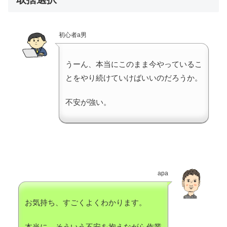
初心者a男
うーん、本当にこのまま今やっているこ
とをやり続けていけばいいのだろうか。
不安が強い。
apa
お気持ち、すごくよくわかります。
本当に、そういう不安を抱えながら作業