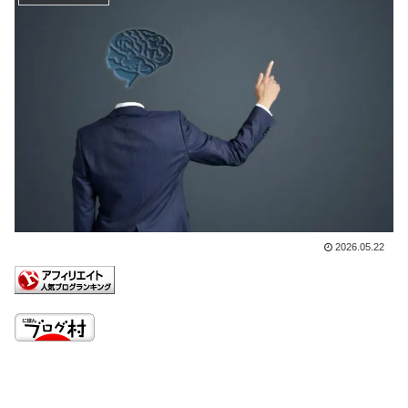
2026.05.22