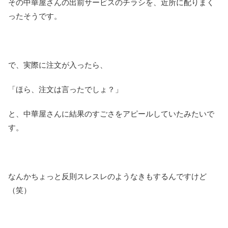
その中華屋さんの出前サービスのチラシを、近所に配りまく
ったそうです。
で、実際に注文が入ったら、
「ほら、注文は言ったでしょ？」
と、中華屋さんに結果のすごさをアピールしていたみたいで
す。
なんかちょっと反則スレスレのようなきもするんですけど
（笑）