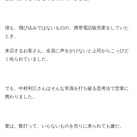
僕も、飛び込みではないものの、携帯電話販売業をしていた
とき、
来店するお客さん、全員に声をかけないと上司からこっぴど
く叱られていました。
でも、中村利江さんはそんな常識を打ち破る思考法で営業に
携わりました。
要は、数打って、いらないものを売りに来られても嫌だ。