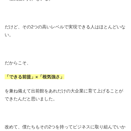
だけど、その2つの高いレベルで実現できる人はほとんどいな
い。
だからこそ、
「できる前提」×「根気強さ」
を兼ね備えて出前館をあれだけの大企業に育て上げることが
できたんだと思いました。
改めて、僕たちもその2つを持ってビジネスに取り組んでいか