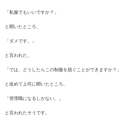
「私服でもいいですか？」
と聞いたところ、
「ダメです。」
と言われた。
「では、どうしたらこの制服を脱ぐことができますか？」
と改めて上司に聞いたところ、
「管理職になるしかない。」
と言われたそうです。