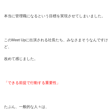
本当に管理職になるという目標を実現させてしまいました。
このMeet Upに出演される社長たち、みなさまそうなんですけ
ど、
改めて感じました。
「できる前提で行動する重要性」
たぶん、一般的な人々は、