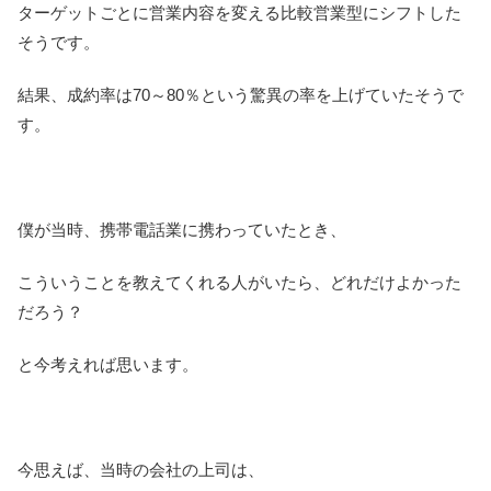
ターゲットごとに営業内容を変える比較営業型にシフトした
そうです。
結果、成約率は70～80％という驚異の率を上げていたそうで
す。
僕が当時、携帯電話業に携わっていたとき、
こういうことを教えてくれる人がいたら、どれだけよかった
だろう？
と今考えれば思います。
今思えば、当時の会社の上司は、