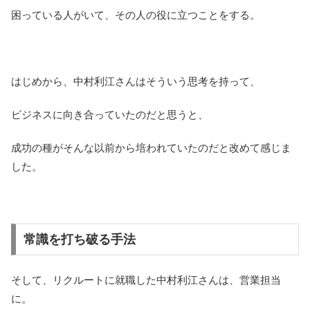
困っている人がいて、その人の役に立つことをする。
はじめから、中村利江さんはそういう思考を持って、
ビジネスに向き合っていたのだと思うと、
成功の種がそんな以前から培われていたのだと改めて感じま
した。
常識を打ち破る手法
そして、リクルートに就職した中村利江さんは、営業担当
に。