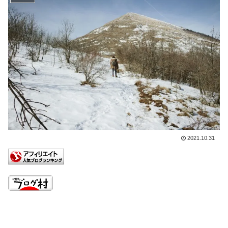
2021.10.31