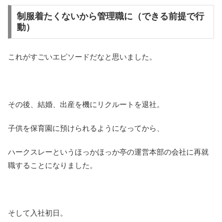
制服着たくないから管理職に（できる前提で行
動）
これがすごいエピソードだなと思いました。
その後、結婚、出産を機にリクルートを退社。
子供を保育園に預けられるようになってから、
ハークスレーというほっかほっか亭の運営本部の会社に再就
職することになりました。
そして入社初日。