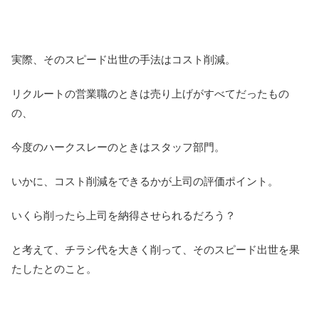
実際、そのスピード出世の手法はコスト削減。
リクルートの営業職のときは売り上げがすべてだったもの
の、
今度のハークスレーのときはスタッフ部門。
いかに、コスト削減をできるかが上司の評価ポイント。
いくら削ったら上司を納得させられるだろう？
と考えて、チラシ代を大きく削って、そのスピード出世を果
たしたとのこと。