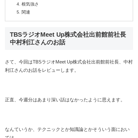
根気強さ
関連
TBSラジオMeet Up株式会社出前館前社長
中村利江さんのお話
さて、今回はTBSラジオMeet Up株式会社出前館前社長、中村
利江さんのお話をレビューします。
正直、今週分はあまり深い話はなかったように思えます。
なんていうか、テクニックとか知識論とかそういう面におい
ては。