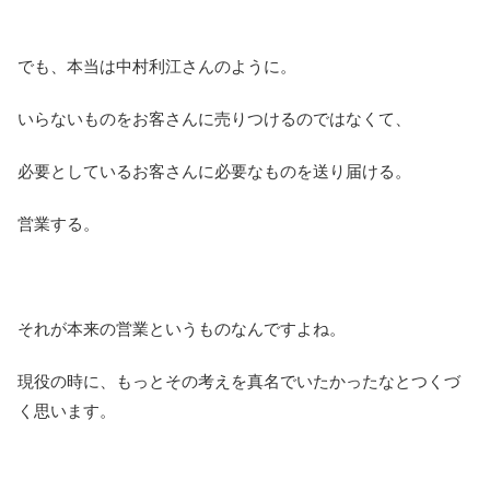
でも、本当は中村利江さんのように。
いらないものをお客さんに売りつけるのではなくて、
必要としているお客さんに必要なものを送り届ける。
営業する。
それが本来の営業というものなんですよね。
現役の時に、もっとその考えを真名でいたかったなとつくづ
く思います。