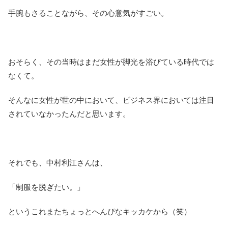
手腕もさることながら、その心意気がすごい。
おそらく、その当時はまだ女性が脚光を浴びている時代では
なくて。
そんなに女性が世の中において、ビジネス界においては注目
されていなかったんだと思います。
それでも、中村利江さんは、
「制服を脱ぎたい。」
というこれまたちょっとへんぴなキッカケから（笑）