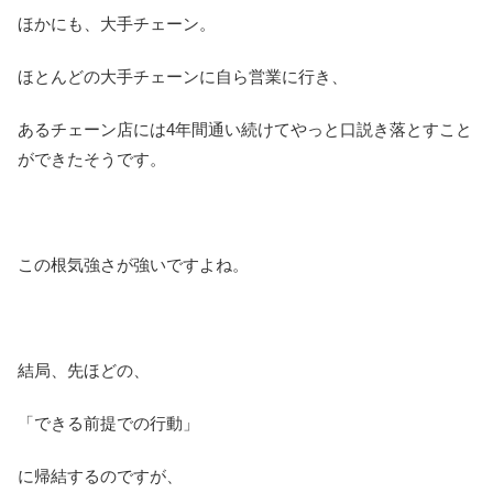
ほかにも、大手チェーン。
ほとんどの大手チェーンに自ら営業に行き、
あるチェーン店には4年間通い続けてやっと口説き落とすこと
ができたそうです。
この根気強さが強いですよね。
結局、先ほどの、
「できる前提での行動」
に帰結するのですが、