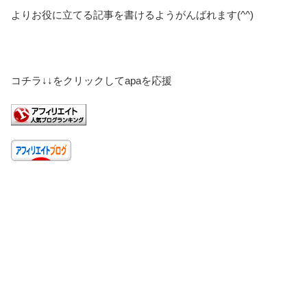
よりお役に立てる記事を書けるようがんばれます(^^)
コチラ↓↓をクリックしてapaを応援