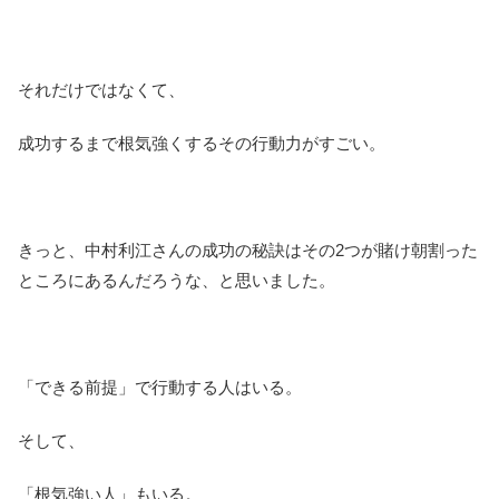
それだけではなくて、
成功するまで根気強くするその行動力がすごい。
きっと、中村利江さんの成功の秘訣はその2つが賭け朝割った
ところにあるんだろうな、と思いました。
「できる前提」で行動する人はいる。
そして、
「根気強い人」もいる。