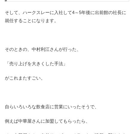
そして、ハークスレーに入社して4～5年後に出前館の社長に
就任することになります。
そのときの、中村利江さんが行った、
「売り上げを大きくした手法」
がこれまたすごい。
自らいろいろな飲食店に営業にいったそうで、
例えば中華屋さんに加盟してもらったら、