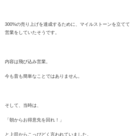
300%の売り上げを達成するために、マイルストーンを立てて
営業をしていたそうです。
内容は飛び込み営業。
今も昔も簡単なことではありません。
そして、当時は、
「朝からお得意先を回れ！」
と上司からこっぴどく言われていました。