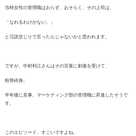
当時女性の管理職はおらず、おそらく、その上司は、
「なれるわけがない。」
と冗談交じりで言ったんじゃないかと思われます。
ですが、中村利江さんはその言葉に刺激を受けて、
粉骨砕身。
半年後に見事、マーケティング部の管理職に昇進したそうで
す。
このエピソード、すごいですよね。