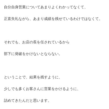
自分自身営業についてあまりよくわかってなくて、
正直失礼ながら、あまり成績を残せているわけではなくて。
それでも、お店の長を任されているから
部下に発破をかけないとならない。
ということで、結果を残すように、
少しでも多くお客さんに営業をかけるように、
詰めてきたんだと思います。