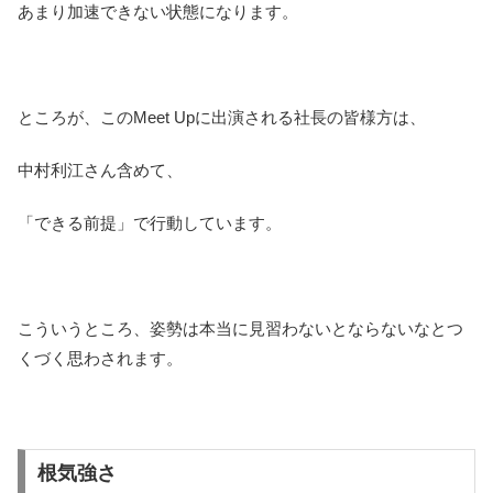
あまり加速できない状態になります。
ところが、このMeet Upに出演される社長の皆様方は、
中村利江さん含めて、
「できる前提」で行動しています。
こういうところ、姿勢は本当に見習わないとならないなとつ
くづく思わされます。
根気強さ