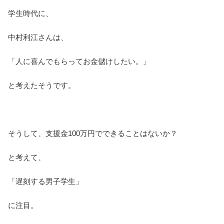
学生時代に、
中村利江さんは、
「人に喜んでもらってお金儲けしたい。」
と考えたそうです。
そうして、支援金100万円でできることはないか？
と考えて、
「遅刻する男子学生」
に注目。