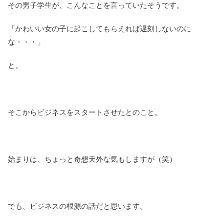
その男子学生が、こんなことを言っていたそうです。
「かわいい女の子に起こしてもらえれば遅刻しないのに
な・・・」
と。
そこからビジネスをスタートさせたとのこと。
始まりは、ちょっと奇想天外な気もしますが（笑）
でも、ビジネスの根源の話だと思います。