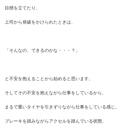
目標を立てたり、
上司から発破をかけられたときは、
「そんなの、できるのかな・・・？」
と不安を抱えることから始めると思います。
そしてその不安を抱えながら仕事をしているから、
まるで重いタイヤを引きずりながら仕事をしている感じ。
ブレーキを踏みながらアクセルを踏んでいる状態。