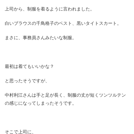
上司から、制服を着るように言われました。
白いブラウスの千鳥格子のベスト、黒いタイトスカート。
まさに、事務員さんみたいな制服。
最初は着てもいいかな？
と思ったそうですが、
中村利江さんは手と足が長く、制服の丈が短くツンツルテン
の感じになってしまったそうです。
そこで上司に、