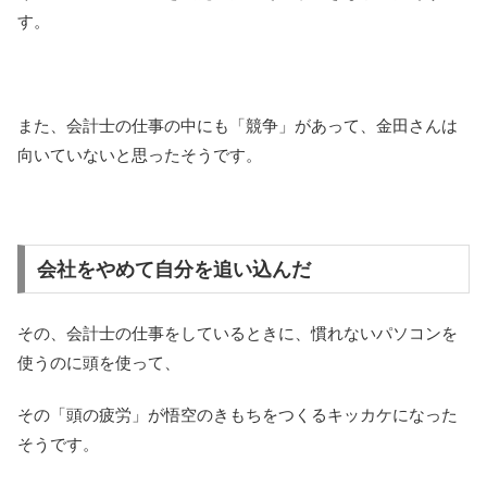
す。
また、会計士の仕事の中にも「競争」があって、金田さんは
向いていないと思ったそうです。
会社をやめて自分を追い込んだ
その、会計士の仕事をしているときに、慣れないパソコンを
使うのに頭を使って、
その「頭の疲労」が悟空のきもちをつくるキッカケになった
そうです。