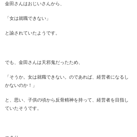
金田さんはおじいさんから、
「女は就職できない」
と諭されていたようです。
でも、金田さんは天邪鬼だったため、
「そうか。女は就職できない。のであれば、経営者になるし
かないのか！」
と、思い、子供の頃から反骨精神を持って、経営者を目指し
ていたそうです。