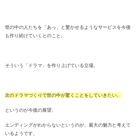
世の中の人たちを「あっ」と驚かせるようなサービスを今後
も作り続けていくとのこと。
そういう「ドラマ」を作り上げている立場。
次のドラマづくりで世の中が驚くことをしていきたい。
というのが今後の展望。
エンディングがわからないというのが、最大の魅力と考えて
いるようです。