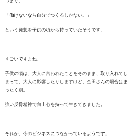
つまり、
「働けないなら自分でつくるしかない。」
という発想を子供の頃から持っていたそうです。
すごいですよね。
子供の頃は、大人に言われたことをそのまま、取り入れてし
まって、大人に影響したりしますけど、金田さんの場合はま
ったく別。
強い反骨精神で向上心を持って生きてきました。
それが、今のビジネスにつながっているようです。