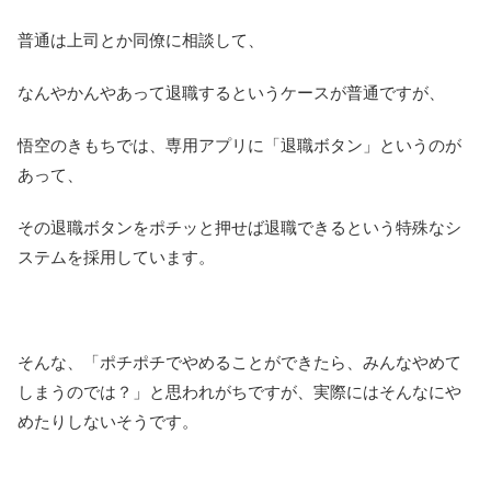
普通は上司とか同僚に相談して、
なんやかんやあって退職するというケースが普通ですが、
悟空のきもちでは、専用アプリに「退職ボタン」というのが
あって、
その退職ボタンをポチッと押せば退職できるという特殊なシ
ステムを採用しています。
そんな、「ポチポチでやめることができたら、みんなやめて
しまうのでは？」と思われがちですが、実際にはそんなにや
めたりしないそうです。