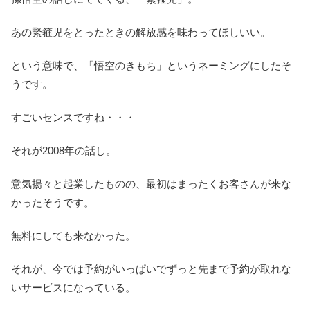
あの緊箍児をとったときの解放感を味わってほしいい。
という意味で、「悟空のきもち」というネーミングにしたそ
うです。
すごいセンスですね・・・
それが2008年の話し。
意気揚々と起業したものの、最初はまったくお客さんが来な
かったそうです。
無料にしても来なかった。
それが、今では予約がいっぱいでずっと先まで予約が取れな
いサービスになっている。