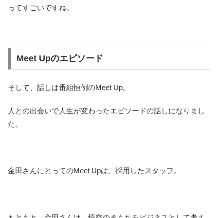
ってすごいですね。
Meet Upのエピソード
そして、話しは番組恒例のMeet Up。
人との出会いで人生が変わったエピソードの話しになりまし
た。
金田さんにとってのMeet Upは、採用したスタッフ。
もともと、金田さんは、悟空のきもちをビジネスとして考え