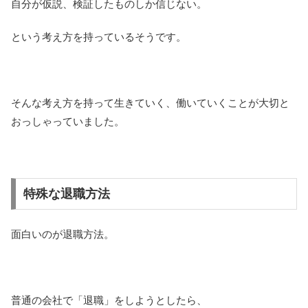
自分が仮説、検証したものしか信じない。
という考え方を持っているそうです。
そんな考え方を持って生きていく、働いていくことが大切と
おっしゃっていました。
特殊な退職方法
面白いのが退職方法。
普通の会社で「退職」をしようとしたら、