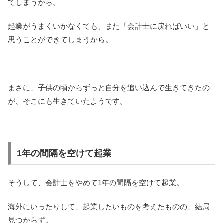
てしまうから。
起業がうまくいかなくても、また「会計士に戻ればいい」と
思うことができてしまうから。
まさに、子供の頃からずっと自分を追い込んで生きてきたの
が、そこにも生きていたようです。
1年の間隔を空けて起業
そうして、会計士をやめて1年の間隔を空けて起業。
海外にいったりして、起業したいものを考えたものの、結局
見つからず。