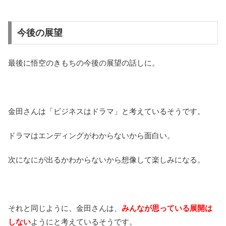
今後の展望
最後に悟空のきもちの今後の展望の話しに。
金田さんは「ビジネスはドラマ」と考えているそうです。
ドラマはエンディングがわからないから面白い。
次になにが出るかわからないから想像して楽しみになる。
それと同じように、金田さんは、
みんなが思っている展開は
しない
ようにと考えているそうです。