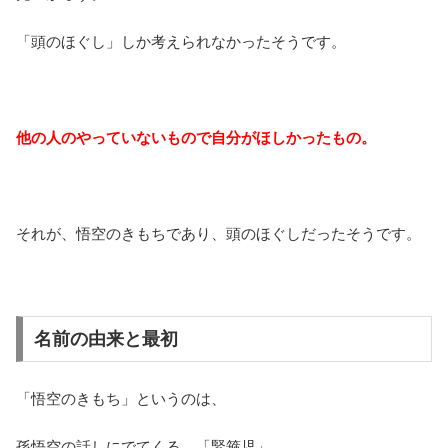
「頭のほぐし」しか考えられなかったそうです。
他の人のやっていないもので自分がほしかったもの。
それが、悟空のきもちであり、頭のほぐしだったそうです。
名前の由来と最初
「悟空のきもち」というのは、
孫悟空の話しにでてくる、「緊箍児」。