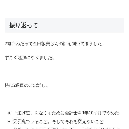
振り返って
2週にわたって金田敦美さんの話を聞いてきました。
すごく勉強になりました。
特に2週目のこの話し。
「逃げ道」をなくすために会計士を1年10ヶ月でやめた
天邪鬼でいること。そしてそれを変えないこと