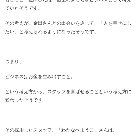
ていたそうです。
その考えが、金田さんとの出会いを通じて、「人を幸せにし
たい」と考えられるようになったそうです。
つまり、
ビジネスはお金を生み出すこと。
という考え方から、スタッフを喜ばせることという考え方に
変わったそうです。
その採用したスタッフ、「わたなべようこ」さんは、