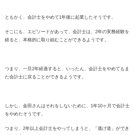
ともかく、会計士をやめて1年後に起業したそうです。
そこにも、エピソードがあって、会計士は、2年の実務経験を
経ると、本格的に取り組むことができるようです。
つまり、一旦2年経過すると、いったん、会計士をやめてもま
た会計士に戻ることができるようです。
しかし、金田さんはそれをしないために、1年10ヶ月で会計士
をやめたそうです。
つまり、2年以上会計士をやってしまうと、「逃げ道」ができ