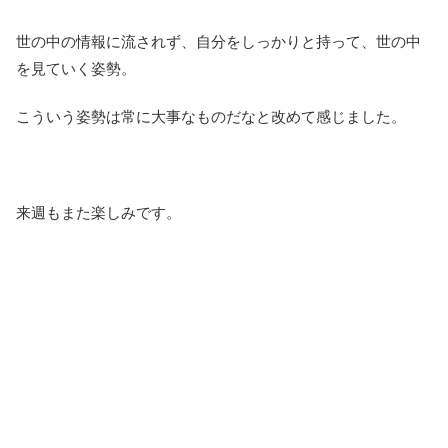
世の中の情報に流されず、自分をしっかりと持って、世の中
を見ていく姿勢。
こういう姿勢は常に大事なものだなと改めて感じました。
来週もまた楽しみです。