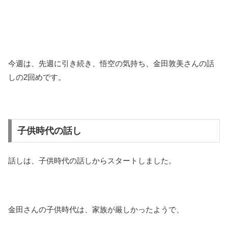
今週は、先週に引き続き、悟空の気持ち、金田敦美さんの話
しの2回めです。
子供時代の話し
話しは、子供時代の話しからスタートしました。
金田さんの子供時代は、家族が厳しかったようで、