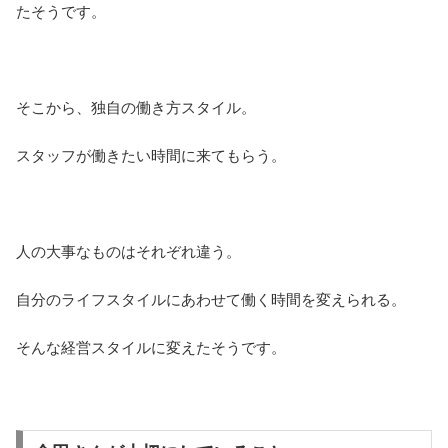
たそうです。
そこから、独自の働き方スタイル。
スタッフが働きたい時間に来てもらう。
人の大事なものはそれぞれ違う。
自分のライフスタイルにあわせて働く時間を変えられる。
そんな経営スタイルに変えたそうです。