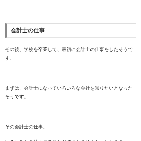
会計士の仕事
その後、学校を卒業して、最初に会計士の仕事をしたそうで
す。
まずは、会計士になっていろいろな会社を知りたいとなった
そうです。
その会計士の仕事。