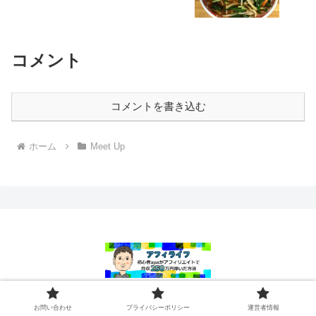
コメント
コメントを書き込む
ホーム
Meet Up
お問い合わせ
プライバシーポリシー
お問い合わせ
プライバシーポリシー
運営者情報
運営者情報