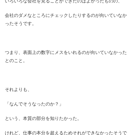
いろいろな会社を見ることができたのはよかったものの、
会社のダメなところにチェックしたりするのが向いていなか
ったそうです。
つまり、表面上の数字にメスをいれるのが向いていなかった
とのこと。
それよりも、
「なんでそうなったのか？」
という、本質の部分を知りたかった。
けれど、仕事の本分を超えるためそれができなかったそうで