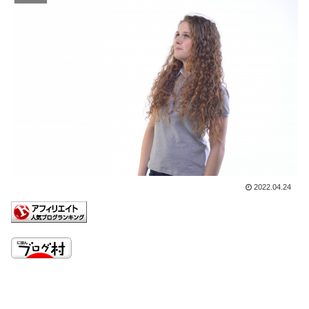
2022.04.24