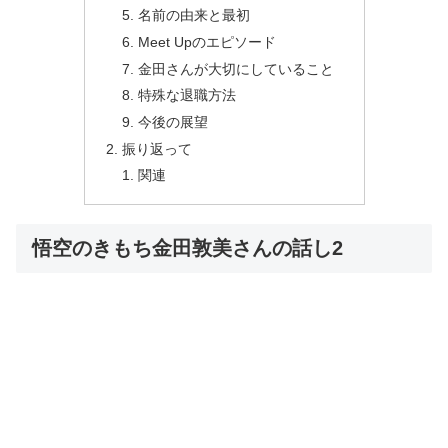
名前の由来と最初
Meet Upのエピソード
金田さんが大切にしていること
特殊な退職方法
今後の展望
振り返って
関連
悟空のきもち金田敦美さんの話し2