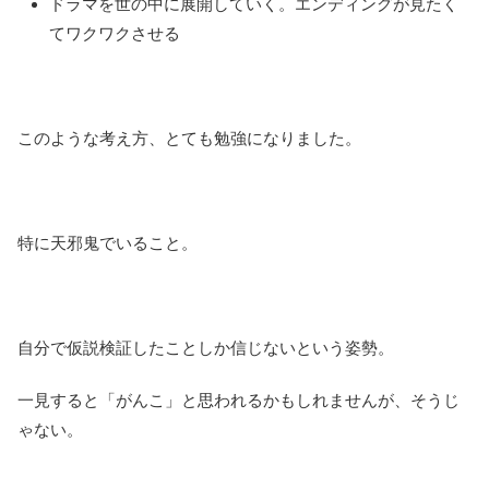
ドラマを世の中に展開していく。エンディングが見たく
てワクワクさせる
このような考え方、とても勉強になりました。
特に天邪鬼でいること。
自分で仮説検証したことしか信じないという姿勢。
一見すると「がんこ」と思われるかもしれませんが、そうじ
ゃない。