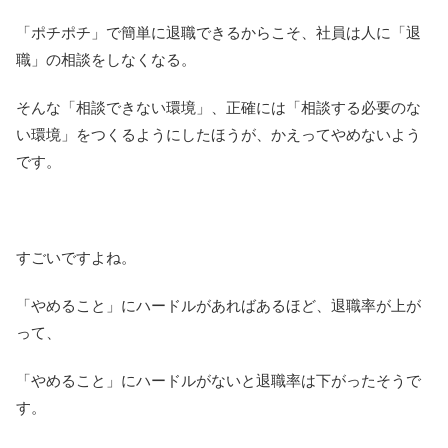
「ポチポチ」で簡単に退職できるからこそ、社員は人に「退
職」の相談をしなくなる。
そんな「相談できない環境」、正確には「相談する必要のな
い環境」をつくるようにしたほうが、かえってやめないよう
です。
すごいですよね。
「やめること」にハードルがあればあるほど、退職率が上が
って、
「やめること」にハードルがないと退職率は下がったそうで
す。