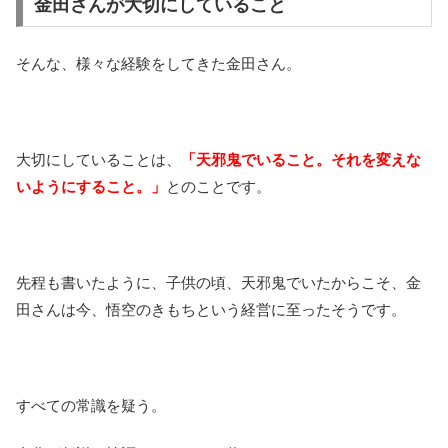
金田さんが大切にしていること
そんな、様々な経験をしてきた金田さん。
大切にしていることは、
「天邪鬼でいること。それを変えな
いようにすること。」
とのことです。
先程も書いたように、子供の頃、天邪鬼でいたからこそ、金
田さんは今、悟空のきもちという経営に至ったそうです。
すべての常識を疑う。