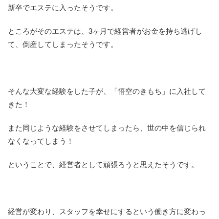
新卒でエステに入ったそうです。
ところがそのエステは、3ヶ月で経営者がお金を持ち逃げし
て、倒産してしまったそうです。
そんな大変な経験をした子が、「悟空のきもち」に入社して
きた！
また同じような経験をさせてしまったら、世の中を信じられ
なくなってしまう！
ということで、経営者として頑張ろうと思えたそうです。
経営が変わり、スタッフを幸せにするという働き方に変わっ