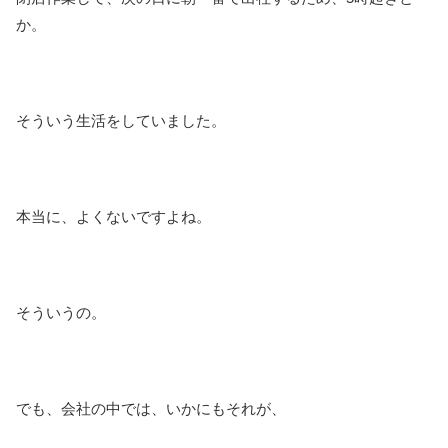
か。
そういう生活をしていました。
本当に、よくないですよね。
そういうの。
でも、会社の中では、いかにもそれが、