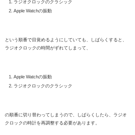
ラジオクロックのクラシック
Apple Watchの振動
という順番で目覚めるようにしていても、しばらくすると、
ラジオクロックの時間がずれてしまって、
Apple Watchの振動
ラジオクロックのクラシック
の順番に切り替わってしまうので、しばらくしたら、ラジオ
クロックの時計を再調整する必要があります。