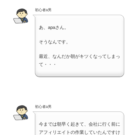
初心者a男
あ、apaさん。
そうなんです。
最近、なんだか朝がキツくなってしまっ
て・・・
初心者a男
今までは朝早く起きて、会社に行く前に
アフィリエイトの作業していたんですけ