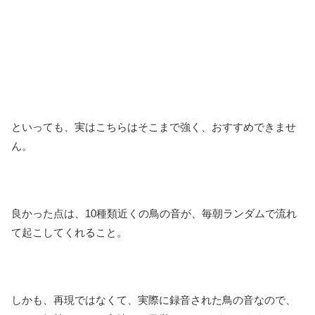
といっても、実はこちらはそこまで強く、おすすめできませ
ん。
良かった点は、10種類近くの鳥の音が、毎朝ランダムで流れ
て起こしてくれること。
しかも、再現ではなくて、実際に録音された鳥の音なので、