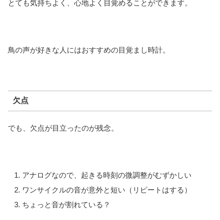
とても気持ちよく、心地よく目覚めることができます。
鳥の声が好きな人にはおすすめの目覚まし時計。
欠点
でも、欠点が目立ったのが残念。
アナログなので、起きる時刻の微調整がむずかしい
ワンサイクルの音が意外と短い（リピートはする）
ちょっと音が割れている？