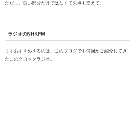
ただし、良い部分だけではなくて欠点も交えて。
ラジオのNHKFM
まずおすすめするのは、このブログでも何回かご紹介してき
たこのクロックラジオ。