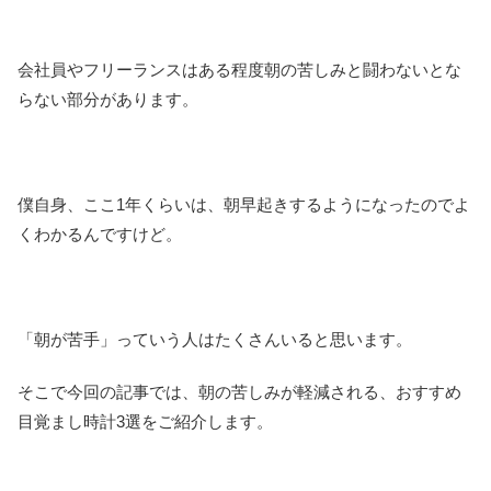
会社員やフリーランスはある程度朝の苦しみと闘わないとな
らない部分があります。
僕自身、ここ1年くらいは、朝早起きするようになったのでよ
くわかるんですけど。
「朝が苦手」っていう人はたくさんいると思います。
そこで今回の記事では、朝の苦しみが軽減される、おすすめ
目覚まし時計3選をご紹介します。