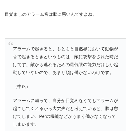
目覚ましのアラーム音は脳に悪いんですよね。
アラームで起きると、もともと自然界において動物が
音で起きるときというものは、敵に攻撃をされた時だ
けです。敵から逃れるための最低限の能力だけしか起
動していないので、あまり頭は働かないわけです。
（中略）
アラームに頼って、自分が目覚めなくてもアラームが
起こしてくれるから大丈夫だと考えていると、脳は怠
けてしまい、Perの機能などがうまく働かなくなって
しまいます。