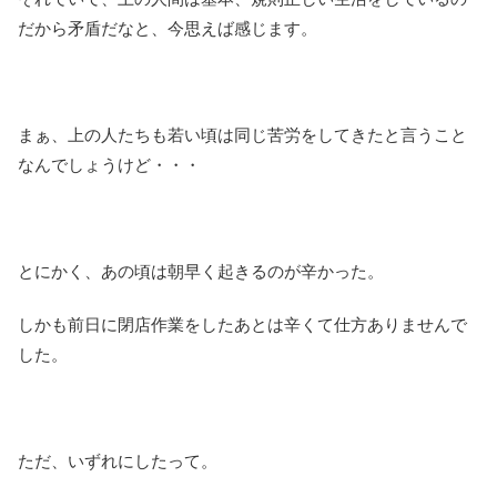
だから矛盾だなと、今思えば感じます。
まぁ、上の人たちも若い頃は同じ苦労をしてきたと言うこと
なんでしょうけど・・・
とにかく、あの頃は朝早く起きるのが辛かった。
しかも前日に閉店作業をしたあとは辛くて仕方ありませんで
した。
ただ、いずれにしたって。