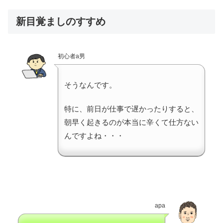
新目覚ましのすすめ
初心者a男
そうなんです。
特に、前日が仕事で遅かったりすると、
朝早く起きるのが本当に辛くて仕方ない
んですよね・・・
apa