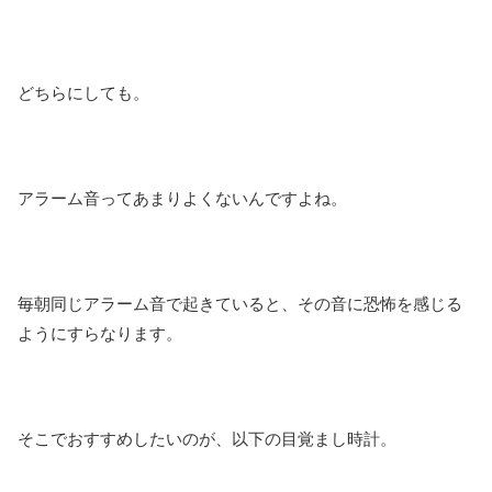
どちらにしても。
アラーム音ってあまりよくないんですよね。
毎朝同じアラーム音で起きていると、その音に恐怖を感じる
ようにすらなります。
そこでおすすめしたいのが、以下の目覚まし時計。