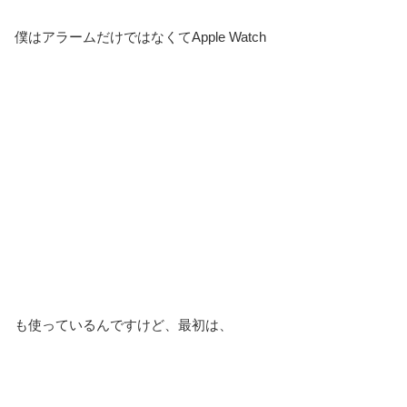
僕はアラームだけではなくてApple Watch
も使っているんですけど、最初は、