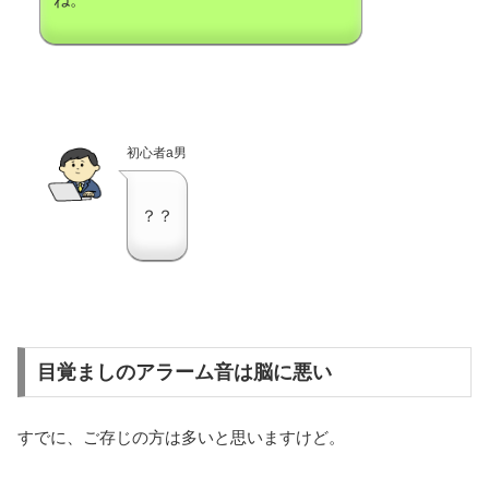
初心者a男
？？
目覚ましのアラーム音は脳に悪い
すでに、ご存じの方は多いと思いますけど。