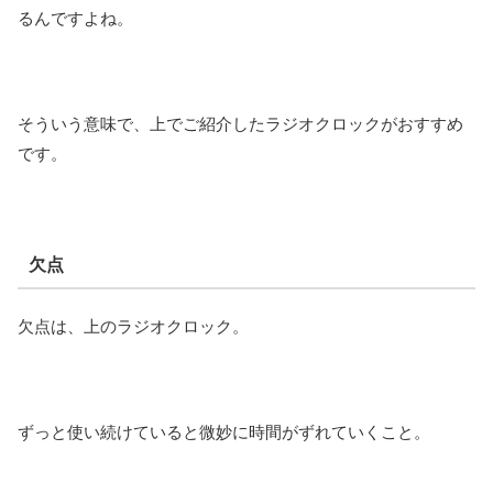
るんですよね。
そういう意味で、上でご紹介したラジオクロックがおすすめ
です。
欠点
欠点は、上のラジオクロック。
ずっと使い続けていると微妙に時間がずれていくこと。