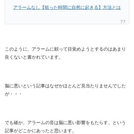
アラームなし【狙った時間に自然に起きる】方法とは
このように、アラームに頼って目覚めようとするのはあまり
良くないと書かれています。
脳に悪いという記事はなぜかほとんど見当たりませんでした
が・・・
でも確か、アラームの音は脳に悪い影響をもたらす、という
記事がどこかにあったと思います。