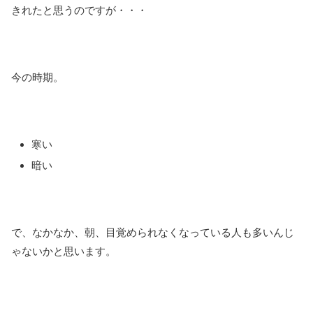
きれたと思うのですが・・・
今の時期。
寒い
暗い
で、なかなか、朝、目覚められなくなっている人も多いんじ
ゃないかと思います。