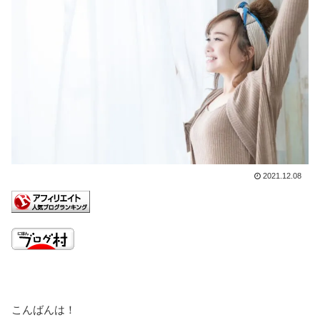
2021.12.08
こんばんは！