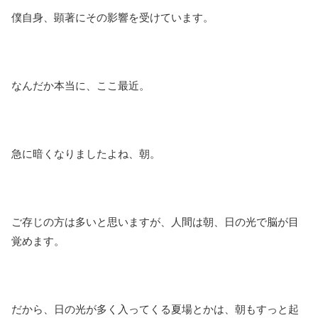
僕自身、顕著にその影響を受けています。
なんだか本当に、ここ最近。
急に暗くなりましたよね、朝。
ご存じの方は多いと思いますが、人間は朝、日の光で脳が目
覚めます。
だから、日の光が多く入ってくる夏場とかは、朝もすっと起