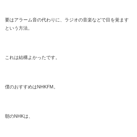
要はアラーム音の代わりに、ラジオの音楽などで目を覚ます
という方法。
これは結構よかったです。
僕のおすすめはNHKFM。
朝のNHKは、