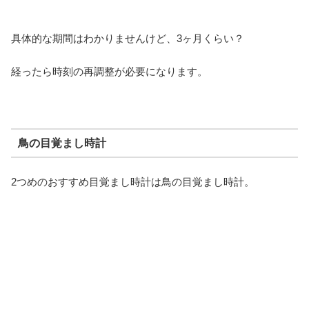
具体的な期間はわかりませんけど、3ヶ月くらい？
経ったら時刻の再調整が必要になります。
鳥の目覚まし時計
2つめのおすすめ目覚まし時計は鳥の目覚まし時計。