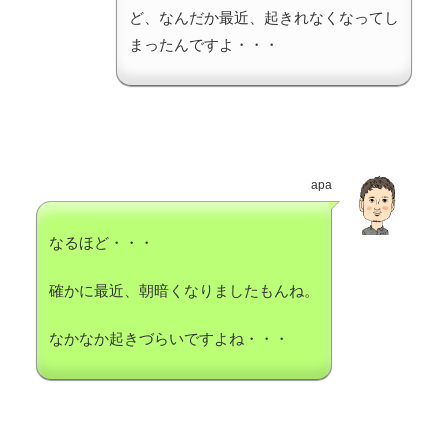
ど、なんだか最近、起きれなくなってし
まったんですよ・・・
apa
なるほど・・・
確かに最近、朝暗くなりましたもんね。
なかなか起きづらいですよね・・・