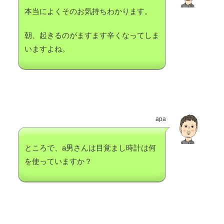
本当によくそのお気持ちわかります。
朝、起きるのがますます辛くなってしま
いますよね。
apa
ところで、a男さんは目覚まし時計は何
を使っていますか？