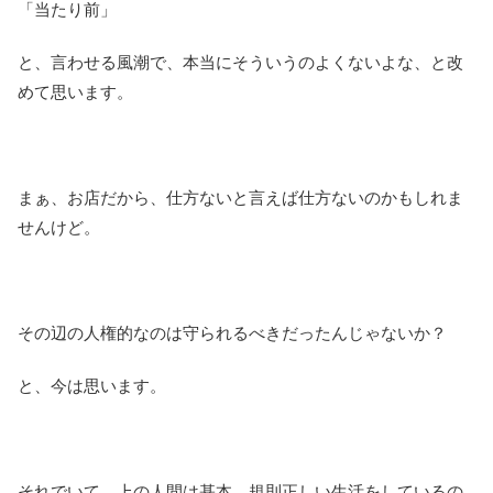
「当たり前」
と、言わせる風潮で、本当にそういうのよくないよな、と改
めて思います。
まぁ、お店だから、仕方ないと言えば仕方ないのかもしれま
せんけど。
その辺の人権的なのは守られるべきだったんじゃないか？
と、今は思います。
それでいて、上の人間は基本、規則正しい生活をしているの