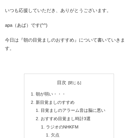
いつも応援していただき、ありがとうございます。
apa（あぱ）です(^^)
今日は『朝の目覚ましのおすすめ』について書いていきま
す。
目次
朝が弱い・・・
新目覚ましのすすめ
目覚ましのアラーム音は脳に悪い
おすすめ目覚まし時計3選
ラジオのNHKFM
欠点