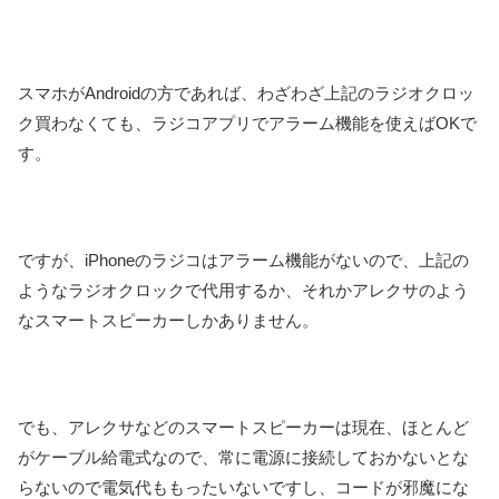
スマホがAndroidの方であれば、わざわざ上記のラジオクロッ
ク買わなくても、ラジコアプリでアラーム機能を使えばOKで
す。
ですが、iPhoneのラジコはアラーム機能がないので、上記の
ようなラジオクロックで代用するか、それかアレクサのよう
なスマートスピーカーしかありません。
でも、アレクサなどのスマートスピーカーは現在、ほとんど
がケーブル給電式なので、常に電源に接続しておかないとな
らないので電気代ももったいないですし、コードが邪魔にな