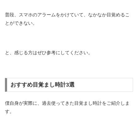
普段、スマホのアラームをかけていて、なかなか目覚めるこ
とができない。
と、感じる方はぜひ参考にしてください。
おすすめ目覚まし時計3選
僕自身が実際に、過去使ってきた目覚まし時計をご紹介しま
す。