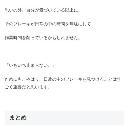
思いの外、自分が気づいている以上に、
そのブレーキが日常の中の時間を無駄にして、
作業時間を削っているかもしれません。
「いちいち止まらない。」
ためにも、やはり、日常の中のブレーキを見つけることはす
ごく重要だと思います。
まとめ