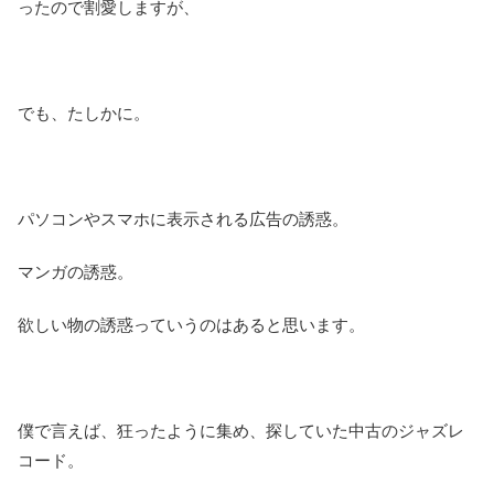
ったので割愛しますが、
でも、たしかに。
パソコンやスマホに表示される広告の誘惑。
マンガの誘惑。
欲しい物の誘惑っていうのはあると思います。
僕で言えば、狂ったように集め、探していた中古のジャズレ
コード。