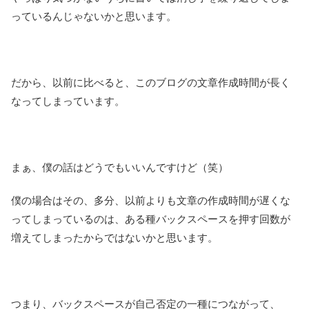
っているんじゃないかと思います。
だから、以前に比べると、このブログの文章作成時間が長く
なってしまっています。
まぁ、僕の話はどうでもいいんですけど（笑）
僕の場合はその、多分、以前よりも文章の作成時間が遅くな
ってしまっているのは、ある種バックスペースを押す回数が
増えてしまったからではないかと思います。
つまり、バックスペースが自己否定の一種につながって、