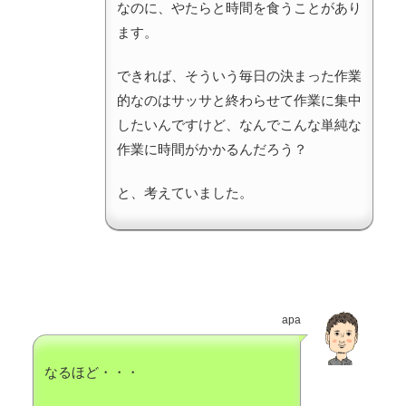
なのに、やたらと時間を食うことがあり
ます。
できれば、そういう毎日の決まった作業
的なのはサッサと終わらせて作業に集中
したいんですけど、なんでこんな単純な
作業に時間がかかるんだろう？
と、考えていました。
apa
なるほど・・・