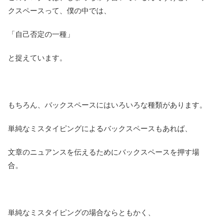
クスペースって、僕の中では、
「自己否定の一種」
と捉えています。
もちろん、バックスペースにはいろいろな種類があります。
単純なミスタイピングによるバックスペースもあれば、
文章のニュアンスを伝えるためにバックスペースを押す場
合。
単純なミスタイピングの場合ならともかく、