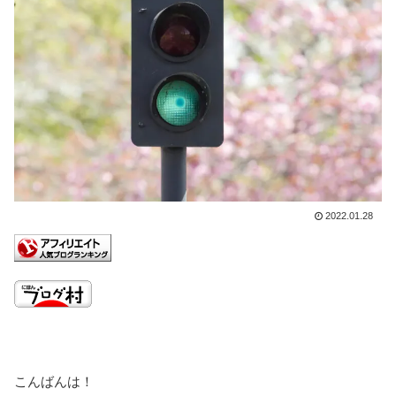
2022.01.28
こんばんは！