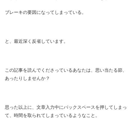
ブレーキの要因になってしまっている。
と、最近深く反省しています。
この記事を読んでくださっているあなたは、思い当たる節、
あったりしませんか？
思った以上に、文章入力中にバックスペースを押してしまっ
て、時間を取られてしまっているようなこと。