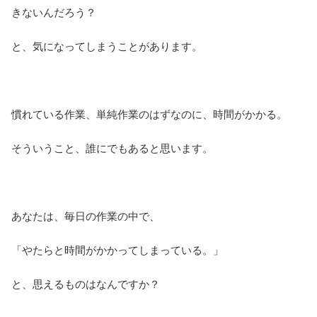
きないんだろう？
と、気になってしまうことがあります。
慣れている作業、単純作業のはずなのに、時間がかかる。
そういうこと、誰にでもあると思います。
あなたは、毎日の作業の中で、
「やたらと時間がかかってしまっている。」
と、思えるものはなんですか？