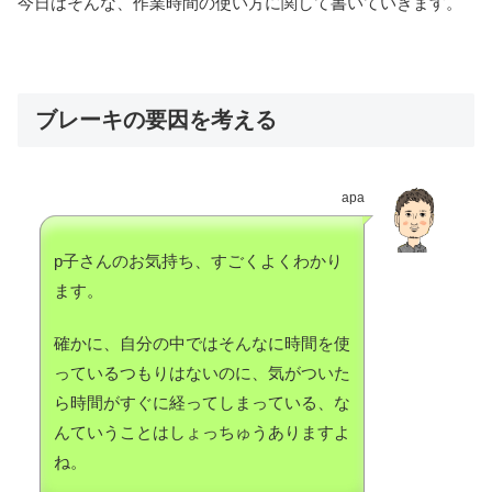
今日はそんな、作業時間の使い方に関して書いていきます。
ブレーキの要因を考える
apa
p子さんのお気持ち、すごくよくわかり
ます。
確かに、自分の中ではそんなに時間を使
っているつもりはないのに、気がついた
ら時間がすぐに経ってしまっている、な
んていうことはしょっちゅうありますよ
ね。