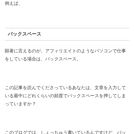
例えば、
バックスペース
顕著に言えるのが、アフィリエイトのようなパソコンで仕事
をしている場合は、バックスペース。
この記事を読んでくださっているあなたは、文章を入力して
いる最中にどれくらいの頻度でバックスペースを押してしま
っていますか？
このブログでは、しょっちゅう書いているんですけど、バッ