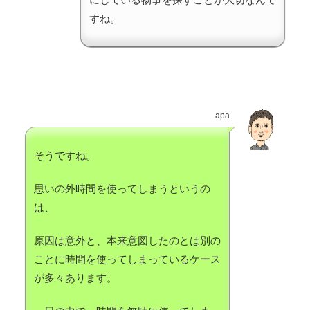
すね。
apa
そうですね。
思いの外時間を使ってしまうというの
は、
原因は意外と、本来意図したのとは別の
ことに時間を使ってしまっているケース
が多々あります。