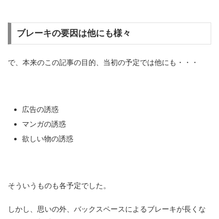
ブレーキの要因は他にも様々
で、本来のこの記事の目的、当初の予定では他にも・・・
広告の誘惑
マンガの誘惑
欲しい物の誘惑
そういうものも各予定でした。
しかし、思いの外、バックスペースによるブレーキが長くな