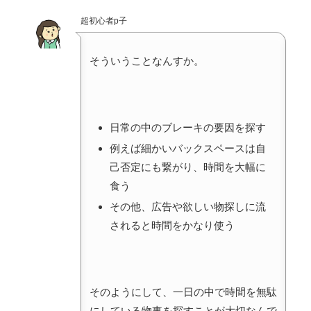
超初心者p子
そういうことなんすか。
日常の中のブレーキの要因を探す
例えば細かいバックスペースは自
己否定にも繋がり、時間を大幅に
食う
その他、広告や欲しい物探しに流
されると時間をかなり使う
そのようにして、一日の中で時間を無駄
にしている物事を探すことが大切なんで