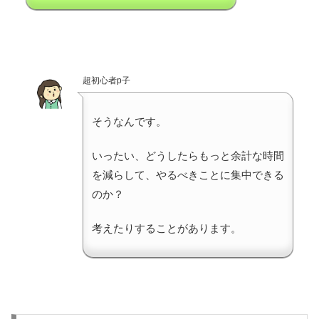
超初心者p子
そうなんです。
いったい、どうしたらもっと余計な時間
を減らして、やるべきことに集中できる
のか？
考えたりすることがあります。