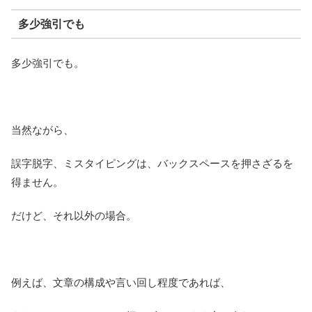
多少強引でも
多少強引でも。
当然ながら、
誤字脱字、ミスタイピングは、バックスペースを押さざるを
得ません。
だけど、それ以外の場合。
例えば、文章の構成や言い回し程度であれば、