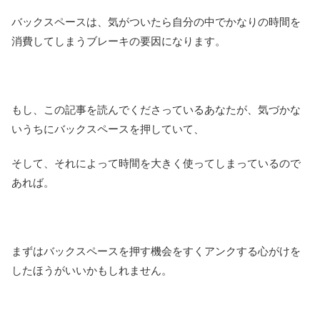
バックスペースは、気がついたら自分の中でかなりの時間を
消費してしまうブレーキの要因になります。
もし、この記事を読んでくださっているあなたが、気づかな
いうちにバックスペースを押していて、
そして、それによって時間を大きく使ってしまっているので
あれば。
まずはバックスペースを押す機会をすくアンクする心がけを
したほうがいいかもしれません。