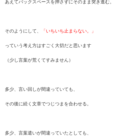
あえてバックスペースを押さずにそのまま突き進む。
そのようにして、
「いちいち止まらない。」
っていう考え方はすごく大切だと思います
（少し言葉が荒くてすみません）
多少、言い回しが間違っていても、
その後に続く文章でつじつまを合わせる。
多少、言葉遣いが間違っていたとしても、