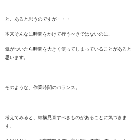
と、あると思うのですが・・・
本来そんなに時間をかけて行うべきではないのに、
気がついたら時間を大きく使ってしまっていることがあると
思います。
そのような、作業時間のバランス。
考えてみると、結構見直すべきものがあることに気づきま
す。