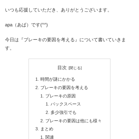
いつも応援していただき、ありがとうございます。
apa（あぱ）です(^^)
今日は『ブレーキの要因を考える』について書いていきま
す。
目次
時間が謎にかかる
ブレーキの要因を考える
ブレーキの原因
バックスペース
多少強引でも
ブレーキの要因は他にも様々
まとめ
関連