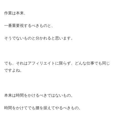
作業は本来、
一番重要視するべきものと、
そうでないものと分かれると思います。
でも、それはアフィリエイトに限らず、どんな仕事でも同じ
ですよね。
本来は時間をかけるべきではないもの。
時間をかけてでも腰を据えてやるべきもの。