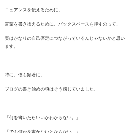
ニュアンスを伝えるために、
言葉を書き換えるために、バックスペースを押すのって、
実はかなりの自己否定につながっているんじゃないかと思い
ます。
特に、僕も顕著に。
ブログの書き始めの頃はそう感じていました。
「何を書いたらいいかわからない。」
「でも何かを書かないとならない。」