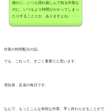
確かに、いつも慣れ親しんで知る作業な
のに、いつもより時間がかかってしまっ
たりすることとか、ありますよね・・・
作業の時間配分の話。
でも、これって、すごく重要だと思います。
僕自身、反省の毎日です。
なんで、もっとこんな単純な作業、早く終わらせることがで