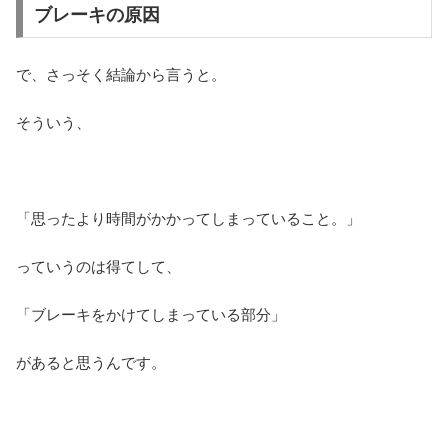
ブレーキの原因
で、さっそく結論から言うと。
そういう、
「思ったより時間がかかってしまっていること。」
っていうのは得てして、
「ブレーキをかけてしまっている部分」
があると思うんです。