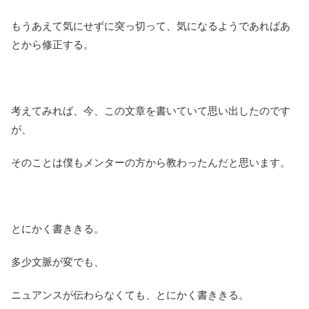
もうあえて気にせずに突っ切って、気になるようであればあ
とから修正する。
考えてみれば、今、この文章を書いていて思い出したのです
が、
そのことは僕もメンターの方から教わったんだと思います。
とにかく書ききる。
多少文脈が変でも、
ニュアンスが伝わらなくても、とにかく書ききる。