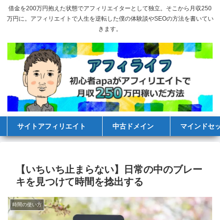
借金を200万円抱えた状態でアフィリエイターとして独立。そこから月収250
万円に。アフィリエイトで人生を逆転した僕の体験談やSEOの方法を書いてい
きます。
サイトアフィリエイト
中古ドメイン
マインドセ
【いちいち止まらない】日常の中のブレー
キを見つけて時間を捻出する
時間の使い方