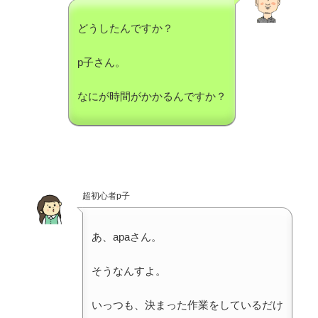
どうしたんですか？
p子さん。
なにが時間がかかるんですか？
超初心者p子
あ、apaさん。
そうなんすよ。
いっつも、決まった作業をしているだけ