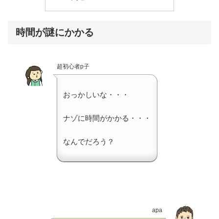
時間が謎にかかる
超初心者p子
おっかしいな・・・
ナゾに時間がかかる・・・
なんでだろう？
apa