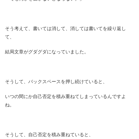
そう考えて、書いては消して、消しては書いてを繰り返し
て、
結局文章がグダグダになっていました。
そうして、バックスペースを押し続けていると、
いつの間にか自己否定を積み重ねてしまっているんですよ
ね。
そうして、自己否定を積み重ねていると、