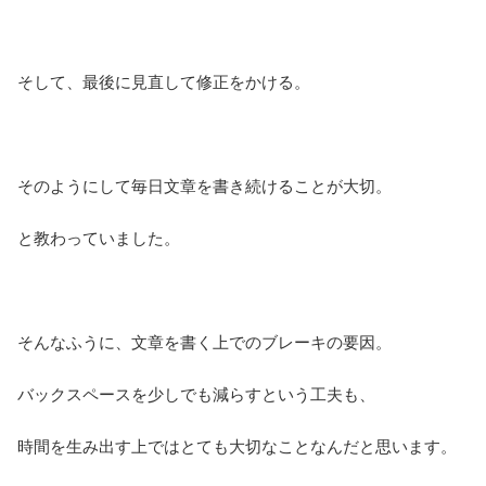
そして、最後に見直して修正をかける。
そのようにして毎日文章を書き続けることが大切。
と教わっていました。
そんなふうに、文章を書く上でのブレーキの要因。
バックスペースを少しでも減らすという工夫も、
時間を生み出す上ではとても大切なことなんだと思います。