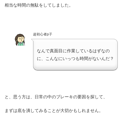
相当な時間の無駄をしてしました。
超初心者p子
なんで真面目に作業しているはずなの
に、こんなにいっつも時間がないんだ？
と、思う方は、日常の中のブレーキの要因を探して、
まずは底を潰してみることが大切かもしれません。