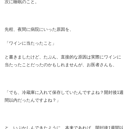
次に睡眠のこと。
先程、夜間に病院にいった原因を、
「ワインに当たったこと」
と書きましたけど、たぶん、直接的な原因は実際にワインに
当たったことだったのかもしれませんが、お医者さんも、
「でも、冷蔵庫に入れて保存していたんですよね？開封後1週
間以内だったんですよね？」
と、いぶかしんできたように、本来であれば、開封後1週間以