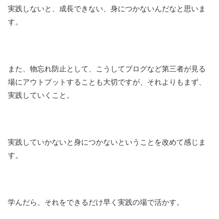
実践しないと、成長できない、身につかないんだなと思いま
す。
また、物忘れ防止として、こうしてブログなど第三者が見る
場にアウトプットすることも大切ですが、それよりもまず、
実践していくこと。
実践していかないと身につかないということを改めて感じま
す。
学んだら、それをできるだけ早く実践の場で活かす。