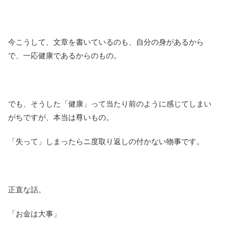
今こうして、文章を書いているのも、自分の身があるから
で、一応健康であるからのもの。
でも、そうした「健康」って当たり前のように感じてしまい
がちですが、本当は尊いもの。
「失って」しまったらニ度取り返しの付かない物事です。
正直な話。
「お金は大事」