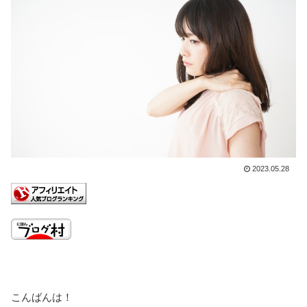
2023.05.28
こんばんは！