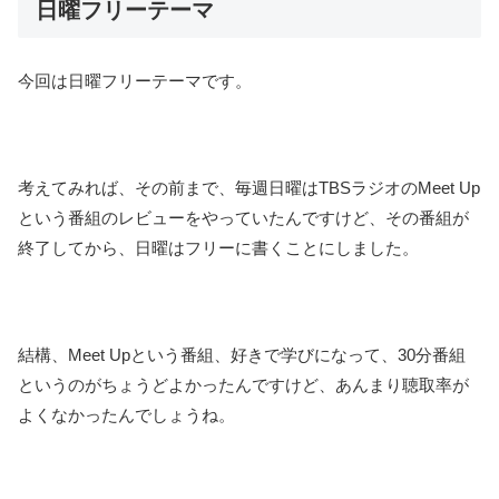
日曜フリーテーマ
今回は日曜フリーテーマです。
考えてみれば、その前まで、毎週日曜はTBSラジオのMeet Up
という番組のレビューをやっていたんですけど、その番組が
終了してから、日曜はフリーに書くことにしました。
結構、Meet Upという番組、好きで学びになって、30分番組
というのがちょうどよかったんですけど、あんまり聴取率が
よくなかったんでしょうね。