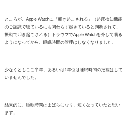
ところが、Apple Watchに「叩き起こされる」（起床検知機能
のご認識で寝ているにも関わらず起きていると判断されて、
振動で叩き起こされる）トラウマでApple Watchを外して眠る
ようになってから、睡眠時間の管理はしなくなりました。
少なくともここ半年、あるいは1年位は睡眠時間の把握はして
いませんでした。
結果的に、睡眠時間はまばらになり、短くなっていたと思い
ます。