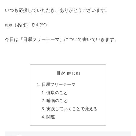
いつも応援していただき、ありがとうございます。
apa（あぱ）です(^^)
今日は『日曜フリーテーマ』について書いていきます。
目次
日曜フリーテーマ
健康のこと
睡眠のこと
実践していくことで覚える
関連