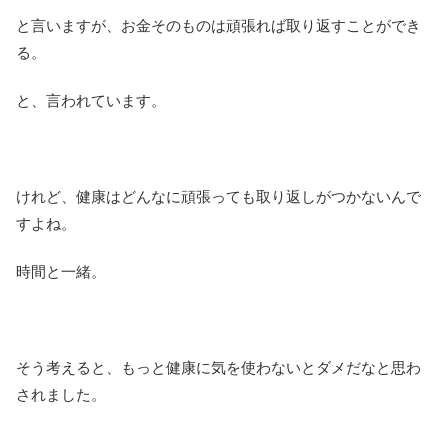
と言いますが、お金そのものは頑張れば取り返すことができ
る。
と、言われています。
けれど、健康はどんなに頑張っても取り返しがつかないんで
すよね。
時間と一緒。
そう考えると、もっと健康に気を使わないとダメだなと思わ
されました。