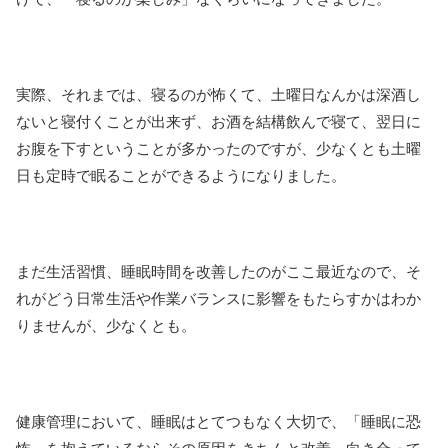
実際、それまでは、寝るのが怖くて、土曜日なんかは深酒し
ないと寝付くことが出来ず、お酒を結構飲んで寝て、翌日に
お腹を下すということが多かったのですが、少なくとも土曜
日も定時で眠ることができるようになりました。
まだ生活習慣、睡眠時間を改善したのがここ最近なので、そ
れがどう日常生活や作業バランスに影響をもたらすかはわか
りませんが、少なくとも。
健康管理において、睡眠はとてつもなく大切で、「睡眠に恐