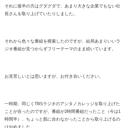
それに後半の方はグダグダで、あまり大きな企業でもない社
長さんを取り上げていたりしました。
それから色々な番組を模索したのですが、結局あまりいいラ
ジオ番組が見つからずフリーテーマのまま続いています。
お見苦しいとは思いますが、お付き合いください。
一時期、同じくTBSラジオのアシタノカレッジを取り上げた
ことが合ったのですが、番組が2時間番組だったこと（今は1
時間半）、ちょっと肌に合わなかったことから取り上げるの
はやめました。