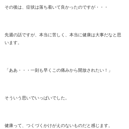
その後は、症状は落ち着いて良かったのですが・・・
先週の話ですが、本当に苦しく、本当に健康は大事だなと思
います。
「ああ・・・一刻も早くこの痛みから開放されたい！」
そういう思いでいっぱいでした。
健康って、つくづくかけがえのないものだと感じます。