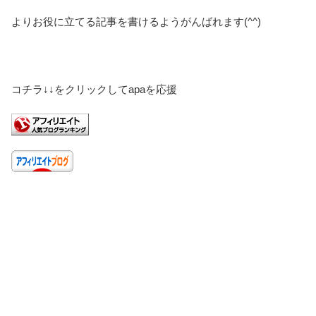
よりお役に立てる記事を書けるようがんばれます(^^)
コチラ↓↓をクリックしてapaを応援