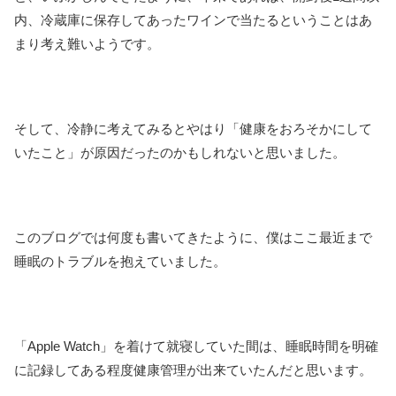
内、冷蔵庫に保存してあったワインで当たるということはあ
まり考え難いようです。
そして、冷静に考えてみるとやはり「健康をおろそかにして
いたこと」が原因だったのかもしれないと思いました。
このブログでは何度も書いてきたように、僕はここ最近まで
睡眠のトラブルを抱えていました。
「Apple Watch」を着けて就寝していた間は、睡眠時間を明確
に記録してある程度健康管理が出来ていたんだと思います。