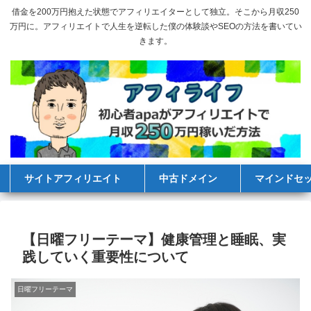
借金を200万円抱えた状態でアフィリエイターとして独立。そこから月収250
万円に。アフィリエイトで人生を逆転した僕の体験談やSEOの方法を書いてい
きます。
サイトアフィリエイト
中古ドメイン
マインドセ
【日曜フリーテーマ】健康管理と睡眠、実
践していく重要性について
日曜フリーテーマ