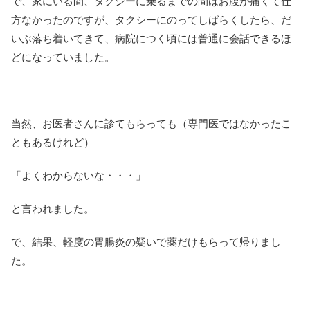
で、家にいる間、タクシーに乗るまでの間はお腹が痛くて仕
方なかったのですが、タクシーにのってしばらくしたら、だ
いぶ落ち着いてきて、病院につく頃には普通に会話できるほ
どになっていました。
当然、お医者さんに診てもらっても（専門医ではなかったこ
ともあるけれど）
「よくわからないな・・・」
と言われました。
で、結果、軽度の胃腸炎の疑いで薬だけもらって帰りまし
た。