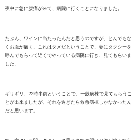
夜中に急に腹痛が来て、病院に行くことになりました。
たぶん、ワインに当たったんだと思うのですが、とんでもな
くお腹が痛く、これはダメだということで、妻にタクシーを
呼んでもらって近くでやっている病院に行き、見てもらいま
した。
ギリギリ、22時半前ということで、一般病棟で見てもらうこ
とが出来ましたが、それを過ぎたら救急病棟しかなかったん
だと思います。