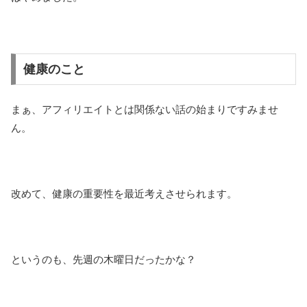
健康のこと
まぁ、アフィリエイトとは関係ない話の始まりですみませ
ん。
改めて、健康の重要性を最近考えさせられます。
というのも、先週の木曜日だったかな？