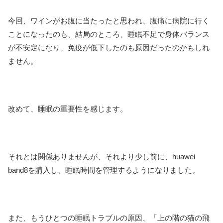
今回、ワインがお腹に当たったと思われ、腹痛に病院に行く
ことになったのも、結局のところ、睡眠不足で身体バランス
が不安定になり、免疫が低下したのも原因だったのかもしれ
ません。
改めて、睡眠の重要性を感じます。
それとは関係ありませんが、それより少し前に、huawei
band8を購入し、睡眠時間を管理するようになりました。
また、もうひとつの睡眠トラブルの原因、「上の階の猫の飛