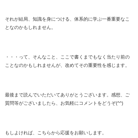
それが結局、知識を身につける、体系的に学ぶ一番重要なこ
となのかもしれません。
・・・って、そんなこと、ここで書くまでもなく当たり前の
ことなのかもしれませんが、改めてその重要性を感じます。
最後まで読んでいただいてありがとうございます。感想、ご
質問等がございましたら、お気軽にコメントをどうぞ(^^)
もしよければ、こちらから応援をお願いします。