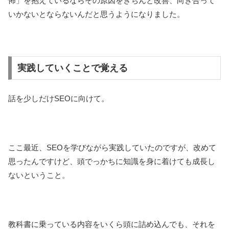
怖」を抱えているならその原因をきちんと改善、向き合って
いかないとならないんだと思うようになりました。
実践していくことで覚える
話を少しだけSEOに向けて。
ここ最近、SEOを学びながら実践していたのですが、改めて
思ったんですけど、頭でっかちに知識を身に着けても成長し
ないということ。
教科書に乗っている内容をいくら頭に詰め込んでも、それを