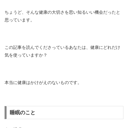
ちょうど、そんな健康の大切さを思い知るいい機会だったと
思っています。
この記事を読んでくださっているあなたは、健康にどれだけ
気を使っていますか？
本当に健康はかけがえのないものです。
睡眠のこと