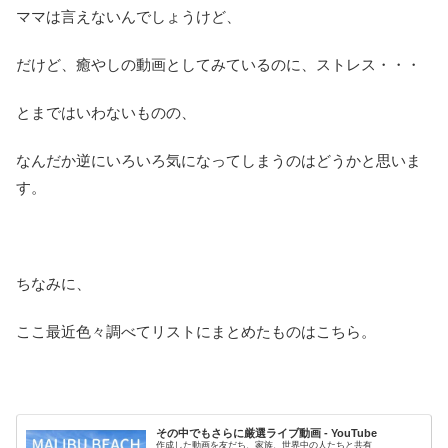
ママは言えないんでしょうけど、
だけど、癒やしの動画としてみているのに、ストレス・・・
とまではいわないものの、
なんだか逆にいろいろ気になってしまうのはどうかと思いま
す。
ちなみに、
ここ最近色々調べてリストにまとめたものはこちら。
その中でもさらに厳選ライブ動画 - YouTube
作成した動画を友だち、家族、世界中の人たちと共有