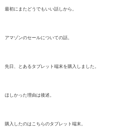
最初にまたどうでもいい話しから。
アマゾンのセールについての話。
先日、とあるタブレット端末を購入しました。
ほしかった理由は後述。
購入したのはこちらのタブレット端末。