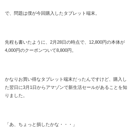
で、問題は僕が今回購入したタブレット端末。
先程も書いたように、2月28日の時点で、12,800円の本体が
4,000円のクーポンついて8,800円。
かなりお買い得なタブレット端末だったんですけど、購入し
た翌日に3月1日からアマゾンで新生活セールがあることを知
りました。
「あ、ちょっと損したかな・・・」