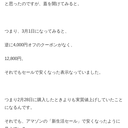
と思ったのですが、蓋を開けてみると。
つまり、3月1日になってみると、
逆に4,000円オフのクーポンがなく、
12,800円。
それでもセールで安くなった表示なっていました。
つまり2月28日に購入したときよりも実質値上げしていたこと
になるんです。
それでも、アマゾンの「新生活セール」で安くなったように