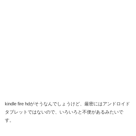
kindle fire hdがそうなんでしょうけど、厳密にはアンドロイド
タブレットではないので、いろいろと不便があるみたいで
す。