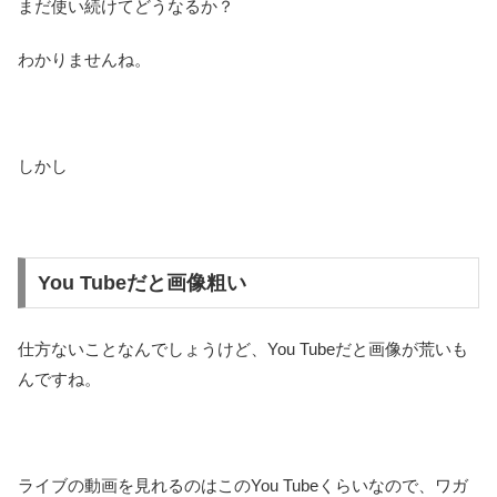
まだ使い続けてどうなるか？
わかりませんね。
しかし
You Tubeだと画像粗い
仕方ないことなんでしょうけど、You Tubeだと画像が荒いも
んですね。
ライブの動画を見れるのはこのYou Tubeくらいなので、ワガ