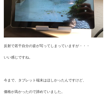
反射で若干自分の姿が写ってしまっていますが・・・
いい感じですね。
今まで、タブレット端末はほしかったんですけど、
価格が高かったので諦めていました。