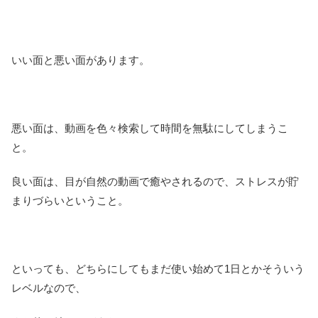
いい面と悪い面があります。
悪い面は、動画を色々検索して時間を無駄にしてしまうこ
と。
良い面は、目が自然の動画で癒やされるので、ストレスが貯
まりづらいということ。
といっても、どちらにしてもまだ使い始めて1日とかそういう
レベルなので、