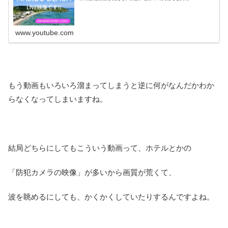
www.youtube.com
もう動画もいろいろ溜まってしまうと逆に何がなんだかわか
らなくなってしまいますね。
結局どちらにしてもこういう動画って、ホテルとかの
「防犯カメラの映像」が多いから画質が荒くて、
波を眺めるにしても、かくかくしていたりするんですよね。