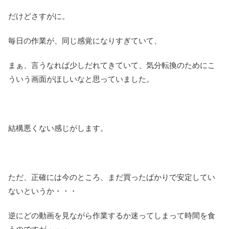
だけどさすがに。
毎日の作業が、同じ感覚になりすぎていて、
まぁ、言うなれば少しだれてきていて、気分転換のためにこ
ういう画面がほしいなと思っていました。
結構悪くない感じがします。
ただ、正確には今のところ、まだ買ったばかりで安定してい
ないというか・・・
逆にどの動画を見ながら作業するか迷ってしまって時間を食