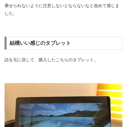
乗せられないように注意しないとならないなと改めて感じま
した。
結構いい感じのタブレット
話を元に戻して、購入したこちらのタブレット。