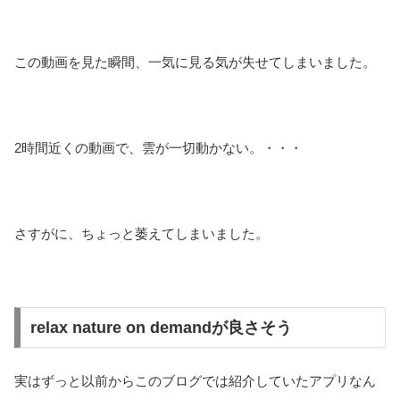
この動画を見た瞬間、一気に見る気が失せてしまいました。
2時間近くの動画で、雲が一切動かない。・・・
さすがに、ちょっと萎えてしまいました。
relax nature on demandが良さそう
実はずっと以前からこのブログでは紹介していたアプリなん