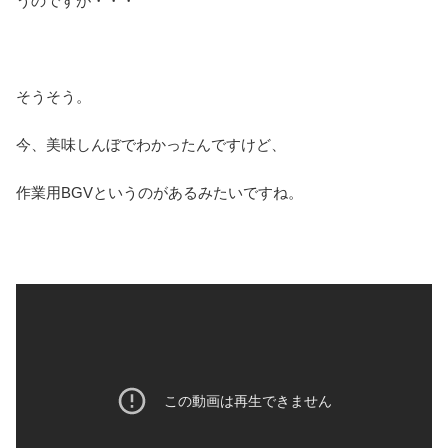
うのですが・・・
そうそう。
今、美味しんぼでわかったんですけど、
作業用BGVというのがあるみたいですね。