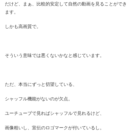
だけど、まぁ、比較的安定して自然の動画を見ることができ
ます。
しかも高画質で。
そういう意味では悪くないかなと感じています。
ただ、本当にずっと切望している、
シャッフル機能がないのが欠点。
ユーチューブで見ればシャッフルで見れるけど、
画像粗いし、宣伝のロゴマークが付いているし。