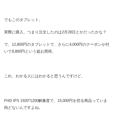
でもこのタブレット。
実際に購入、つまり注文したのは2月28日とかだったかな？
で、12,800円のタブレットで、さらに4,000円のクーポンが付
いて8,800円という超お買得。
これ、わかる人にはわかると思うんですけど、
FHD IPS 1920*1200解像度
で、15,000円を切る商品っていま
殆どないんですよね。