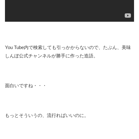
You Tube内で検索しても引っかからないので、たぶん、美味
しんぼ公式チャンネルが勝手に作った造語。
面白いですね・・・
もっとそういうの、流行ればいいのに。