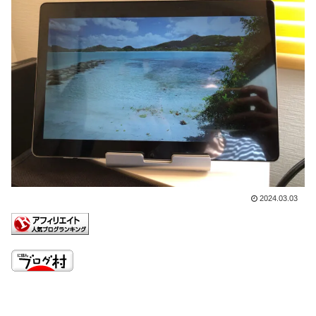
2024.03.03