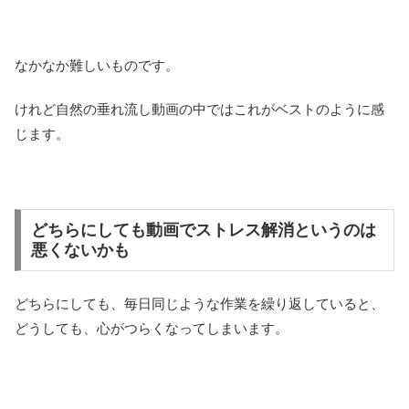
なかなか難しいものです。
けれど自然の垂れ流し動画の中ではこれがベストのように感
じます。
どちらにしても動画でストレス解消というのは
悪くないかも
どちらにしても、毎日同じような作業を繰り返していると、
どうしても、心がつらくなってしまいます。