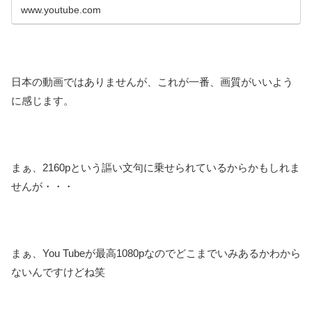
灣，故取名為...
www.youtube.com
日本の動画ではありませんが、これが一番、画質がいいよう
に感じます。
まぁ、2160pという謳い文句に乗せられているからかもしれま
せんが・・・
まぁ、You Tubeが最高1080pなのでどこまでいみあるかわから
ないんですけどね笑