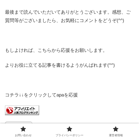
最後まで読んでいただいてありがとうございます。感想、ご
質問等がございましたら、お気軽にコメントをどうぞ(^^)
もしよければ、こちらから応援をお願いします。
よりお役に立てる記事を書けるようがんばれます(^^)
コチラ↓↓をクリックしてapaを応援
お問い合わせ
プライバシーポリシー
運営者情報