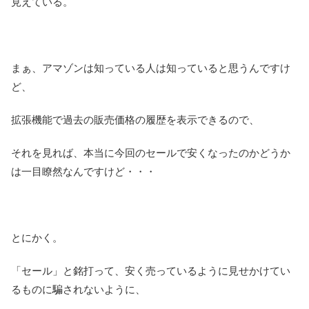
見えている。
まぁ、アマゾンは知っている人は知っていると思うんですけ
ど、
拡張機能で過去の販売価格の履歴を表示できるので、
それを見れば、本当に今回のセールで安くなったのかどうか
は一目瞭然なんですけど・・・
とにかく。
「セール」と銘打って、安く売っているように見せかけてい
るものに騙されないように、