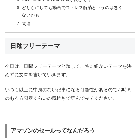
どちらにしても動画でストレス解消というのは悪く
ないかも
関連
日曜フリーテーマ
今日は、日曜フリーテーマと題して、特に細かいテーマを決
めずに文章を書いていきます。
いつも以上に中身のない記事になる可能性があるのでお時間
のある方限定くらいの気持ちで読んでみてください。
アマゾンのセールってなんだろう