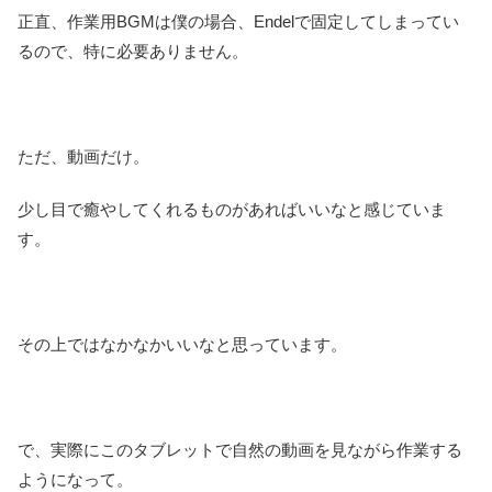
正直、作業用BGMは僕の場合、Endelで固定してしまってい
るので、特に必要ありません。
ただ、動画だけ。
少し目で癒やしてくれるものがあればいいなと感じていま
す。
その上ではなかなかいいなと思っています。
で、実際にこのタブレットで自然の動画を見ながら作業する
ようになって。