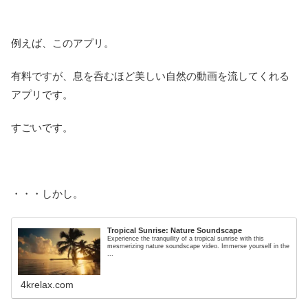
例えば、このアプリ。
有料ですが、息を呑むほど美しい自然の動画を流してくれる
アプリです。
すごいです。
・・・しかし。
Tropical Sunrise: Nature Soundscape
Experience the tranquility of a tropical sunrise with this
mesmerizing nature soundscape video. Immerse yourself in the
...
4krelax.com