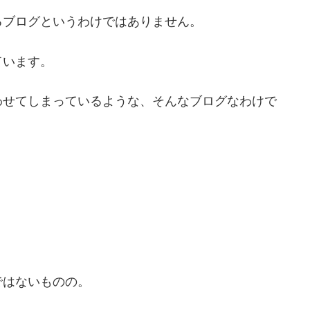
るブログというわけではありません。
ています。
わせてしまっているような、そんなブログなわけで
ではないものの。