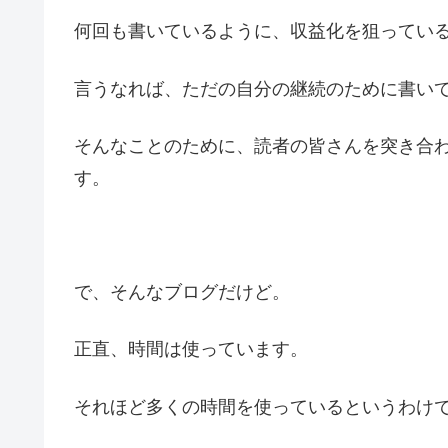
何回も書いているように、収益化を狙ってい
言うなれば、ただの自分の継続のために書い
そんなことのために、読者の皆さんを突き合
す。
で、そんなブログだけど。
正直、時間は使っています。
それほど多くの時間を使っているというわけ