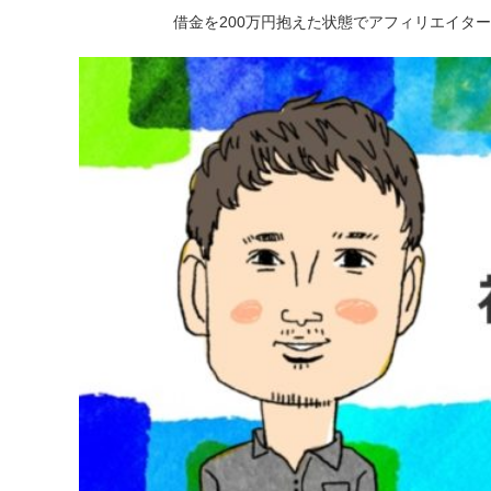
借金を200万円抱えた状態でアフィリエイタ