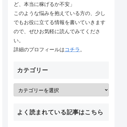
ど、本当に稼げるか不安」
このような悩みを抱えている方の、少し
でもお役に立てる情報を書いていきます
ので、ぜひお気軽に読んでみてくださ
い。
詳細のプロフィールは
コチラ
。
カテゴリー
よく読まれている記事はこちら