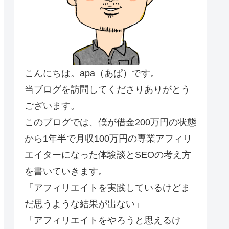
こんにちは。apa（あぱ）です。
当ブログを訪問してくださりありがとう
ございます。
このブログでは、僕が借金200万円の状態
から1年半で月収100万円の専業アフィリ
エイターになった体験談とSEOの考え方
を書いていきます。
「アフィリエイトを実践しているけどま
だ思うような結果が出ない」
「アフィリエイトをやろうと思えるけ