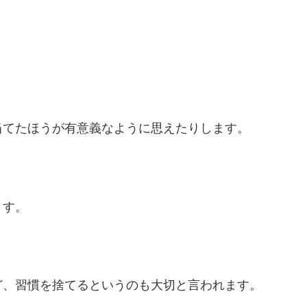
当てたほうが有意義なように思えたりします。
ます。
ど、習慣を捨てるというのも大切と言われます。