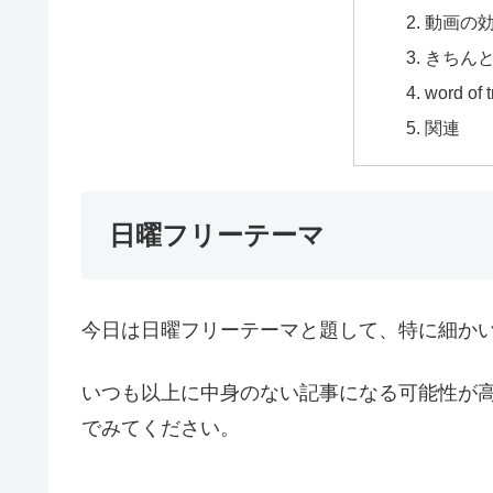
動画の
きちん
word of
関連
日曜フリーテーマ
今日は日曜フリーテーマと題して、特に細か
いつも以上に中身のない記事になる可能性が
でみてください。