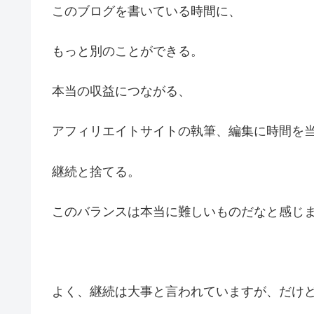
このブログを書いている時間に、
もっと別のことができる。
本当の収益につながる、
アフィリエイトサイトの執筆、編集に時間を
継続と捨てる。
このバランスは本当に難しいものだなと感じ
よく、継続は大事と言われていますが、だけ