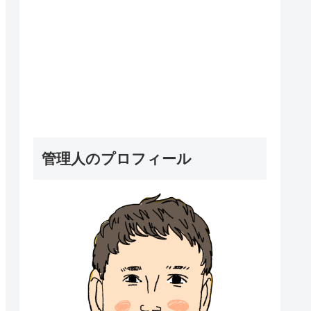
管理人のプロフィール