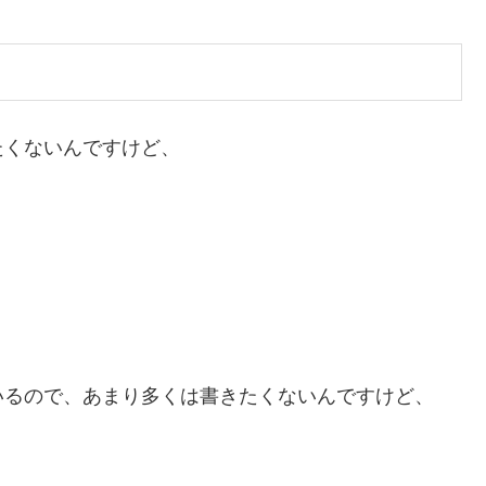
たくないんですけど、
いるので、あまり多くは書きたくないんですけど、