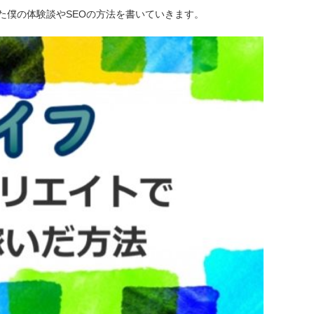
た僕の体験談やSEOの方法を書いていきます。