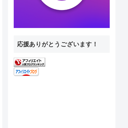
応援ありがとうございます！