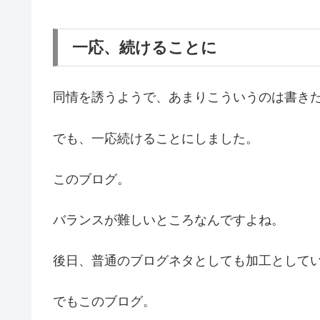
一応、続けることに
同情を誘うようで、あまりこういうのは書き
でも、一応続けることにしました。
このブログ。
バランスが難しいところなんですよね。
後日、普通のブログネタとしても加工として
でもこのブログ。