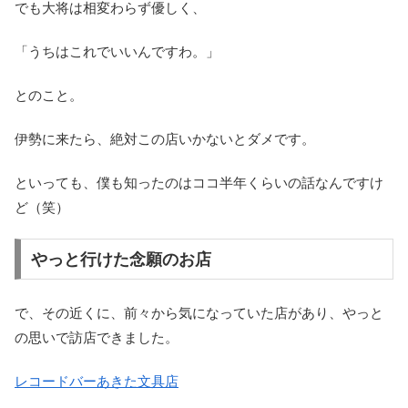
でも大将は相変わらず優しく、
「うちはこれでいいんですわ。」
とのこと。
伊勢に来たら、絶対この店いかないとダメです。
といっても、僕も知ったのはココ半年くらいの話なんですけ
ど（笑）
やっと行けた念願のお店
で、その近くに、前々から気になっていた店があり、やっと
の思いで訪店できました。
レコードバーあきた文具店