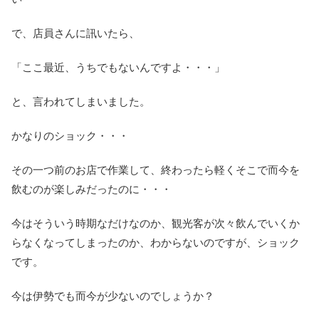
で、店員さんに訊いたら、
「ここ最近、うちでもないんですよ・・・」
と、言われてしまいました。
かなりのショック・・・
その一つ前のお店で作業して、終わったら軽くそこで而今を
飲むのが楽しみだったのに・・・
今はそういう時期なだけなのか、観光客が次々飲んでいくか
らなくなってしまったのか、わからないのですが、ショック
です。
今は伊勢でも而今が少ないのでしょうか？