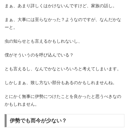
まぁ、あまり詳しくはかけないんですけど、家族の話し。
まぁ、大事には至らなかった？ようなのですが、なんだかな
ーと。
虫の知らせとも言えるかもしれないし、
僕がそういうのを呼び込んでいる？
とも言えるし、なんでかなといろいろと考えてしまいます。
しかしまぁ、致し方ない部分もあるのかもしれませんね。
とにかく無事に伊勢につけたことを良かったと思うべきなの
かもしれません。
伊勢でも而今が少ない？