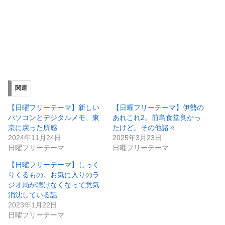
関連
【日曜フリーテーマ】新しい
【日曜フリーテーマ】伊勢の
パソコンとデジタルメモ、東
あれこれ2。前島食堂良かっ
京に戻った所感
たけど。その他諸々
2024年11月24日
2025年3月23日
日曜フリーテーマ
日曜フリーテーマ
【日曜フリーテーマ】しっく
りくるもの。お気に入りのラ
ジオ局が聴けなくなって意気
消沈している話
2023年1月22日
日曜フリーテーマ