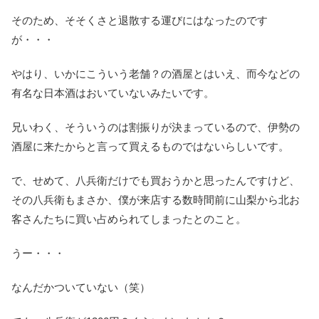
そのため、そそくさと退散する運びにはなったのです
が・・・
やはり、いかにこういう老舗？の酒屋とはいえ、而今などの
有名な日本酒はおいていないみたいです。
兄いわく、そういうのは割振りが決まっているので、伊勢の
酒屋に来たからと言って買えるものではないらしいです。
で、せめて、八兵衛だけでも買おうかと思ったんですけど、
その八兵衛もまさか、僕が来店する数時間前に山梨から北お
客さんたちに買い占められてしまったとのこと。
うー・・・
なんだかついていない（笑）