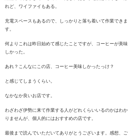
れど、ワイファイもある。
充電スペースもあるので、しっかりと落ち着いて作業できま
す。
何よりこれは昨日始めて感じたことですが、コーヒーが美味
しかった。
あれ？こんなにこの店、コーヒー美味しかったっけ？
と感じてしまうくらい。
なかなか良いお店です。
わざわざ伊勢に来て作業する人がどれくらいいるのかはわか
りませんが、個人的にはおすすめの店です。
最後まで読んでいただいてありがとうございます。感想、ご