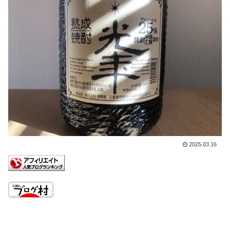
2025.03.16