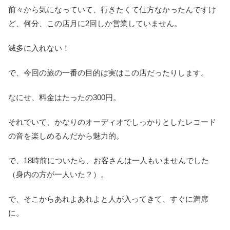
前々から気になっていて、行きたくて仕方なかったんですけ
ど、何分、この店月に2回しか営業していません。
滅多に入れない！
で、今回の旅の一番の目的は実はこの店だったりします。
なにせ、料金はたったの300円。
それでいて、かなりのオーディオでしっかりとしたレコード
の音を楽しめるんだから魅力的。
で、18時前についたら、お客さんは一人もいませんでした
（身内の方が一人いた？）。
で、そこからあれよあれよと人が入ってきて、すぐに満席
に。