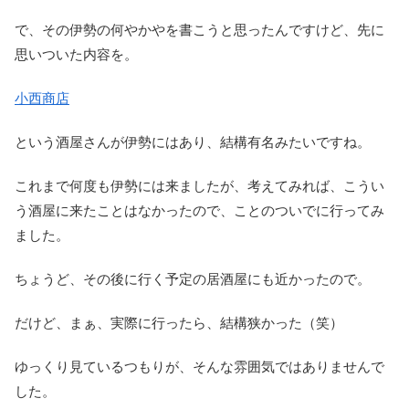
で、その伊勢の何やかやを書こうと思ったんですけど、先に
思いついた内容を。
小西商店
という酒屋さんが伊勢にはあり、結構有名みたいですね。
これまで何度も伊勢には来ましたが、考えてみれば、こうい
う酒屋に来たことはなかったので、ことのついでに行ってみ
ました。
ちょうど、その後に行く予定の居酒屋にも近かったので。
だけど、まぁ、実際に行ったら、結構狭かった（笑）
ゆっくり見ているつもりが、そんな雰囲気ではありませんで
した。