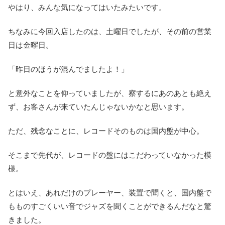
やはり、みんな気になってはいたみたいです。
ちなみに今回入店したのは、土曜日でしたが、その前の営業
日は金曜日。
「昨日のほうが混んでましたよ！」
と意外なことを仰っていましたが、察するにあのあとも絶え
ず、お客さんが来ていたんじゃないかなと思います。
ただ、残念なことに、レコードそのものは国内盤が中心。
そこまで先代が、レコードの盤にはこだわっていなかった模
様。
とはいえ、あれだけのプレーヤー、装置で聞くと、国内盤で
もものすごくいい音でジャズを聞くことができるんだなと驚
きました。