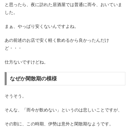
と思ったら、夜に訪れた居酒屋では普通に而今、おいていま
した。
まぁ、やっぱり安くないんですよね。
あの前述のお店で安く軽く飲めるから良かったんだけ
ど・・・
仕方ないですけどね。
なぜか閑散期の模様
そうそう。
そんな、「而今が飲めない」というのは悲しいことですが、
その割に、この時期、伊勢は意外と閑散期なようです。