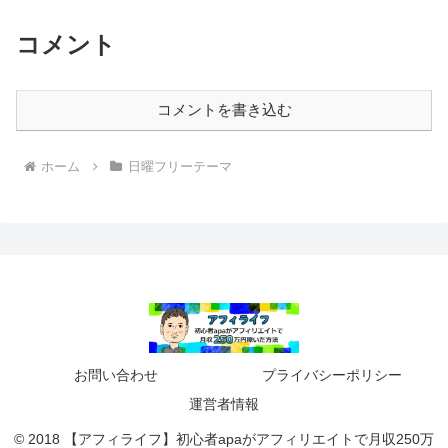
コメント
コメントを書き込む
ホーム
日曜フリーテーマ
お問い合わせ
プライバシーポリシー
運営者情報
© 2018 【アフィライフ】初心者apaがアフィリエイトで月収250万