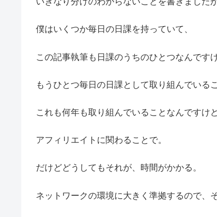
いきなり分けのわからないことを書きました
僕はいくつか毎日の日課を持っていて、
この記事執筆も日課のうちのひとつなんです
もうひとつ毎日の日課として取り組んでいる
これも何年も取り組んでいることなんですけ
アフィリエイトに関わることで。
だけどどうしてもそれが、時間がかかる。
ネットワークの環境に大きく準拠するので、