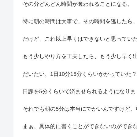
その分どんどん時間が奪われることになる。
特に朝の時間は大事で、その時間を逃したら
だけど、これ以上早くはできないと思ってい
もう少しやり方を工夫したら、もう少し早く
だいたい、1日10分15分くらいかかっていた？
日課を5分くらいで済ませられるようになりま
それでも朝の5分は本当にでかいんですけど
まぁ、具体的に書くことができないのができ