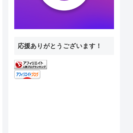
応援ありがとうございます！