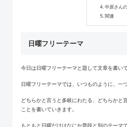
中原さん
関連
日曜フリーテーマ
今日は日曜フリーテーマと題して文章を書い
日曜フリーテーマでは、いつものように、一
どちらかと言うと多岐にわたる、どちらかと
ことを書いていきます。
もともと日曜だけはなにか普段と別のテーマ