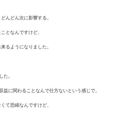
、どんどん次に影響する。
たことなんですけど、
出来るようになりました。
した。
、収益に関わることなんで仕方ないという感じで。
なくて恐縮なんですけど、