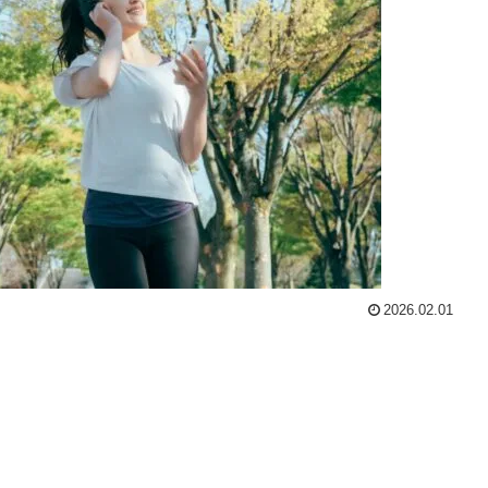
2026.02.01