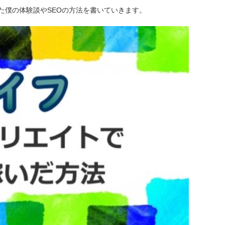
た僕の体験談やSEOの方法を書いていきます。