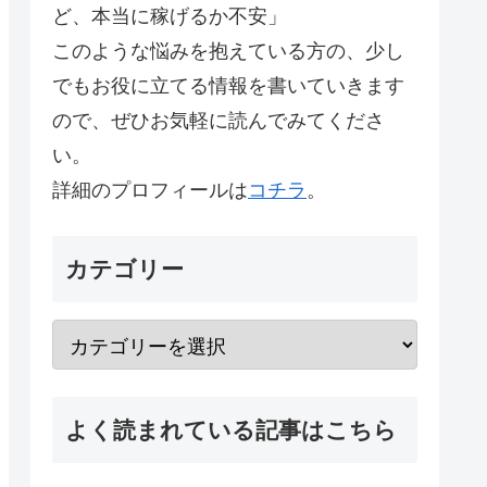
ど、本当に稼げるか不安」
このような悩みを抱えている方の、少し
でもお役に立てる情報を書いていきます
ので、ぜひお気軽に読んでみてくださ
い。
詳細のプロフィールは
コチラ
。
カテゴリー
よく読まれている記事はこちら