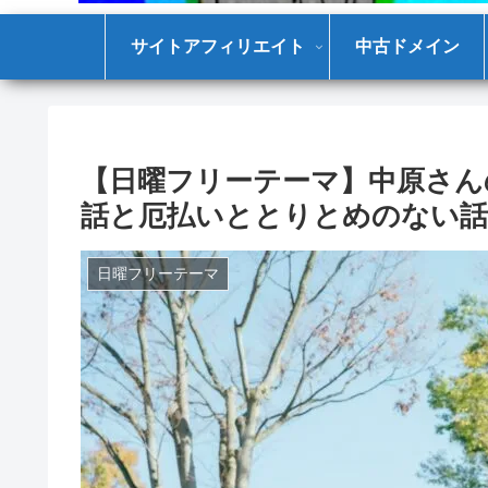
サイトアフィリエイト
中古ドメイン
【日曜フリーテーマ】中原さん
話と厄払いととりとめのない
日曜フリーテーマ