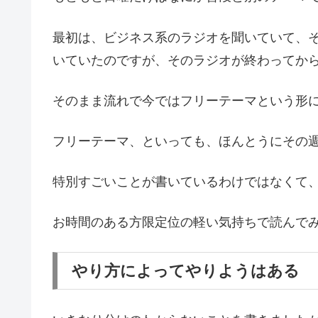
最初は、ビジネス系のラジオを聞いていて、
いていたのですが、そのラジオが終わってか
そのまま流れで今ではフリーテーマという形
フリーテーマ、といっても、ほんとうにその
特別すごいことが書いているわけではなくて
お時間のある方限定位の軽い気持ちで読んで
やり方によってやりようはある