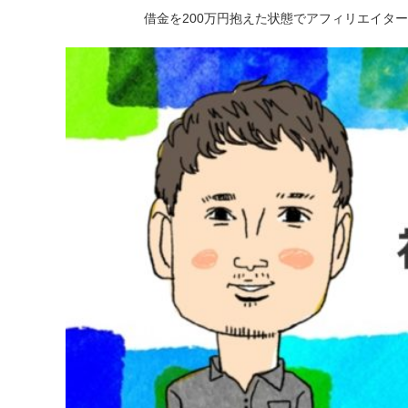
借金を200万円抱えた状態でアフィリエイタ