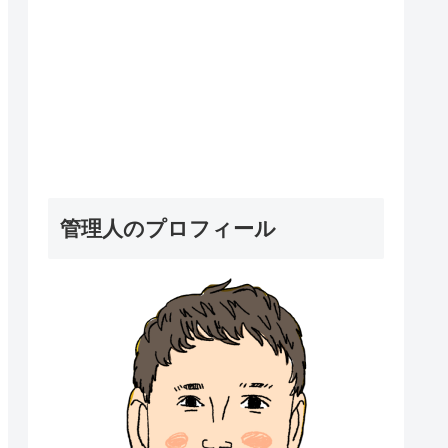
管理人のプロフィール