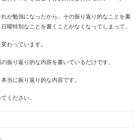
それが勉強になったから、その振り返り的なことを書
ら日曜特別なことを書くことがなくなってしまって、
に変わっています。
週の振り返り的な内容を書いているだけです。
、本当に振り返り的な内容です。
みてください。