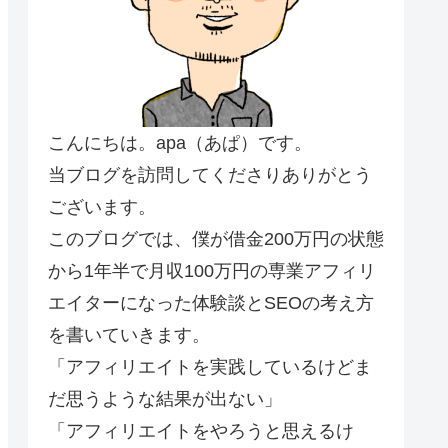
こんにちは。apa（あぱ）です。
当ブログを訪問してくださりありがとう
ございます。
このブログでは、僕が借金200万円の状態
から1年半で月収100万円の専業アフィリ
エイターになった体験談とSEOの考え方
を書いていきます。
「アフィリエイトを実践しているけどま
だ思うような結果が出ない」
「アフィリエイトをやろうと思えるけ