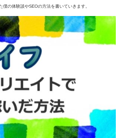
た僕の体験談やSEOの方法を書いていきます。