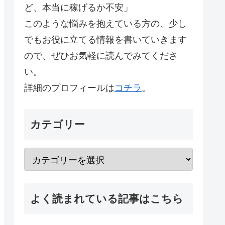
ど、本当に稼げるか不安」
このような悩みを抱えている方の、少し
でもお役に立てる情報を書いていきます
ので、ぜひお気軽に読んでみてくださ
い。
詳細のプロフィールは
コチラ
。
カテゴリー
よく読まれている記事はこちら