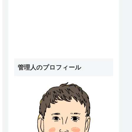
管理人のプロフィール