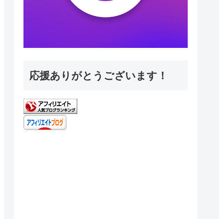
応援ありがとうございます！