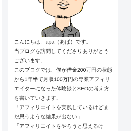
こんにちは。apa（あぱ）です。
当ブログを訪問してくださりありがとう
ございます。
このブログでは、僕が借金200万円の状態
から1年半で月収100万円の専業アフィリ
エイターになった体験談とSEOの考え方
を書いていきます。
「アフィリエイトを実践しているけどま
だ思うような結果が出ない」
「アフィリエイトをやろうと思えるけ