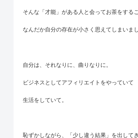
そんな「才能」がある人と会ってお茶をする
なんだか自分の存在が小さく思えてしまいま
自分は、それなりに、曲りなりに。
ビジネスとしてアフィリエイトをやっていて
生活をしていて。
恥ずかしながら、「少し違う結果」を出して