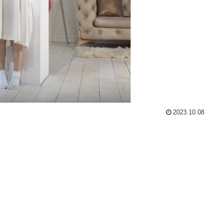
2023.10.08