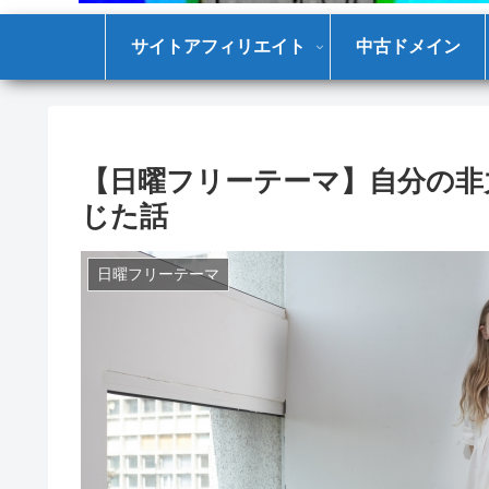
サイトアフィリエイト
中古ドメイン
【日曜フリーテーマ】自分の非
じた話
日曜フリーテーマ