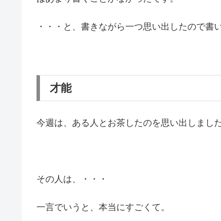
・・・と、書きながら一つ思い出したので書
才能
今週は、ある人とお茶したのを思い出しまし
その人は、・・・
一言でいうと、本当にすごくて。