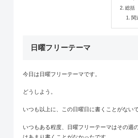
総括
関
日曜フリーテーマ
今日は日曜フリーテーマです。
どうしよう。
いつも以上に、この日曜日に書くことがない
いつもある程度、日曜フリーテーマはその週
はあまり書くことがなかったです。