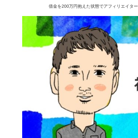
借金を200万円抱えた状態でアフィリエイタ