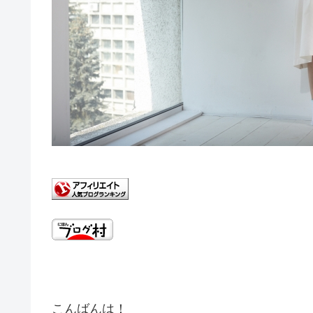
こんばんは！