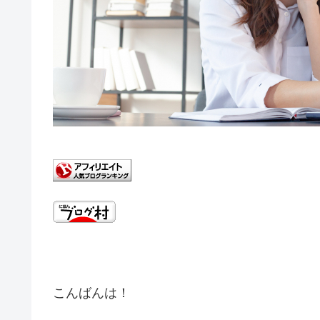
こんばんは！