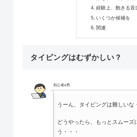
経験上、飽きる音
いくつか候補を
関連
タイピングはむずかしい？
初心者a男
うーん、タイピングは難しいな
どうやったら、もっとスムーズ
う・・・