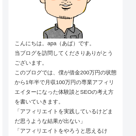
こんにちは。apa（あぱ）です。
当ブログを訪問してくださりありがとう
ございます。
このブログでは、僕が借金200万円の状態
から1年半で月収100万円の専業アフィリ
エイターになった体験談とSEOの考え方
を書いていきます。
「アフィリエイトを実践しているけどま
だ思うような結果が出ない」
「アフィリエイトをやろうと思えるけ