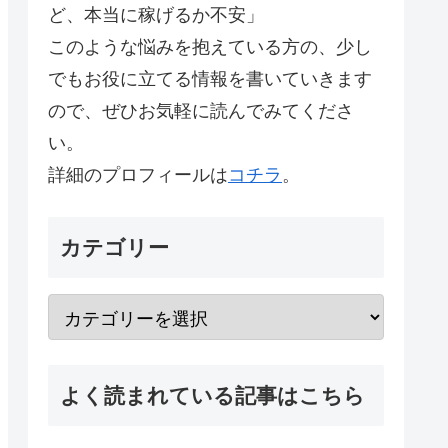
ど、本当に稼げるか不安」
このような悩みを抱えている方の、少し
でもお役に立てる情報を書いていきます
ので、ぜひお気軽に読んでみてくださ
い。
詳細のプロフィールは
コチラ
。
カテゴリー
よく読まれている記事はこちら