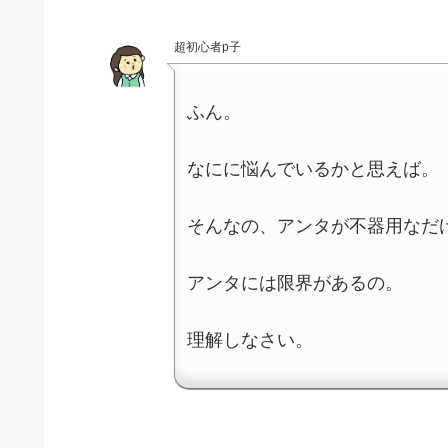
超初心者p子
ふん。
なにに悩んでいるかと思えば。
そんなの、アンタが不器用なだ
アンタには限界があるの。
理解しなさい。