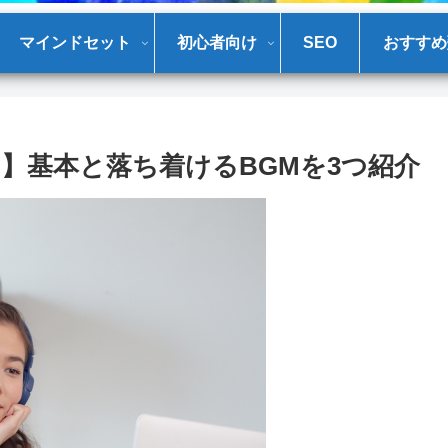
マインドセット
初心者向け
SEO
おすすめ
】基本と落ち着けるBGMを3つ紹介