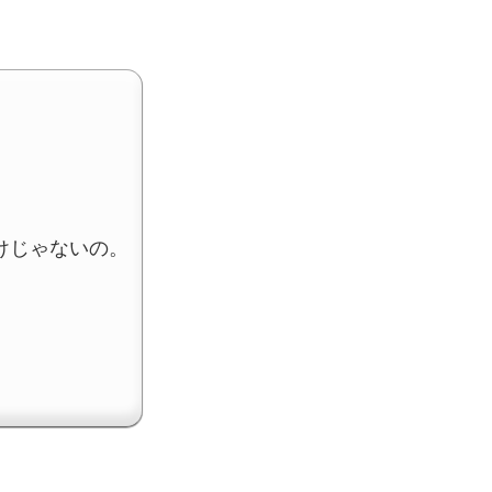
けじゃないの。