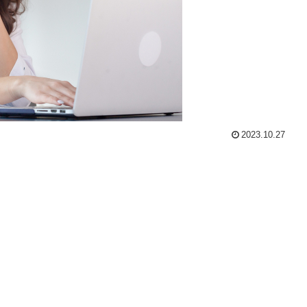
2023.10.27