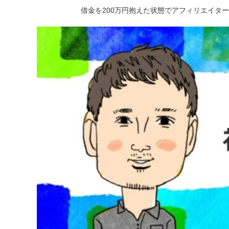
借金を200万円抱えた状態でアフィリエイタ