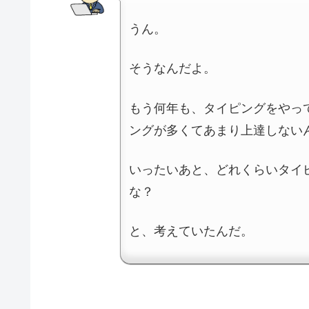
うん。
そうなんだよ。
もう何年も、タイピングをやっ
ングが多くてあまり上達しない
いったいあと、どれくらいタイ
な？
と、考えていたんだ。