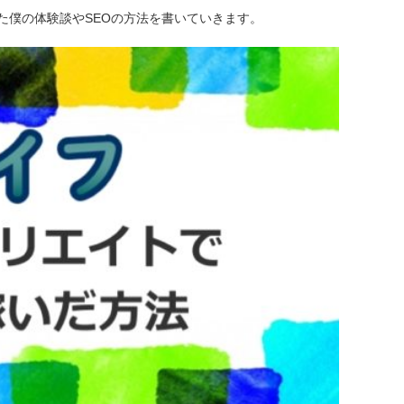
た僕の体験談やSEOの方法を書いていきます。