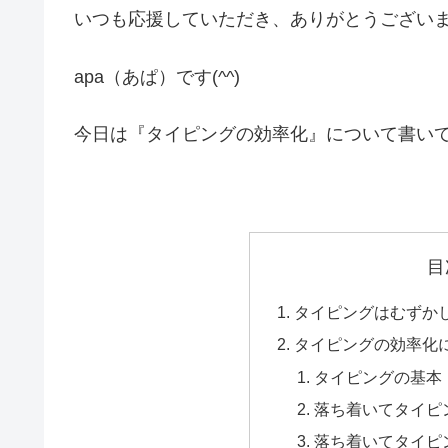
いつも応援していただき、ありがとうござい
apa（あぱ）です(^^)
今日は『タイピングの効率化』について書い
目
タイピングはむずか
タイピングの効率化
タイピングの基本
落ち着いてタイピ
落ち着いてタイピ