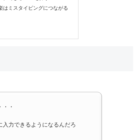
楽はミスタイピングにつながる
・・・
に入力できるようになるんだろ