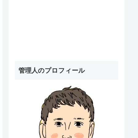
管理人のプロフィール