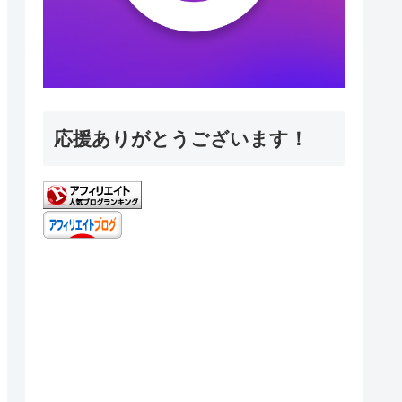
応援ありがとうございます！