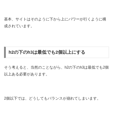
基本、サイトはそのように下から上にパワーが行くように構
成されています。
h2の下のh3は最低でも2個以上にする
そう考えると、当然のことながら、h2の下のh3は最低でも2個
以上ある必要があります。
2個以下では、どうしてもバランスが崩れてしまいます。