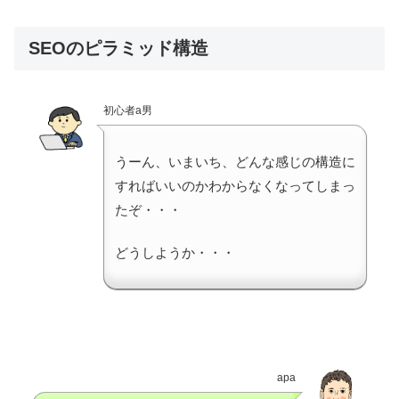
SEOのピラミッド構造
初心者a男
うーん、いまいち、どんな感じの構造に
すればいいのかわからなくなってしまっ
たぞ・・・
どうしようか・・・
apa