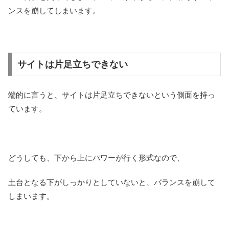
ンスを崩してしまいます。
サイトは片足立ちできない
端的に言うと、サイトは片足立ちできないという側面を持っ
ています。
どうしても、下から上にパワーが行く形式なので、
土台となる下がしっかりとしていないと、バランスを崩して
しまいます。