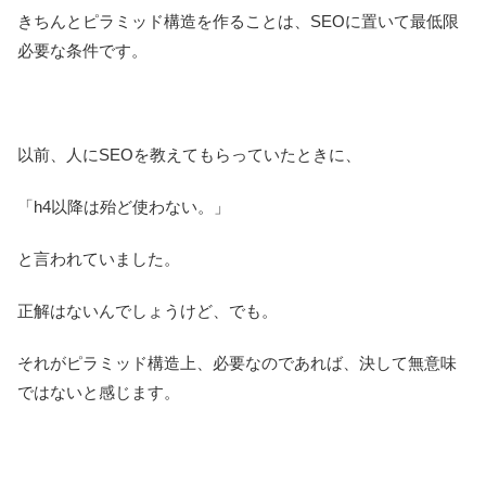
きちんとピラミッド構造を作ることは、SEOに置いて最低限
必要な条件です。
以前、人にSEOを教えてもらっていたときに、
「h4以降は殆ど使わない。」
と言われていました。
正解はないんでしょうけど、でも。
それがピラミッド構造上、必要なのであれば、決して無意味
ではないと感じます。