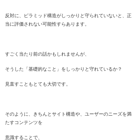
反対に、ピラミッド構造がしっかりと守られていないと、正
当に評価されない可能性すらあります。
すごく当たり前の話かもしれませんが、
そうした「基礎的なこと」をしっかりと守れているか？
見直すこともとても大切です。
そのように、きちんとサイト構造や、ユーザーのニーズを満
たすコンテンツを
意識することで、