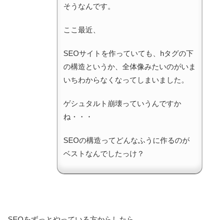
そうなんです。
ここ最近、
SEOサイトを作っていても、hタグの下
の構造というか、全体像みたいのがいま
いちわからなくなってしまいました。
ゲシュタルト崩壊っていうんですか
ね・・・
SEOの構造ってどんなふうに作るのが
ベストなんでしたっけ？
SEOをずっとやっている方からしたら、