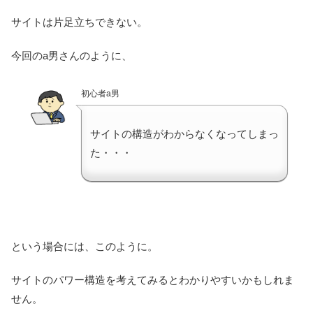
サイトは片足立ちできない。
今回のa男さんのように、
初心者a男
サイトの構造がわからなくなってしまっ
た・・・
という場合には、このように。
サイトのパワー構造を考えてみるとわかりやすいかもしれま
せん。