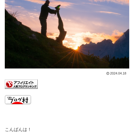
2024.04.18
こんばんは！