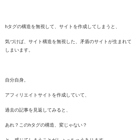
hタグの構造を無視して、サイトを作成してしまうと、
気づけば、サイト構造を無視した、矛盾のサイトが生まれて
しまいます。
自分自身。
アフィリエイトサイトを作成していて、
過去の記事を見返してみると、
あれ？このhタグの構造、変じゃない？
と、感じてしまうことがしょっちゅうあります。