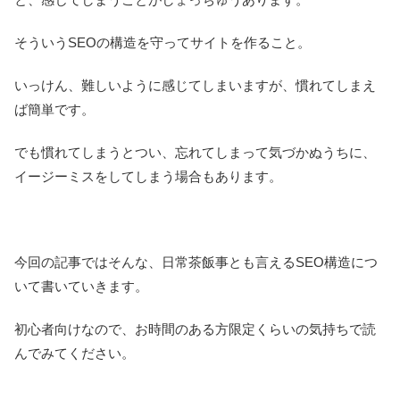
そういうSEOの構造を守ってサイトを作ること。
いっけん、難しいように感じてしまいますが、慣れてしまえ
ば簡単です。
でも慣れてしまうとつい、忘れてしまって気づかぬうちに、
イージーミスをしてしまう場合もあります。
今回の記事ではそんな、日常茶飯事とも言えるSEO構造につ
いて書いていきます。
初心者向けなので、お時間のある方限定くらいの気持ちで読
んでみてください。