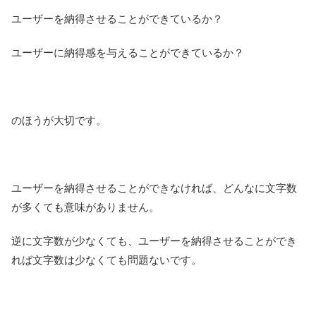
ユーザーを納得させることができているか？
ユーザーに納得感を与えることができているか？
のほうが大切です。
ユーザーを納得させることができなければ、どんなに文字数
が多くても意味がありません。
逆に文字数が少なくても、ユーザーを納得させることができ
れば文字数は少なくても問題ないです。