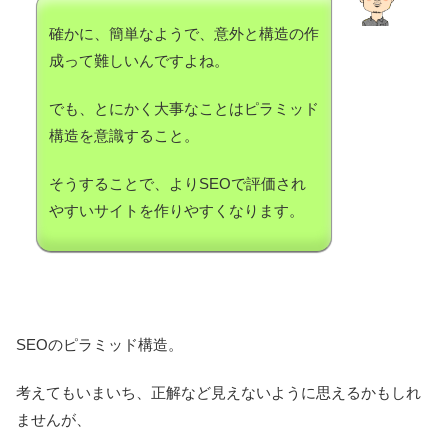
確かに、簡単なようで、意外と構造の作
成って難しいんですよね。
でも、とにかく大事なことはピラミッド
構造を意識すること。
そうすることで、よりSEOで評価され
やすいサイトを作りやすくなります。
SEOのピラミッド構造。
考えてもいまいち、正解など見えないように思えるかもしれ
ませんが、