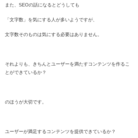
また、SEOの話になるとどうしても
「文字数」を気にする人が多いようですが、
文字数そのものは気にする必要はありません。
それよりも、きちんとユーザーを満たすコンテンツを作るこ
とができているか？
のほうが大切です。
ユーザーが満足するコンテンツを提供できているか？