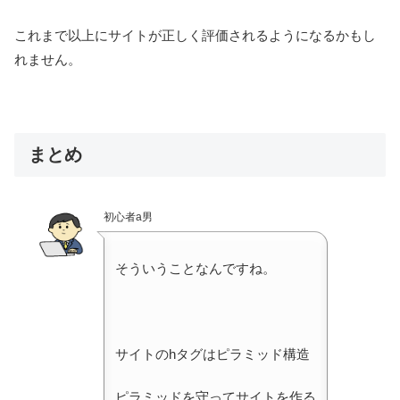
これまで以上にサイトが正しく評価されるようになるかもし
れません。
まとめ
初心者a男
そういうことなんですね。
サイトのhタグはピラミッド構造
ピラミッドを守ってサイトを作る