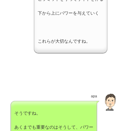
下から上にパワーを与えていく
これらが大切なんですね。
apa
そうですね。
あくまでも重要なのはそうして、パワー