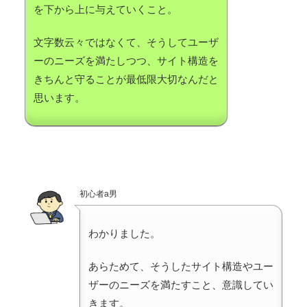
を下から上に与えていくこと。
文字数云々ではなくて、そうしてユーザ
ーのニーズを満たしつつ、サイト構造を
きちんと守ることが最低限大切なんだと
思います。
初心者a男
わかりました。
あらためて、そうしたサイト構造やユー
ザーのニーズを満たすこと、意識してい
きます。