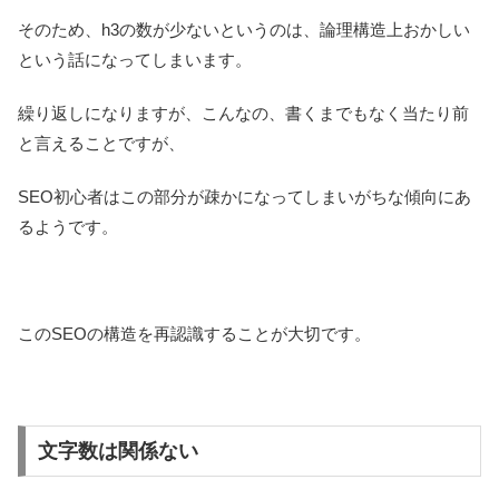
そのため、h3の数が少ないというのは、論理構造上おかしい
という話になってしまいます。
繰り返しになりますが、こんなの、書くまでもなく当たり前
と言えることですが、
SEO初心者はこの部分が疎かになってしまいがちな傾向にあ
るようです。
このSEOの構造を再認識することが大切です。
文字数は関係ない