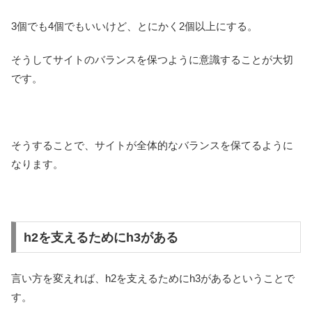
3個でも4個でもいいけど、とにかく2個以上にする。
そうしてサイトのバランスを保つように意識することが大切
です。
そうすることで、サイトが全体的なバランスを保てるように
なります。
h2を支えるためにh3がある
言い方を変えれば、h2を支えるためにh3があるということで
す。