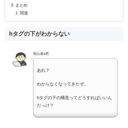
まとめ
関連
hタグの下がわからない
初心者a男
あれ？
わからなくなってきたぞ。
hタグの下の構造ってどうすればいいん
だっけ？