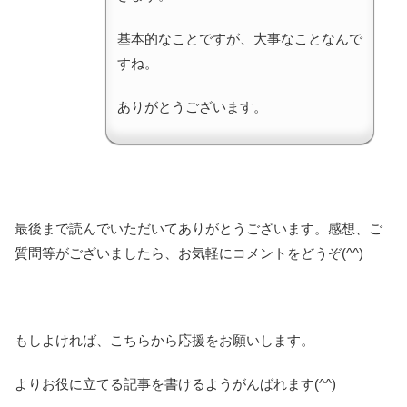
基本的なことですが、大事なことなんで
すね。
ありがとうございます。
最後まで読んでいただいてありがとうございます。感想、ご
質問等がございましたら、お気軽にコメントをどうぞ(^^)
もしよければ、こちらから応援をお願いします。
よりお役に立てる記事を書けるようがんばれます(^^)