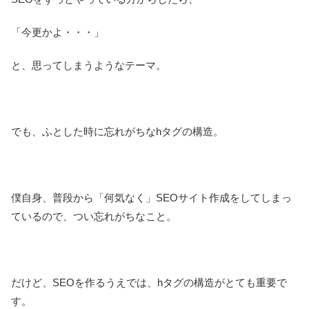
「今更かよ・・・」
と、思ってしまうようなテーマ。
でも、ふとした時に忘れがちなhタグの構造。
僕自身、普段から「何気なく」SEOサイト作成をしてしまっ
ているので、つい忘れがちなこと。
だけど、SEOを作るうえでは、hタグの構造がとても重要で
す。