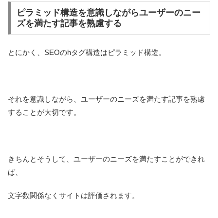
ピラミッド構造を意識しながらユーザーのニー
ズを満たす記事を熟慮する
とにかく、SEOのhタグ構造はピラミッド構造。
それを意識しながら、ユーザーのニーズを満たす記事を熟慮
することが大切です。
きちんとそうして、ユーザーのニーズを満たすことができれ
ば、
文字数関係なくサイトは評価されます。