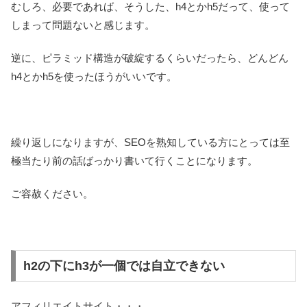
むしろ、必要であれば、そうした、h4とかh5だって、使って
しまって問題ないと感じます。
逆に、ピラミッド構造が破綻するくらいだったら、どんどん
h4とかh5を使ったほうがいいです。
繰り返しになりますが、SEOを熟知している方にとっては至
極当たり前の話ばっかり書いて行くことになります。
ご容赦ください。
h2の下にh3が一個では自立できない
アフィリエイトサイト・・・