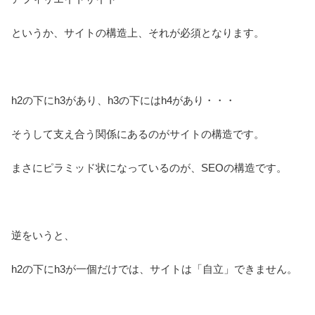
というか、サイトの構造上、それが必須となります。
h2の下にh3があり、h3の下にはh4があり・・・
そうして支え合う関係にあるのがサイトの構造です。
まさにピラミッド状になっているのが、SEOの構造です。
逆をいうと、
h2の下にh3が一個だけでは、サイトは「自立」できません。