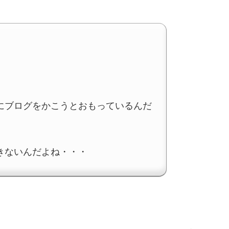
にブログをかこうとおもっているんだ
きないんだよね・・・