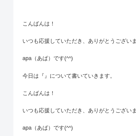
こんばんは！
いつも応援していただき、ありがとうござい
apa（あぱ）です(^^)
今日は『』について書いていきます。
こんばんは！
いつも応援していただき、ありがとうござい
apa（あぱ）です(^^)