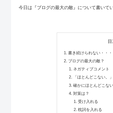
今日は『ブログの最大の敵』について書いて
目
書き続けられない・・・
ブログの最大の敵？
ネガティブコメント
「ほとんどこない。
確かにほとんどこな
対策は？
受け入れる
枕詞を入れる