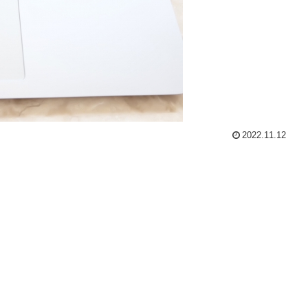
2022.11.12