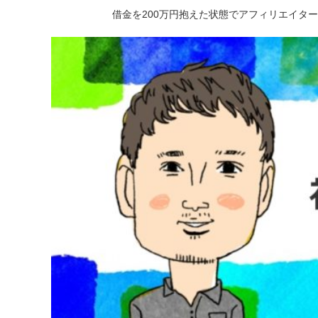
借金を200万円抱えた状態でアフィリエイタ