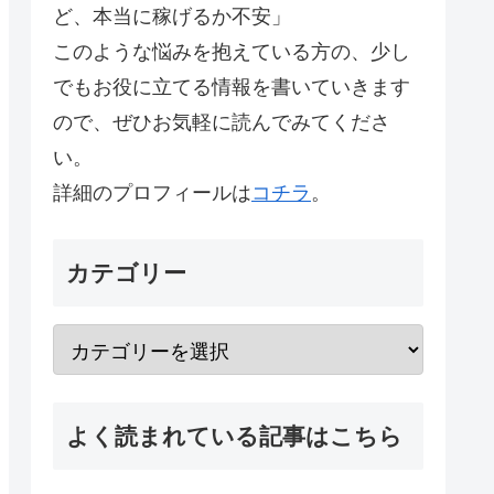
ど、本当に稼げるか不安」
このような悩みを抱えている方の、少し
でもお役に立てる情報を書いていきます
ので、ぜひお気軽に読んでみてくださ
い。
詳細のプロフィールは
コチラ
。
カテゴリー
よく読まれている記事はこちら