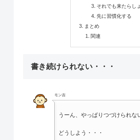
それでも来たらし
先に習慣化する
まとめ
関連
書き続けられない・・・
モン吉
うーん、やっぱりつづけられな
どうしよう・・・