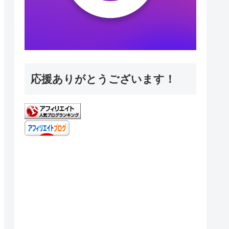
応援ありがとうございます！