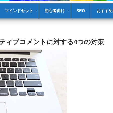
マインドセット
初心者向け
SEO
おすすめ
ティブコメントに対する4つの対策