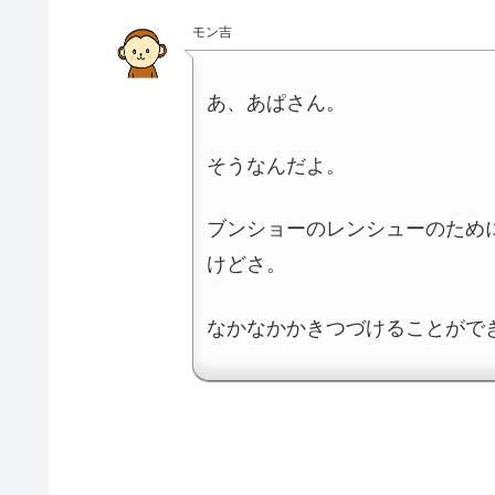
モン吉
あ、あぱさん。
そうなんだよ。
ブンショーのレンシューのため
けどさ。
なかなかかきつづけることがで