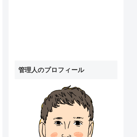
管理人のプロフィール