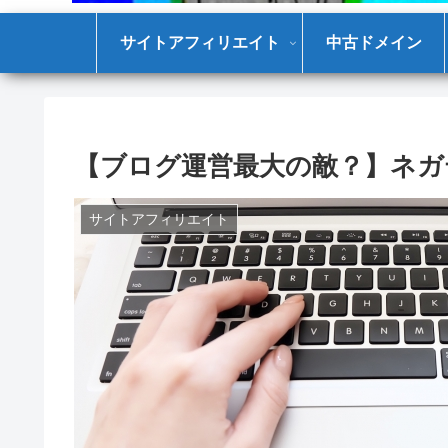
サイトアフィリエイト
中古ドメイン
【ブログ運営最大の敵？】ネガ
サイトアフィリエイト