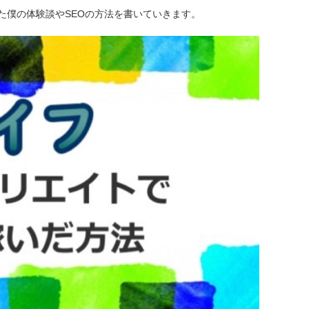
た僕の体験談やSEOの方法を書いていきます。