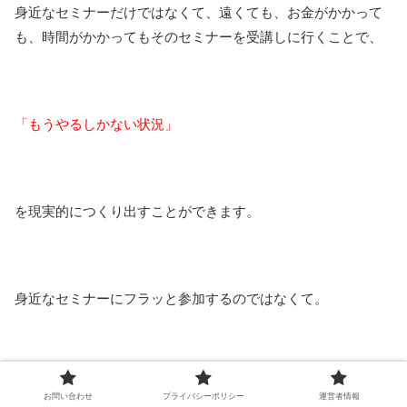
身近なセミナーだけではなくて、遠くても、お金がかかって
も、時間がかかってもそのセミナーを受講しに行くことで、
「もうやるしかない状況」
を現実的につくり出すことができます。
身近なセミナーにフラッと参加するのではなくて。
遠くてもわざわざ足を運んでいくことで、現実的に状況が変
お問い合わせ
プライバシーポリシー
運営者情報