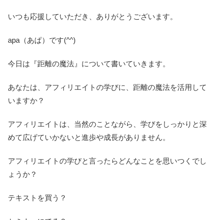
いつも応援していただき、ありがとうございます。
apa（あぱ）です(^^)
今日は『距離の魔法』について書いていきます。
あなたは、アフィリエイトの学びに、距離の魔法を活用して
いますか？
アフィリエイトは、当然のことながら、学びをしっかりと深
めて広げていかないと進歩や成長がありません。
アフィリエイトの学びと言ったらどんなことを思いつくでし
ょうか？
テキストを買う？