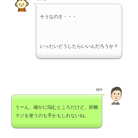
そうなのさ・・・
いったいどうしたらいいんだろうか？
apa
うーん、確かに悩むところだけど、距離
マジを使うのも手かもしれないね。