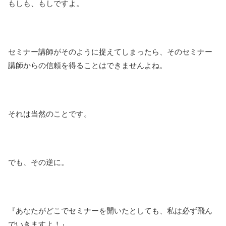
もしも、もしですよ。
セミナー講師がそのように捉えてしまったら、そのセミナー
講師からの信頼を得ることはできませんよね。
それは当然のことです。
でも、その逆に。
『あなたがどこでセミナーを開いたとしても、私は必ず飛ん
でいきますよ！』