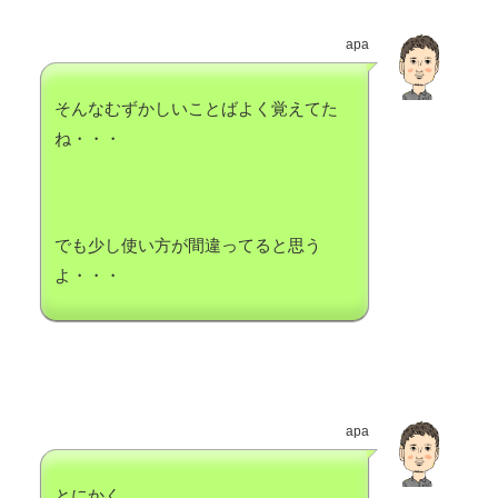
apa
そんなむずかしいことばよく覚えてた
ね・・・
でも少し使い方が間違ってると思う
よ・・・
apa
とにかく。