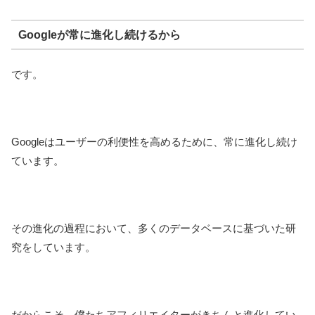
Googleが常に進化し続けるから
です。
Googleはユーザーの利便性を高めるために、常に進化し続け
ています。
その進化の過程において、多くのデータベースに基づいた研
究をしています。
だからこそ、僕たちアフィリエイターがきちんと進化してい