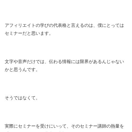
アフィリエイトの学びの代表格と言えるのは、僕にとっては
セミナーだと思います。
文字や音声だけでは、伝わる情報には限界があるんじゃない
かと思うんです。
そうではなくて。
実際にセミナーを受けにいって、そのセミナー講師の熱量を