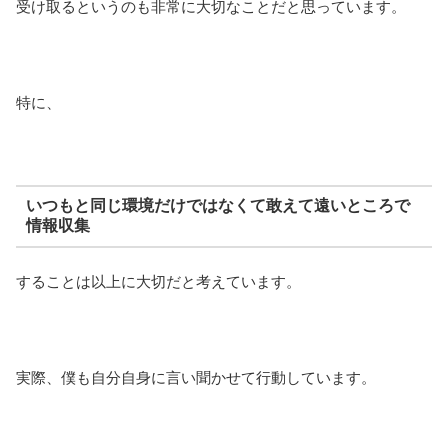
受け取るというのも非常に大切なことだと思っています。
特に、
いつもと同じ環境だけではなくて敢えて遠いところで
情報収集
することは以上に大切だと考えています。
実際、僕も自分自身に言い聞かせて行動しています。