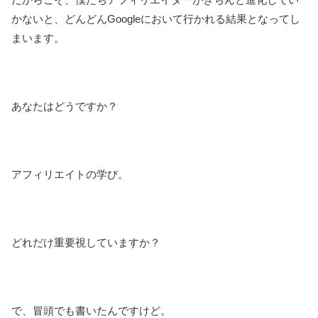
かないと、どんどんGoogleにおいて行かれる結果となってし
まいます。
あなたはどうですか？
アフィリエイトの学び。
どれだけ重要視していますか？
で、冒頭でも書いたんですけど。