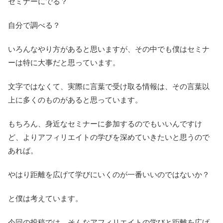
セミナーにでる？
自分で調べる？
いろんなやり方があると思いますが、その中でも僕はセミナ
ーは特に大事だと思っています。
文字ではなくて、実際に言葉で受け取る情報は、その言葉以
上に多くのものがあると思っています。
もちろん、身近なセミナーに参加するのでもいいんですけ
ど、よりアフィリエイトの学びを深めていきたいと思うので
あれば。
やはり距離を広げて学びにいくのが一番いいのではないか？
と僕は考えています。
今回の投稿では、そんなアフィリエイトの学びと距離を広げ