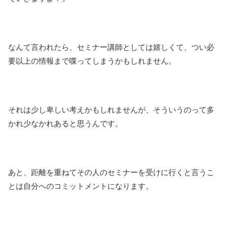
なんて言われたら、セミナー講師としては嬉しくて、つい必
要以上の情報まで喋ってしまうかもしれません。
それは少し卑しい考えかもしれませんが、そういうのって多
かれ少なかれあると思うんです。
あと、距離を重ねてその人のセミナーを受けに行くと言うこ
とは自分へのコミットメントになります。