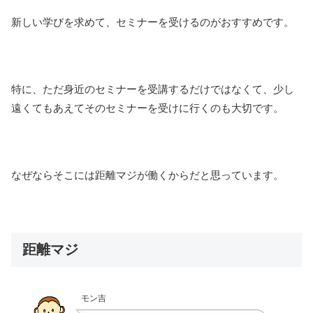
新しい学びを求めて、セミナーを受けるのがおすすめです。
特に、ただ身近のセミナーを受講するだけではなくて、少し
遠くてもあえてそのセミナーを受けに行くのも大切です。
なぜならそこには距離マジが働くからだと思っています。
距離マジ
モン吉