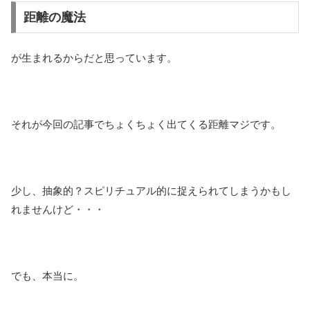
距離の魔法
が生まれるからだと思っています。
それが今回の記事でちょくちょく出てくる距離マジです。
少し、抽象的？スピリチュアル的に捉えられてしまうかもし
れませんけど・・・
でも、本当に。