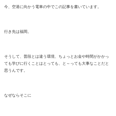
今、空港に向かう電車の中でこの記事を書いています。
行き先は福岡。
そうして、普段とは違う環境、ちょっとお金や時間がかかっ
ても学びに行くことはとっても、と～っても大事なことだと
思うんです。
なぜならそこに