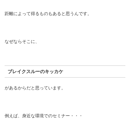
距離によって得るものもあると思うんです。
なぜならそこに、
ブレイクスルーのキッカケ
があるからだと思っています。
例えば、身近な環境でのセミナー・・・