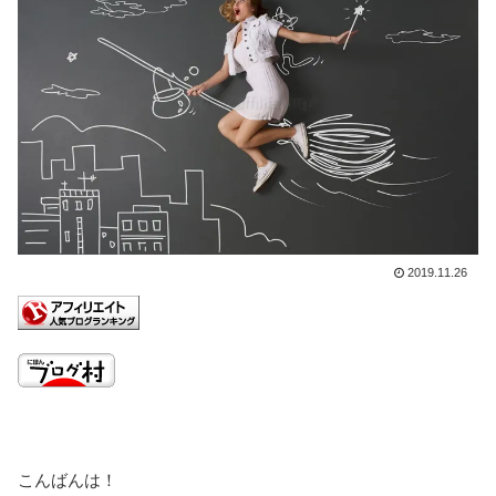
2019.11.26
こんばんは！