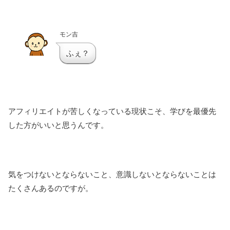
モン吉
ふぇ？
アフィリエイトが苦しくなっている現状こそ、学びを最優先
した方がいいと思うんです。
気をつけないとならないこと、意識しないとならないことは
たくさんあるのですが。