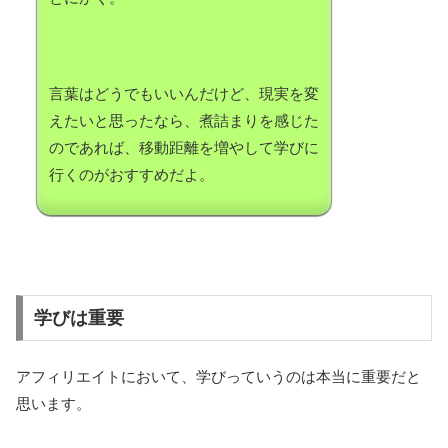
言葉はどうでもいいんだけど、現実を変
えたいと思ったなら、煮詰まりを感じた
のであれば、移動距離を増やして学びに
行くのがおすすめだよ。
学びは重要
アフィリエイトにおいて、学びっていうのは本当に重要だと
思います。