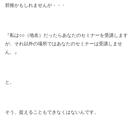
邪推かもしれませんが・・・
『私は○○（地名）だったらあなたのセミナーを受講します
が、それ以外の場所ではあなたのセミナーは受講しませ
ん。』
と。
そう、捉えることもできなくはないんです。