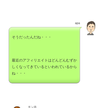
apa
そうだったんだね・・・
最近のアフィリエイトはどんどんむずか
しくなってきているといわれているから
ね・・・
モン吉