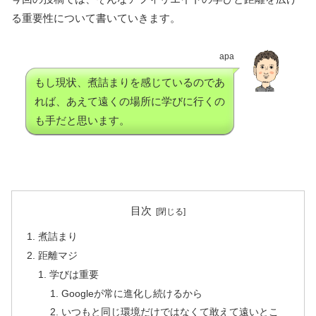
る重要性について書いていきます。
apa
もし現状、煮詰まりを感じているのであ
れば、あえて遠くの場所に学びに行くの
も手だと思います。
目次
煮詰まり
距離マジ
学びは重要
Googleが常に進化し続けるから
いつもと同じ環境だけではなくて敢えて遠いとこ