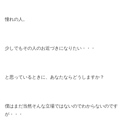
憧れの人。
少しでもその人のお近づきになりたい・・・
と思っているときに、あなたならどうしますか？
僕はまだ当然そんな立場ではないのでわからないのです
が・・・