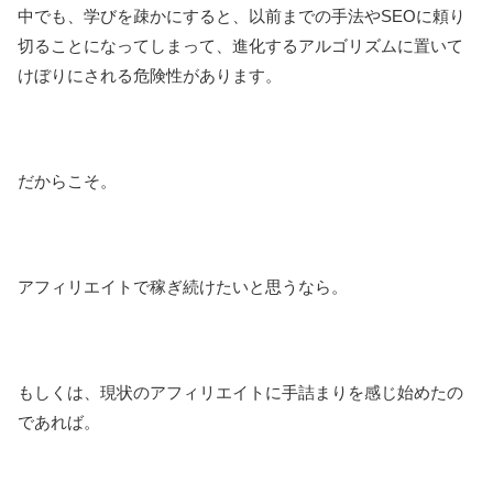
中でも、学びを疎かにすると、以前までの手法やSEOに頼り
切ることになってしまって、進化するアルゴリズムに置いて
けぼりにされる危険性があります。
だからこそ。
アフィリエイトで稼ぎ続けたいと思うなら。
もしくは、現状のアフィリエイトに手詰まりを感じ始めたの
であれば。