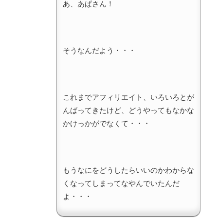
あ、あぱさん！
そうなんだよう・・・
これまでアフィリエイト、いろいろとが
んばってきたけど、どうやってもなかな
かけっかがでなくて・・・
もうなにをどうしたらいいのかわからな
くなってしまってなやんでいたんだ
よ・・・