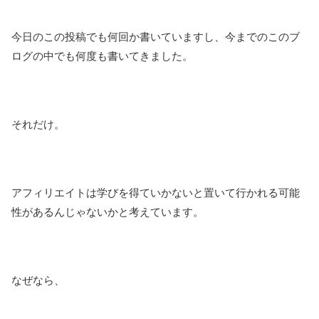
今日のこの投稿でも何回か書いていますし、今までのこのブ
ログの中でも何度も書いてきました。
それだけ。
アフィリエイトは学びを得ていかないと置いて行かれる可能
性があるんじゃないかと考えています。
なぜなら、