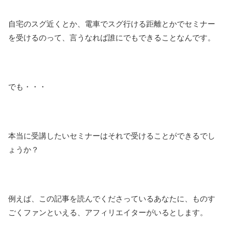
自宅のスグ近くとか、電車でスグ行ける距離とかでセミナー
を受けるのって、言うなれば誰にでもできることなんです。
でも・・・
本当に受講したいセミナーはそれで受けることができるでし
ょうか？
例えば、この記事を読んでくださっているあなたに、ものす
ごくファンといえる、アフィリエイターがいるとします。