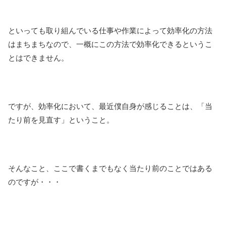
といっても取り組んでいる仕事や作業によって効率化の方法
はまちまちなので、一概にこの方法で効率化できるというこ
とはできません。
ですが、効率化において、最近僕自身が感じることは、「当
たり前を見直す」ということ。
そんなこと、ここで書くまでもなく当たり前のことではある
のですが・・・