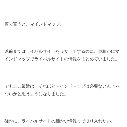
僕で言うと、マインドマップ。
以前まではライバルサイトをリサーチするのに、事細かにマ
インドマップでライバルサイトの情報をまとめていました。
でもここ最近は、それほどマインドマップは必要ないんじゃ
ないかと思うようになりました。
確かに、ライバルサイトの細かい情報まで取り入れたい。