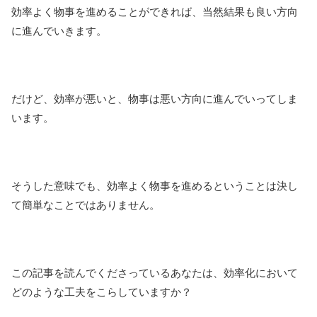
効率よく物事を進めることができれば、当然結果も良い方向
に進んでいきます。
だけど、効率が悪いと、物事は悪い方向に進んでいってしま
います。
そうした意味でも、効率よく物事を進めるということは決し
て簡単なことではありません。
この記事を読んでくださっているあなたは、効率化において
どのような工夫をこらしていますか？