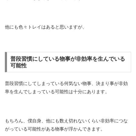
他にも色々トレイはあると思いますが、
普段習慣にしている物事が非効率を生んでいる
可能性
普段習慣にしてしまっている何気ない物事、決まり事が非効
率を生んでしまっている可能性は十分にあります。
もちろん、僕自身、他にも数え切れないくらい非効率につな
がっている可能性がある物事が浮かんできます。