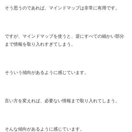
そう思うのであれば、マインドマップは非常に有用です。
ですが、マインドマップを使うと、逆にすべての細かい部分
まで情報を取り入れすぎてしまう。
そういう傾向があるように感じています。
言い方を変えれば、必要ない情報まで取り入れてしまう。
そんな傾向があるように感じています。