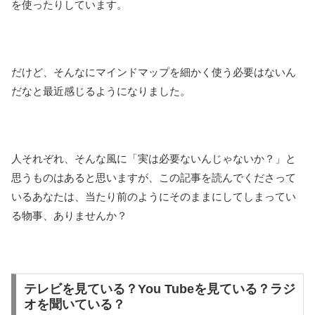
を使ったりしています。
だけど、そんなにマインドマップを細かく使う必要はないん
だなと最近感じるようになりました。
人それぞれ、そんな風に「実は必要ないんじゃないか？」と
思うものはあると思いますが、この記事を読んでくださって
いるあなたは、当たり前のようにそのままにしてしまってい
る物事、ありませんか？
テレビを見ている？You Tubeを見ている？ラジ
オを聞いている？