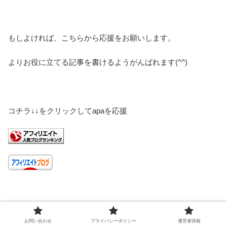
もしよければ、こちらから応援をお願いします。
よりお役に立てる記事を書けるようがんばれます(^^)
コチラ↓↓をクリックしてapaを応援
お問い合わせ
プライバシーポリシー
運営者情報