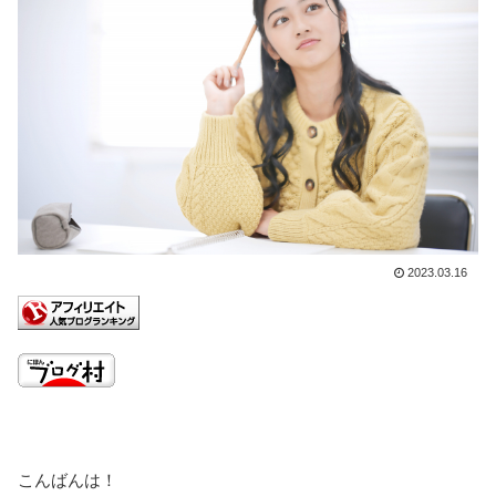
2023.03.16
こんばんは！