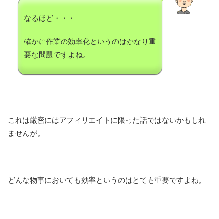
なるほど・・・
確かに作業の効率化というのはかなり重
要な問題ですよね。
これは厳密にはアフィリエイトに限った話ではないかもしれ
ませんが。
どんな物事においても効率というのはとても重要ですよね。