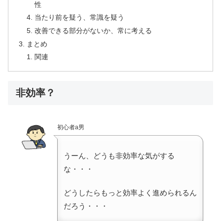
性
当たり前を疑う、常識を疑う
改善できる部分がないか、常に考える
まとめ
関連
非効率？
初心者a男
うーん、どうも非効率な気がする
な・・・
どうしたらもっと効率よく進められるん
だろう・・・