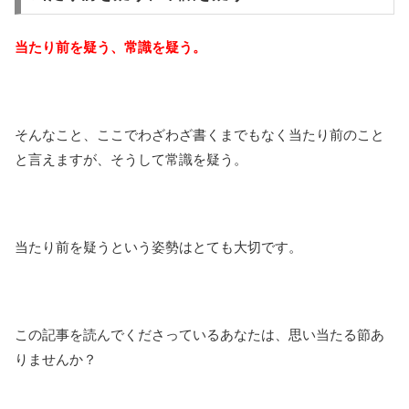
当たり前を疑う、常識を疑う。
そんなこと、ここでわざわざ書くまでもなく当たり前のこと
と言えますが、そうして常識を疑う。
当たり前を疑うという姿勢はとても大切です。
この記事を読んでくださっているあなたは、思い当たる節あ
りませんか？