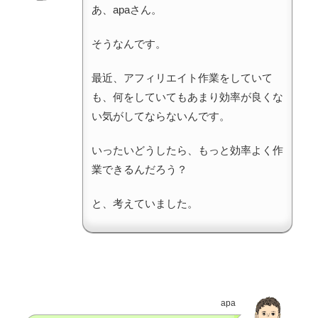
あ、apaさん。
そうなんです。
最近、アフィリエイト作業をしていて
も、何をしていてもあまり効率が良くな
い気がしてならないんです。
いったいどうしたら、もっと効率よく作
業できるんだろう？
と、考えていました。
apa