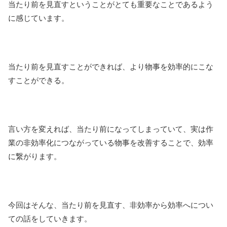
当たり前を見直すということがとても重要なことであるよう
に感じています。
当たり前を見直すことができれば、より物事を効率的にこな
すことができる。
言い方を変えれば、当たり前になってしまっていて、実は作
業の非効率化につながっている物事を改善することで、効率
に繋がります。
今回はそんな、当たり前を見直す、非効率から効率へについ
ての話をしていきます。