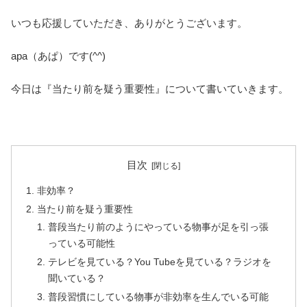
いつも応援していただき、ありがとうございます。
apa（あぱ）です(^^)
今日は『当たり前を疑う重要性』について書いていきます。
目次
非効率？
当たり前を疑う重要性
普段当たり前のようにやっている物事が足を引っ張
っている可能性
テレビを見ている？You Tubeを見ている？ラジオを
聞いている？
普段習慣にしている物事が非効率を生んでいる可能