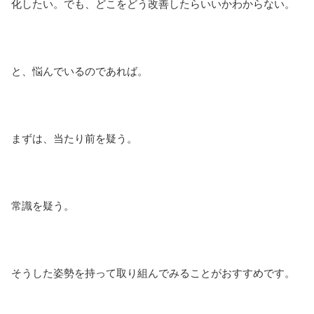
化したい。でも、どこをどう改善したらいいかわからない。
と、悩んでいるのであれば。
まずは、当たり前を疑う。
常識を疑う。
そうした姿勢を持って取り組んでみることがおすすめです。