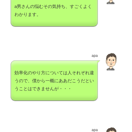
a男さんの悩むその気持ち、すごくよく
わかります。
apa
効率化のやり方については人それぞれ違
うので、僕から一概にああだこうだとい
うことはできませんが・・・
apa