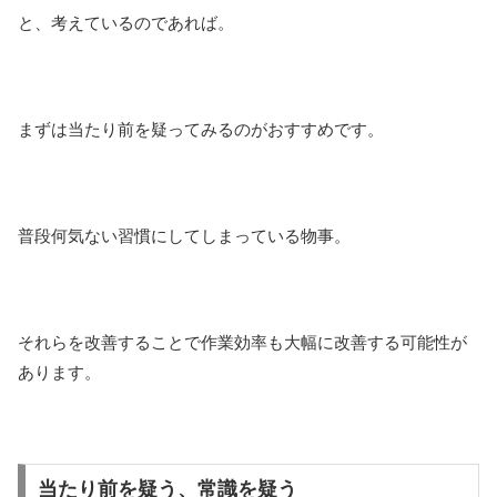
と、考えているのであれば。
まずは当たり前を疑ってみるのがおすすめです。
普段何気ない習慣にしてしまっている物事。
それらを改善することで作業効率も大幅に改善する可能性が
あります。
当たり前を疑う、常識を疑う