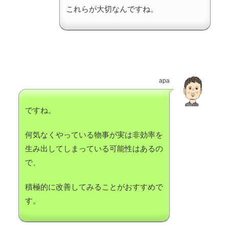
これらが大切なんですね。
apa
ですね。
何気なくやっている物事が実は非効率を
生み出してしまっている可能性はあるの
で、
積極的に改善してみることがおすすめで
す。