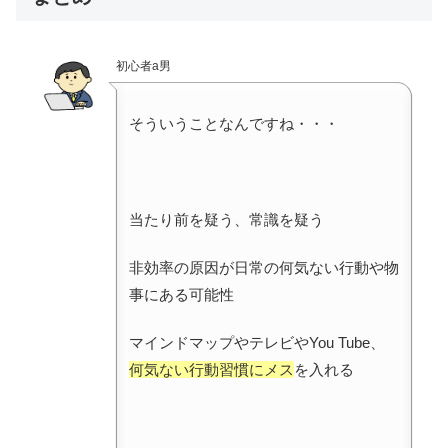
初心者a男
そういうことなんですね・・・
当たり前を疑う、常識を疑う
非効率の原因が日常の何気ない行動や物
事にある可能性
マインドマップやテレビやYou Tube、
何気ない行動習慣にメス
を入れる