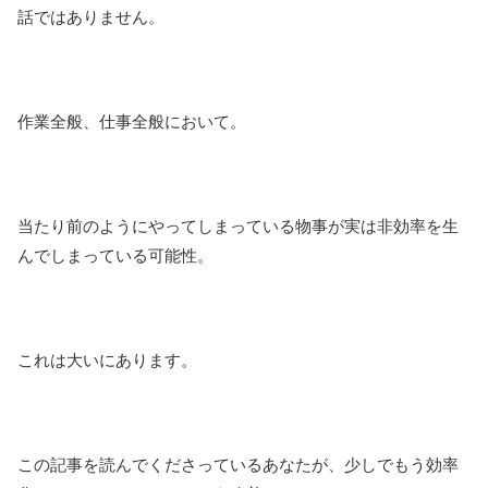
話ではありません。
作業全般、仕事全般において。
当たり前のようにやってしまっている物事が実は非効率を生
んでしまっている可能性。
これは大いにあります。
この記事を読んでくださっているあなたが、少しでもう効率