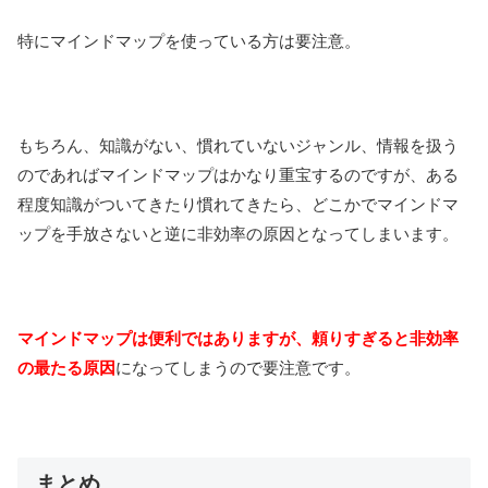
特にマインドマップを使っている方は要注意。
もちろん、知識がない、慣れていないジャンル、情報を扱う
のであればマインドマップはかなり重宝するのですが、ある
程度知識がついてきたり慣れてきたら、どこかでマインドマ
ップを手放さないと逆に非効率の原因となってしまいます。
マインドマップは便利ではありますが、頼りすぎると非効率
の最たる原因
になってしまうので要注意です。
まとめ