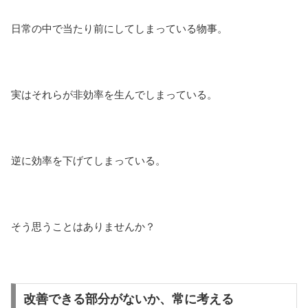
日常の中で当たり前にしてしまっている物事。
実はそれらが非効率を生んでしまっている。
逆に効率を下げてしまっている。
そう思うことはありませんか？
改善できる部分がないか、常に考える