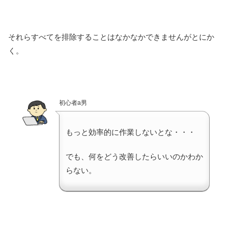
それらすべてを排除することはなかなかできませんがとにか
く。
初心者a男
もっと効率的に作業しないとな・・・
でも、何をどう改善したらいいのかわか
らない。