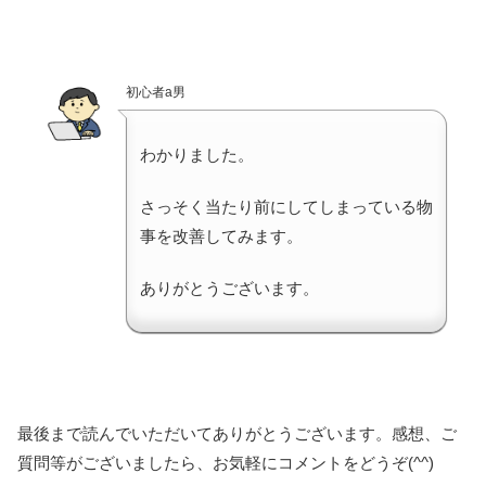
初心者a男
わかりました。
さっそく当たり前にしてしまっている物
事を改善してみます。
ありがとうございます。
最後まで読んでいただいてありがとうございます。感想、ご
質問等がございましたら、お気軽にコメントをどうぞ(^^)