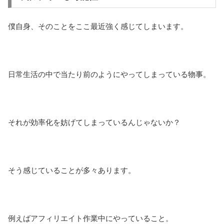
僕自身、そのことをここ最近強く感じてしまいます。
日常生活の中で当たり前のようにやってしまっている物事。
それが効率化を妨げてしまっているんじゃないか？
そう感じていることが多々あります。
例えばアフィリエイト作業中にやっていること。