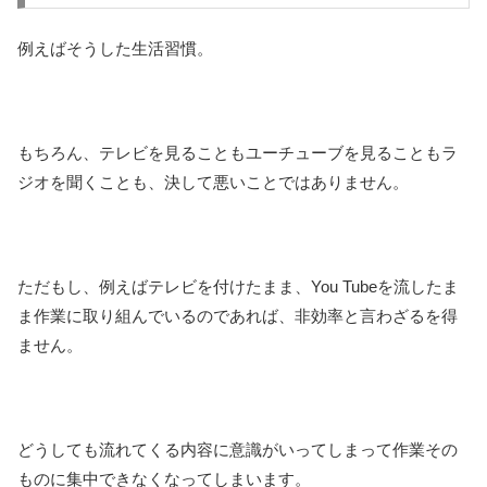
例えばそうした生活習慣。
もちろん、テレビを見ることもユーチューブを見ることもラ
ジオを聞くことも、決して悪いことではありません。
ただもし、例えばテレビを付けたまま、You Tubeを流したま
ま作業に取り組んでいるのであれば、非効率と言わざるを得
ません。
どうしても流れてくる内容に意識がいってしまって作業その
ものに集中できなくなってしまいます。