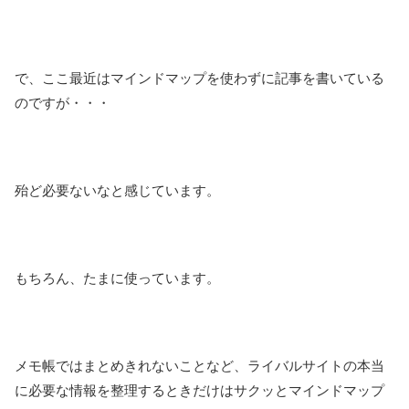
で、ここ最近はマインドマップを使わずに記事を書いている
のですが・・・
殆ど必要ないなと感じています。
もちろん、たまに使っています。
メモ帳ではまとめきれないことなど、ライバルサイトの本当
に必要な情報を整理するときだけはサクッとマインドマップ