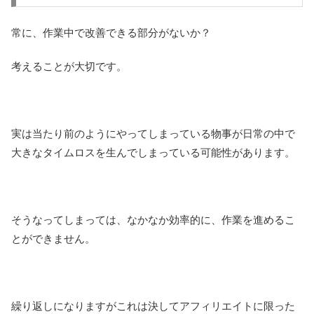
常に、作業中で改善できる部分がないか？
考えることが大切です。
実は当たり前のようにやってしまっている物事が日常の中で
大きなタイムロスを生んでしまっている可能性があります。
そうなってしまっては、なかなか効率的に、作業を進めるこ
とができません。
繰り返しになりますがこれは決してアフィリエイトに限った