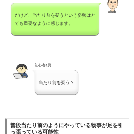
だけど、当たり前を疑うという姿勢はと
ても重要なように感じます。
初心者a男
当たり前を疑う？
普段当たり前のようにやっている物事が足を引
っ張っている可能性