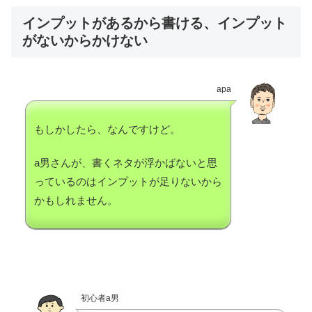
インプットがあるから書ける、インプット
がないからかけない
apa
もしかしたら、なんですけど。
a男さんが、書くネタが浮かばないと思
っているのはインプットが足りないから
かもしれません。
初心者a男