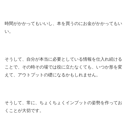
時間がかかってもいいし、本を買うのにお金がかかってもい
い。
そうして、自分が本当に必要としている情報を仕入れ続ける
ことで、その時その場では役に立たなくても、いつか形を変
えて、アウトプットの礎になるかもしれません。
そうして、常に、ちょくちょくインプットの姿勢を作ってお
くことが大切です。