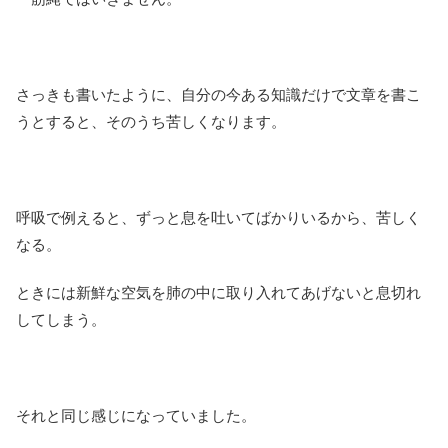
さっきも書いたように、自分の今ある知識だけで文章を書こ
うとすると、そのうち苦しくなります。
呼吸で例えると、ずっと息を吐いてばかりいるから、苦しく
なる。
ときには新鮮な空気を肺の中に取り入れてあげないと息切れ
してしまう。
それと同じ感じになっていました。