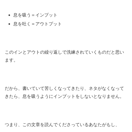
息を吸う＝インプット
息を吐く＝アウトプット
このインとアウトの繰り返しで洗練されていくものだと思い
ます。
だから、書いていて苦しくなってきたり、ネタがなくなって
きたら、息を吸うようにインプットをしないとなりません。
つまり、この文章を読んでくださっているあなたがもし、