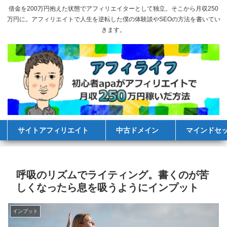
借金を200万円抱えた状態でアフィリエイターとして独立。そこから月収250
万円に。アフィリエイトで人生を逆転した僕の体験談やSEOの方法を書いてい
きます。
サイトアフィリエイト
中古ドメイン
マインドセ
呼吸のリズムでライティング。書くのが苦
しくなったら息を吸うようにインプット
インプット