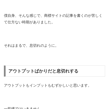
僕自身、そんな感じで、商標サイトの記事を書くのが苦しく
て仕方ない時期がありました。
それはまるで、息切れのように。
アウトプットばかりだと息切れする
アウトプットもインプットもむずかしいと思います。
一筋縄ではいきません。