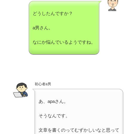
どうしたんですか？
a男さん。
なにか悩んでいるようですね。
初心者a男
あ、apaさん。
そうなんです。
文章を書くのってむずかしいなと思って