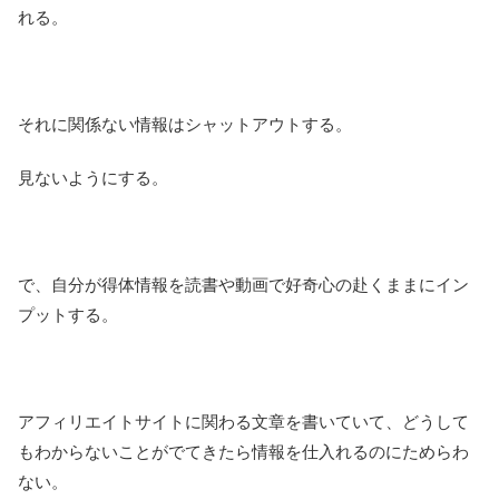
れる。
それに関係ない情報はシャットアウトする。
見ないようにする。
で、自分が得体情報を読書や動画で好奇心の赴くままにイン
プットする。
アフィリエイトサイトに関わる文章を書いていて、どうして
もわからないことがでてきたら情報を仕入れるのにためらわ
ない。