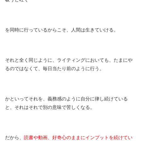
を同時に行っているからこそ、人間は生きていける。
それと全く同じように、ライティングにおいても、たまにや
るのではなくて、毎日当たり前のように行う。
かといってそれを、義務感のように自分に律し続けている
と、それはそれで別の意味で苦しくなる。
だから、
読書や動画、好奇心のままにインプットを続けてい