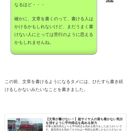
なるほど・・・
確かに、文章を書くのって、書ける人は
かけるかもしれないけど、まだうまく書
けない人にとっては苦行のように思える
かもしれませんね。
この前、文章を書けるようになるタメには、ひたすら書き続
けるしかないみたいなことを書きました。
【文章が書けない！】超サイヤ人の落ち着かない気分
を消すように平均得点を高める努力
何事も最高得点よりも平均得点を高める努力をしたほうがいいで
す。最高得点を高めてもそれは一時的な結果しかもたらさないか