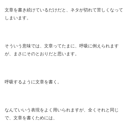
文章を書き続けているだけだと、ネタが切れて苦しくなって
しまいます。
そういう意味では、文章ってたまに、呼吸に例えられます
が、まさにそのとおりだと思います。
呼吸するように文章を書く。
なんていいう表現をよく用いられますが、全くそれと同じ
で、文章を書くためには、