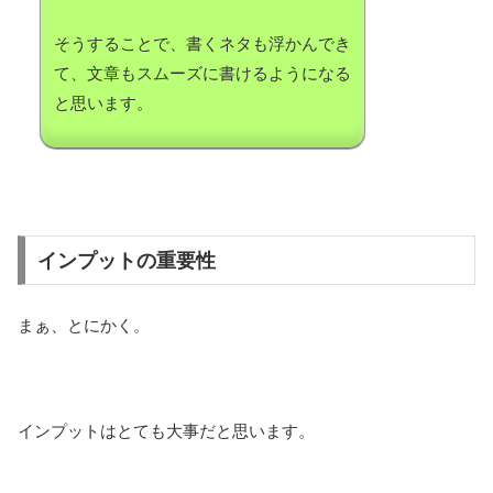
そうすることで、書くネタも浮かんでき
て、文章もスムーズに書けるようになる
と思います。
インプットの重要性
まぁ、とにかく。
インプットはとても大事だと思います。