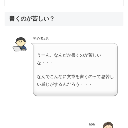
書くのが苦しい？
初心者a男
うーん、なんだか書くのが苦しい
な・・・
なんでこんなに文章を書くのって息苦し
い感じがするんだろう・・・
apa