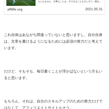
もしれません。大事なことは、今できることを少しずつ、幅を増
やしていくこと。その連続でしか、本当の結果はやってこないと
思います。
2021.05.31
affilife.org
これ自体はあながち間違っていないと思いますし、自分自身
は、文章を書けるようになるためには必須の努力だと考えて
います。
だけど、そもそも、毎日書くことが浮かばないという方もい
ると思います。
もちろん、それは、自分のスキルアップのための努力だけで
はなくて、アフィリエイトサイトもそう。