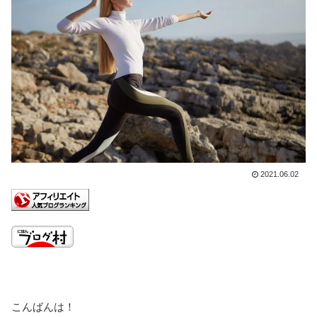
2021.06.02
こんばんは！