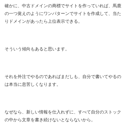
確かに、中古ドメインの商標でサイトを作っていれば、馬鹿
の一つ覚えのようにワンパターンでサイトを作成して、当た
りドメインがあったら上位表示できる。
そういう傾向もあると思います。
それを外注でやるのであればまだしも、自分で書いてやるの
は本当に息苦しくなります。
なぜなら、新しい情報を仕入れずに、すべて自分のストック
の中から文章を書き続けないとならないから。