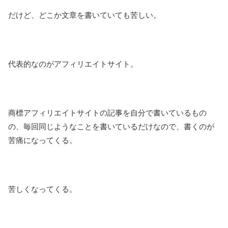
だけど、どこか文章を書いていても苦しい。
代表的なのがアフィリエイトサイト。
商標アフィリエイトサイトの記事を自分で書いているもの
の、毎回同じようなことを書いているだけなので、書くのが
苦痛になってくる。
苦しくなってくる。