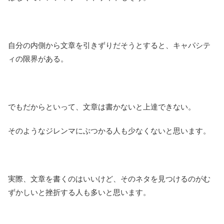
自分の内側から文章を引きずりだそうとすると、キャパシテ
ィの限界がある。
でもだからといって、文章は書かないと上達できない。
そのようなジレンマにぶつかる人も少なくないと思います。
実際、文章を書くのはいいけど、そのネタを見つけるのがむ
ずかしいと挫折する人も多いと思います。