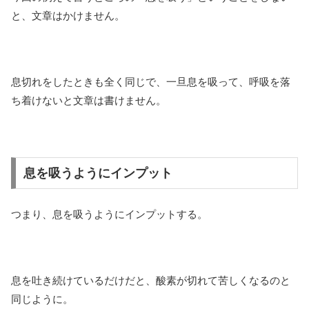
と、文章はかけません。
息切れをしたときも全く同じで、一旦息を吸って、呼吸を落
ち着けないと文章は書けません。
息を吸うようにインプット
つまり、息を吸うようにインプットする。
息を吐き続けているだけだと、酸素が切れて苦しくなるのと
同じように。