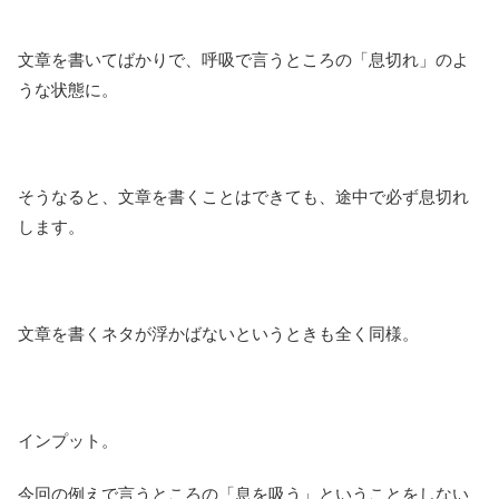
文章を書いてばかりで、呼吸で言うところの「息切れ」のよ
うな状態に。
そうなると、文章を書くことはできても、途中で必ず息切れ
します。
文章を書くネタが浮かばないというときも全く同様。
インプット。
今回の例えで言うところの「息を吸う」ということをしない