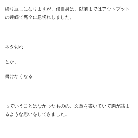
繰り返しになりますが、僕自身は、以前まではアウトプット
の連続で完全に息切れしました。
ネタ切れ
とか、
書けなくなる
っていうことはなかったものの、文章を書いていて胸が詰ま
るような思いをしてきました。