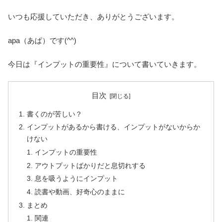
いつも応援していただき、ありがとうございます。
apa（あぱ）です(^^)
今日は『インプットの重要性』について書いていきます。
目次
書くのが苦しい？
インプットがあるから書ける、インプットがないからか
けない
インプットの重要性
アウトプットばかりだと息切れする
息を吸うようにインプット
読書や動画、好奇心のままに
まとめ
関連