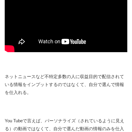
ネットニュースなど不特定多数の人に収益目的で配信されて
いる情報をインプットするのではなくて、自分で選んで情報
を仕入れる。
You Tubeで言えば、パーソナライズ（されているように見え
る）の動画ではなくて、自分で選んだ動画の情報のみを仕入