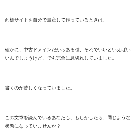
商標サイトを自分で量産して作っているときは。
確かに、中古ドメインだからある種、それでいいといえばい
いんでしょうけど、でも完全に息切れしていました。
書くのが苦しくなっていました。
この文章を読んでいるあなたも、もしかしたら、同じような
状態になっていませんか？