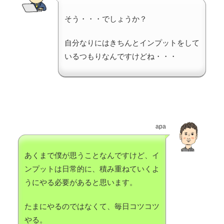
そう・・・でしょうか？
自分なりにはきちんとインプットをして
いるつもりなんですけどね・・・
apa
あくまで僕が思うことなんですけど、イ
ンプットは日常的に、積み重ねていくよ
うにやる必要があると思います。
たまにやるのではなくて、毎日コツコツ
やる。