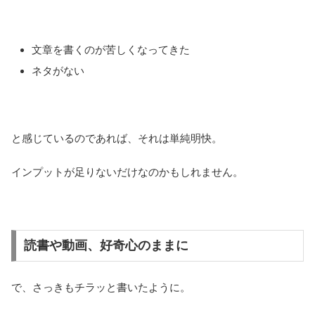
文章を書くのが苦しくなってきた
ネタがない
と感じているのであれば、それは単純明快。
インプットが足りないだけなのかもしれません。
読書や動画、好奇心のままに
で、さっきもチラッと書いたように。