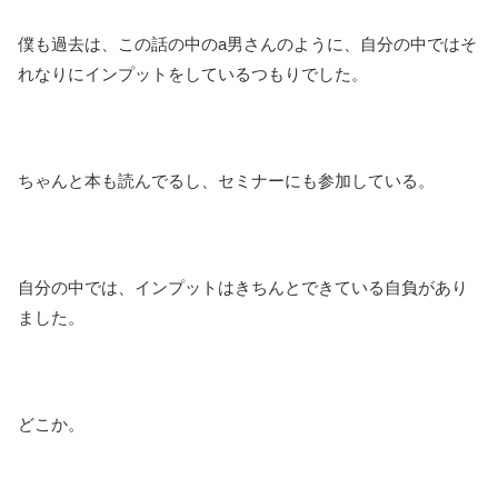
僕も過去は、この話の中のa男さんのように、自分の中ではそ
れなりにインプットをしているつもりでした。
ちゃんと本も読んでるし、セミナーにも参加している。
自分の中では、インプットはきちんとできている自負があり
ました。
どこか。