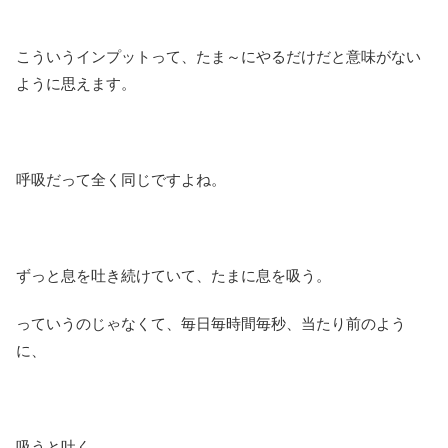
こういうインプットって、たま～にやるだけだと意味がない
ように思えます。
呼吸だって全く同じですよね。
ずっと息を吐き続けていて、たまに息を吸う。
っていうのじゃなくて、毎日毎時間毎秒、当たり前のよう
に、
吸うと吐く