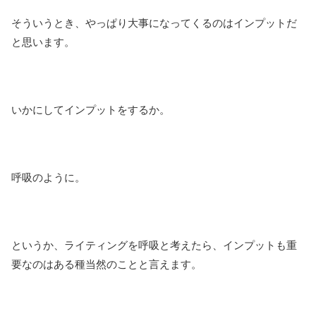
そういうとき、やっぱり大事になってくるのはインプットだ
と思います。
いかにしてインプットをするか。
呼吸のように。
というか、ライティングを呼吸と考えたら、インプットも重
要なのはある種当然のことと言えます。