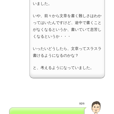
いました。
いや、前々から文章を書く難しさはわか
ってはいたんですけど、途中で書くこと
がなくなるというか、書いていて息苦し
くなるというか・・・
いったいどうしたら、文章ってスラスラ
書けるようになるのかな？
と、考えるようになっていました。
apa