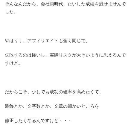
そんなんだから、会社員時代、たいした成績を残せませんで
した。
やはりｊ、アフィリエイトも全く同じで、
失敗するのは怖いし、実際リスクが大きいように思えるんで
すけど。
だからこそ、少しでも成功の確率を高めたくて、
装飾とか、文字数とか、文章の細かいところを
修正したくなるんですけど・・・