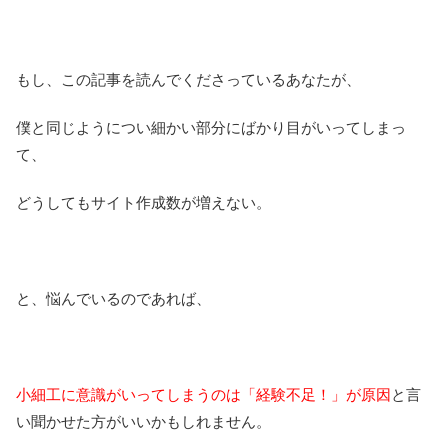
もし、この記事を読んでくださっているあなたが、
僕と同じようについ細かい部分にばかり目がいってしまっ
て、
どうしてもサイト作成数が増えない。
と、悩んでいるのであれば、
小細工に意識がいってしまうのは「経験不足！」が原因
と言
い聞かせた方がいいかもしれません。