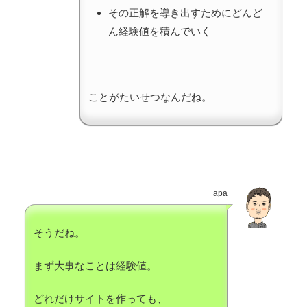
その正解を導き出すためにどんど
ん経験値を積んでいく
ことがたいせつなんだね。
apa
そうだね。
まず大事なことは経験値。
どれだけサイトを作っても、