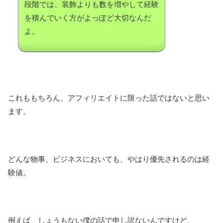
段階では、装飾よりも数を増やして経験
を積んでいく方がよっぽど大切なんだ
よ。
これももちろん、アフィリエイトに限った話ではないと思い
ます。
どんな物事、ビジネスにおいても、やはり優先されるのは経
験値。
例えば、しょうもない僕の話で申し訳ないんですけど、