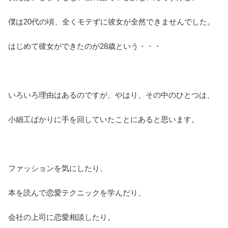
僕は20代の頃、全くモテずに彼女が全然できませんでした。
はじめて彼女ができたのが28歳という・・・
いろいろ理由はあるのですが、やはり、その中のひとつは、
小細工ばかりに手を回していたことにあると思います。
ファッションを気にしたり、
本を読んで恋愛テクニックを学んだり、
会社の上司に恋愛相談したり。