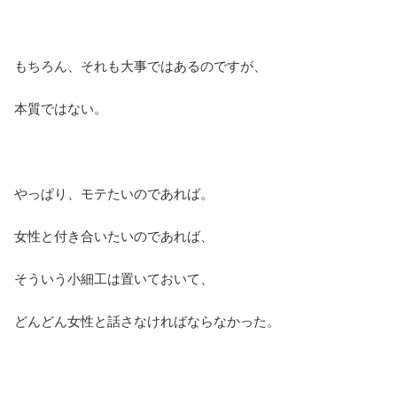
もちろん、それも大事ではあるのですが、
本質ではない。
やっぱり、モテたいのであれば。
女性と付き合いたいのであれば、
そういう小細工は置いておいて、
どんどん女性と話さなければならなかった。