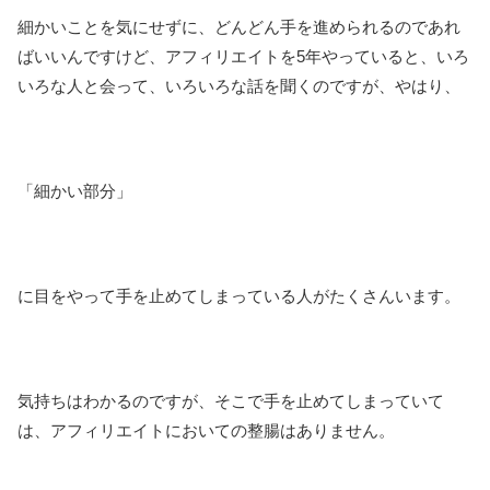
細かいことを気にせずに、どんどん手を進められるのであれ
ばいいんですけど、アフィリエイトを5年やっていると、いろ
いろな人と会って、いろいろな話を聞くのですが、やはり、
「細かい部分」
に目をやって手を止めてしまっている人がたくさんいます。
気持ちはわかるのですが、そこで手を止めてしまっていて
は、アフィリエイトにおいての整腸はありません。