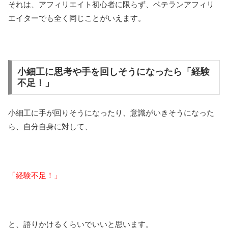
それは、アフィリエイト初心者に限らず、ベテランアフィリ
エイターでも全く同じことがいえます。
小細工に思考や手を回しそうになったら「経験
不足！」
小細工に手が回りそうになったり、意識がいきそうになった
ら、自分自身に対して、
「経験不足！」
と、語りかけるくらいでいいと思います。