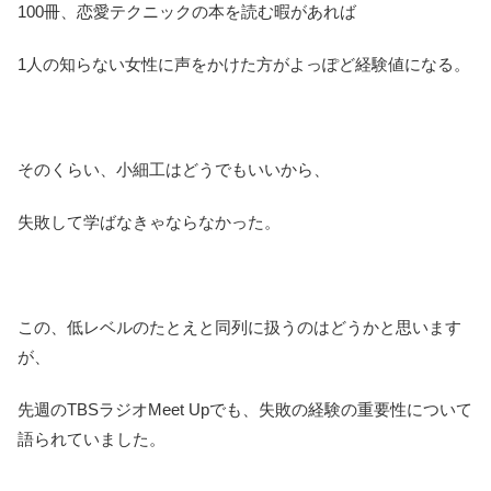
100冊、恋愛テクニックの本を読む暇があれば
1人の知らない女性に声をかけた方がよっぽど経験値になる。
そのくらい、小細工はどうでもいいから、
失敗して学ばなきゃならなかった。
この、低レベルのたとえと同列に扱うのはどうかと思います
が、
先週のTBSラジオMeet Upでも、失敗の経験の重要性について
語られていました。