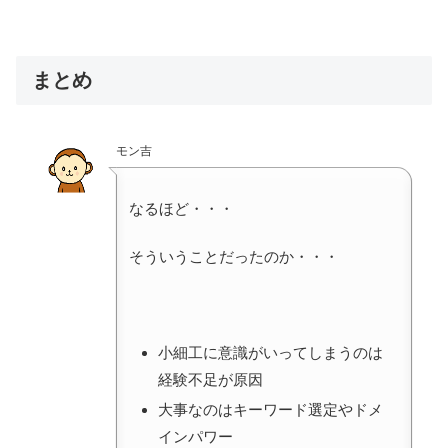
まとめ
モン吉
なるほど・・・
そういうことだったのか・・・
小細工に意識がいってしまうのは
経験不足が原因
大事なのはキーワード選定やドメ
インパワー