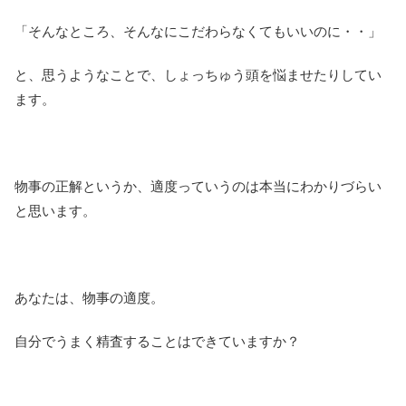
「そんなところ、そんなにこだわらなくてもいいのに・・」
と、思うようなことで、しょっちゅう頭を悩ませたりしてい
ます。
物事の正解というか、適度っていうのは本当にわかりづらい
と思います。
あなたは、物事の適度。
自分でうまく精査することはできていますか？