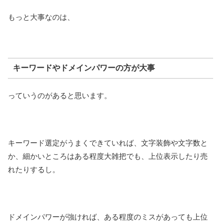
もっと大事なのは、
キーワードやドメインパワーの方が大事
っていうのがあると思います。
キーワード選定がうまくできていれば、文字装飾や文字数と
か、細かいところはある程度大雑把でも、上位表示したり売
れたりするし。
ドメインパワーが強ければ、ある程度のミスがあっても上位