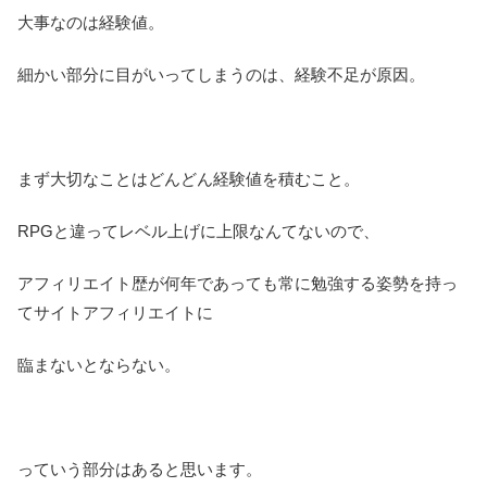
大事なのは経験値。
細かい部分に目がいってしまうのは、経験不足が原因。
まず大切なことはどんどん経験値を積むこと。
RPGと違ってレベル上げに上限なんてないので、
アフィリエイト歴が何年であっても常に勉強する姿勢を持っ
てサイトアフィリエイトに
臨まないとならない。
っていう部分はあると思います。