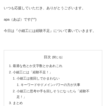
いつも応援していただき、ありがとうございます。
apa（あぱ）です(^^)
今日は『小細工には経験不足』について書いていきます。
目次
最適な色とか文字数とかあれこれ
小細工には「経験不足！」
小細工は後回しでかまわない
キーワードやドメインパワーの方が大事
小細工に思考や手を回しそうになったら「経験不
足！」
まとめ