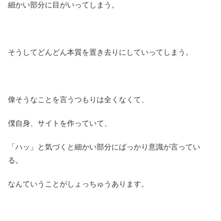
細かい部分に目がいってしまう。
そうしてどんどん本質を置き去りにしていってしまう。
偉そうなことを言うつもりは全くなくて、
僕自身、サイトを作っていて、
「ハッ」と気づくと細かい部分にばっかり意識が言ってい
る。
なんていうことがしょっちゅうあります。