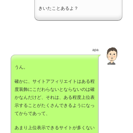
きいたことあるよ？
apa
うん。
確かに、サイトアフィリエイトはある程
度装飾にこだわらないとならないのは確
かなんだけど、それは、ある程度上位表
示することがたくさんできるようになっ
てからであって、
あまり上位表示できるサイトが多くない