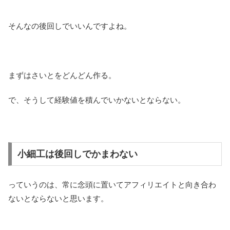
そんなの後回しでいいんですよね。
まずはさいとをどんどん作る。
で、そうして経験値を積んでいかないとならない。
小細工は後回しでかまわない
っていうのは、常に念頭に置いてアフィリエイトと向き合わ
ないとならないと思います。