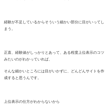
経験が不足しているからそういう細かい部分に目がいってし
まう。
正直、経験値がしっかりとあって、ある程度上位表示のコツ
みたいのがわかっていれば、
そんな細かいところには目がいかずに、どんどんサイトを作
成すると思うんです。
上位表示の仕方がわからないから