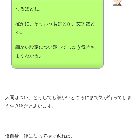
なるほどね。
確かに、そういう装飾とか、文字数と
か。
細かい設定につい迷ってしまう気持ち、
よくわかるよ。
人間はつい、どうしても細かいところにまで気が行ってしま
う生き物だと思います。
僕自身、後になって振り返れば、