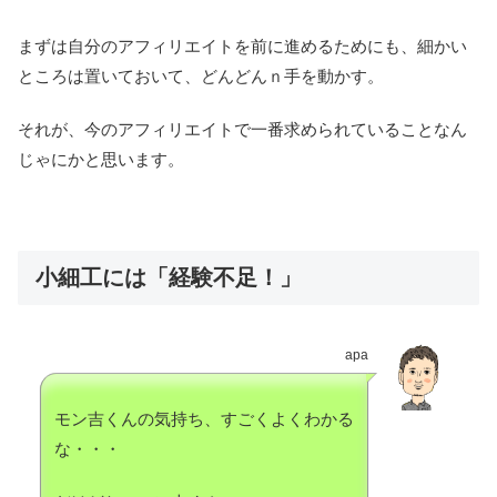
まずは自分のアフィリエイトを前に進めるためにも、細かい
ところは置いておいて、どんどんｎ手を動かす。
それが、今のアフィリエイトで一番求められていることなん
じゃにかと思います。
小細工には「経験不足！」
apa
モン吉くんの気持ち、すごくよくわかる
な・・・