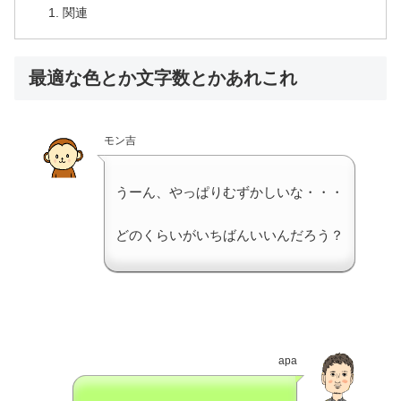
関連
最適な色とか文字数とかあれこれ
モン吉
うーん、やっぱりむずかしいな・・・
どのくらいがいちばんいいんだろう？
apa