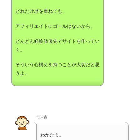
どれだけ歴を重ねても、
アフィリエイトにゴールはないから、
どんどん経験値優先でサイトを作ってい
く。
そういう心構えを持つことが大切だと思
うよ。
モン吉
わかたよ。