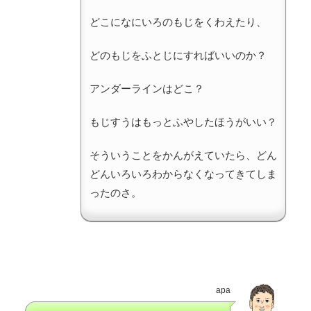
どこになにいろのもじをくわえたり、
どのもじをふとじにすればいいのか？
アンダーラインはどこ？
もじすうはもっとふやしたほうがいい？
そういうことをかんがえていたら、どん
どんいろいろわからなくなってきてしま
ったのさ。
apa