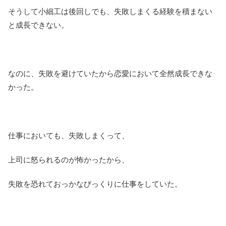
そうして小細工は後回しでも、失敗しまくる経験を積まない
と成長できない。
なのに、失敗を避けていたから恋愛において全然成長できな
かった。
仕事においても、失敗しまくって、
上司に怒られるのが怖かったから、
失敗を恐れておっかなびっくりに仕事をしていた。