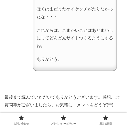
ぼくはまだまだケイケンチがたりなかっ
たな・・・
これからは、こまかいことはあとまわし
にしてどんどんサイトつくるようにする
ね。
ありがとう。
最後まで読んでいただいてありがとうございます。感想、ご
質問等がございましたら、お気軽にコメントをどうぞ(^^)
お問い合わせ
プライバシーポリシー
運営者情報