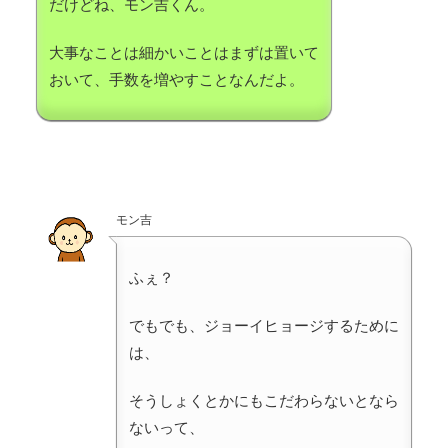
だけどね、モン吉くん。
大事なことは細かいことはまずは置いて
おいて、手数を増やすことなんだよ。
モン吉
ふぇ？
でもでも、ジョーイヒョージするために
は、
そうしょくとかにもこだわらないとなら
ないって、