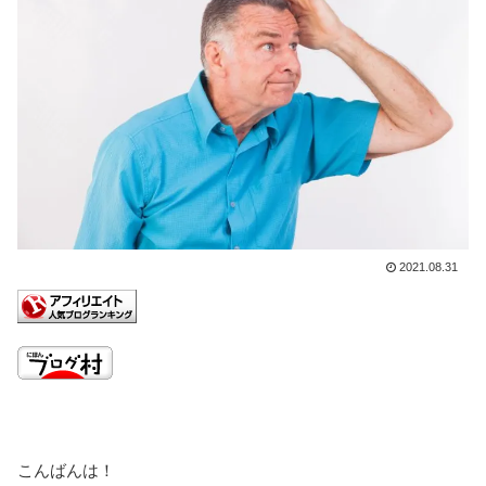
2021.08.31
こんばんは！