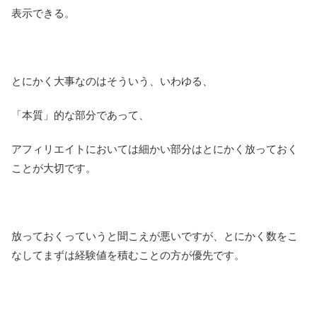
表示できる。
とにかく大事なのはそういう、いわゆる、
「本質」的な部分であって、
アフィリエイトにおいては細かい部分はとにかく放っておく
ことが大切です。
放っておくっていうと聞こえが悪いですが、とにかく数をこ
なしてまずは経験値を積むことの方が優先です。