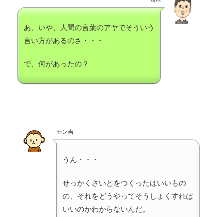
あ、いや、人間の言葉のアヤでそういう
言い方があるのさ・・・
で、何があったの？
モン吉
うん・・・
せっかくさいとをつくったはいいもの
の、それをどうやってそうしょくすれば
いいのかわからないんだ。