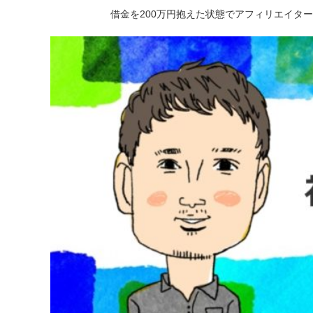
借金を200万円抱えた状態でアフィリエイタ