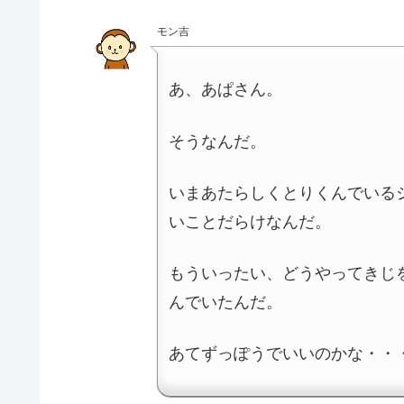
モン吉
あ、あぱさん。
そうなんだ。
いまあたらしくとりくんでいる
いことだらけなんだ。
もういったい、どうやってきじ
んでいたんだ。
あてずっぽうでいいのかな・・