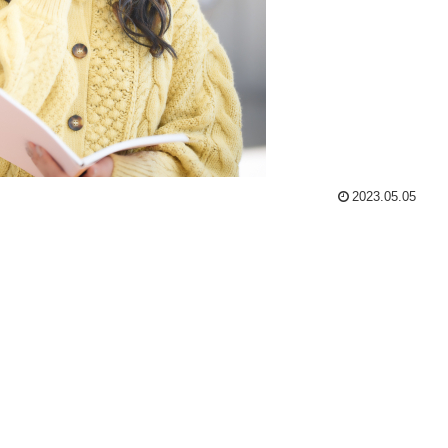
2023.05.05