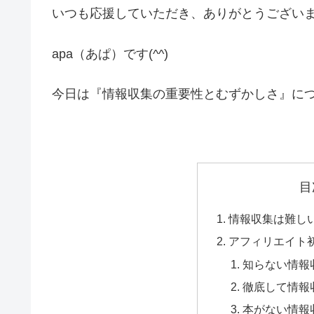
いつも応援していただき、ありがとうござい
apa（あぱ）です(^^)
今日は『情報収集の重要性とむずかしさ』に
目
情報収集は難し
アフィリエイト
知らない情報
徹底して情報
本がない情報