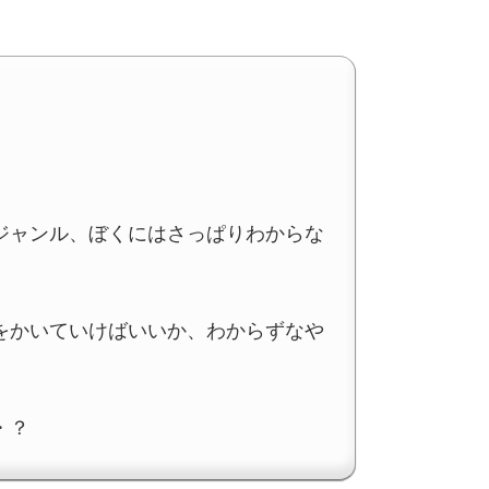
ジャンル、ぼくにはさっぱりわからな
をかいていけばいいか、わからずなや
・？