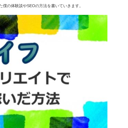
た僕の体験談やSEOの方法を書いていきます。