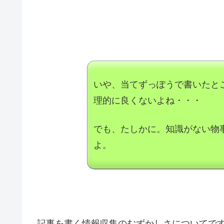
いや、当てずっぽうで書いたと
理的に良くないよね・・・
でも、たしかに。知識がない物
よ。
記事を書く情報収集のむずかしさについてで