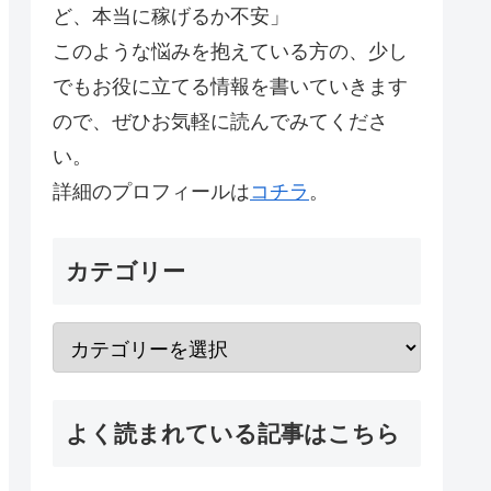
ど、本当に稼げるか不安」
このような悩みを抱えている方の、少し
でもお役に立てる情報を書いていきます
ので、ぜひお気軽に読んでみてくださ
い。
詳細のプロフィールは
コチラ
。
カテゴリー
よく読まれている記事はこちら