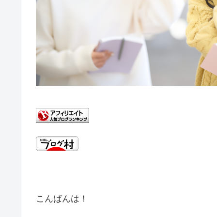
こんばんは！