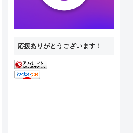
応援ありがとうございます！