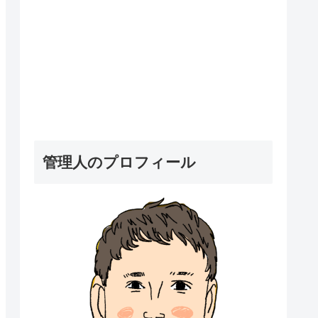
管理人のプロフィール