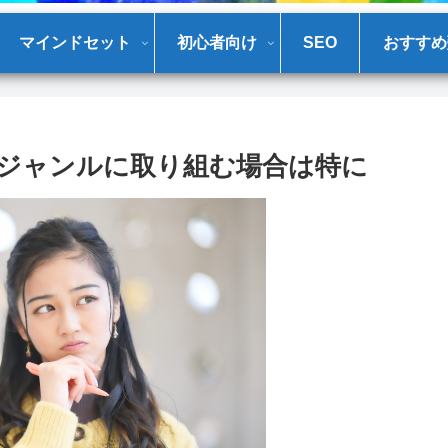
マインドセット
初心者向け
SEO
おすすめ
ジャンルに取り組む場合は特に