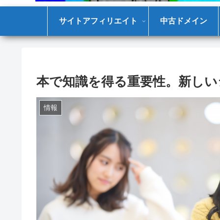
サイトアフィリエイト
中古ドメイン
本で知識を得る重要性。新しい
情報