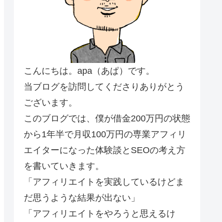
こんにちは。apa（あぱ）です。
当ブログを訪問してくださりありがとう
ございます。
このブログでは、僕が借金200万円の状態
から1年半で月収100万円の専業アフィリ
エイターになった体験談とSEOの考え方
を書いていきます。
「アフィリエイトを実践しているけどま
だ思うような結果が出ない」
「アフィリエイトをやろうと思えるけ