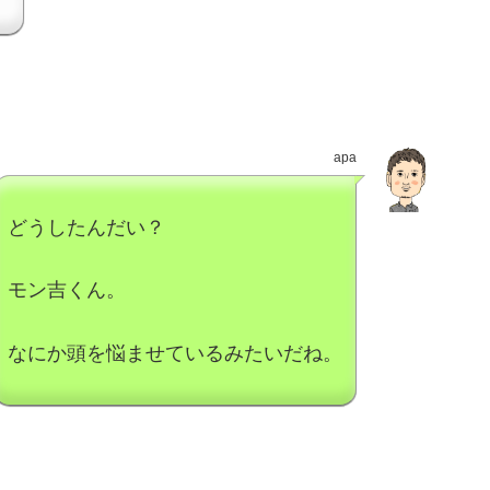
apa
どうしたんだい？
モン吉くん。
なにか頭を悩ませているみたいだね。