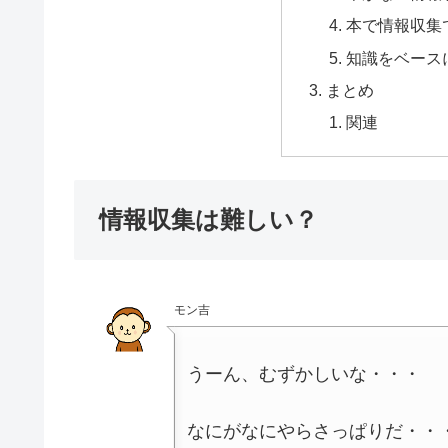
本で情報収集
知識をベース
まとめ
関連
情報収集は難しい？
モン吉
うーん、むずかしいな・・・
なにがなにやらさっぱりだ・・