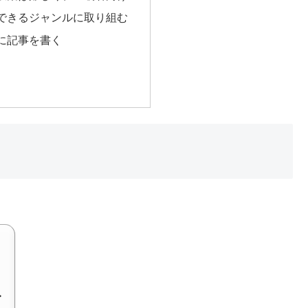
できるジャンルに取り組む
に記事を書く
・