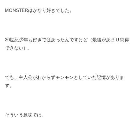
MONSTERはかなり好きでした。
20世紀少年も好きではあったんですけど（最後があまり納得
できない）。
でも、主人公がわからずモンモンとしていた記憶がありま
す。
そういう意味では。