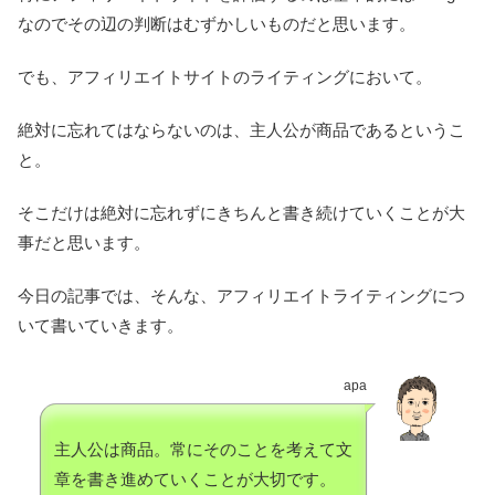
なのでその辺の判断はむずかしいものだと思います。
でも、アフィリエイトサイトのライティングにおいて。
絶対に忘れてはならないのは、主人公が商品であるというこ
と。
そこだけは絶対に忘れずにきちんと書き続けていくことが大
事だと思います。
今日の記事では、そんな、アフィリエイトライティングにつ
いて書いていきます。
apa
主人公は商品。常にそのことを考えて文
章を書き進めていくことが大切です。