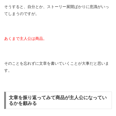
そうすると、自分とか、ストーリー展開ばかりに意識がいっ
てしまうのですが。
あくまで主人公は商品。
そのことを忘れずに文章を書いていくことが大事だと思いま
す。
文章を振り返ってみて商品が主人公になってい
るかを顧みる