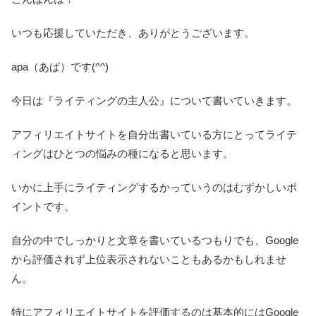
いつも応援していただき、ありがとうございます。
apa（あぱ）です(^^)
今日は『ライティングの主人公』について書いていきます。
アフィリエイトサイトを自分出書いている方にとってライテ
ィングはひとつの悩みの種になると思います。
いかに上手にライティングするかっていうのはむずかしいポ
イントです。
自分の中でしっかりと文章を書いているつもりでも、Google
から評価されず上位表示されないこともあるかもしれませ
ん。
特にアフィリエイトサイトを評価するのは基本的にはGoogle