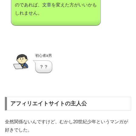
のであれば、文章を変えた方がいいかも
しれません。
初心者a男
？？
アフィリエイトサイトの主人公
全然関係ないんですけど、むかし20世紀少年というマンガが
好きでした。