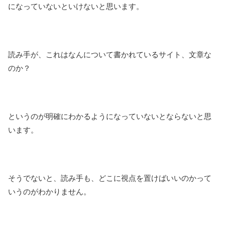
になっていないといけないと思います。
読み手が、これはなんについて書かれているサイト、文章な
のか？
というのが明確にわかるようになっていないとならないと思
います。
そうでないと、読み手も、どこに視点を置けばいいのかって
いうのがわかりません。