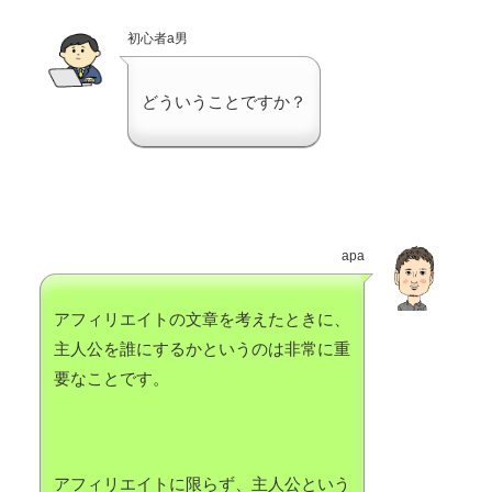
初心者a男
どういうことですか？
apa
アフィリエイトの文章を考えたときに、
主人公を誰にするかというのは非常に重
要なことです。
アフィリエイトに限らず、主人公という