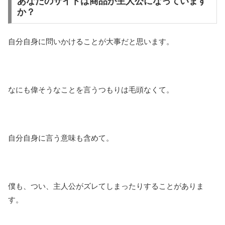
あなたのサイトは商品が主人公になっています
か？
自分自身に問いかけることが大事だと思います。
なにも偉そうなことを言うつもりは毛頭なくて。
自分自身に言う意味も含めて。
僕も、つい、主人公がズレてしまったりすることがありま
す。