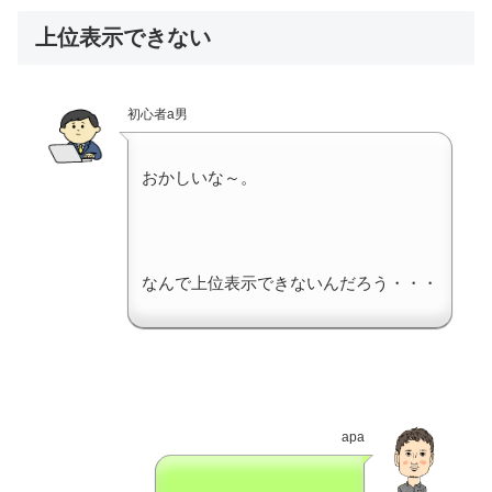
上位表示できない
初心者a男
おかしいな～。
なんで上位表示できないんだろう・・・
apa