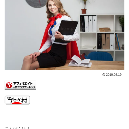
2019.08.19
こんばんは！