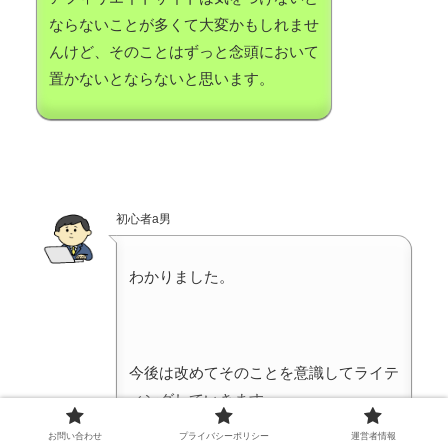
ならないことが多くて大変かもしれませ
んけど、そのことはずっと念頭において
置かないとならないと思います。
初心者a男
わかりました。
今後は改めてそのことを意識してライテ
ィングしていきます。
お問い合わせ
プライバシーポリシー
運営者情報