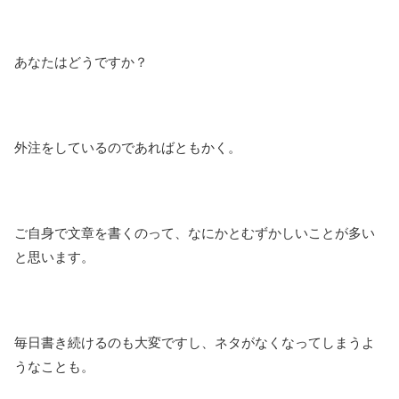
あなたはどうですか？
外注をしているのであればともかく。
ご自身で文章を書くのって、なにかとむずかしいことが多い
と思います。
毎日書き続けるのも大変ですし、ネタがなくなってしまうよ
うなことも。