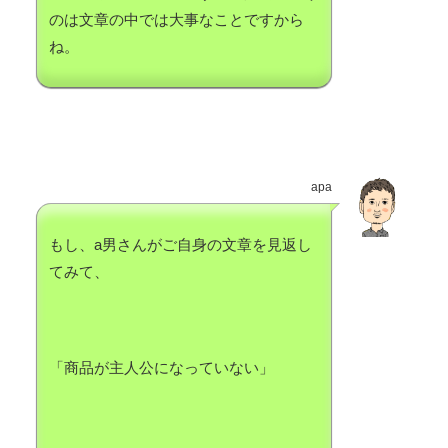
のは文章の中では大事なことですから
ね。
apa
もし、a男さんがご自身の文章を見返し
てみて、
「商品が主人公になっていない」