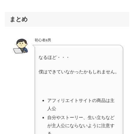
まとめ
初心者a男
なるほど・・・
僕はできていなかったかもしれません。
アフィリエイトサイトの商品は主
人公
自分やストーリー、生い立ちなど
が主人公にならないように注意す
る