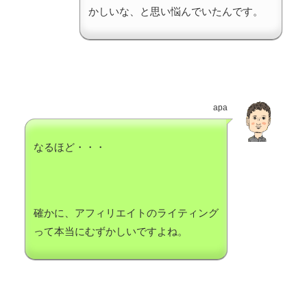
かしいな、と思い悩んでいたんです。
apa
なるほど・・・
確かに、アフィリエイトのライティング
って本当にむずかしいですよね。