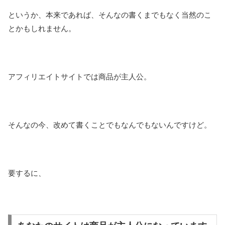
というか、本来であれば、そんなの書くまでもなく当然のこ
とかもしれません。
アフィリエイトサイトでは商品が主人公。
そんなの今、改めて書くことでもなんでもないんですけど。
要するに、