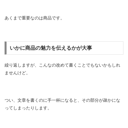
あくまで重要なのは商品です。
いかに商品の魅力を伝えるかが大事
繰り返しますが、こんなの改めて書くことでもないかもしれ
ませんけど。
つい、文章を書くのに手一杯になると、その部分が疎かにな
ってしまったりします。