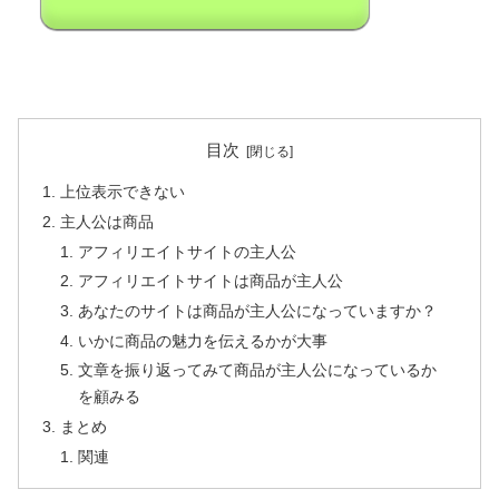
目次
上位表示できない
主人公は商品
アフィリエイトサイトの主人公
アフィリエイトサイトは商品が主人公
あなたのサイトは商品が主人公になっていますか？
いかに商品の魅力を伝えるかが大事
文章を振り返ってみて商品が主人公になっているか
を顧みる
まとめ
関連