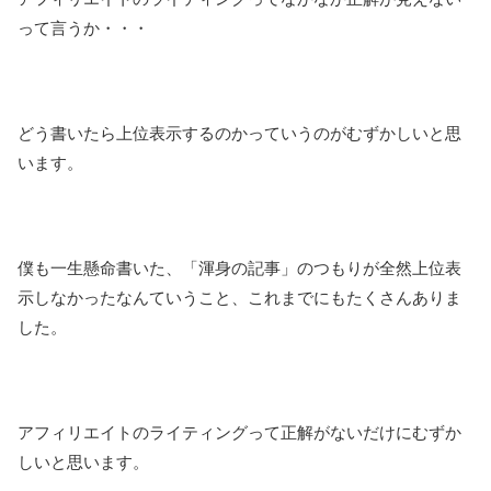
って言うか・・・
どう書いたら上位表示するのかっていうのがむずかしいと思
います。
僕も一生懸命書いた、「渾身の記事」のつもりが全然上位表
示しなかったなんていうこと、これまでにもたくさんありま
した。
アフィリエイトのライティングって正解がないだけにむずか
しいと思います。