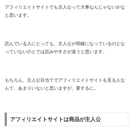
アフィリエイトサイトでも主人公って大事なんじゃないかな
と思います。
読んでいる人にとっても、主人公が明確になっているのとな
っていないのとでは読みやすさが違うと思います。
もちろん、主人公目当てでアフィリエイトサイトを見る人な
んて、あまりいないと思いますが、要するに。
アフィリエイトサイトは商品が主人公