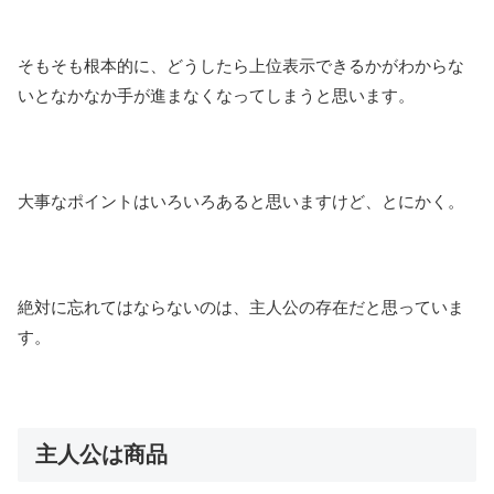
そもそも根本的に、どうしたら上位表示できるかがわからな
いとなかなか手が進まなくなってしまうと思います。
大事なポイントはいろいろあると思いますけど、とにかく。
絶対に忘れてはならないのは、主人公の存在だと思っていま
す。
主人公は商品