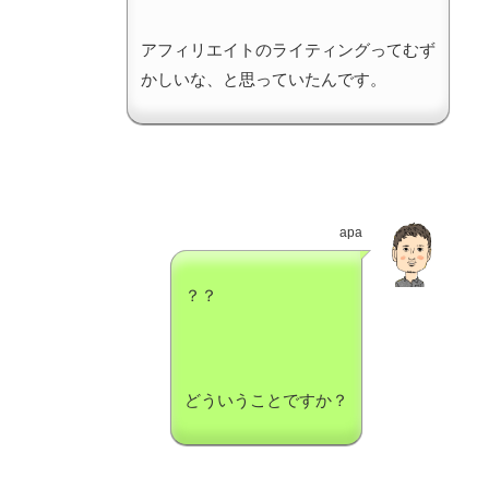
アフィリエイトのライティングってむず
かしいな、と思っていたんです。
apa
？？
どういうことですか？