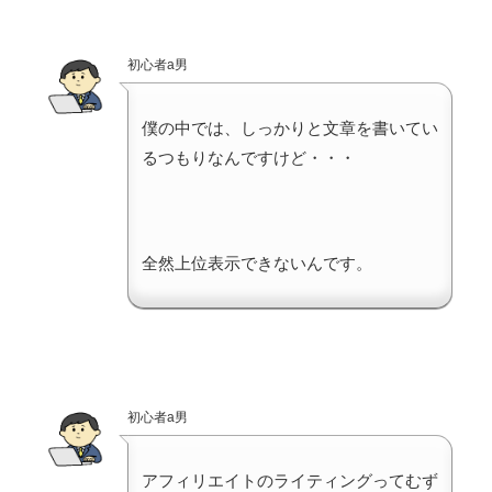
初心者a男
僕の中では、しっかりと文章を書いてい
るつもりなんですけど・・・
全然上位表示できないんです。
初心者a男
アフィリエイトのライティングってむず