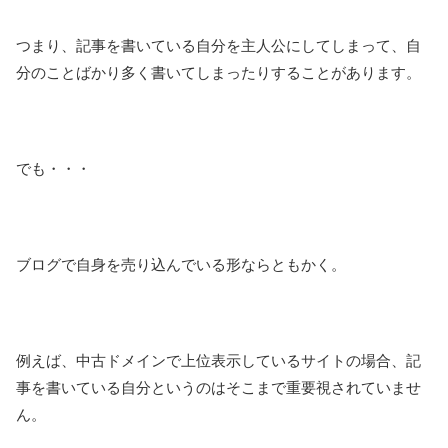
つまり、記事を書いている自分を主人公にしてしまって、自
分のことばかり多く書いてしまったりすることがあります。
でも・・・
ブログで自身を売り込んでいる形ならともかく。
例えば、中古ドメインで上位表示しているサイトの場合、記
事を書いている自分というのはそこまで重要視されていませ
ん。