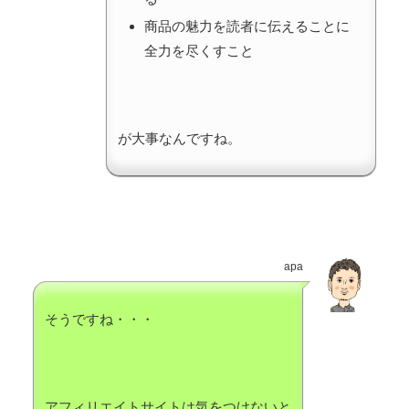
商品の魅力を読者に伝えることに
全力を尽くすこと
が大事なんですね。
apa
そうですね・・・
アフィリエイトサイトは気をつけないと