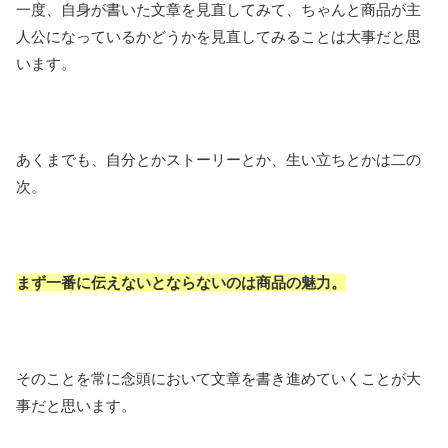
一度、自身が書いた文章を見直してみて、ちゃんと商品が主
人公になっているかどうかを見直してみることは大事だと思
います。
あくまでも、自分とかストーリーとか、生い立ちとかは二の
次。
まず一番に伝えないとならないのは商品の魅力。
そのことを常に念頭において文章を書き進めていくことが大
事だと思います。