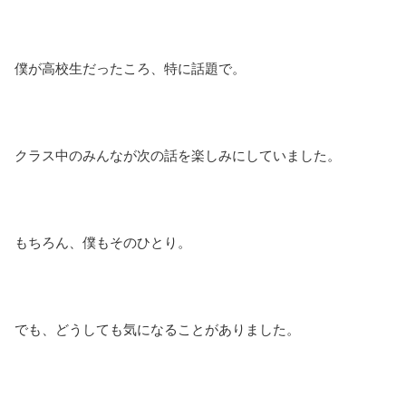
僕が高校生だったころ、特に話題で。
クラス中のみんなが次の話を楽しみにしていました。
もちろん、僕もそのひとり。
でも、どうしても気になることがありました。