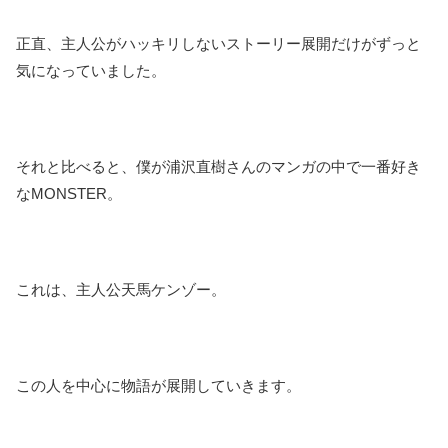
正直、主人公がハッキリしないストーリー展開だけがずっと
気になっていました。
それと比べると、僕が浦沢直樹さんのマンガの中で一番好き
なMONSTER。
これは、主人公天馬ケンゾー。
この人を中心に物語が展開していきます。