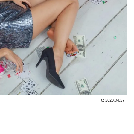
2020.04.27