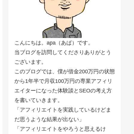
こんにちは。apa（あぱ）です。
当ブログを訪問してくださりありがとう
ございます。
このブログでは、僕が借金200万円の状態
から1年半で月収100万円の専業アフィリ
エイターになった体験談とSEOの考え方
を書いていきます。
「アフィリエイトを実践しているけどま
だ思うような結果が出ない」
「アフィリエイトをやろうと思えるけ