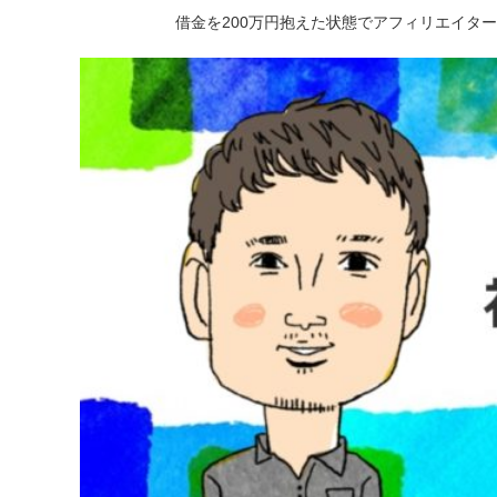
借金を200万円抱えた状態でアフィリエイタ