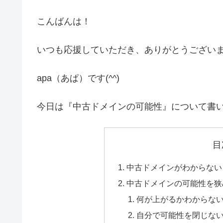
こんばんは！
いつも応援していただき、ありがとうござい
apa（あぱ）です(^^)
今日は『中古ドメインの可能性』について書
目
中古ドメインがわからない
中古ドメインの可能性を狭
何が上がるかわからな
自分で可能性を閉じな