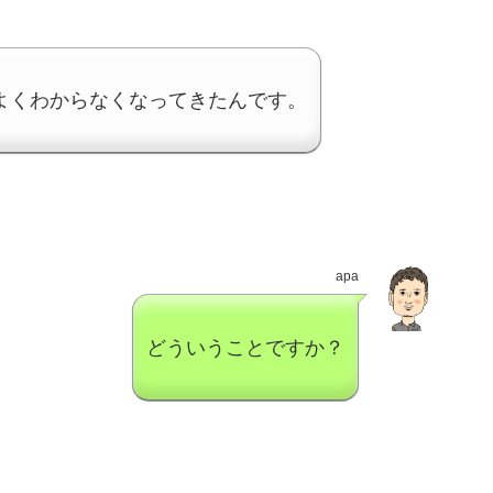
よくわからなくなってきたんです。
apa
どういうことですか？