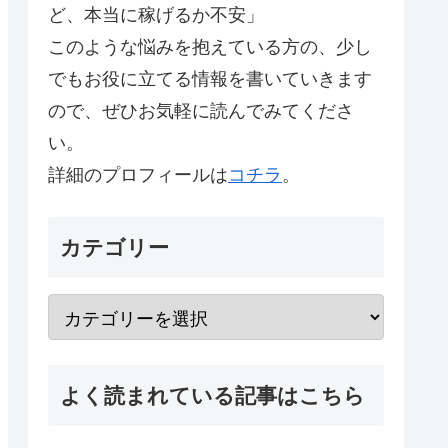
ど、本当に稼げるか不安」
このような悩みを抱えている方の、少し
でもお役に立てる情報を書いていきます
ので、ぜひお気軽に読んでみてくださ
い。
詳細のプロフィールは
コチラ
。
カテゴリー
よく読まれている記事はこちら