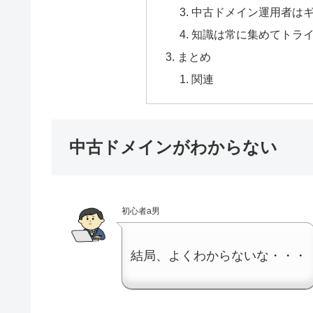
中古ドメイン運用者は
知識は常に集めてトラ
まとめ
関連
中古ドメインがわからない
初心者a男
結局、よくわからないな・・・