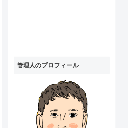
管理人のプロフィール