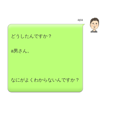
apa
どうしたんですか？
a男さん。
なにがよくわからないんですか？