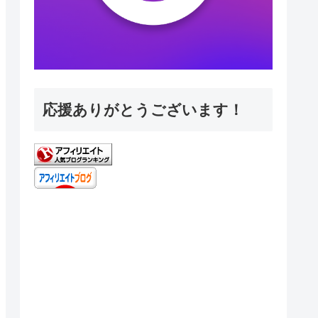
応援ありがとうございます！