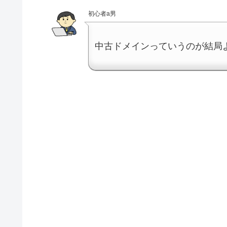
初心者a男
中古ドメインっていうのが結局