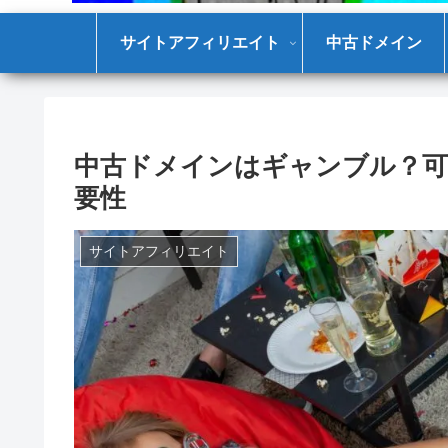
サイトアフィリエイト
中古ドメイン
中古ドメインはギャンブル？可
要性
サイトアフィリエイト