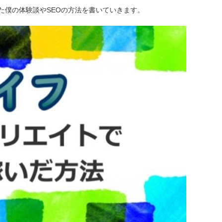
た僕の体験談やSEOの方法を書いていきます。