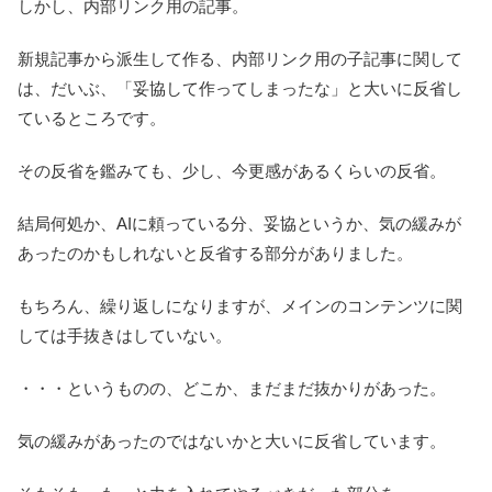
しかし、内部リンク用の記事。
新規記事から派生して作る、内部リンク用の子記事に関して
は、だいぶ、「妥協して作ってしまったな」と大いに反省し
ているところです。
その反省を鑑みても、少し、今更感があるくらいの反省。
結局何処か、AIに頼っている分、妥協というか、気の緩みが
あったのかもしれないと反省する部分がありました。
もちろん、繰り返しになりますが、メインのコンテンツに関
しては手抜きはしていない。
・・・というものの、どこか、まだまだ抜かりがあった。
気の緩みがあったのではないかと大いに反省しています。