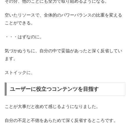
その分、他のことにも全力で取り組めるようになる。
空いたリソースで、全体的のパワーバランスの比重を変える
ことができる。
・・・はずなのに。
気づかぬうちに、自分の中で妥協があったと深く反省してい
ます。
ストイックに、
ユーザーに役立つコンテンツを目指す
ことが大事だと改めて感じるようになりました。
自分の不足と不徳をあらためて深く反省するところです。