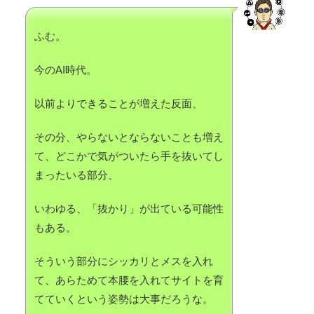
ふむ。
今のAI時代。
以前よりできることが増えた反面、
その分、やらないとならないことも増え
て、どこかで気がついたら手を抜いてし
まったいる部分、
いわゆる、「抜かり」が出ている可能性
もある。
そういう部分にシッカリとメスを入れ
て、あらためて本腰を入れてサイトを育
てていくという姿勢は大事だろうな。