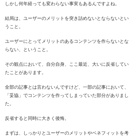
しかし何年経っても変わらない事実もあるんですよね。
結局は、ユーザーのメリットを突き詰めないとならないとい
うこと。
ユーザーにとってメリットのあるコンテンツを作らないとな
らない、ということ。
その観点において、自分自身、ここ最近、大いに反省してい
たことがあります。
全部の記事とは言わないんですけど、一部の記事において、
「妥協」でコンテンツを作ってしまっていた部分がありまし
た。
反省すると同時に大きく後悔。
まずは、しっかりとユーザーのメリットやベネフィットを考