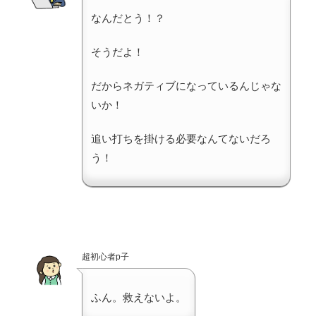
なんだとう！？
そうだよ！
だからネガティブになっているんじゃな
いか！
追い打ちを掛ける必要なんてないだろ
う！
超初心者p子
ふん。救えないよ。