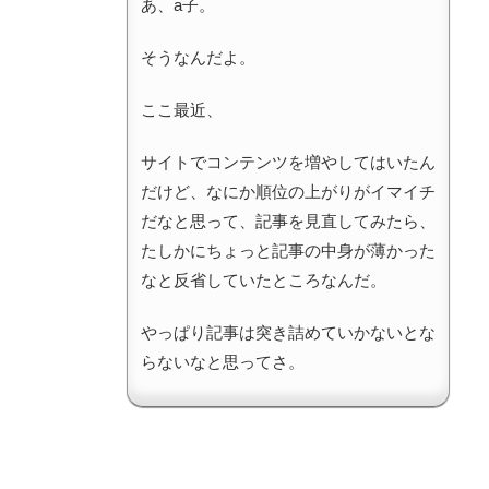
あ、a子。
そうなんだよ。
ここ最近、
サイトでコンテンツを増やしてはいたん
だけど、なにか順位の上がりがイマイチ
だなと思って、記事を見直してみたら、
たしかにちょっと記事の中身が薄かった
なと反省していたところなんだ。
やっぱり記事は突き詰めていかないとな
らないなと思ってさ。