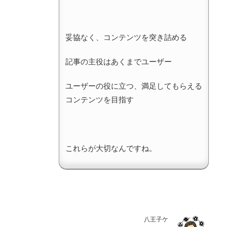
妥協なく、コンテンツを突き詰める
記事の主役はあくまでユーザー
ユーザーの役に立つ、満足してもらえる
コンテンツを目指す
これらが大切なんですね。
八王子ケ