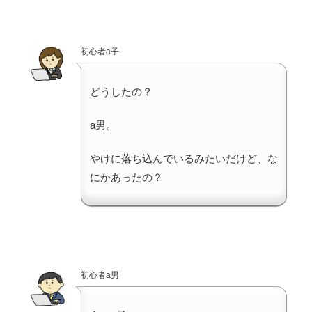
初心者a子
どうしたの？
a男。
やけに落ち込んでいるみたいだけど、な
にかあったの？
初心者a男