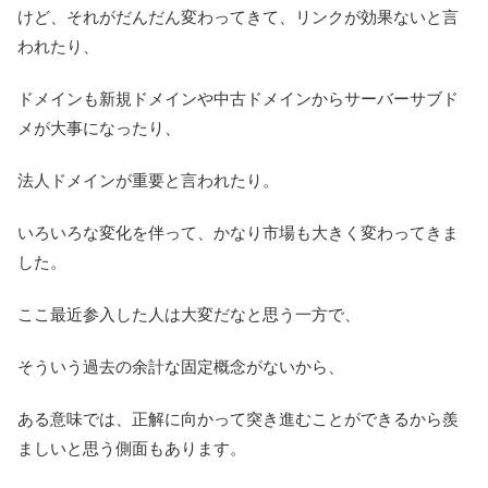
けど、それがだんだん変わってきて、リンクが効果ないと言
われたり、
ドメインも新規ドメインや中古ドメインからサーバーサブド
メが大事になったり、
法人ドメインが重要と言われたり。
いろいろな変化を伴って、かなり市場も大きく変わってきま
した。
ここ最近参入した人は大変だなと思う一方で、
そういう過去の余計な固定概念がないから、
ある意味では、正解に向かって突き進むことができるから羨
ましいと思う側面もあります。