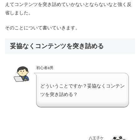
えてコンテンツを突き詰めていかないとならないなと強く反
省しました。
そのことについて書いていきます。
妥協なくコンテンツを突き詰める
初心者a男
どういうことですか？妥協なくコンテン
ツを突き詰める？
八王子ケ