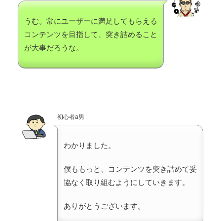
うむ。常にユーザーに満足してもらえる
コンテンツを目指して、突き詰めること
が大事だろうな。
初心者a男
わかりました。
僕ももっと、コンテンツを突き詰めて妥
協なく取り組むようにしていきます。
ありがとうございます。