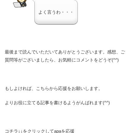
よく言うわ・・・
最後まで読んでいただいてありがとうございます。感想、ご
質問等がございましたら、お気軽にコメントをどうぞ(^^)
もしよければ、こちらから応援をお願いします。
よりお役に立てる記事を書けるようがんばれます(^^)
コチラ↓↓をクリックしてapaを応援