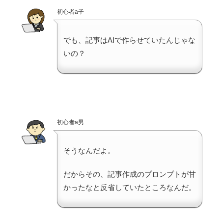
初心者a子
でも、記事はAIで作らせていたんじゃな
いの？
初心者a男
そうなんだよ。
だからその、記事作成のプロンプトが甘
かったなと反省していたところなんだ。