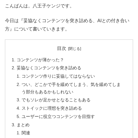
こんばんは。八王子ケンジです。
今日は『妥協なくコンテンツを突き詰める、AIとの付き合い
方』について書いていきます。
目次
コンテンツが薄かった？
妥協なくコンテンツを突き詰める
コンテンツ作りに妥協してはならない
つい、どこかで手を緩めてしまう、気を緩めてしま
う部分もあるかもしれない
でもソレが足かせとなることもある
ストイックに理想を突き詰める
ユーザーに役立つコンテンツを目指す
まとめ
関連