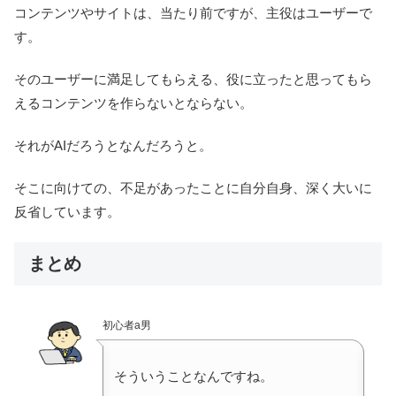
コンテンツやサイトは、当たり前ですが、主役はユーザーで
す。
そのユーザーに満足してもらえる、役に立ったと思ってもら
えるコンテンツを作らないとならない。
それがAIだろうとなんだろうと。
そこに向けての、不足があったことに自分自身、深く大いに
反省しています。
まとめ
初心者a男
そういうことなんですね。