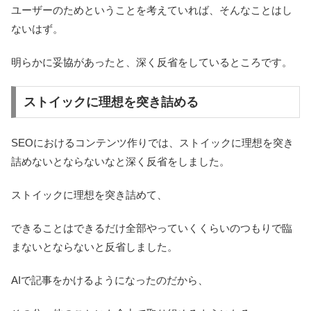
ユーザーのためということを考えていれば、そんなことはし
ないはず。
明らかに妥協があったと、深く反省をしているところです。
ストイックに理想を突き詰める
SEOにおけるコンテンツ作りでは、ストイックに理想を突き
詰めないとならないなと深く反省をしました。
ストイックに理想を突き詰めて、
できることはできるだけ全部やっていくくらいのつもりで臨
まないとならないと反省しました。
AIで記事をかけるようになったのだから、