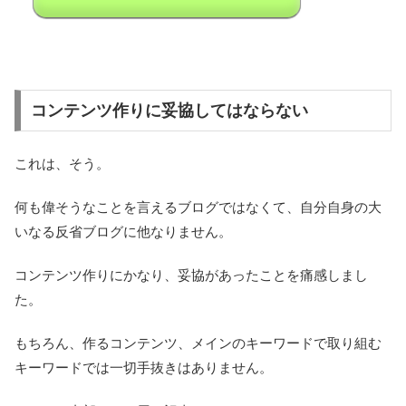
コンテンツ作りに妥協してはならない
これは、そう。
何も偉そうなことを言えるブログではなくて、自分自身の大
いなる反省ブログに他なりません。
コンテンツ作りにかなり、妥協があったことを痛感しまし
た。
もちろん、作るコンテンツ、メインのキーワードで取り組む
キーワードでは一切手抜きはありません。