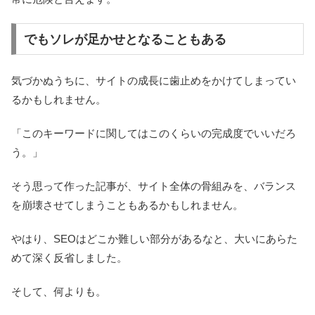
でもソレが足かせとなることもある
気づかぬうちに、サイトの成長に歯止めをかけてしまってい
るかもしれません。
「このキーワードに関してはこのくらいの完成度でいいだろ
う。」
そう思って作った記事が、サイト全体の骨組みを、バランス
を崩壊させてしまうこともあるかもしれません。
やはり、SEOはどこか難しい部分があるなと、大いにあらた
めて深く反省しました。
そして、何よりも。