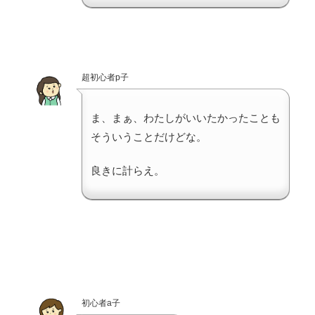
超初心者p子
ま、まぁ、わたしがいいたかったことも
そういうことだけどな。
良きに計らえ。
初心者a子