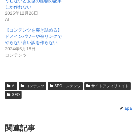
うしないと妥協の産物の記事
しか作れない
2025年12月26日
AI
【コンテンツを突き詰める】
ドメインパワーや被リンクで
やらない言い訳を作らない
2024年6月18日
コンテンツ
AI
コンテンツ
SEOコンテンツ
サイトアフィリエイト
SEO
apa
関連記事