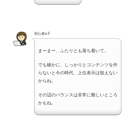
初心者a子
まーまー、ふたりとも落ち着いて。
でも確かに、しっかりとコンテンツを作
らないと今の時代、上位表示は狙えない
からね。
その辺のバランスは非常に難しいところ
かもね。