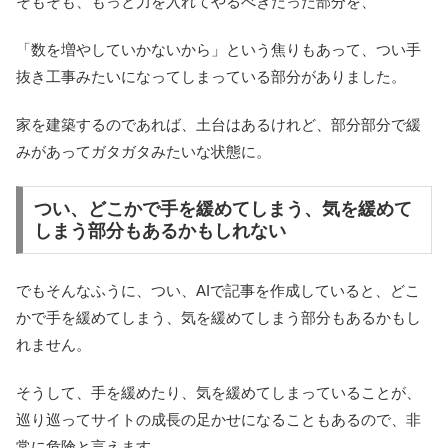
そもそも、もっと力を入れてやるべきだった部分を、
「数を増やしていかないから」という焦りもあって、つい手
抜き工事みたいになってしまっている部分がありました。
家を建築するのであれば、土台はあるけれど、部分部分で緩
みがあってガタガタみたいな状態に。
つい、どこかで手を緩めてしまう、気を緩めて
しまう部分もあるかもしれない
でもそんなふうに、つい、AIで記事を作成していると、どこ
かで手を緩めてしまう、気を緩めてしまう部分もあるかもし
れません。
そうして、手を緩めたり、気を緩めてしまっていることが、
巡り巡ってサイトの成長の足かせになることもあるので、非
常に危険と言えます。