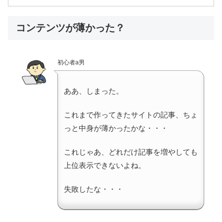
コンテンツが薄かった？
初心者a男
ああ、しまった。
これまで作ってきたサイトの記事、ちょ
っと中身が薄かったかな・・・
これじゃあ、どれだけ記事を増やしても
上位表示できないよね。
失敗したな・・・