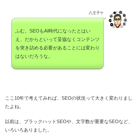
八王子ケ
ふむ。SEOもAI時代になったとはい
え、だからといって妥協なくコンテンツ
を突き詰める必要があることには変わり
はないだろうな。
ここ10年で考えてみれば、SEOの状況って大きく変わりまし
たよね。
以前は、ブラックハットSEOや、文字数が重要なSEOなど、
いろいろありました。