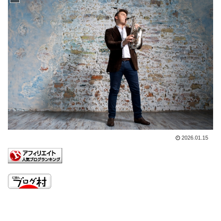
2026.01.15