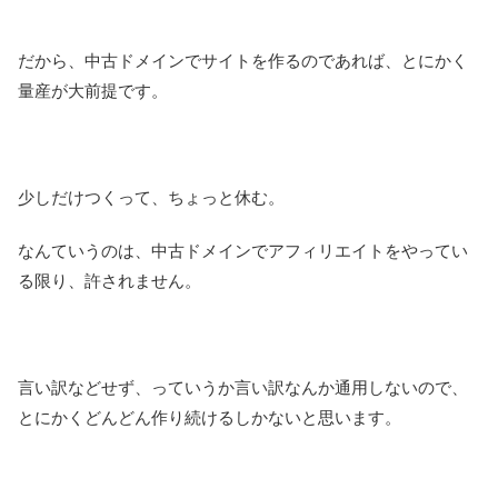
だから、中古ドメインでサイトを作るのであれば、とにかく
量産が大前提です。
少しだけつくって、ちょっと休む。
なんていうのは、中古ドメインでアフィリエイトをやってい
る限り、許されません。
言い訳などせず、っていうか言い訳なんか通用しないので、
とにかくどんどん作り続けるしかないと思います。