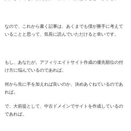
なので、これから書く記事は、あくまでも僕が勝手に考えて
いることと思って、気長に読んでいただけると幸いです。
もし、あなたが。アフィリエイトサイト作成の優先順位の付
け方に悩んでいるのであれば。
何から先に手を加えれば良いのか、決めあぐねているのであ
れば。
で、大前提として、中古ドメインでサイトを作成しているの
であれば。