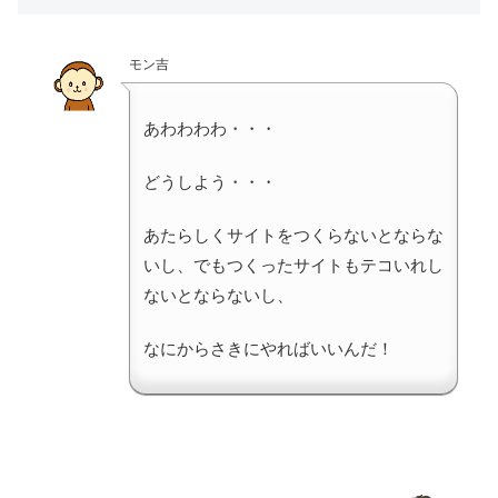
モン吉
あわわわわ・・・
どうしよう・・・
あたらしくサイトをつくらないとならな
いし、でもつくったサイトもテコいれし
ないとならないし、
なにからさきにやればいいんだ！