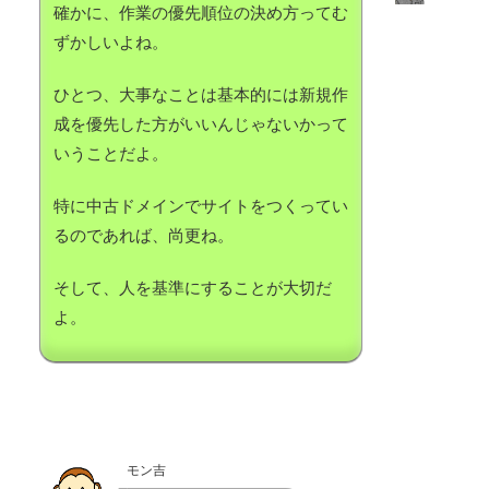
確かに、作業の優先順位の決め方ってむ
ずかしいよね。
ひとつ、大事なことは基本的には新規作
成を優先した方がいいんじゃないかって
いうことだよ。
特に中古ドメインでサイトをつくってい
るのであれば、尚更ね。
そして、人を基準にすることが大切だ
よ。
モン吉