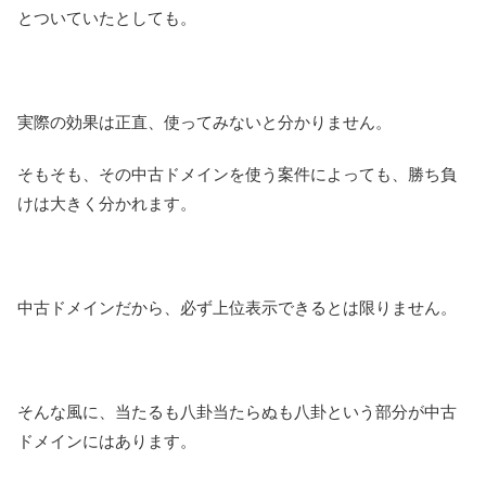
とついていたとしても。
実際の効果は正直、使ってみないと分かりません。
そもそも、その中古ドメインを使う案件によっても、勝ち負
けは大きく分かれます。
中古ドメインだから、必ず上位表示できるとは限りません。
そんな風に、当たるも八卦当たらぬも八卦という部分が中古
ドメインにはあります。