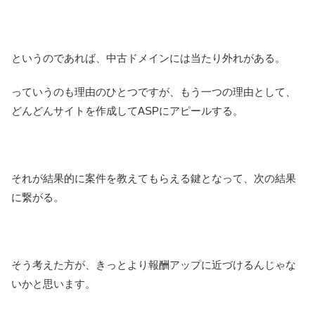
というのであれば、中古ドメインには当たり外れがある。
っていうのも理由のひとつですが、もう一つの理由として、
どんどんサイトを作成してASPにアピールする。
それが結果的に案件を教えてもらえる鍵となって、次の結果
に繋がる。
そう考えた方が、きっとより報酬アップに近づけるんじゃな
いかと思います。