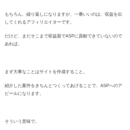
もちろん、繰り返しになりますが、一番いいのは、収益を出
してくれるアフィリエイターです。
だけど、まだそこまで収益面でASPに貢献できていないので
あれば。
まず大事なことはサイトを作成すること。
紹介した案件をきちんとつくってあげることで、ASPへのア
ピールになります。
そういう意味で。