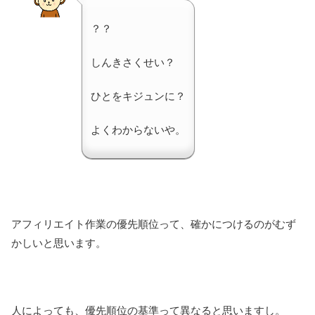
？？
しんきさくせい？
ひとをキジュンに？
よくわからないや。
アフィリエイト作業の優先順位って、確かにつけるのがむず
かしいと思います。
人によっても、優先順位の基準って異なると思いますし。