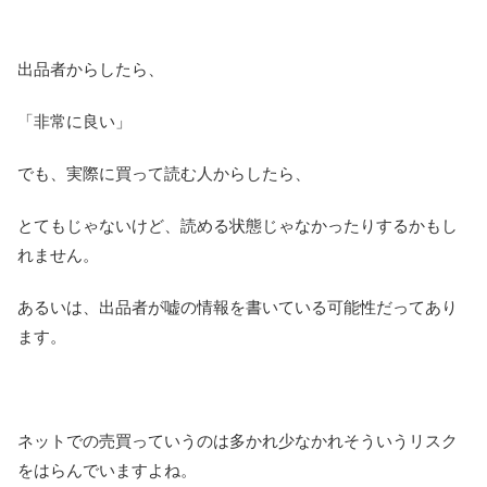
出品者からしたら、
「非常に良い」
でも、実際に買って読む人からしたら、
とてもじゃないけど、読める状態じゃなかったりするかもし
れません。
あるいは、出品者が嘘の情報を書いている可能性だってあり
ます。
ネットでの売買っていうのは多かれ少なかれそういうリスク
をはらんでいますよね。