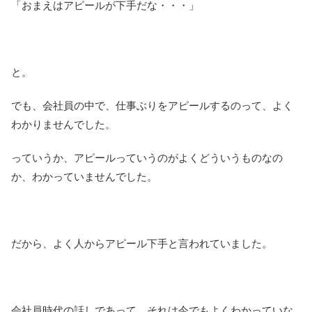
「おまえはアピールが下手だな・・・」
と。
でも、会社員の中で、仕事ぶりをアピールするのって、よく
わかりませんでした。
っていうか、アピールっていうのがよくどういうものなの
か、わかっていませんでした。
だから、よく人からアピール下手と言われていました。
会社員時代の話しであって、それは今でもよくわかっていな