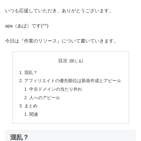
いつも応援していただき、ありがとうございます。
apa（あぱ）です(^^)
今日は『作業のリソース』について書いていきます。
目次
混乱？
アフィリエイトの優先順位は新規作成とアピール
中古ドメインの当たり外れ
人へのアピール
まとめ
関連
混乱？