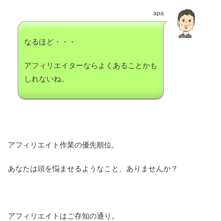
apa
なるほど・・・
アフィリエイターならよくあることかも
しれないね。
アフィリエイト作業の優先順位。
あなたは頭を悩ませるようなこと、ありませんか？
アフィリエイトはご存知の通り。