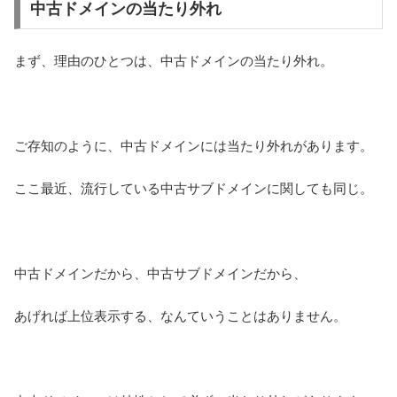
中古ドメインの当たり外れ
まず、理由のひとつは、中古ドメインの当たり外れ。
ご存知のように、中古ドメインには当たり外れがあります。
ここ最近、流行している中古サブドメインに関しても同じ。
中古ドメインだから、中古サブドメインだから、
あげれば上位表示する、なんていうことはありません。