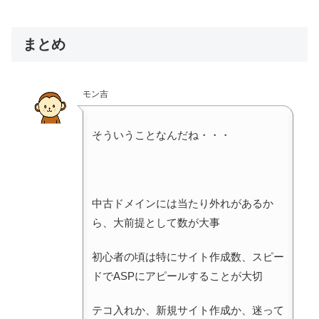
まとめ
モン吉
そういうことなんだね・・・
中古ドメインには当たり外れがあるか
ら、大前提として数が大事
初心者の頃は特にサイト作成数、スピー
ドでASPにアピールすることが大切
テコ入れか、新規サイト作成か、迷って