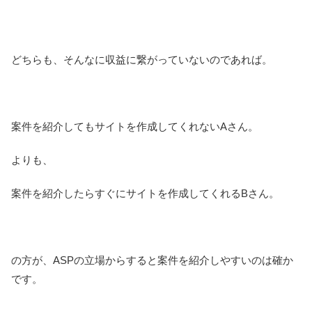
どちらも、そんなに収益に繋がっていないのであれば。
案件を紹介してもサイトを作成してくれないAさん。
よりも、
案件を紹介したらすぐにサイトを作成してくれるBさん。
の方が、ASPの立場からすると案件を紹介しやすいのは確か
です。