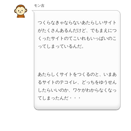
モン吉
つくらなきゃならないあたらしいサイト
がたくさんあるんだけど、でもまえにつ
くったサイトのてこいれもいっぱいのこ
ってしまっているんだ。
あたらしくサイトをつくるのと、いまあ
るサイトのテコイレ、どっちをゆうせん
したらいいのか、ワケがわからなくなっ
てしまったんだ・・・