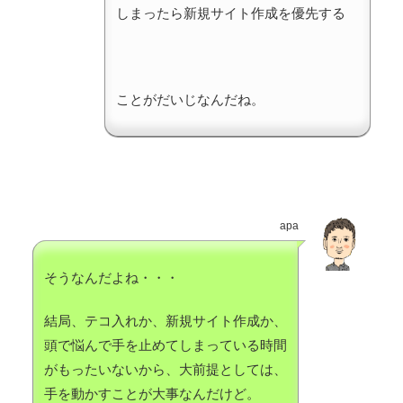
しまったら新規サイト作成を優先する
ことがだいじなんだね。
apa
そうなんだよね・・・
結局、テコ入れか、新規サイト作成か、
頭で悩んで手を止めてしまっている時間
がもったいないから、大前提としては、
手を動かすことが大事なんだけど。