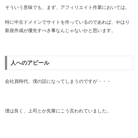
そういう意味でも、まず、アフィリエイト作業においては。
特に中古ドメインでサイトを作っているのであれば、やはり
新規作成が優先すべき事なんじゃないかと思います。
人へのアピール
会社員時代、僕の話になってしまうのですが・・・
僕は良く、上司とか先輩にこう言われていました。