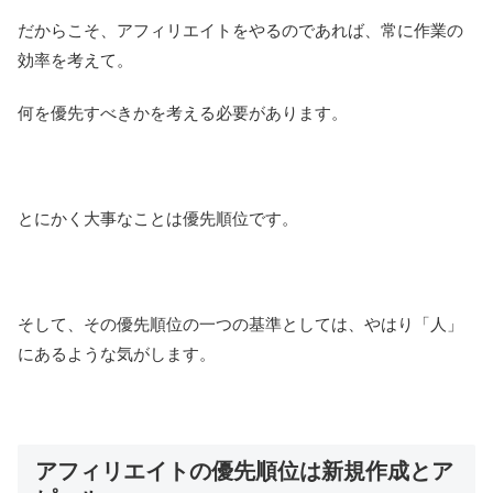
だからこそ、アフィリエイトをやるのであれば、常に作業の
効率を考えて。
何を優先すべきかを考える必要があります。
とにかく大事なことは優先順位です。
そして、その優先順位の一つの基準としては、やはり「人」
にあるような気がします。
アフィリエイトの優先順位は新規作成とア