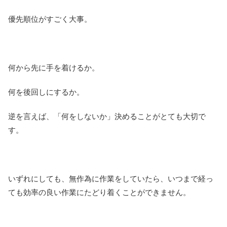
優先順位がすごく大事。
何から先に手を着けるか。
何を後回しにするか。
逆を言えば、「何をしないか」決めることがとても大切で
す。
いずれにしても、無作為に作業をしていたら、いつまで経っ
ても効率の良い作業にたどり着くことができません。