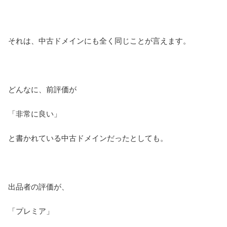
それは、中古ドメインにも全く同じことが言えます。
どんなに、前評価が
「非常に良い」
と書かれている中古ドメインだったとしても。
出品者の評価が、
「プレミア」