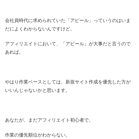
会社員時代に求められていた「アピール」っていうのはいま
だによくわからないんですけど。
アフィリエイトにおいて、「アピール」が大事だと言うので
あれば。
やはり作業ベースとしては、新規サイト作成を優先した方が
いいんじゃないかと思います。
あなたが、まだアフィリエイト初心者で。
作業の優先順位がわからない。