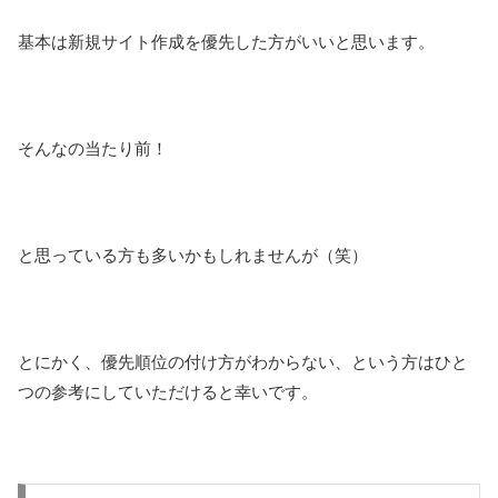
基本は新規サイト作成を優先した方がいいと思います。
そんなの当たり前！
と思っている方も多いかもしれませんが（笑）
とにかく、優先順位の付け方がわからない、という方はひと
つの参考にしていただけると幸いです。