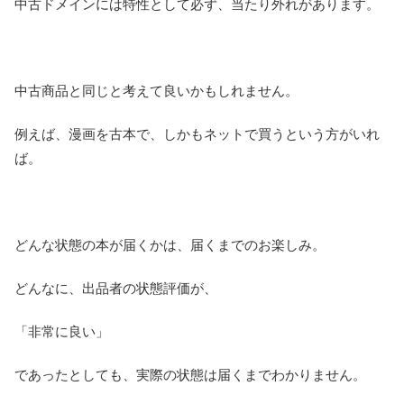
中古ドメインには特性として必ず、当たり外れがあります。
中古商品と同じと考えて良いかもしれません。
例えば、漫画を古本で、しかもネットで買うという方がいれ
ば。
どんな状態の本が届くかは、届くまでのお楽しみ。
どんなに、出品者の状態評価が、
「非常に良い」
であったとしても、実際の状態は届くまでわかりません。