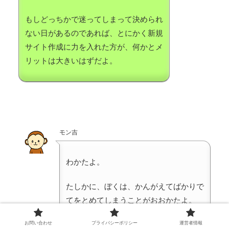
もしどっちかで迷ってしまって決められ
ない日があるのであれば、とにかく新規
サイト作成に力を入れた方が、何かとメ
リットは大きいはずだよ。
モン吉
わかたよ。
たしかに、ぼくは、かんがえてばかりで
てをとめてしまうことがおおかたよ。
お問い合わせ
プライバシーポリシー
運営者情報