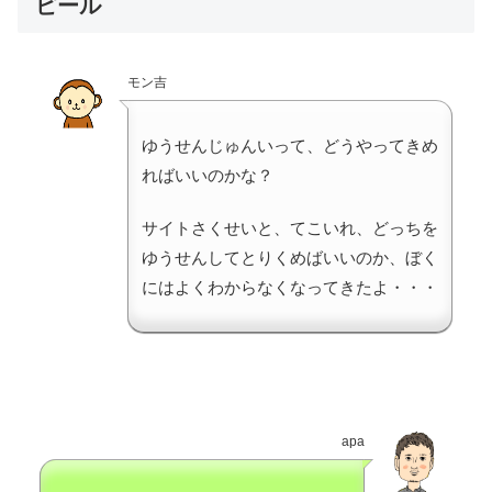
ピール
モン吉
ゆうせんじゅんいって、どうやってきめ
ればいいのかな？
サイトさくせいと、てこいれ、どっちを
ゆうせんしてとりくめばいいのか、ぼく
にはよくわからなくなってきたよ・・・
apa