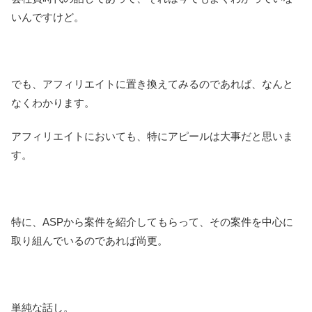
いんですけど。
でも、アフィリエイトに置き換えてみるのであれば、なんと
なくわかります。
アフィリエイトにおいても、特にアピールは大事だと思いま
す。
特に、ASPから案件を紹介してもらって、その案件を中心に
取り組んでいるのであれば尚更。
単純な話し。