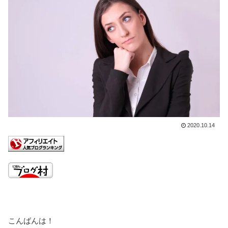
2020.10.14
こんばんは！