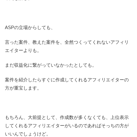
ASPの立場からしても、
言った案件、教えた案件を、全然つくってくれないアフィリ
エイターよりも。
まだ収益化に繋がっていなかったとしても。
案件を紹介したらすぐに作成してくれるアフィリエイターの
方が重宝します。
もちろん、大前提として、作成数が多くなくても、上位表示
してくれるアフィリエイターがいるのであればそっちの方が
いいんでしょうけど。