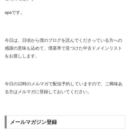
apaです。
今日は、日頃から僕のブログを読んでくださっている方への
感謝の意味も込めて、僕基準で見つけた中古ドメインリスト
をお渡しします。
今日の12時のメルマガで配信予約していますので、ご興味あ
る方はメルマガに登録しておいてください。
メールマガジン登録