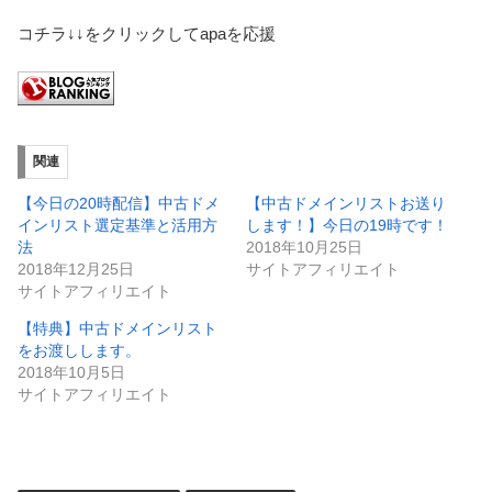
コチラ↓↓をクリックしてapaを応援
関連
【今日の20時配信】中古ドメ
【中古ドメインリストお送り
インリスト選定基準と活用方
します！】今日の19時です！
法
2018年10月25日
2018年12月25日
サイトアフィリエイト
サイトアフィリエイト
【特典】中古ドメインリスト
をお渡しします。
2018年10月5日
サイトアフィリエイト