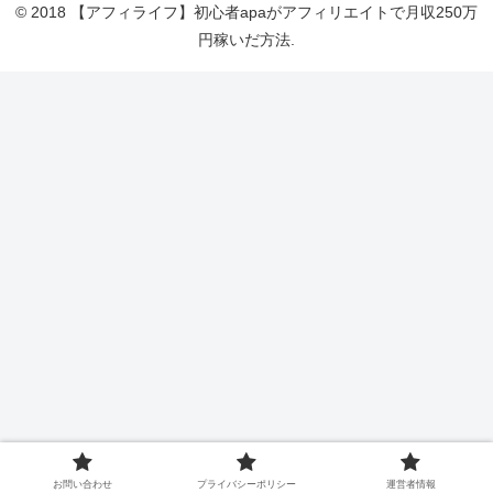
© 2018 【アフィライフ】初心者apaがアフィリエイトで月収250万
円稼いだ方法.
お問い合わせ
プライバシーポリシー
運営者情報