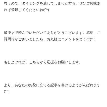
思うので、タイミングを逃してしまった方も、ぜひご興味あ
れば登録してくださいね(^^)
最後まで読んでいただいてありがとうございます。感想、ご
質問等がございましたら、お気軽にコメントをどうぞ(^^)
もしよければ、こちらから応援をお願いします。
より、あなたのお役に立てる記事を書けるようがんばれます
(^^)