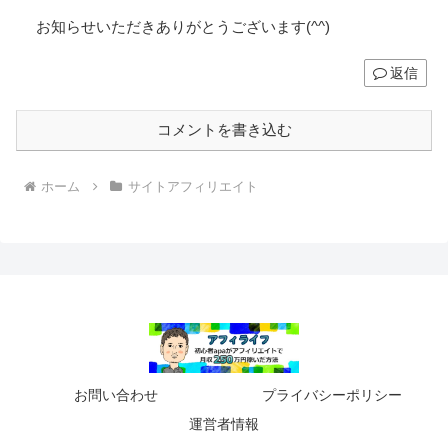
お知らせいただきありがとうございます(^^)
返信
コメントを書き込む
ホーム
サイトアフィリエイト
お問い合わせ
プライバシーポリシー
運営者情報