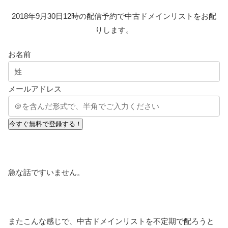
2018年9月30日12時の配信予約で中古ドメインリストをお配
りします。
お名前
メールアドレス
今すぐ無料で登録する！
急な話ですいません。
またこんな感じで、中古ドメインリストを不定期で配ろうと