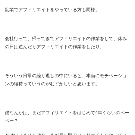
副業でアフィリエイトをやっている方も同様。
会社行って、帰ってきてアフィリエイトの作業をして、休み
の日は遊んだりアフィリエイトの作業をしたり。
そういう日常の繰り返しの中にいると、本当にモチベーショ
ンの維持っていうのがむずかしいと思います。
僕なんかは、まだアフィリエイトをはじめて4年くらいのペー
ペー？