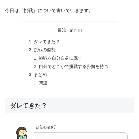
今日は『挑戦』について書いていきます。
目次
ダレてきた？
挑戦の姿勢
挑戦を自分自身に課す
自分でどこかで挑戦する姿勢を持つ
まとめ
関連
ダレてきた？
超初心者p子