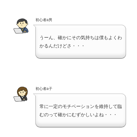
初心者a男
うーん、確かにその気持ちは僕もよくわ
かるんだけどさ・・・
初心者a子
常に一定のモチベーションを維持して臨
むのって確かにむずかしいよね・・・