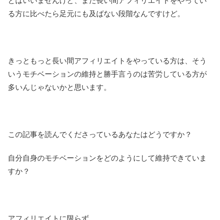
とはいいませんけど、まだ長い間アフィリエイトをやってい
る方に比べたら足元にも及ばない段階なんですけど。
きっともっと長い間アフィリエイトをやっている方は、そう
いうモチベーションの維持と勝手言うのは苦労している方が
多いんじゃないかと思います。
この記事を読んでくださっているあなたはどうですか？
自分自身のモチベーションをどのようにして維持できていま
すか？
アフィリエイトに限らず。