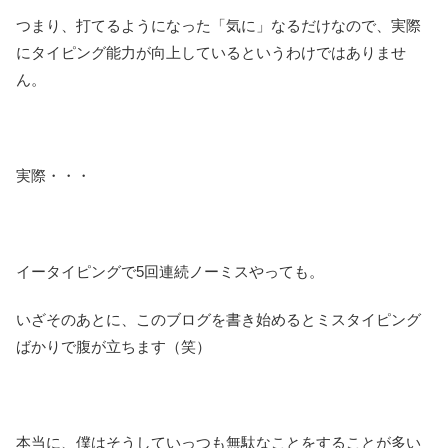
つまり、打てるようになった「気に」なるだけなので、実際
にタイピング能力が向上しているというわけではありませ
ん。
実際・・・
イータイピングで5回連続ノーミスやっても。
いざそのあとに、このブログを書き始めるとミスタイピング
ばかりで腹が立ちます（笑）
本当に、僕はそうしていっつも無駄なことをすることが多い