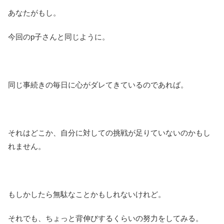
あなたがもし。
今回のp子さんと同じように。
同じ事続きの毎日に心がダレてきているのであれば。
それはどこか、自分に対しての挑戦が足りていないのかもし
れません。
もしかしたら無駄なことかもしれないけれど。
それでも、ちょっと背伸びするくらいの努力をしてみる。