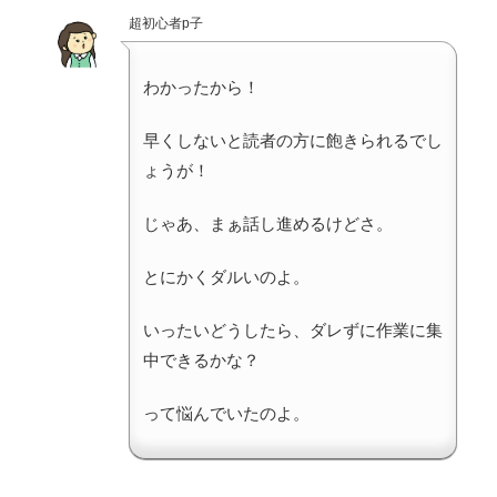
超初心者p子
わかったから！
早くしないと読者の方に飽きられるでし
ょうが！
じゃあ、まぁ話し進めるけどさ。
とにかくダルいのよ。
いったいどうしたら、ダレずに作業に集
中できるかな？
って悩んでいたのよ。