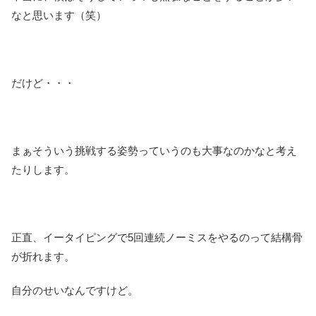
なと思います（笑）
だけど・・・
まぁそういう挑戦する姿勢っていうのも大事なのかなと考え
たりします。
正直、イータイピングで5回連続ノーミスをやるのって結構骨
が折れます。
自分のせいなんですけど。