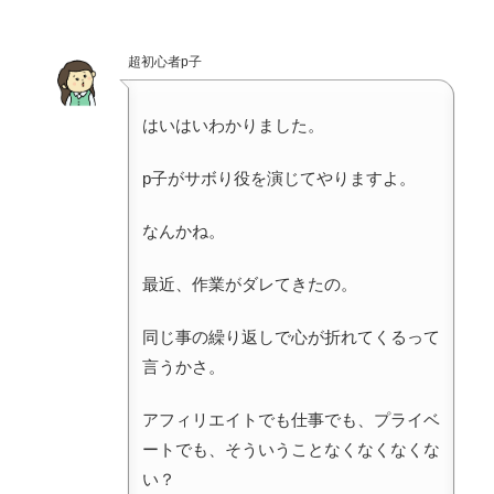
超初心者p子
はいはいわかりました。
p子がサボり役を演じてやりますよ。
なんかね。
最近、作業がダレてきたの。
同じ事の繰り返しで心が折れてくるって
言うかさ。
アフィリエイトでも仕事でも、プライベ
ートでも、そういうことなくなくなくな
い？