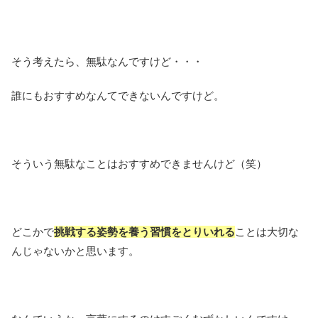
そう考えたら、無駄なんですけど・・・
誰にもおすすめなんてできないんですけど。
そういう無駄なことはおすすめできませんけど（笑）
どこかで
挑戦する姿勢を養う習慣をとりいれる
ことは大切な
んじゃないかと思います。