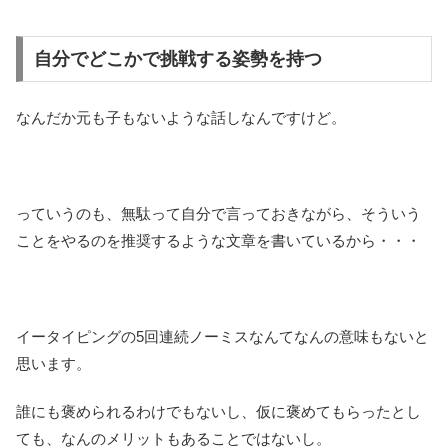
自分でどこかで挑戦する姿勢を持つ
なんだか元も子もないような話しなんですけど。
っていうのも、無駄って自分で言っておきながら、そういう
ことをやるのを推奨するような文章を書いているから・・・
イータイピングの5回連続ノーミスなんてなんの意味もないと
思います。
誰にも褒められるわけでもないし、仮に褒めてもらったとし
ても、なんのメリットもあることではないし。