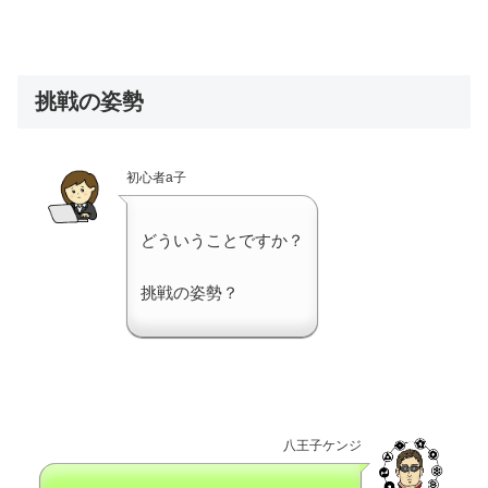
挑戦の姿勢
初心者a子
どういうことですか？
挑戦の姿勢？
八王子ケンジ