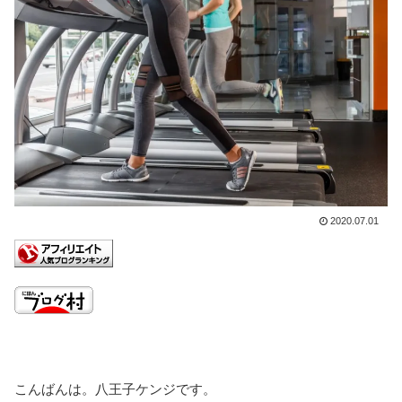
2020.07.01
こんばんは。八王子ケンジです。