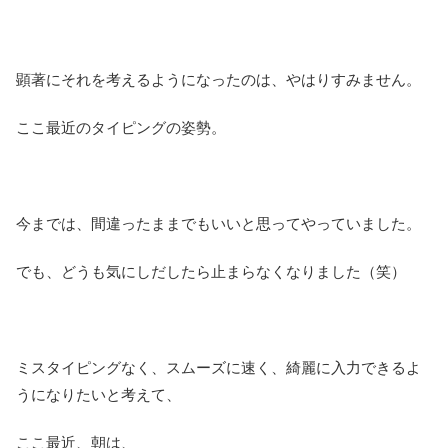
顕著にそれを考えるようになったのは、やはりすみません。
ここ最近のタイピングの姿勢。
今までは、間違ったままでもいいと思ってやっていました。
でも、どうも気にしだしたら止まらなくなりました（笑）
ミスタイピングなく、スムーズに速く、綺麗に入力できるよ
うになりたいと考えて、
ここ最近、朝は、