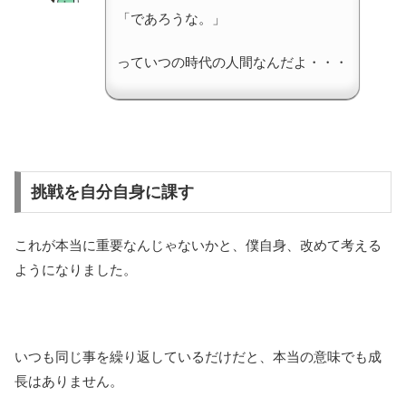
「であろうな。」
っていつの時代の人間なんだよ・・・
挑戦を自分自身に課す
これが本当に重要なんじゃないかと、僕自身、改めて考える
ようになりました。
いつも同じ事を繰り返しているだけだと、本当の意味でも成
長はありません。