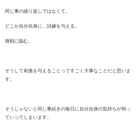
同じ事の繰り返しではなくて。
どこか自分自身に、試練を与える。
挑戦に臨む。
そうして刺激を与えることってすごく大事なことだと思いま
す。
そうじゃないと同じ事続きの毎日に自分自身の気持ちが弱っ
ていってしまいます。