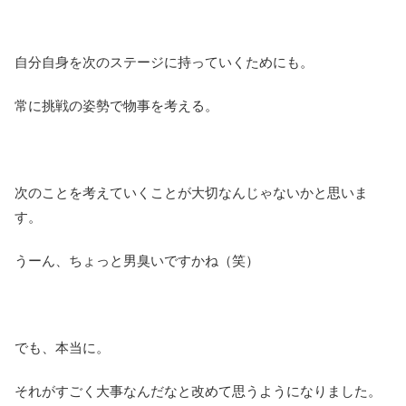
自分自身を次のステージに持っていくためにも。
常に挑戦の姿勢で物事を考える。
次のことを考えていくことが大切なんじゃないかと思いま
す。
うーん、ちょっと男臭いですかね（笑）
でも、本当に。
それがすごく大事なんだなと改めて思うようになりました。