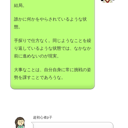
結局。
誰かに何かをやらされているような状
態。
手探りで仕方なく。同じようなことを繰
り返しているような状態では、なかなか
前に進めないのが現実。
大事なことは、自分自身に常に挑戦の姿
勢を課すことであろうな。
超初心者p子