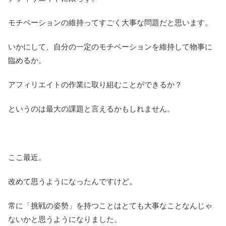
モチベーションの維持ってすごく大事な問題だと思います。
いかにして、自分の一定のモチベーションを維持して物事に
臨めるか。
アフィリエイトの作業に取り組むことができるか？
というのは最大の課題と言えるかもしれません。
ここ最近。
改めて思うようになったんですけど。
常に「挑戦の姿勢」を持つことはとても大事なことなんじゃ
ないかと思うようになりました。