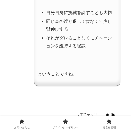
自分自身に挑戦を課すことも大切
同じ事の繰り返しではなくて少し
背伸びする
それがダレることなくモチベーシ
ョンを維持する秘訣
ということですね。
八王子ケンジ
お問い合わせ
プライバシーポリシー
運営者情報