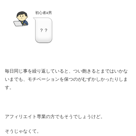
初心者a男
？？
毎日同じ事を繰り返していると、つい飽きるとまではいかな
いまでも、モチベーションを保つのがむずかしかったりしま
す。
アフィリエイト専業の方でもそうでしょうけど。
そうじゃなくて。