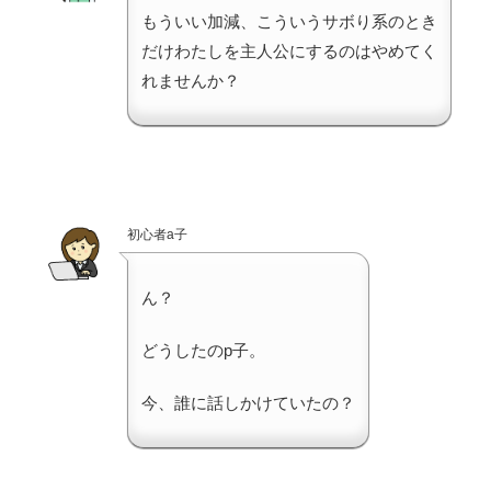
もういい加減、こういうサボり系のとき
だけわたしを主人公にするのはやめてく
れませんか？
初心者a子
ん？
どうしたのp子。
今、誰に話しかけていたの？