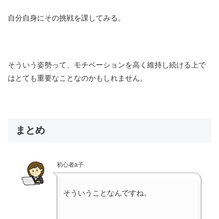
自分自身にその挑戦を課してみる。
そういう姿勢って、モチベーションを高く維持し続ける上で
はとても重要なことなのかもしれません。
まとめ
初心者a子
そういうことなんですね。