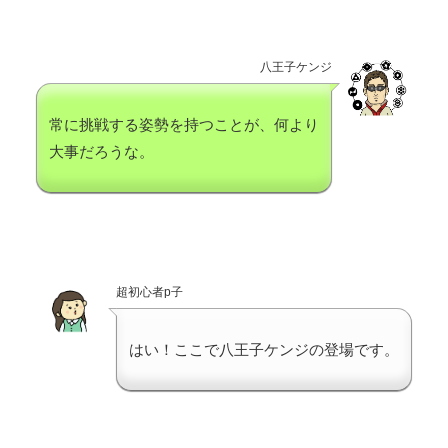
八王子ケンジ
常に挑戦する姿勢を持つことが、何より
大事だろうな。
超初心者p子
はい！ここで八王子ケンジの登場です。