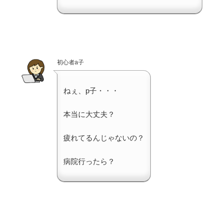
初心者a子
ねぇ、p子・・・
本当に大丈夫？
疲れてるんじゃないの？
病院行ったら？