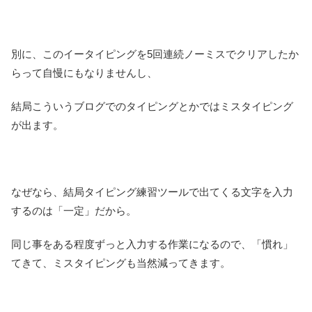
別に、このイータイピングを5回連続ノーミスでクリアしたか
らって自慢にもなりませんし、
結局こういうブログでのタイピングとかではミスタイピング
が出ます。
なぜなら、結局タイピング練習ツールで出てくる文字を入力
するのは「一定」だから。
同じ事をある程度ずっと入力する作業になるので、「慣れ」
てきて、ミスタイピングも当然減ってきます。