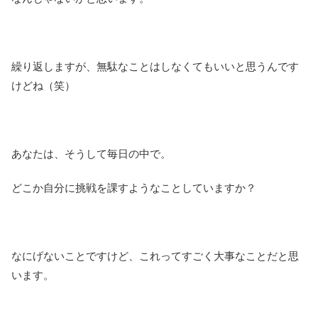
繰り返しますが、無駄なことはしなくてもいいと思うんです
けどね（笑）
あなたは、そうして毎日の中で。
どこか自分に挑戦を課すようなことしていますか？
なにげないことですけど、これってすごく大事なことだと思
います。