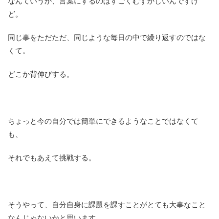
なんていうか、言葉にするのはすごくむずかしいんですけ
ど。
同じ事をただただ、同じような毎日の中で繰り返すのではな
くて。
どこか背伸びする。
ちょっと今の自分では簡単にできるようなことではなくて
も、
それでもあえて挑戦する。
そうやって、自分自身に課題を課すことがとても大事なこと
なんじゃないかと思います。