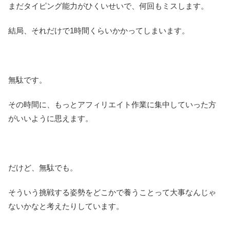
まだタイピング能力がひくいせいで、何回もミスします。
結局、それだけで1時間くらいかかってしまいます。
無駄です。
その時間に、もっとアフィリエイト作業に集中していった方
がいいように思えます。
だけど、無駄でも。
そういう挑戦する姿勢をどこかで養うことって大事なんじゃ
ないかなと考えたりしています。