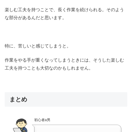
楽しむ工夫を持つことで、長く作業を続けられる。そのよう
な部分があるんだと思います。
特に、苦しいと感じてしまうと。
作業をやる手が重くなってしまうときには、そうした楽しむ
工夫を持つことも大切なのかもしれません。
まとめ
初心者a男