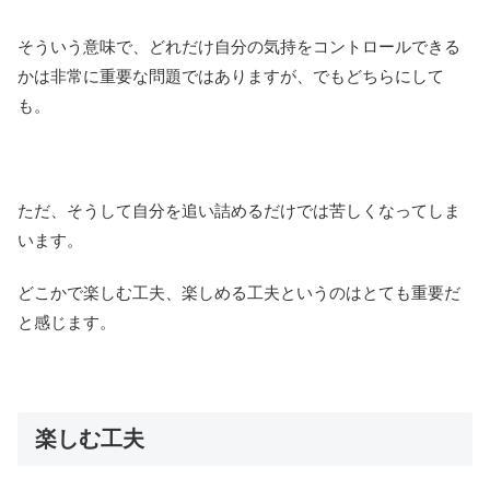
そういう意味で、どれだけ自分の気持をコントロールできる
かは非常に重要な問題ではありますが、でもどちらにして
も。
ただ、そうして自分を追い詰めるだけでは苦しくなってしま
います。
どこかで楽しむ工夫、楽しめる工夫というのはとても重要だ
と感じます。
楽しむ工夫