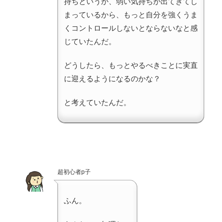
持ちというか、弱い気持ちが出てきてし
まっているから、もっと自分を強くうま
くコントロールしないとならないなと感
じていたんだ。
どうしたら、もっとやるべきことに実直
に迎えるようになるのかな？
と考えていたんだ。
超初心者p子
ふん。