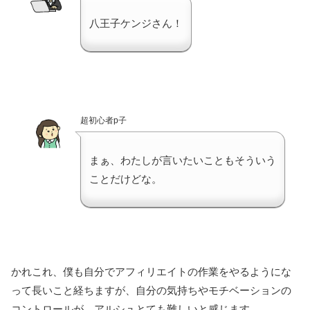
八王子ケンジさん！
超初心者p子
まぁ、わたしが言いたいこともそういう
ことだけどな。
かれこれ、僕も自分でアフィリエイトの作業をやるようにな
って長いこと経ちますが、自分の気持ちやモチベーションの
コントロールが、アルシュとても難しいと感じます。