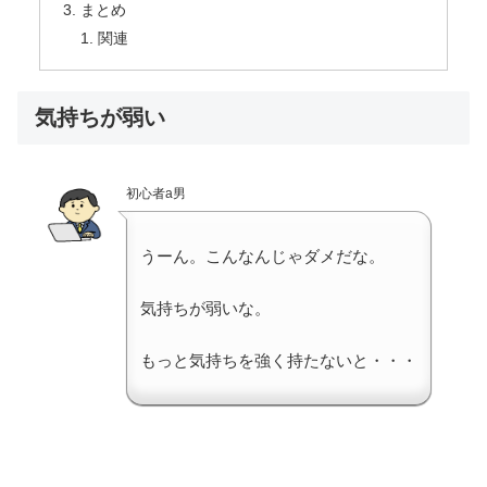
まとめ
関連
気持ちが弱い
初心者a男
うーん。こんなんじゃダメだな。
気持ちが弱いな。
もっと気持ちを強く持たないと・・・