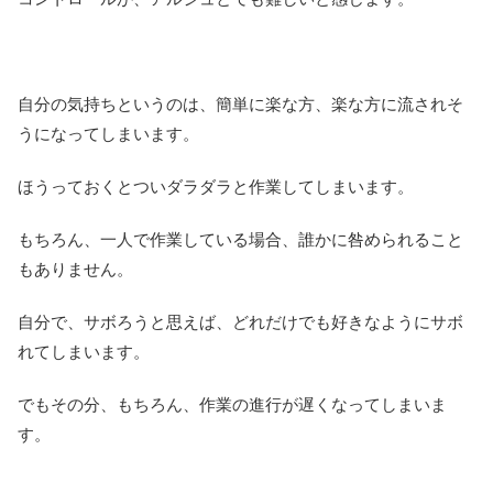
自分の気持ちというのは、簡単に楽な方、楽な方に流されそ
うになってしまいます。
ほうっておくとついダラダラと作業してしまいます。
もちろん、一人で作業している場合、誰かに咎められること
もありません。
自分で、サボろうと思えば、どれだけでも好きなようにサボ
れてしまいます。
でもその分、もちろん、作業の進行が遅くなってしまいま
す。