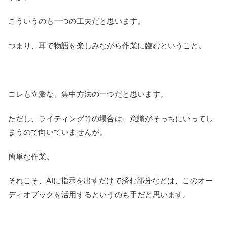
こういうのも一つの工夫だと思います。
つまり、耳で物語を楽しみながら作業に臨むということ。
コレも立派な、集中方法の一つだと思います。
ただし、ライティング等の場合は、意識がそっちにいってし
まうので向いていませんが。
簡単な作業。
それこそ、AIに指示を出すだけで済む部分などは、このオー
ディオブックを活用するというのも手だと思います。