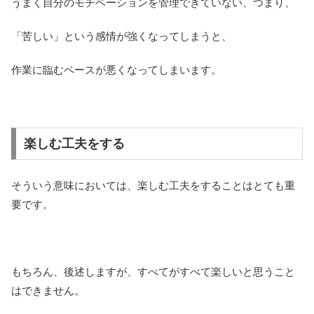
うまく自分のモチベーションを管理できていない、つまり、
「苦しい」という感情が強くなってしまうと、
作業に臨むペースが悪くなってしまいます。
楽しむ工夫をする
そういう意味においては、楽しむ工夫をすることはとても重
要です。
もちろん、後述しますが、すべてがすべて楽しいと思うこと
はできません。