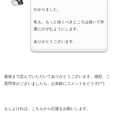
わかりました。
私も、もっと抜くべきところは抜いて作
業にのぞむようにします。
ありがとうございます。
最後まで読んでいただいてありがとうございます。感想、ご
質問等がございましたら、お気軽にコメントをどうぞ(^^)
もしよければ、こちらから応援をお願いします。