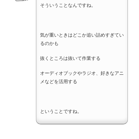
そういうことなんですね。
気が重いときはどこか追い詰めすぎてい
るのかも
抜くところは抜いて作業する
オーディオブックやラジオ、好きなアニ
メなどを活用する
ということですね。