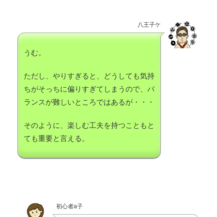
八王子ケ
うむ。
ただし、やりすぎると、どうしても気持
ちがそっちに偏りすぎてしまうので、バ
ランスが難しいところではあるが・・・
そのように、楽しむ工夫を持つこともと
ても重要と言える。
初心者a子