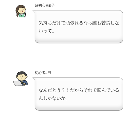
超初心者p子
気持ちだけで頑張れるなら誰も苦労しな
いって。
初心者a男
なんだとう？！だからそれで悩んでいる
んじゃないか。