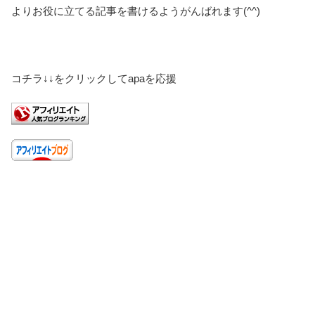
よりお役に立てる記事を書けるようがんばれます(^^)
コチラ↓↓をクリックしてapaを応援