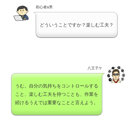
初心者a男
どういうことですか？楽しむ工夫？
八王子ケ
うむ。自分の気持ちをコントロールする
こと、楽しむ工夫を持つことも、作業を
続けるうえでは重要なことと言えよう。