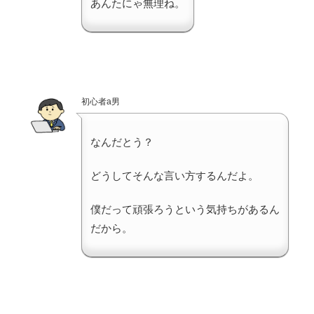
あんたにゃ無理ね。
初心者a男
なんだとう？
どうしてそんな言い方するんだよ。
僕だって頑張ろうという気持ちがあるん
だから。