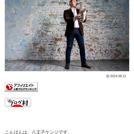
2024.08.21
こんばんは。八王子ケンジです。