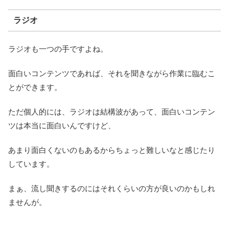
ラジオ
ラジオも一つの手ですよね。
面白いコンテンツであれば、それを聞きながら作業に臨むこ
とができます。
ただ個人的には、ラジオは結構波があって、面白いコンテン
ツは本当に面白いんですけど、
あまり面白くないのもあるからちょっと難しいなと感じたり
しています。
まぁ、流し聞きするのにはそれくらいの方が良いのかもしれ
ませんが。