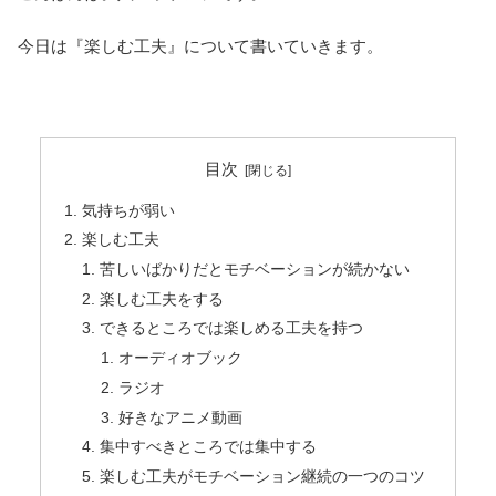
今日は『楽しむ工夫』について書いていきます。
目次
気持ちが弱い
楽しむ工夫
苦しいばかりだとモチベーションが続かない
楽しむ工夫をする
できるところでは楽しめる工夫を持つ
オーディオブック
ラジオ
好きなアニメ動画
集中すべきところでは集中する
楽しむ工夫がモチベーション継続の一つのコツ