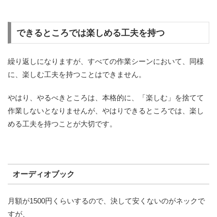
できるところでは楽しめる工夫を持つ
繰り返しになりますが、すべての作業シーンにおいて、同様
に、楽しむ工夫を持つことはできません。
やはり、やるべきところは、本格的に、「楽しむ」を捨てて
作業しないとなりませんが、やはりできるところでは、楽し
める工夫を持つことが大切です。
オーディオブック
月額が1500円くらいするので、決して安くないのがネックで
すが、