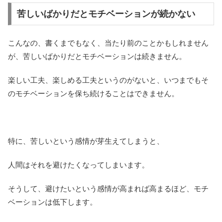
苦しいばかりだとモチベーションが続かない
こんなの、書くまでもなく、当たり前のことかもしれません
が、苦しいばかりだとモチベーションは続きません。
楽しい工夫、楽しめる工夫というのがないと、いつまでもそ
のモチベーションを保ち続けることはできません。
特に、苦しいという感情が芽生えてしまうと、
人間はそれを避けたくなってしまいます。
そうして、避けたいという感情が高まれば高まるほど、モチ
ベーションは低下します。