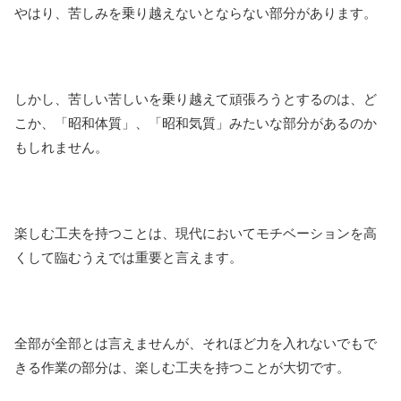
やはり、苦しみを乗り越えないとならない部分があります。
しかし、苦しい苦しいを乗り越えて頑張ろうとするのは、ど
こか、「昭和体質」、「昭和気質」みたいな部分があるのか
もしれません。
楽しむ工夫を持つことは、現代においてモチベーションを高
くして臨むうえでは重要と言えます。
全部が全部とは言えませんが、それほど力を入れないでもで
きる作業の部分は、楽しむ工夫を持つことが大切です。