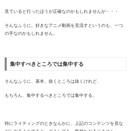
見ていると行ったほうが正確なのかもしれませんが・・・
そんなふうに。好きなアニメ動画を見流すというのも、一つ
の手なのかもしれません。
集中すべきところでは集中する
そんなふうに、基本、抜くところは抜くけれど、
もちろん、集中するべきところでは集中する。
特にライティングのときなんかに、上記のコンテンツを見な