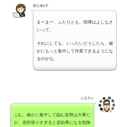
初心者a子
まーまー、ふたりとも。喧嘩はよしなさ
いって。
それにしても、いったいどうしたら、確
かにもっと集中して作業できるようにな
るのかな。
八王子ケ
ふむ。確かに集中して臨む姿勢は大事だ
が、肩肘張りすぎると逆効果になる危険