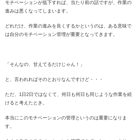
モチベーションが低下すれば、当たり前の話ですが、作業の
進みは悪くなってしまいます。
どれだけ、作業の進みを良くするかというのは、ある意味で
は自分のモチベーション管理が重要となってきます。
「そんなの、甘えてるだけじゃん！」
と、言われればそのとおりなんですけど・・・
ただ、1日2日ではなくて、何日も何日も同じような作業を続
けると考えたとき。
本当にこのモチベーションの管理というのは重要になりま
す。