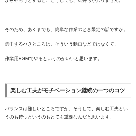
がらやろうとすると、どうしても、気持ちが入りません。
そのため、あくまでも、簡単な作業のとき限定の話ですが。
集中するべきところは、そういう動画などではなくて、
作業用BGMでやるというのがいいと思います。
楽しむ工夫がモチベーション継続の一つのコツ
バランスは難しいところですが、そうして、楽しむ工夫とい
うのも持つというのもとても重要なんだと思います。