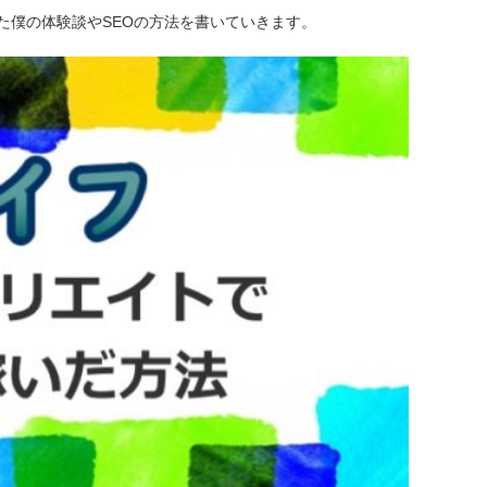
た僕の体験談やSEOの方法を書いていきます。