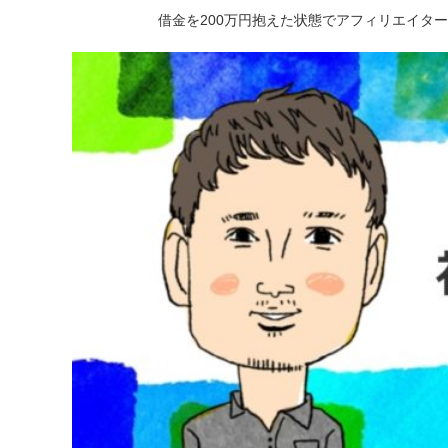
借金を200万円抱えた状態でアフィリエイタ