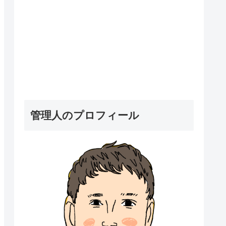
管理人のプロフィール