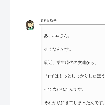
超初心者p子
あ、apaさん。
そうなんです。
最近、学生時代の友達から、
「p子はもっとしっかりしたほ
って言われたんです。
それが頭にきてしまったんです