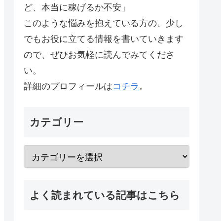
ど、本当に稼げるか不安」
このような悩みを抱えている方の、少し
でもお役に立てる情報を書いていきます
ので、ぜひお気軽に読んでみてくださ
い。
詳細のプロフィールは
コチラ
。
カテゴリー
よく読まれている記事はこちら