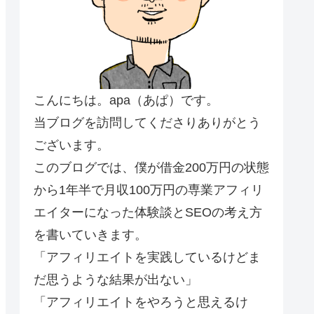
こんにちは。apa（あぱ）です。
当ブログを訪問してくださりありがとう
ございます。
このブログでは、僕が借金200万円の状態
から1年半で月収100万円の専業アフィリ
エイターになった体験談とSEOの考え方
を書いていきます。
「アフィリエイトを実践しているけどま
だ思うような結果が出ない」
「アフィリエイトをやろうと思えるけ