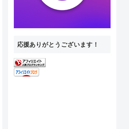
応援ありがとうございます！