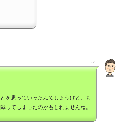
apa
ことを思っていったんでしょうけど、も
に障ってしまったのかもしれませんね。