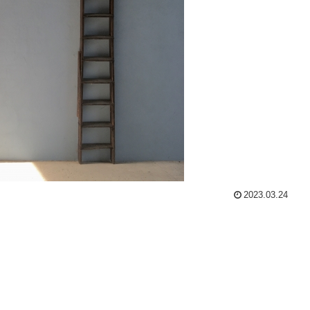
2023.03.24