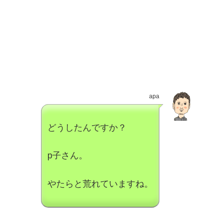
apa
どうしたんですか？
p子さん。
やたらと荒れていますね。