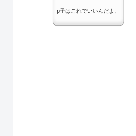
p子はこれでいいんだよ。