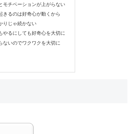
とモチベーションが上がらない
起きるのは好奇心が動くから
かりじゃ続かない
もやるにしても好奇心を大切に
らないのでワクワクを大切に