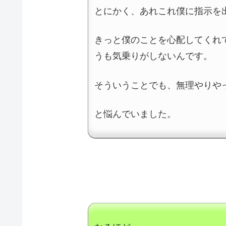
とにかく、あれこれ僕に指示を
きっと僕のことを心配してくれ
うも気乗りがしないんです。
そういうことでも、無理やりや
と悩んでいました。