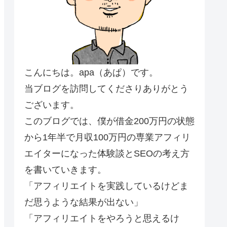
こんにちは。apa（あぱ）です。
当ブログを訪問してくださりありがとう
ございます。
このブログでは、僕が借金200万円の状態
から1年半で月収100万円の専業アフィリ
エイターになった体験談とSEOの考え方
を書いていきます。
「アフィリエイトを実践しているけどま
だ思うような結果が出ない」
「アフィリエイトをやろうと思えるけ