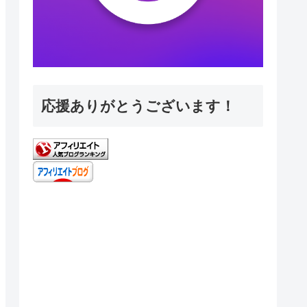
応援ありがとうございます！