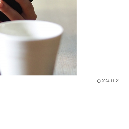
2024.11.21