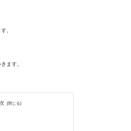
ます。
いきます。
次