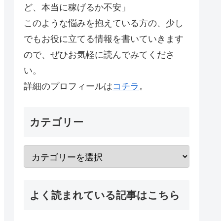
ど、本当に稼げるか不安」
このような悩みを抱えている方の、少し
でもお役に立てる情報を書いていきます
ので、ぜひお気軽に読んでみてくださ
い。
詳細のプロフィールは
コチラ
。
カテゴリー
よく読まれている記事はこちら