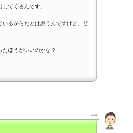
出してくるんです。
ているからだとは思うんですけど、ど
ったほうがいいのかな？
apa