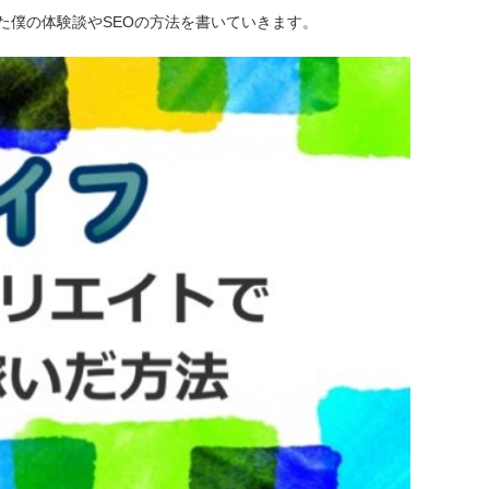
た僕の体験談やSEOの方法を書いていきます。