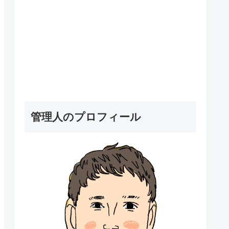
管理人のプロフィール