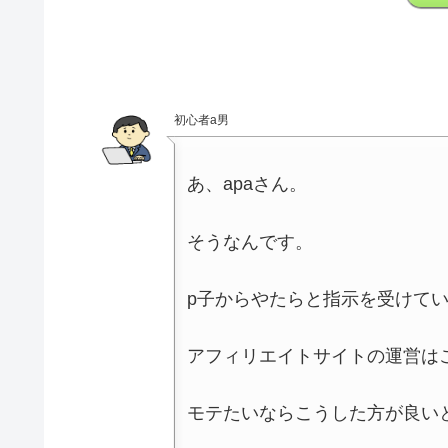
初心者a男
あ、apaさん。
そうなんです。
p子からやたらと指示を受けて
アフィリエイトサイトの運営は
モテたいならこうした方が良い