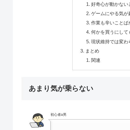
好奇心が動かない
ゲームにやる気が
作業も辛いことば
何かを買うにして
現状維持では変わ
まとめ
関連
あまり気が乗らない
初心者a男