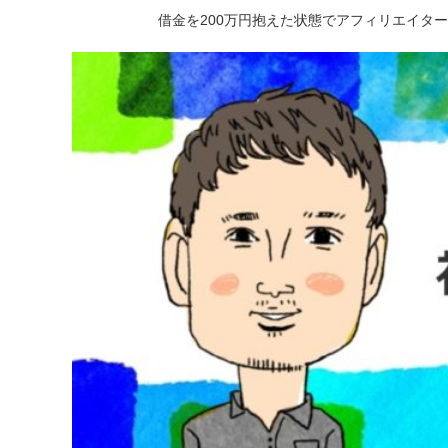
借金を200万円抱えた状態でアフィリエイタ