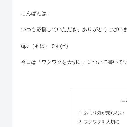
こんばんは！
いつも応援していただき、ありがとうござい
apa（あぱ）です(^^)
今日は『ワクワクを大切に』について書いて
目
あまり気が乗らない
ワクワクを大切に