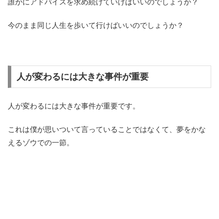
誰かにアドバイスを求め続けていけばいいのでしょうか？
今のまま同じ人生を歩いて行けばいいのでしょうか？
人が変わるには大きな事件が重要
人が変わるには大きな事件が重要です。
これは僕が思いついて言っていることではなくて、夢をかな
えるゾウでの一節。