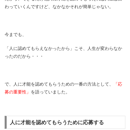
わっていくんですけど、なかなかそれが簡単じゃない。
今までも、
「人に認めてもらえなかったから」こそ、人生が変わらなか
ったのだから・・・
で、人に才能を認めてもらうための一番の方法として、
「応
募の重要性」
を語っていました。
人に才能を認めてもらうために応募する