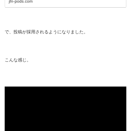
jfn-pods.com
で、投稿が採用されるようになりました。
こんな感じ。