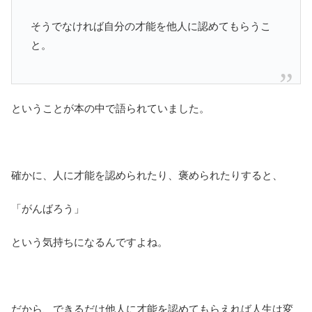
そうでなければ自分の才能を他人に認めてもらうこ
と。
ということが本の中で語られていました。
確かに、人に才能を認められたり、褒められたりすると、
「がんばろう」
という気持ちになるんですよね。
だから、できるだけ他人に才能を認めてもらえれば人生は変