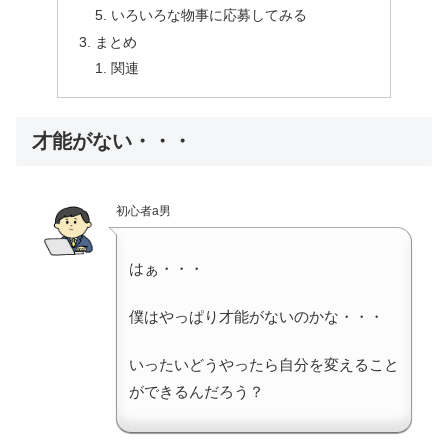
いろいろな物事に応募してみる
まとめ
関連
才能がない・・・
初心者a男
はぁ・・・
僕はやっぱり才能がないのかな・・・
いったいどうやったら自分を変えること
ができるんだろう？