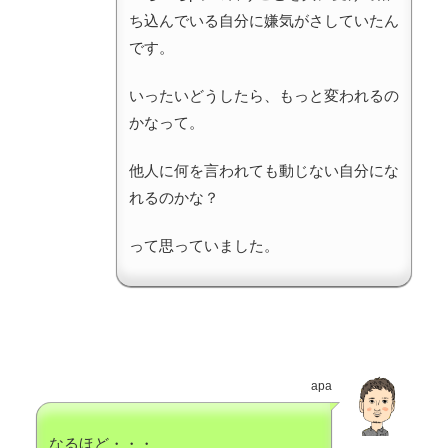
ち込んでいる自分に嫌気がさしていたん
です。
いったいどうしたら、もっと変われるの
かなって。
他人に何を言われても動じない自分にな
れるのかな？
って思っていました。
apa
なるほど・・・