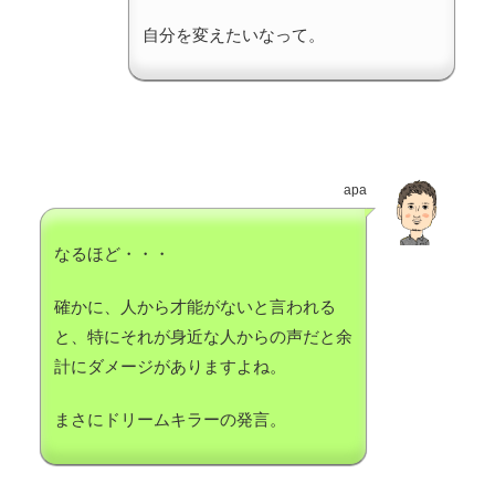
自分を変えたいなって。
apa
なるほど・・・
確かに、人から才能がないと言われる
と、特にそれが身近な人からの声だと余
計にダメージがありますよね。
まさにドリームキラーの発言。