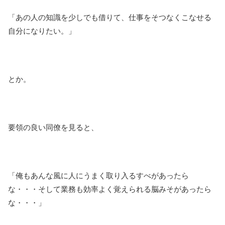
「あの人の知識を少しでも借りて、仕事をそつなくこなせる
自分になりたい。」
とか。
要領の良い同僚を見ると、
「俺もあんな風に人にうまく取り入るすべがあったら
な・・・そして業務も効率よく覚えられる脳みそがあったら
な・・・」