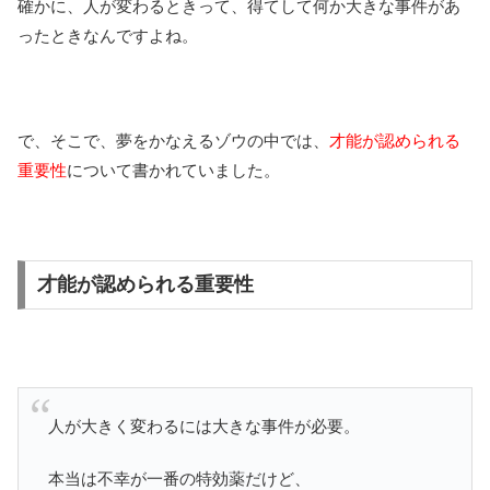
確かに、人が変わるときって、得てして何か大きな事件があ
ったときなんですよね。
で、そこで、夢をかなえるゾウの中では、
才能が認められる
重要性
について書かれていました。
才能が認められる重要性
人が大きく変わるには大きな事件が必要。
本当は不幸が一番の特効薬だけど、