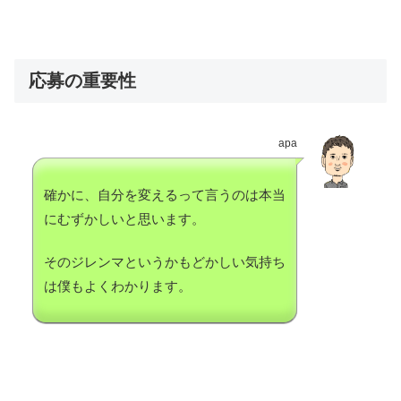
応募の重要性
apa
確かに、自分を変えるって言うのは本当
にむずかしいと思います。
そのジレンマというかもどかしい気持ち
は僕もよくわかります。