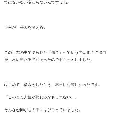
ではなかなか変わらないんですよね。
不幸が一番人を変える。
この、本の中で語られた「借金」っていうのはまさに僕自
身、思い当たる節があったのでドキッとしました。
はじめて、借金をしたとき、本当に心苦しかったです。
「このまま人生が終わるかもしれない。」
そんな恐怖が心の中にはびこっていました。