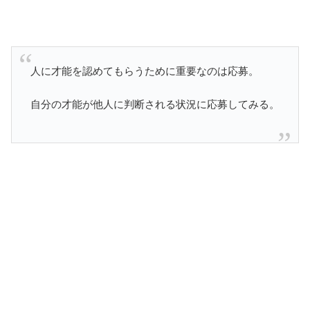
人に才能を認めてもらうために重要なのは応募。
自分の才能が他人に判断される状況に応募してみる。