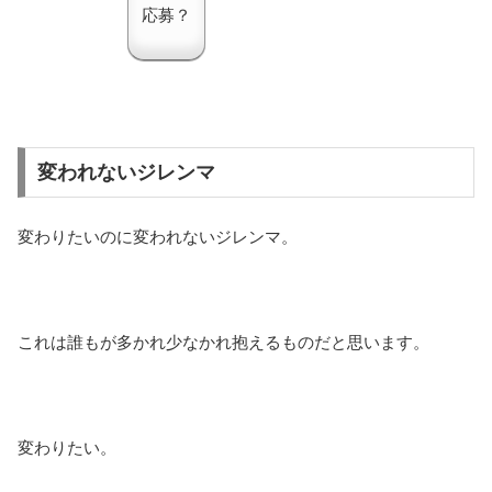
応募？
変われないジレンマ
変わりたいのに変われないジレンマ。
これは誰もが多かれ少なかれ抱えるものだと思います。
変わりたい。