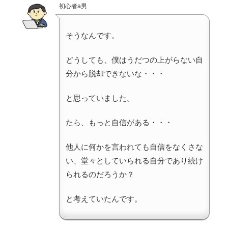
初心者a男
そうなんです。
どうしても、僕はうだつの上がらない自
分から脱却できないな・・・
と思っていました。
たら、もっと自信がある・・・
他人に何かを言われても自信をなくさな
い、堂々としていられる自分であり続け
られるのだろうか？
と考えていたんです。