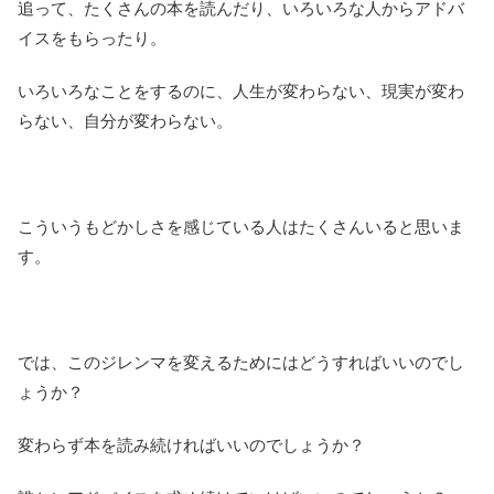
追って、たくさんの本を読んだり、いろいろな人からアドバ
イスをもらったり。
いろいろなことをするのに、人生が変わらない、現実が変わ
らない、自分が変わらない。
こういうもどかしさを感じている人はたくさんいると思いま
す。
では、このジレンマを変えるためにはどうすればいいのでし
ょうか？
変わらず本を読み続ければいいのでしょうか？