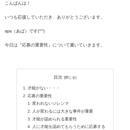
こんばんは！
いつも応援していただき、ありがとうございます。
apa（あぱ）です(^^)
今日は『応募の重要性』について書いていきます。
目次
才能がない・・・
応募の重要性
変われないジレンマ
人が変わるには大きな事件が重要
才能が認められる重要性
人に才能を認めてもらうために応募する