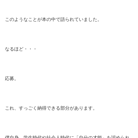
このようなことが本の中で語られていました。
なるほど・・・
応募。
これ、すっごく納得できる部分があります。
僕自身、学生時代や社会人時代に「自分の才能」を認められ