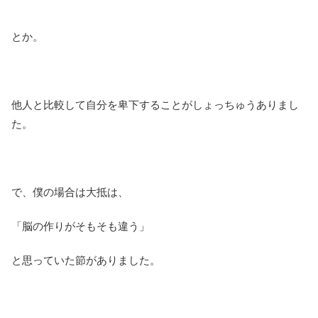
とか。
他人と比較して自分を卑下することがしょっちゅうありまし
た。
で、僕の場合は大抵は、
「脳の作りがそもそも違う」
と思っていた節がありました。