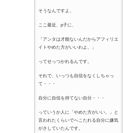
そうなんですよ。
ここ最近、p子に、
「アンタは才能ないんだからアフィリエ
イトやめた方がいいわよ。」
ってせっつかれるんです。
それで、いっつも自信をなくしちゃっ
て・・・
自分に自信を持てない自分・・・
っていうか人に「やめた方がいい。」と
言われたくらいでへこたれる自分に嫌気
がさしていたんです。