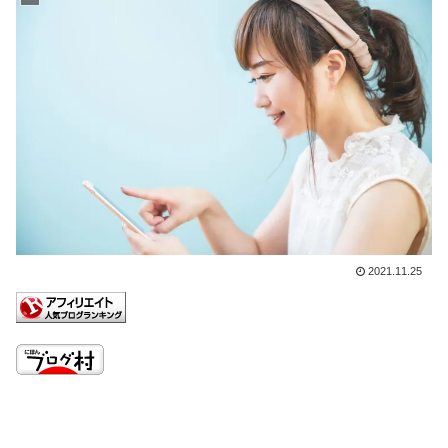
2021.11.25