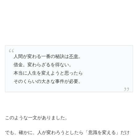
人間が変わる一番の秘訣は
不幸
。
借金。変わらざるを得ない。
本当に人生を変えようと思ったら
そのくらいの大きな事件が必要。
このような一文がありました。
でも、確かに、人が変わろうとしたら「意識を変える」だけ