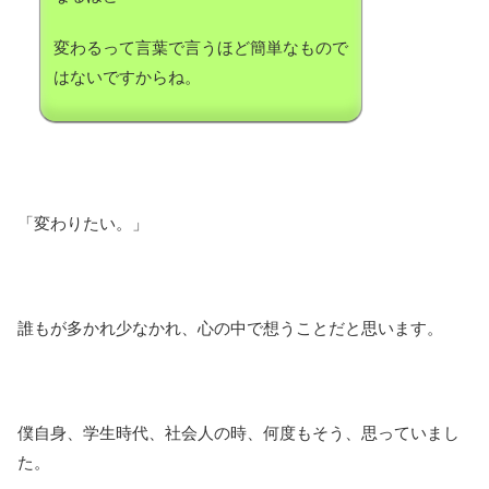
変わるって言葉で言うほど簡単なもので
はないですからね。
「変わりたい。」
誰もが多かれ少なかれ、心の中で想うことだと思います。
僕自身、学生時代、社会人の時、何度もそう、思っていまし
た。