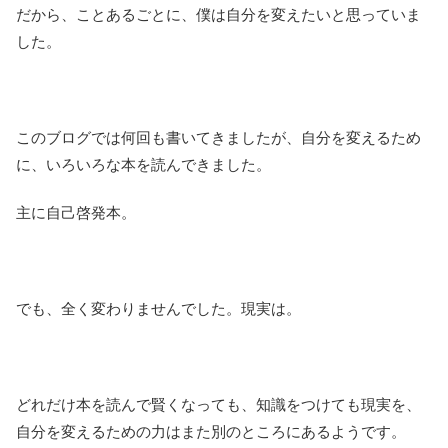
だから、ことあるごとに、僕は自分を変えたいと思っていま
した。
このブログでは何回も書いてきましたが、自分を変えるため
に、いろいろな本を読んできました。
主に自己啓発本。
でも、全く変わりませんでした。現実は。
どれだけ本を読んで賢くなっても、知識をつけても現実を、
自分を変えるための力はまた別のところにあるようです。