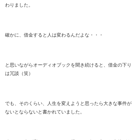
わりました。
確かに、借金すると人は変わるんだよな・・・
と思いながらオーディオブックを聞き続けると、借金の下り
は冗談（笑）
でも、そのくらい、人生を変えようと思ったら大きな事件が
ないとならないと書かれていました。