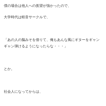
僕の場合は他人への羨望が強かったので、
大学時代は軽音サークルで、
「あの人の脳みそを借りて、俺もあんな風にギターをギャン
ギャン弾けるようになったらな・・・」
とか。
社会人になってからは、