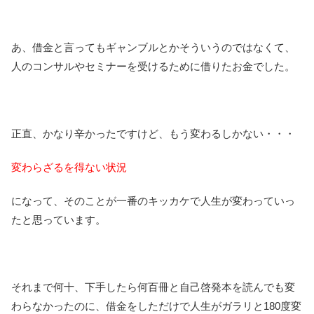
あ、借金と言ってもギャンブルとかそういうのではなくて、
人のコンサルやセミナーを受けるために借りたお金でした。
正直、かなり辛かったですけど、もう変わるしかない・・・
変わらざるを得ない状況
になって、そのことが一番のキッカケで人生が変わっていっ
たと思っています。
それまで何十、下手したら何百冊と自己啓発本を読んでも変
わらなかったのに、借金をしただけで人生がガラリと180度変