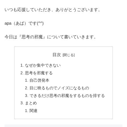
いつも応援していただき、ありがとうございます。
apa（あぱ）です(^^)
今日は『思考の邪魔』について書いていきます。
目次
なぜか集中できない
思考を邪魔する
自己啓発本
目に映るものでノイズになるもの
できるだけ思考の邪魔をするものを排する
まとめ
関連