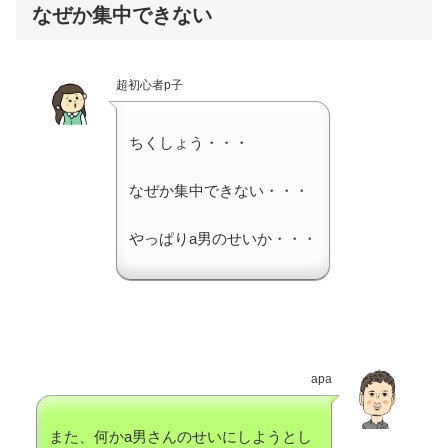
なぜか集中できない
超初心者p子
ちくしょう・・・
なぜか集中できない・・・
やっぱりa男のせいか・・・
apa
また、何かa男さんのせいにしようとし