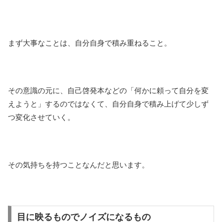
まず大事なことは、自分自身で積み重ねること。
その意識の元に、自己啓発本などの「何かに頼って自分を変
えようと」するのではなくて、自分自身で積み上げて少しず
つ変化させていく。
その気持ちを持つことなんだと思います。
目に映るものでノイズになるもの