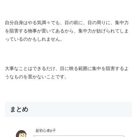
自分自身はやる気満々でも、目の前に、目の周りに、集中力
を阻害する物事が置いてあるから、集中力が妨げられてしま
っているのかもしれません。
大事なことはできるだけ、目に映る範囲に集中を阻害するよ
うなものを置かないことです。
まとめ
超初心者p子