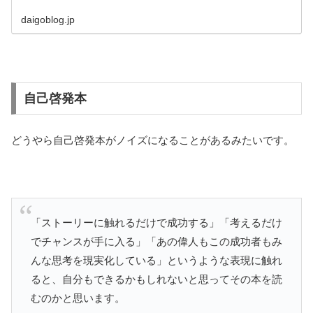
daigoblog.jp
自己啓発本
どうやら自己啓発本がノイズになることがあるみたいです。
「ストーリーに触れるだけで成功する」「考えるだけ
でチャンスが手に入る」「あの偉人もこの成功者もみ
んな思考を現実化している」というような表現に触れ
ると、自分もできるかもしれないと思ってその本を読
むのかと思います。