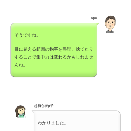
apa
そうですね。
目に見える範囲の物事を整理、捨てたり
することで集中力は変わるかもしれませ
んね。
超初心者p子
わかりました。