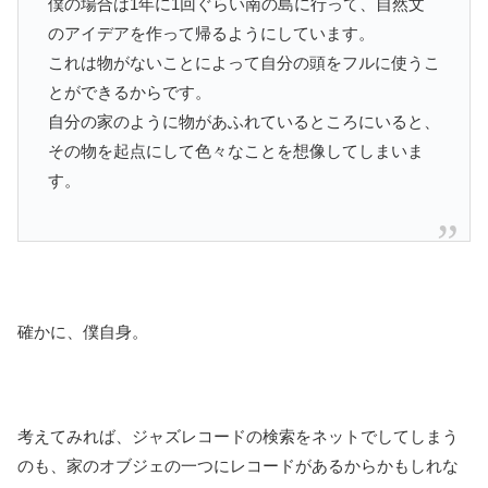
僕の場合は1年に1回ぐらい南の島に行って、自然文
のアイデアを作って帰るようにしています。
これは物がないことによって自分の頭をフルに使うこ
とができるからです。
自分の家のように物があふれているところにいると、
その物を起点にして色々なことを想像してしまいま
す。
確かに、僕自身。
考えてみれば、ジャズレコードの検索をネットでしてしまう
のも、家のオブジェの一つにレコードがあるからかもしれな