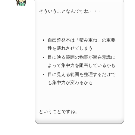
そういうことなんですね・・・
自己啓発本は「積み重ね」の重要
性を薄れさせてしまう
目に映る範囲の物事が潜在意識に
よって集中力を阻害しているかも
目に見える範囲を整理するだけで
も集中力が変わるかも
ということですね。