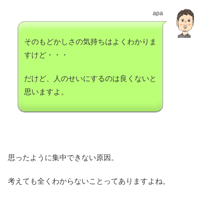
apa
そのもどかしさの気持ちはよくわかりま
すけど・・・
だけど、人のせいにするのは良くないと
思いますよ。
思ったように集中できない原因。
考えても全くわからないことってありますよね。