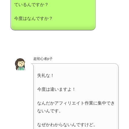
ているんですか？
今度はなんですか？
超初心者p子
失礼な！
今度は違いますよ！
なんだかアフィリエイト作業に集中でき
ないんです。
なぜかわからないんですけど。