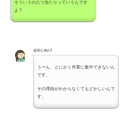
そういうの八つ当たりっていうんです
よ？
超初心者p子
うーん、とにかく作業に集中できないん
です。
その理由がわからなくてもどかしいんで
す。