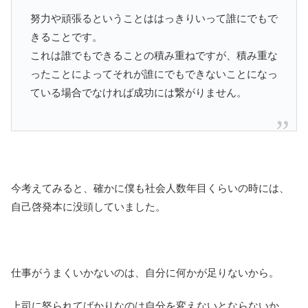
努力や頑張るということははっきりいって誰にでもで
きることです。
これは誰でもできることの積み重ねですが、積み重な
ったことによってそれが誰にでもできないことになっ
ている場合でなければ成功には繋がりません。
今考えてみると、確かに僕も社会人数年目くらいの時には、
自己啓発本に没頭していました。
仕事がうまくいかないのは、自分に何かが足りないから。
上司に怒られてばかりなのは自分を変えないとならないか