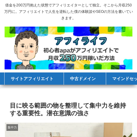
借金を200万円抱えた状態でアフィリエイターとして独立。そこから月収250
万円に。アフィリエイトで人生を逆転した僕の体験談やSEOの方法を書いてい
きます。
サイトアフィリエイト
中古ドメイン
マインドセ
目に映る範囲の物を整理して集中力を維持
する重要性。潜在意識の強さ
集中力