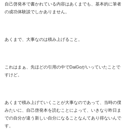
自己啓発本で書かれている内容はあくまでも、基本的に筆者
の成功体験談でしかありません。
あくまで、大事なのは積み上げること。
これはまぁ、先ほどの引用の中でDaiGoがいっていたことで
すけど。
あくまで積み上げていくことが大事なのであって、当時の僕
みたいに、自己啓発本を読むことによって、いきなり昨日ま
での自分が違う新しい自分になることなんてあり得ないんで
す。