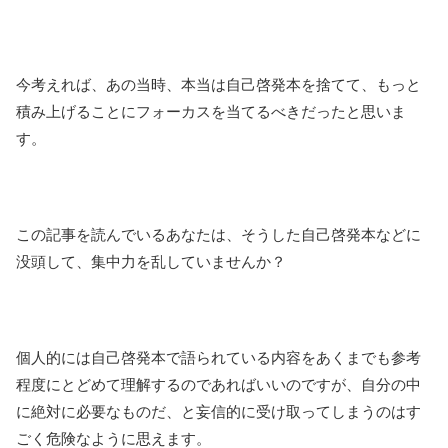
今考えれば、あの当時、本当は自己啓発本を捨てて、もっと
積み上げることにフォーカスを当てるべきだったと思いま
す。
この記事を読んでいるあなたは、そうした自己啓発本などに
没頭して、集中力を乱していませんか？
個人的には自己啓発本で語られている内容をあくまでも参考
程度にとどめて理解するのであればいいのですが、自分の中
に絶対に必要なものだ、と妄信的に受け取ってしまうのはす
ごく危険なように思えます。