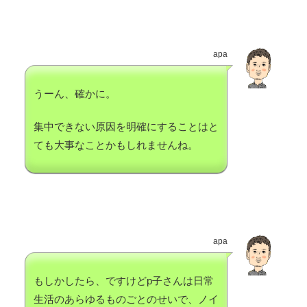
apa
うーん、確かに。
集中できない原因を明確にすることはと
ても大事なことかもしれませんね。
apa
もしかしたら、ですけどp子さんは日常
生活のあらゆるものごとのせいで、ノイ