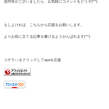
質問等がございましたら、お気軽にコメントをどうぞ(^^)
もしよければ、こちらから応援をお願いします。
よりお役に立てる記事を書けるようがんばれます(^^)
コチラ↓↓をクリックしてapaを応援