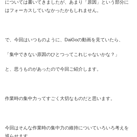
については書いてきましたが、あまり「原因」という部分に
はフォーカスしていなかったかもしれません。
で、今回はいつものように、DaiGoの動画を見ていたら、
「集中できない原因のひとつってこれじゃないかな？」
と、思うものがあったので今回ご紹介します。
作業時の集中力ってすごく大切なものだと思います。
今回はそんな作業時の集中力の維持についていろいろ考えを
巡らせます。