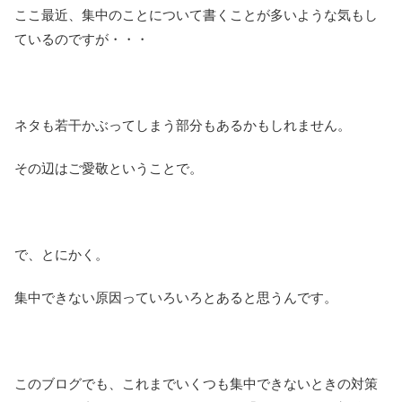
ここ最近、集中のことについて書くことが多いような気もし
ているのですが・・・
ネタも若干かぶってしまう部分もあるかもしれません。
その辺はご愛敬ということで。
で、とにかく。
集中できない原因っていろいろとあると思うんです。
このブログでも、これまでいくつも集中できないときの対策