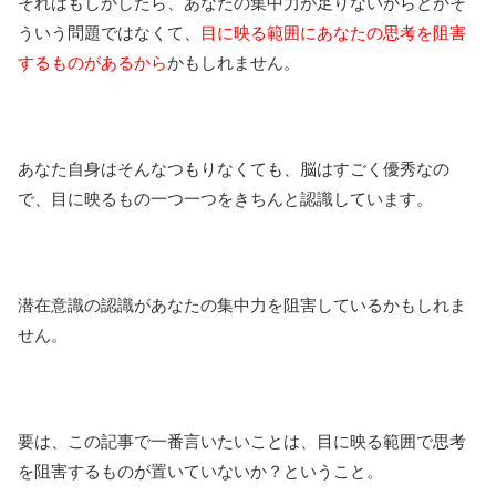
それはもしかしたら、あなたの集中力が足りないからとかそ
ういう問題ではなくて、
目に映る範囲にあなたの思考を阻害
するものがあるから
かもしれません。
あなた自身はそんなつもりなくても、脳はすごく優秀なの
で、目に映るもの一つ一つをきちんと認識しています。
潜在意識の認識があなたの集中力を阻害しているかもしれま
せん。
要は、この記事で一番言いたいことは、目に映る範囲で思考
を阻害するものが置いていないか？ということ。