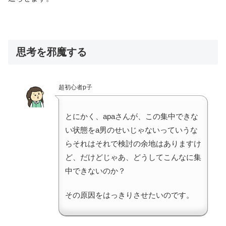
思考を邪魔する
超初心者p子
とにかく、apaさんが、この集中できな
い状態をa男のせいじゃないっていうな
らそれはそれで検討の余地はありますけ
ど、だけどじゃあ、どうしてこんなに集
中できないのか？
その原因をはっきりさせたいのです。