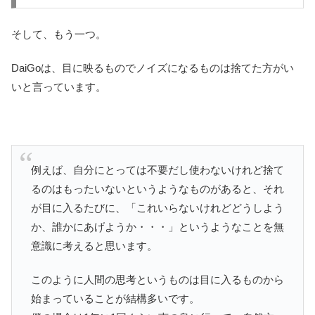
そして、もう一つ。
DaiGoは、目に映るものでノイズになるものは捨てた方がい
いと言っています。
例えば、自分にとっては不要だし使わないけれど捨て
るのはもったいないというようなものがあると、それ
が目に入るたびに、「これいらないけれどどうしよう
か、誰かにあげようか・・・」というようなことを無
意識に考えると思います。
このように人間の思考というものは目に入るものから
始まっていることが結構多いです。