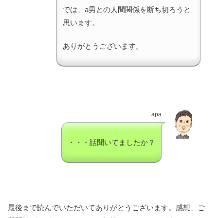
では、a男との人間関係を断ち切ろうと
思います。
ありがとうございます。
apa
・・・話聞いてましたか？
最後まで読んでいただいてありがとうございます。感想、ご