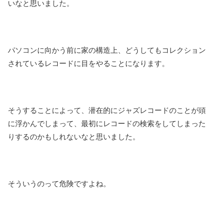
いなと思いました。
パソコンに向かう前に家の構造上、どうしてもコレクション
されているレコードに目をやることになります。
そうすることによって、潜在的にジャズレコードのことが頭
に浮かんでしまって、最初にレコードの検索をしてしまった
りするのかもしれないなと思いました。
そういうのって危険ですよね。