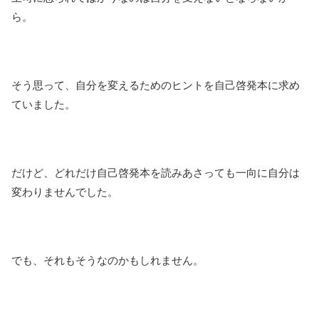
ら。
そう思って、自分を変えるためのヒントを自己啓発本に求め
ていました。
だけど、どれだけ自己啓発本を読みあさっても一向に自分は
変わりませんでした。
でも、それもそうなのかもしれません。