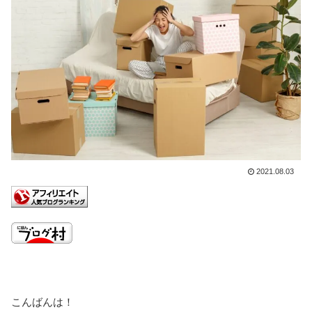
2021.08.03
こんばんは！