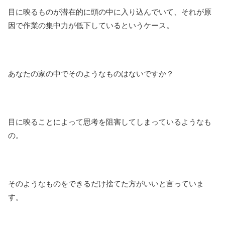
目に映るものが潜在的に頭の中に入り込んでいて、それが原
因で作業の集中力が低下しているというケース。
あなたの家の中でそのようなものはないですか？
目に映ることによって思考を阻害してしまっているようなも
の。
そのようなものをできるだけ捨てた方がいいと言っていま
す。