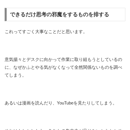
できるだけ思考の邪魔をするものを排する
これってすごく大事なことだと思います。
意気揚々とデスクに向かって作業に取り組もうとしているの
に、なぜかふとやる気がなくなって全然関係ないものを調べ
てしまう。
あるいは漫画を読んだり、YouTubeを見たりしてしまう。