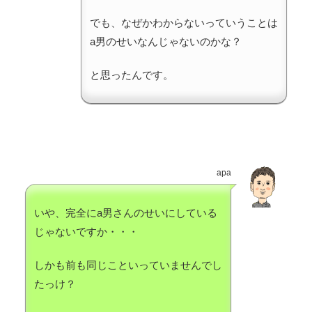
でも、なぜかわからないっていうことは
a男のせいなんじゃないのかな？
と思ったんです。
apa
いや、完全にa男さんのせいにしている
じゃないですか・・・
しかも前も同じこといっていませんでし
たっけ？