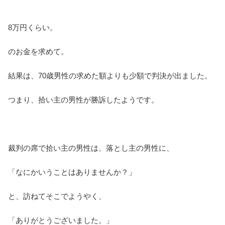
8万円くらい。
のお金を求めて。
結果は、70歳男性の求めた額よりも少額で判決が出ました。
つまり、拾い主の男性が勝訴したようです。
裁判の席で拾い主の男性は、落とし主の男性に、
「なにかいうことはありませんか？」
と、訪ねてそこでようやく、
「ありがとうございました。」