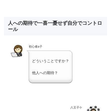
人への期待で一喜一憂せず自分でコントロ
ール
初心者a子
どういうことですか？
他人への期待？
八王子ケ