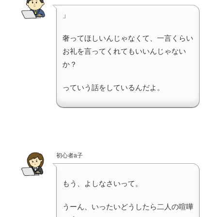
」
奢ってほしいんじゃなくて、一言くらい
お礼を言ってくれてもいいんじゃない
か？
っていう話をしているんだよ。
初心者a子
もう、よしなさいって。
うーん、いったいどうしたら二人の喧嘩