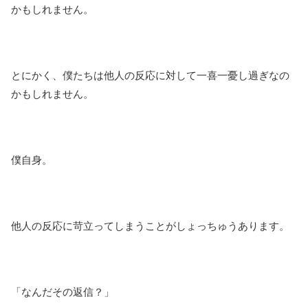
かもしれません。
とにかく、僕たちは他人の反応に対して一喜一憂し過ぎなの
かもしれません。
僕自身。
他人の反応に苛立ってしまうことがしょっちゅうあります。
「なんだその返信？」