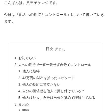
こんばんは。八王子ケンジです。
今日は『他人への期待とコントロール』について書いていき
ます。
目次
お礼ぐらい
人への期待で一喜一憂せず自分でコントロール
他人に期待
43万円の財布を拾ったエピソード
他人の反応に苛立たない
自分の価値観を他人に押し付けている？
他人は他人、自分は自分と努めて理解してみる
まとめ
関連