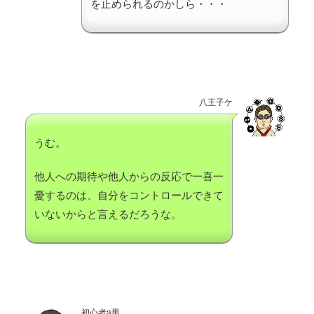
を止められるのかしら・・・
八王子ケ
うむ。
他人への期待や他人からの反応で一喜一
憂するのは、自分をコントロールできて
いないからと言えるだろうな。
初心者a男