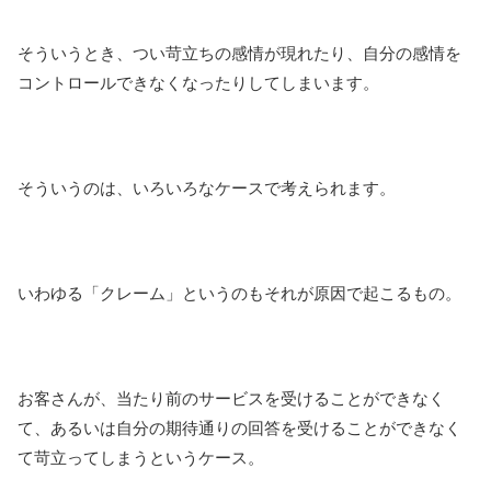
そういうとき、つい苛立ちの感情が現れたり、自分の感情を
コントロールできなくなったりしてしまいます。
そういうのは、いろいろなケースで考えられます。
いわゆる「クレーム」というのもそれが原因で起こるもの。
お客さんが、当たり前のサービスを受けることができなく
て、あるいは自分の期待通りの回答を受けることができなく
て苛立ってしまうというケース。