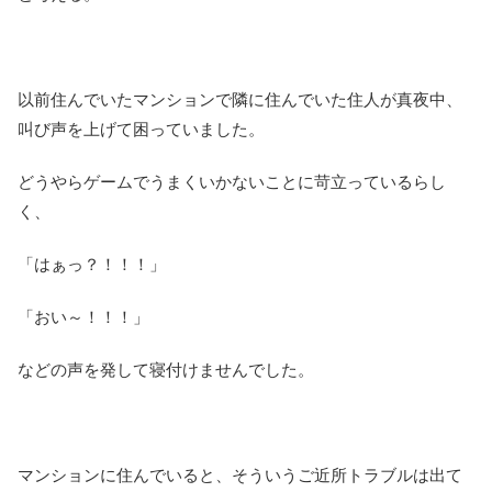
以前住んでいたマンションで隣に住んでいた住人が真夜中、
叫び声を上げて困っていました。
どうやらゲームでうまくいかないことに苛立っているらし
く、
「はぁっ？！！！」
「おい～！！！」
などの声を発して寝付けませんでした。
マンションに住んでいると、そういうご近所トラブルは出て