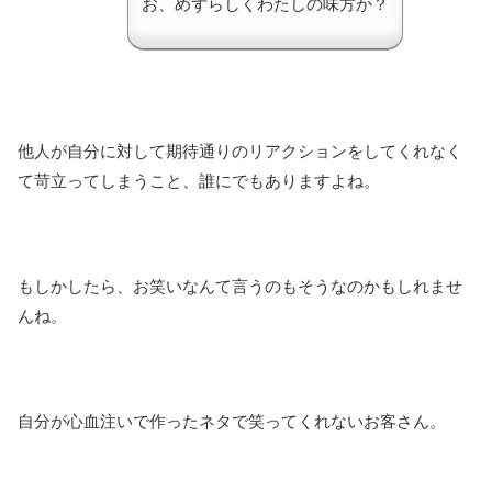
お、めずらしくわたしの味方か？
他人が自分に対して期待通りのリアクションをしてくれなく
て苛立ってしまうこと、誰にでもありますよね。
もしかしたら、お笑いなんて言うのもそうなのかもしれませ
んね。
自分が心血注いで作ったネタで笑ってくれないお客さん。