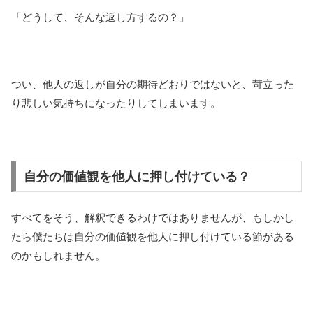
「どうして、そんな返し方するの？」
つい、他人の返しが自分の期待どおりではないと、苛立った
り悲しい気持ちになったりしてしまいます。
自分の価値観を他人に押し付けている？
すべてをそう、解釈できるわけではありませんが、もしかし
たら僕たちは自分の価値観を他人に押し付けている節がある
のかもしれません。