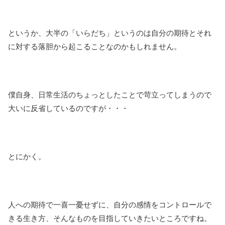
というか、大半の「いらだち」というのは自分の期待とそれ
に対する落胆から起こることなのかもしれません。
僕自身、日常生活のちょっとしたことで苛立ってしまうので
大いに反省しているのですが・・・
とにかく。
人への期待で一喜一憂せずに、自分の感情をコントロールで
きる生き方、そんなものを目指していきたいところですね。