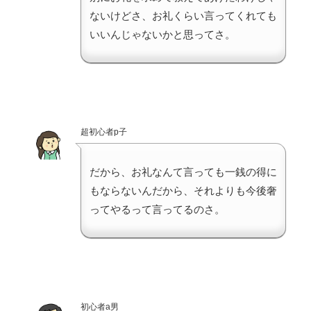
ないけどさ、お礼くらい言ってくれても
いいんじゃないかと思ってさ。
超初心者p子
だから、お礼なんて言っても一銭の得に
もならないんだから、それよりも今後奢
ってやるって言ってるのさ。
初心者a男