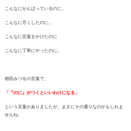
こんなにがんばっているのに。
こんなに尽くしたのに。
こんなに言葉をかけたのに
こんなに丁寧にやったのに。
相田みつをの言葉で、
「『のに』がつくといいわけになる」
という言葉がありましたが、まさにその通りなのかもしれま
せんね。