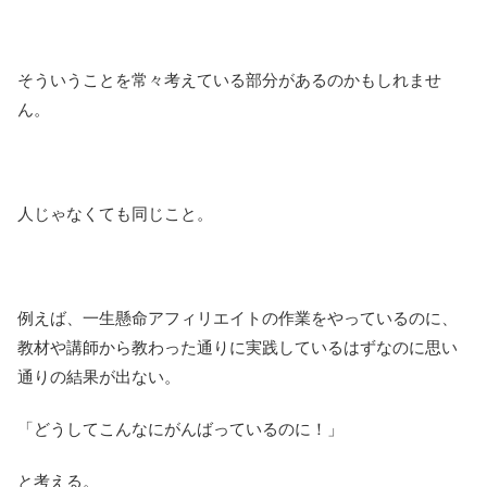
そういうことを常々考えている部分があるのかもしれませ
ん。
人じゃなくても同じこと。
例えば、一生懸命アフィリエイトの作業をやっているのに、
教材や講師から教わった通りに実践しているはずなのに思い
通りの結果が出ない。
「どうしてこんなにがんばっているのに！」
と考える。