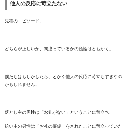
他人の反応に苛立たない
先程のエピソード。
どちらが正しいか、間違っているかの議論はともかく。
僕たちはもしかしたら、とかく他人の反応に苛立ちすぎなの
かもしれません。
落とし主の男性は「お礼がない」ということに苛立ち、
拾い主の男性は「お礼の催促」をされたことに苛立っていた