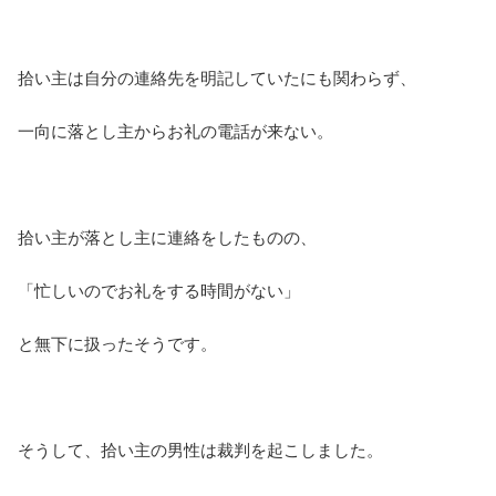
拾い主は自分の連絡先を明記していたにも関わらず、
一向に落とし主からお礼の電話が来ない。
拾い主が落とし主に連絡をしたものの、
「忙しいのでお礼をする時間がない」
と無下に扱ったそうです。
そうして、拾い主の男性は裁判を起こしました。