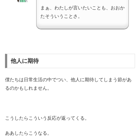
まぁ、わたしが言いたいことも、おおか
たそういうことさ。
他人に期待
僕たちは日常生活の中でつい、他人に期待してしまう節があ
るのかもしれません。
こうしたらこういう反応が返ってくる。
ああしたらこうなる。