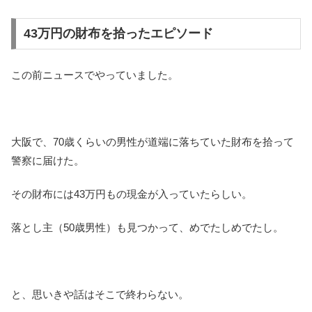
43万円の財布を拾ったエピソード
この前ニュースでやっていました。
大阪で、70歳くらいの男性が道端に落ちていた財布を拾って
警察に届けた。
その財布には43万円もの現金が入っていたらしい。
落とし主（50歳男性）も見つかって、めでたしめでたし。
と、思いきや話はそこで終わらない。