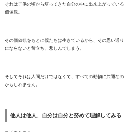
それは子供の頃から培ってきた自分の中に出来上がっている
価値観。
その価値観をもとに僕たちは生きているから、その思い通り
にならないと苛立ち、悲しんでしまう。
そしてそれは人間だけではなくて、すべての動物に共通なの
かもしれません。
他人は他人、自分は自分と努めて理解してみる