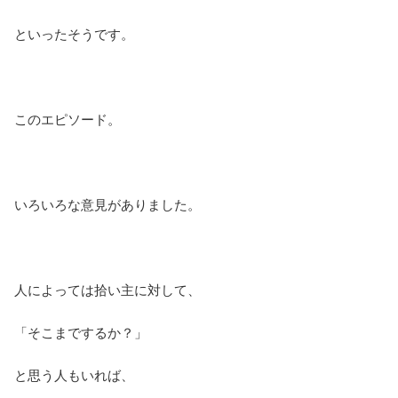
といったそうです。
このエピソード。
いろいろな意見がありました。
人によっては拾い主に対して、
「そこまでするか？」
と思う人もいれば、