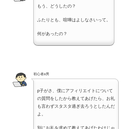
もう、どうしたの？
ふたりとも、喧嘩はよしなさいって。
何があったの？
初心者a男
p子がさ、僕にアフィリエイトについて
の質問をしたから教えてあげたら、お礼
も言わずスタスタ過ぎ去ろうとしたんだ
よ。
別にお礼を求めて教えてあげたわけじゃ