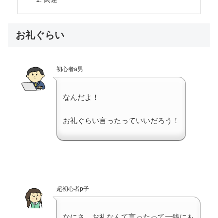
お礼ぐらい
初心者a男
なんだよ！
お礼ぐらい言ったっていいだろう！
超初心者p子
なにさ、お礼なんて言ったって一銭にも