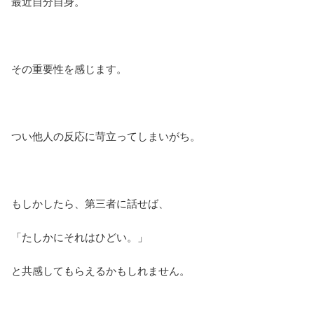
最近自分自身。
その重要性を感じます。
つい他人の反応に苛立ってしまいがち。
もしかしたら、第三者に話せば、
「たしかにそれはひどい。」
と共感してもらえるかもしれません。