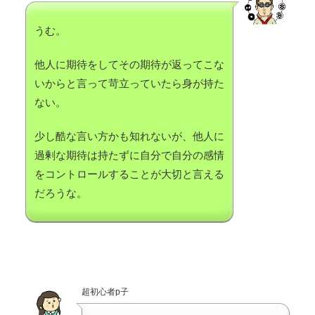
うむ。
他人に期待をしてその期待が返ってこな
いからと言って苛立っていたら身が持た
ない。
少し酷な言い方かも知れないが、他人に
過剰な期待は持たずに自分で自分の感情
をコントロールすることが大切と言える
だろうな。
超初心者p子