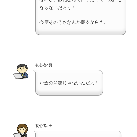
ならないだろう！
今度そのうちなんか奢るからさ。
初心者a男
お金の問題じゃないんだよ！
初心者a子