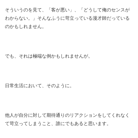
そういうのを見て、「客が悪い」、「どうして俺のセンスが
わからない。」そんなふうに苛立っている漫才師だっている
のかもしれません。
でも、それは極端な例かもしれませんが。
日常生活において、そのように。
他人が自分に対して期待通りのリアクションをしてくれなく
て苛立ってしまうこと、誰にでもあると思います。