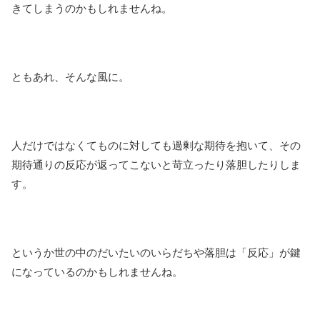
きてしまうのかもしれませんね。
ともあれ、そんな風に。
人だけではなくてものに対しても過剰な期待を抱いて、その
期待通りの反応が返ってこないと苛立ったり落胆したりしま
す。
というか世の中のだいたいのいらだちや落胆は「反応」が鍵
になっているのかもしれませんね。