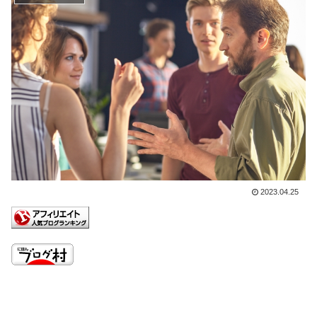
2023.04.25