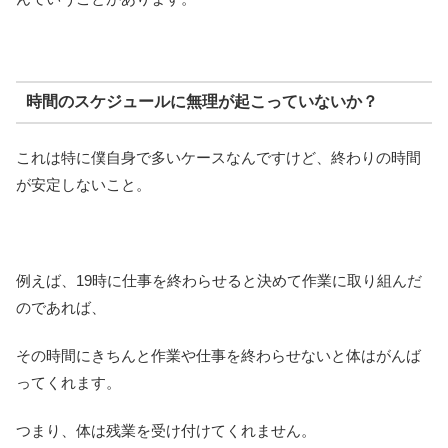
時間のスケジュールに無理が起こっていないか？
これは特に僕自身で多いケースなんですけど、終わりの時間
が安定しないこと。
例えば、19時に仕事を終わらせると決めて作業に取り組んだ
のであれば、
その時間にきちんと作業や仕事を終わらせないと体はがんば
ってくれます。
つまり、体は残業を受け付けてくれません。