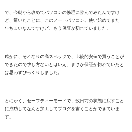
で、今朝から改めてパソコンの修理に臨んでみたんですけ
ど、驚いたことに、このノートパソコン。使い始めてまだ一
年ちょいなんですけど、もう保証が切れていました。
確かに、それなりの高スペックで、比較的安値で買うことが
できたので致し方ないとはいえ、まさか保証が切れていたと
は思わずびっくりしました。
とにかく、セーフティーモードで、数日前の状態に戻すこと
に成功してなんと加工してブログを書くことができていま
す。