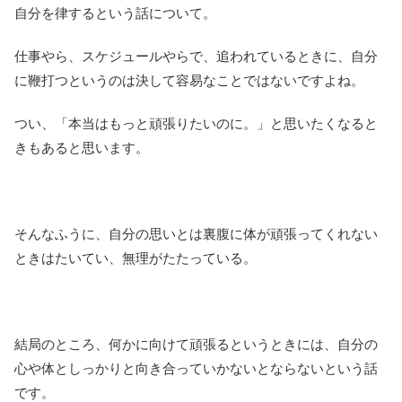
自分を律するという話について。
仕事やら、スケジュールやらで、追われているときに、自分
に鞭打つというのは決して容易なことではないですよね。
つい、「本当はもっと頑張りたいのに。」と思いたくなると
きもあると思います。
そんなふうに、自分の思いとは裏腹に体が頑張ってくれない
ときはたいてい、無理がたたっている。
結局のところ、何かに向けて頑張るというときには、自分の
心や体としっかりと向き合っていかないとならないという話
です。