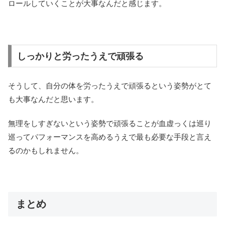
ロールしていくことが大事なんだと感じます。
しっかりと労ったうえで頑張る
そうして、自分の体を労ったうえで頑張るという姿勢がとて
も大事なんだと思います。
無理をしすぎないという姿勢で頑張ることが血虚っくは巡り
巡ってパフォーマンスを高めるうえで最も必要な手段と言え
るのかもしれません。
まとめ