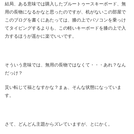
結局、ある意味では購入したブルートゥースキーボード、無
用の長物になるかなと思ったのですが、机がないこの部屋で
このブログを書くにあたっては、膝の上でパソコンを乗っけ
てタイピングするよりも、この軽いキーボードを膝の上で入
力するほうが遥かに楽でいいです。
そういう意味では、無用の長物ではなくて・・・あれ？なん
だっけ？
災い転じて福となすかな？まぁ、そんな状態になっていま
す。
さて、どんどん主題からズレていますが、とにかく。