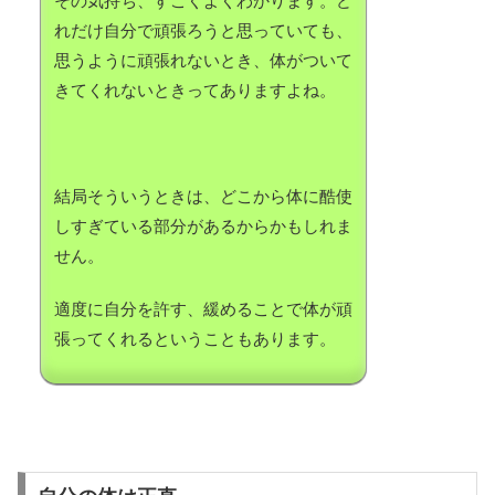
その気持ち、すごくよくわかります。ど
れだけ自分で頑張ろうと思っていても、
思うように頑張れないとき、体がついて
きてくれないときってありますよね。
結局そういうときは、どこから体に酷使
しすぎている部分があるからかもしれま
せん。
適度に自分を許す、緩めることで体が頑
張ってくれるということもあります。