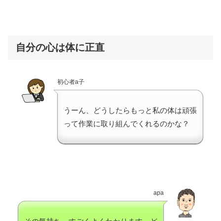
自分の心は体に正直
初心者a子
うーん、どうしたらもっと私の体は頑張
って作業に取り組んでくれるのかな？
apa