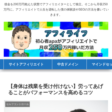
借金を200万円抱えた状態でアフィリエイターとして独立。そこから月収250
万円に。アフィリエイトで人生を逆転した僕の体験談やSEOの方法を書いてい
きます。
サイトアフィリエイト
中古ドメイン
マインドセ
【身体は残業を受け付けない】労ってあげ
ることがパフォーマンスを高めるコツ
セルフコントロール