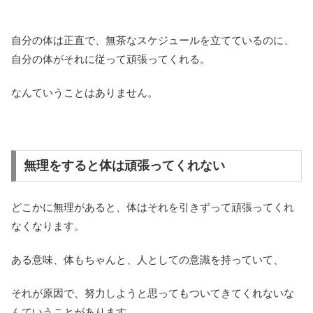
自分の体は正直で、無茶なスケジュールを立てているのに、
自分の体がそれに従って頑張ってくれる。
なんていうことはありません。
無理をすると体は頑張ってくれない
どこかに無理があると、体はそれを引きずって頑張ってくれ
なくなります。
ある意味、体もちゃんと、人としての意識を持っていて、
それが原因で、努力しようと思ってもついてきてくれないな
んていうことがあります。