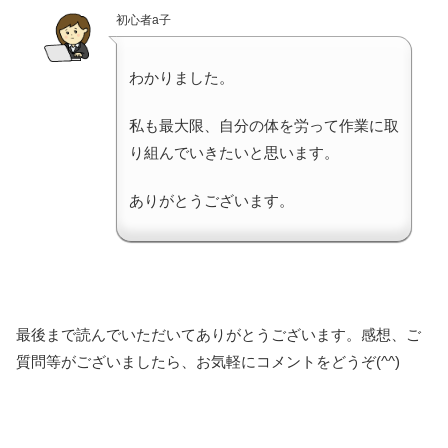
初心者a子
わかりました。
私も最大限、自分の体を労って作業に取
り組んでいきたいと思います。
ありがとうございます。
最後まで読んでいただいてありがとうございます。感想、ご
質問等がございましたら、お気軽にコメントをどうぞ(^^)