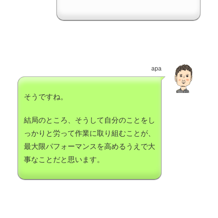
apa
そうですね。
結局のところ、そうして自分のことをし
っかりと労って作業に取り組むことが、
最大限パフォーマンスを高めるうえで大
事なことだと思います。