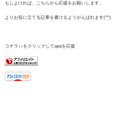
もしよければ、こちらから応援をお願いします。
よりお役に立てる記事を書けるようがんばれます(^^)
コチラ↓↓をクリックしてapaを応援