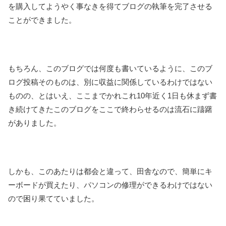
を購入してようやく事なきを得てブログの執筆を完了させる
ことができました。
もちろん、このブログでは何度も書いているように、このブ
ログ投稿そのものは、別に収益に関係しているわけではない
ものの、とはいえ、ここまでかれこれ10年近く1日も休まず書
き続けてきたこのブログをここで終わらせるのは流石に躊躇
がありました。
しかも、このあたりは都会と違って、田舎なので、簡単にキ
ーボードが買えたり、パソコンの修理ができるわけではない
ので困り果てていました。