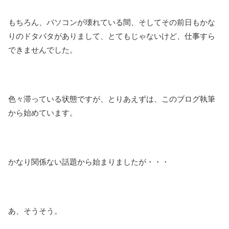
もちろん、パソコンが壊れている間、そしてその前日もかな
りのドタバタがありまして、とてもじゃないけど、仕事すら
できませんでした。
色々滞っている状態ですが、とりあえずは、このブログ執筆
から始めています。
かなり関係ない話題から始まりましたが・・・
あ、そうそう。