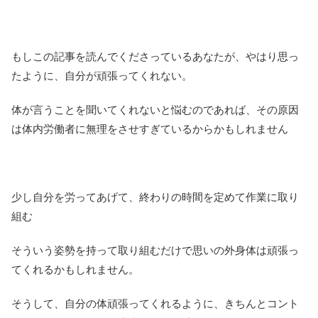
もしこの記事を読んでくださっているあなたが、やはり思っ
たように、自分が頑張ってくれない。
体が言うことを聞いてくれないと悩むのであれば、その原因
は体内労働者に無理をさせすぎているからかもしれません
少し自分を労ってあげて、終わりの時間を定めて作業に取り
組む
そういう姿勢を持って取り組むだけで思いの外身体は頑張っ
てくれるかもしれません。
そうして、自分の体頑張ってくれるように、きちんとコント