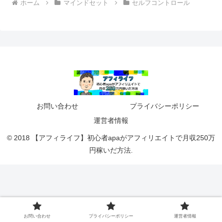
ホーム
マインドセット
セルフコントロール
お問い合わせ
プライバシーポリシー
運営者情報
© 2018 【アフィライフ】初心者apaがアフィリエイトで月収250万
円稼いだ方法.
お問い合わせ
プライバシーポリシー
運営者情報