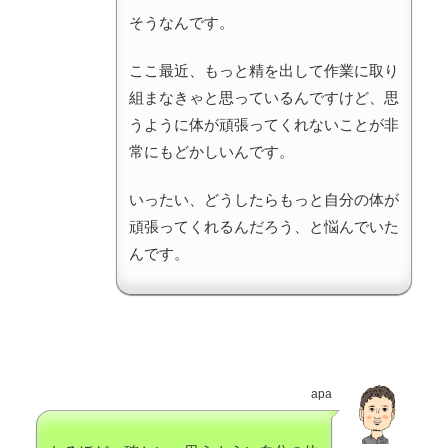
そうなんです。
ここ最近、もっと精を出して作業に取り
組まなきゃと思っているんですけど、思
うように体が頑張ってくれないことが非
常にもどかしいんです。
いったい、どうしたらもっと自分の体が
頑張ってくれるんだろう、と悩んでいた
んです。
apa