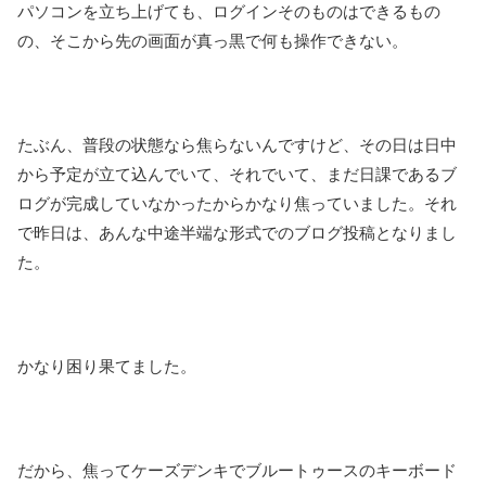
パソコンを立ち上げても、ログインそのものはできるもの
の、そこから先の画面が真っ黒で何も操作できない。
たぶん、普段の状態なら焦らないんですけど、その日は日中
から予定が立て込んでいて、それでいて、まだ日課であるブ
ログが完成していなかったからかなり焦っていました。それ
で昨日は、あんな中途半端な形式でのブログ投稿となりまし
た。
かなり困り果てました。
だから、焦ってケーズデンキでブルートゥースのキーボード