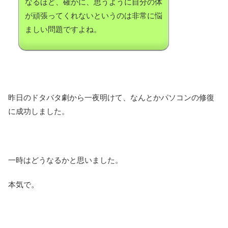
なるほど、確かに、思うように自分の体
が頑張ってくれないというのは非常に悩
ましい問題ですよね。
昨日のドタバタ劇から一夜明けて、なんとかパソコンの修復
に成功しました。
一時はどうなるかと思いました。
本気で。