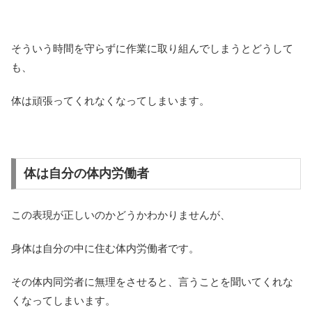
そういう時間を守らずに作業に取り組んでしまうとどうして
も、
体は頑張ってくれなくなってしまいます。
体は自分の体内労働者
この表現が正しいのかどうかわかりませんが、
身体は自分の中に住む体内労働者です。
その体内同労者に無理をさせると、言うことを聞いてくれな
くなってしまいます。