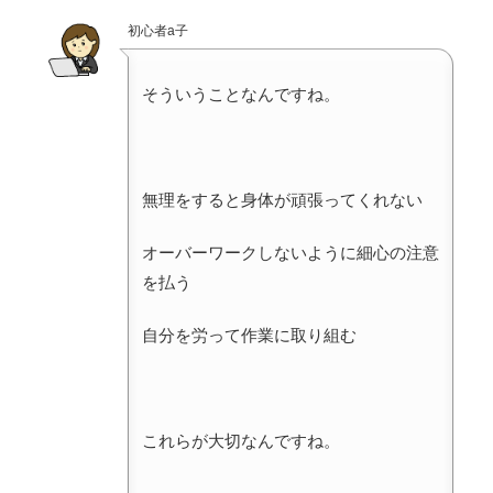
初心者a子
そういうことなんですね。
無理をすると身体が頑張ってくれない
オーバーワークしないように細心の注意
を払う
自分を労って作業に取り組む
これらが大切なんですね。