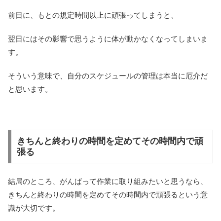
前日に、もとの規定時間以上に頑張ってしまうと、
翌日にはその影響で思うように体が動かなくなってしまいま
す。
そういう意味で、自分のスケジュールの管理は本当に厄介だ
と思います。
きちんと終わりの時間を定めてその時間内で頑
張る
結局のところ、がんばって作業に取り組みたいと思うなら、
きちんと終わりの時間を定めてその時間内で頑張るという意
識が大切です。