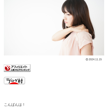
2024.11.15
こんばんは！