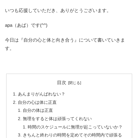
いつも応援していただき、ありがとうございます。
apa（あぱ）です(^^)
今日は『自分の心と体と向き合う』について書いていきま
す。
目次
あんまりがんばれない？
自分の心は体に正直
自分の体は正直
無理をすると体は頑張ってくれない
時間のスケジュールに無理が起こっていないか？
きちんと終わりの時間を定めてその時間内で頑張る