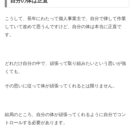
自分の体は正直
こうして、長年にわたって個人事業主で、自分で律して作業
していて改めて思うんですけど、自分の体は本当に正直で
す。
どれだけ自分の中で、頑張って取り組みたいという思いが強
くても、
その思いに従って体が頑張ってくれるとは限りません。
結局のところ、自分の体が頑張ってくれるように自分でコン
トロールする必要があります。