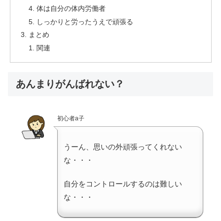
体は自分の体内労働者
しっかりと労ったうえで頑張る
まとめ
関連
あんまりがんばれない？
初心者a子
うーん、思いの外頑張ってくれない
な・・・
自分をコントロールするのは難しい
な・・・