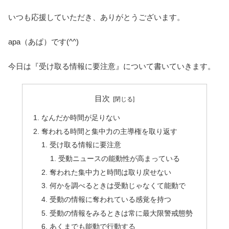
いつも応援していただき、ありがとうございます。
apa（あぱ）です(^^)
今日は『受け取る情報に要注意』について書いていきます。
目次
なんだか時間が足りない
奪われる時間と集中力の主導権を取り返す
受け取る情報に要注意
受動ニュースの能動性が高まっている
奪われた集中力と時間は取り戻せない
何かを調べるときは受動じゃなくて能動で
受動の情報に奪われている感覚を持つ
受動の情報をみるときは常に最大限警戒態勢
あくまでも能動で行動する