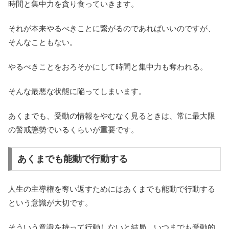
時間と集中力を貪り食っていきます。
それが本来やるべきことに繋がるのであればいいのですが、
そんなこともない。
やるべきことをおろそかにして時間と集中力も奪われる。
そんな最悪な状態に陥ってしまいます。
あくまでも、受動の情報をやむなく見るときは、常に最大限
の警戒態勢でいるくらいが重要です。
あくまでも能動で行動する
人生の主導権を奪い返すためにはあくまでも能動で行動する
という意識が大切です。
そういう意識を持って行動しないと結局、いつまでも受動的