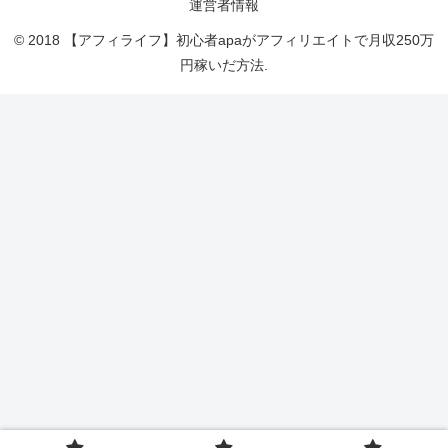
運営者情報
© 2018 【アフィライフ】初心者apaがアフィリエイトで月収250万
円稼いだ方法.