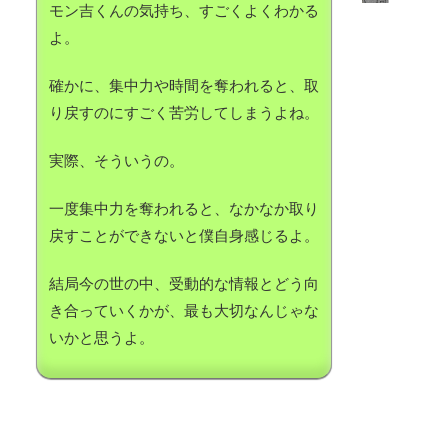
モン吉くんの気持ち、すごくよくわかる
よ。
確かに、集中力や時間を奪われると、取
り戻すのにすごく苦労してしまうよね。
実際、そういうの。
一度集中力を奪われると、なかなか取り
戻すことができないと僕自身感じるよ。
結局今の世の中、受動的な情報とどう向
き合っていくかが、最も大切なんじゃな
いかと思うよ。