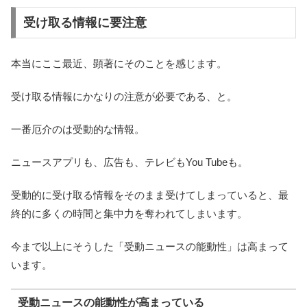
受け取る情報に要注意
本当にここ最近、顕著にそのことを感じます。
受け取る情報にかなりの注意が必要である、と。
一番厄介のは受動的な情報。
ニュースアプリも、広告も、テレビもYou Tubeも。
受動的に受け取る情報をそのまま受けてしまっていると、最
終的に多くの時間と集中力を奪われてしまいます。
今まで以上にそうした「受動ニュースの能動性」は高まって
います。
受動ニュースの能動性が高まっている