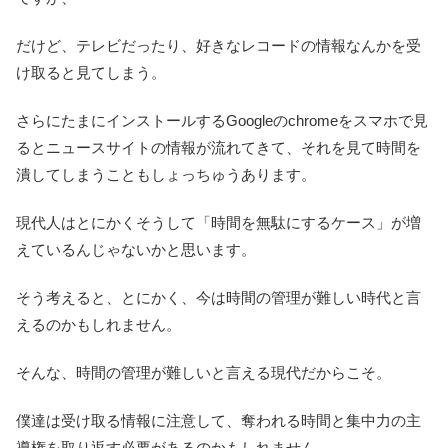
だけど、テレビだったり、好きなレコードの情報なんかを受
け取ると見てしまう。
さらにたまにインストールするGoogleのchromeをスマホで見
るとニュースサイトの情報が流れてきて、それを見て時間を
潰してしまうこともしょっちゅうあります。
現代人はとにかくそうして「時間を無駄にするケース」が増
えているんじゃないかと思います。
そう考えると、とにかく、今は時間の管理が難しい時代と言
えるのかもしれません。
そんな、時間の管理が難しいと言える現代だからこそ。
僕達は受け取る情報に注意して、奪われる時間と集中力の主
導権を取り返す必要があるのかもしれません。