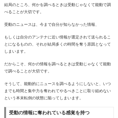
結局のところ、何かを調べるときは受動じゃなくて能動で調
べることが大切です。
受動のニュースは、今まで自分が知らなかった情報、
もしくは自分のアンテナに近い情報が選定されて送られるこ
とになるものの、それが結局多くの時間を奪う原因となって
しまいます。
だからこそ、何かの情報を調べるときは受動じゃなくて能動
で調べることが大切です。
そうして、能動的にニュースを調べるようにしないと、いつ
までも時間と集中力を奪われてやるべきことに取り組めない
という本末転倒の状態に陥ってしまいます。
受動の情報に奪われている感覚を持つ