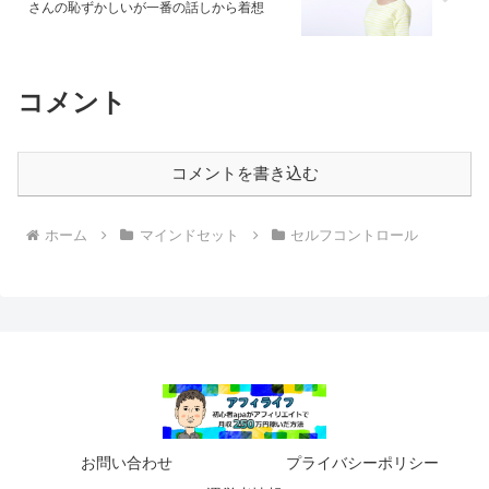
さんの恥ずかしいが一番の話しから着想
コメント
コメントを書き込む
ホーム
マインドセット
セルフコントロール
お問い合わせ
プライバシーポリシー