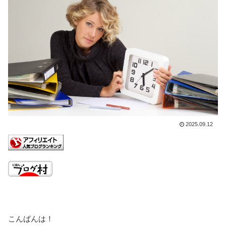
2025.09.12
こんばんは！