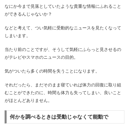
なにか今まで見落としていたような貴重な情報にふれること
ができるんじゃないか？
などと考えて、つい気軽に受動的なニュースを見たくなって
しまいます。
当たり前のことですが、そうして気軽にふらっと見させるの
がテレビやスマホのニュースの目的。
気がついたら多くの時間を失うことになります。
それだったら、まだそのまま寝ていれば体力の回復に取り組
むことができたのに、時間も体力も失ってしまい、良いこと
がほとんどありません。
何かを調べるときは受動じゃなくて能動で