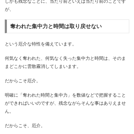
しかも残念なことに、当たり前といえば当たり前のことです
が、
奪われた集中力と時間は取り戻せない
という厄介な特性を備えています。
何気なく奪われた、何気なく失った集中力と時間は、そのま
まどこかに雲散霧消してしまいます。
だからこそ厄介。
明確に「奪われた時間と集中力」を数値などで把握すること
ができればいいのですが、残念ながらそんな事はありえませ
ん。
だからこそ、厄介。