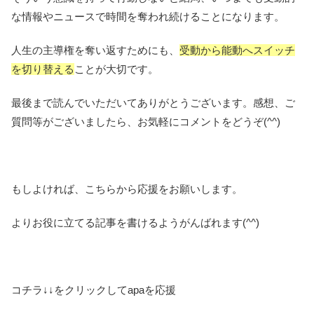
な情報やニュースで時間を奪われ続けることになります。
人生の主導権を奪い返すためにも、
受動から能動へスイッチ
を切り替える
ことが大切です。
最後まで読んでいただいてありがとうございます。感想、ご
質問等がございましたら、お気軽にコメントをどうぞ(^^)
もしよければ、こちらから応援をお願いします。
よりお役に立てる記事を書けるようがんばれます(^^)
コチラ↓↓をクリックしてapaを応援