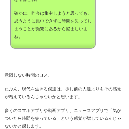
確かに、昨今は集中しようと思っても、
思うように集中できずに時間を失ってし
まうことが頻繁にあるから悩ましいよ
ね。
意図しない時間のロス。
たぶん、現代を生きる僕達は、少し前の人達よりもその感覚
が増えているんじゃないかと思います。
多くのスマホアプリや動画アプリ、ニュースアプリで「気が
ついたら時間を失っている」という感覚が増しているんじゃ
ないかと感じます。