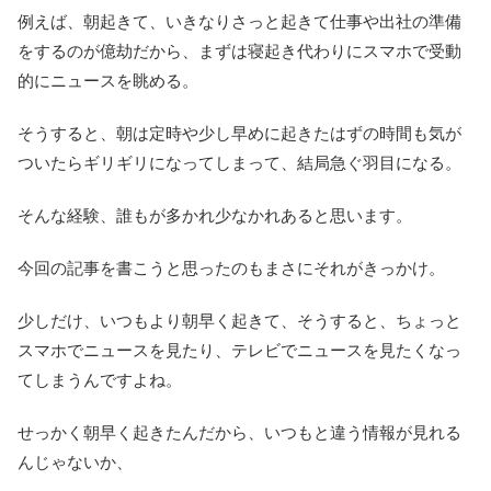
例えば、朝起きて、いきなりさっと起きて仕事や出社の準備
をするのが億劫だから、まずは寝起き代わりにスマホで受動
的にニュースを眺める。
そうすると、朝は定時や少し早めに起きたはずの時間も気が
ついたらギリギリになってしまって、結局急ぐ羽目になる。
そんな経験、誰もが多かれ少なかれあると思います。
今回の記事を書こうと思ったのもまさにそれがきっかけ。
少しだけ、いつもより朝早く起きて、そうすると、ちょっと
スマホでニュースを見たり、テレビでニュースを見たくなっ
てしまうんですよね。
せっかく朝早く起きたんだから、いつもと違う情報が見れる
んじゃないか、