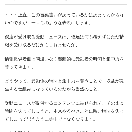
・・・正直、この言葉遣いがあっているかはあまりわからな
いのですが、一旦このような表現にします。
僕達が受け取る受動ニュースは、僕達は何も考えずにただ情
報を受け取るだけかもしれませんが、
情報提供者側は間違いなく能動的に受動者の時間と集中力を
奪ってきます。
どうやって、受動側の時間と集中力を奪うことで、収益が発
生する仕組みになっているのだから当然のこと。
受動ニュースが提供するコンテンツに乗せられて、そのまま
時間を失ってしまうと、本来やるべきことに臨む時間を失っ
てしまって思うように集中できなくなります。