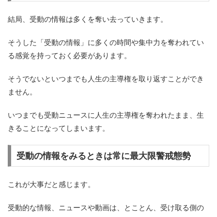
結局、受動の情報は多くを奪い去っていきます。
そうした「受動の情報」に多くの時間や集中力を奪われてい
る感覚を持っておく必要があります。
そうでないといつまでも人生の主導権を取り返すことができ
ません。
いつまでも受動ニュースに人生の主導権を奪われたまま、生
きることになってしまいます。
受動の情報をみるときは常に最大限警戒態勢
これが大事だと感じます。
受動的な情報、ニュースや動画は、とことん、受け取る側の