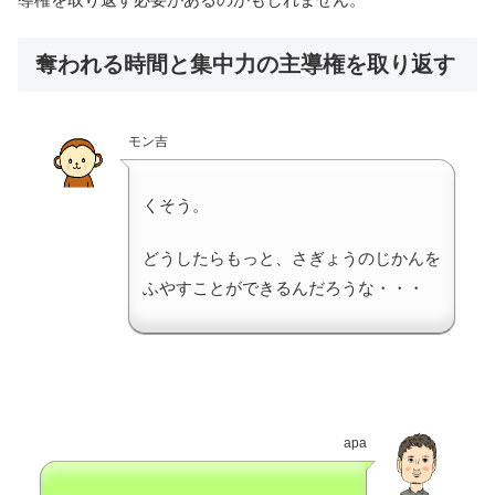
奪われる時間と集中力の主導権を取り返す
モン吉
くそう。
どうしたらもっと、さぎょうのじかんを
ふやすことができるんだろうな・・・
apa