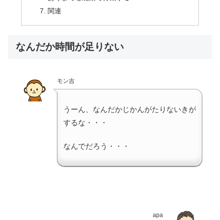
関連
なんだか時間が足りない
モン吉
うーん、なんだかじかんがたりないきが
するな・・・
なんでだろう・・・
apa