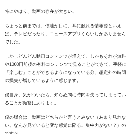
特にやはり、動画の存在が大きい。
ちょっと前までは、僕達が目に、耳に触れる情報源といえ
ば、テレビだったり、ニュースアプリくらいしかありません
でした。
しかしどんどん動画コンテンツが増えて、しかもそれが無料
や1000円前後の有料コンテンツで見ることができて、手軽に
「楽しむ」ことができるようになっている分、想定外の時間
の損失が増しているように感じます。
僕自身、気がついたら、知らぬ間に時間を失ってしまってい
ることが頻繁にあります。
僕の場合は、動画はどちらかと言うとみない（あまり見れな
い。なんか見ていると変な感覚に陥る。集中力がない？）の
ですが、