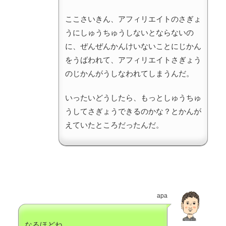
ここさいきん、アフィリエイトのさぎょ
うにしゅうちゅうしないとならないの
に、ぜんぜんかんけいないことにじかん
をうばわれて、アフィリエイトさぎょう
のじかんがうしなわれてしまうんだ。
いったいどうしたら、もっとしゅうちゅ
うしてさぎょうできるのかな？とかんが
えていたところだったんだ。
apa
なるほどね。