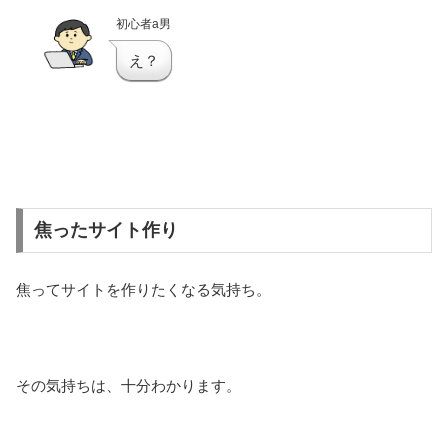
初心者a男
え？
焦ったサイト作り
焦ってサイトを作りたくなる気持ち。
その気持ちは、十分わかります。