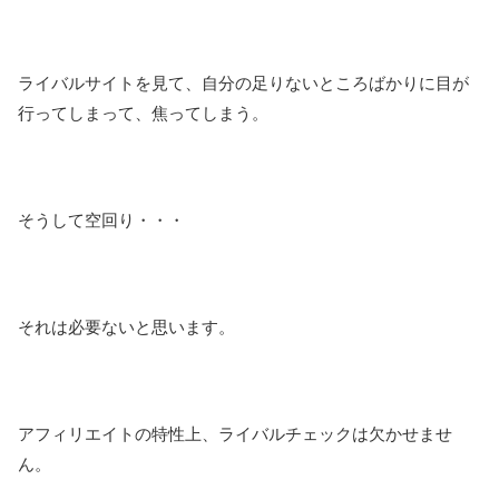
ライバルサイトを見て、自分の足りないところばかりに目が
行ってしまって、焦ってしまう。
そうして空回り・・・
それは必要ないと思います。
アフィリエイトの特性上、ライバルチェックは欠かせませ
ん。