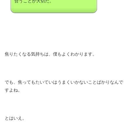
合うことが大切だ。
焦りたくなる気持ちは、僕もよくわかります。
でも、焦ってもたいていはうまくいかないことばかりなんで
すよね。
とはいえ。