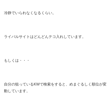
冷静でいられなくなるくらい。
ライバルサイトはどんどんテコ入れしています。
もしくは・・・
自分の狙っているKWで検索をすると、めまぐるしく順位が変
動しています。