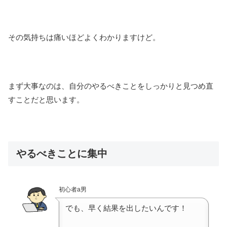
その気持ちは痛いほどよくわかりますけど。
まず大事なのは、自分のやるべきことをしっかりと見つめ直
すことだと思います。
やるべきことに集中
初心者a男
でも、早く結果を出したいんです！