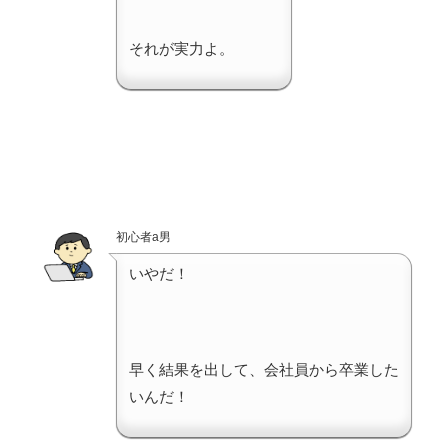
それが実力よ。
初心者a男
いやだ！
早く結果を出して、会社員から卒業した
いんだ！