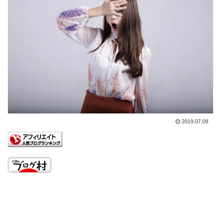
2019.07.09