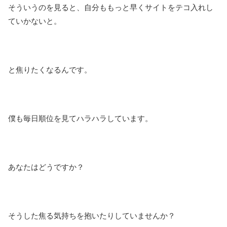
そういうのを見ると、自分ももっと早くサイトをテコ入れし
ていかないと。
と焦りたくなるんです。
僕も毎日順位を見てハラハラしています。
あなたはどうですか？
そうした焦る気持ちを抱いたりしていませんか？