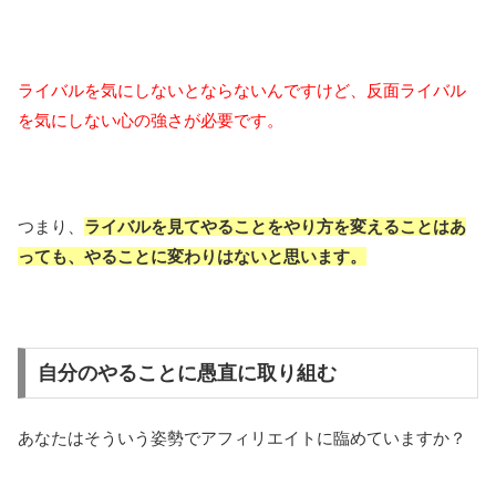
ライバルを気にしないとならないんですけど、反面ライバル
を気にしない心の強さが必要です。
つまり、
ライバルを見てやることをやり方を変えることはあ
っても、やることに変わりはないと思います。
自分のやることに愚直に取り組む
あなたはそういう姿勢でアフィリエイトに臨めていますか？