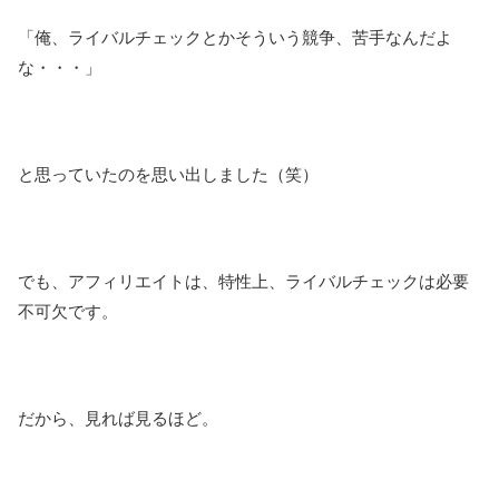
「俺、ライバルチェックとかそういう競争、苦手なんだよ
な・・・」
と思っていたのを思い出しました（笑）
でも、アフィリエイトは、特性上、ライバルチェックは必要
不可欠です。
だから、見れば見るほど。