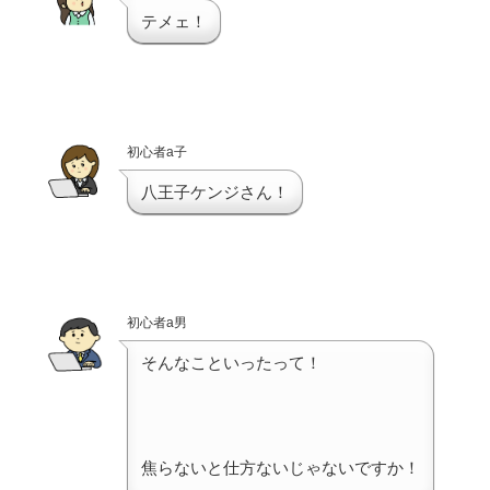
テメェ！
初心者a子
八王子ケンジさん！
初心者a男
そんなこといったって！
焦らないと仕方ないじゃないですか！