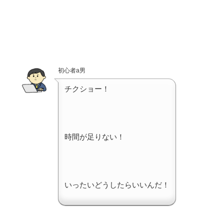
初心者a男
チクショー！
時間が足りない！
いったいどうしたらいいんだ！