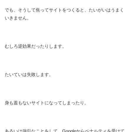
でも、そうして焦ってサイトをつくると、たいがいはうまく
いきません。
むしろ逆効果だったりします。
たいていは失敗します。
身も蓋もないサイトになってしまったり。
あるいは強引なことをして、Googleからペナルティを受けて