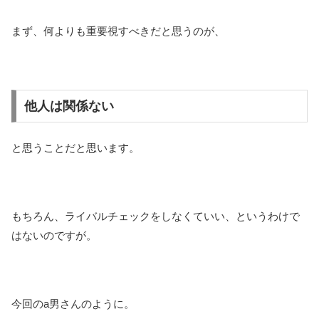
まず、何よりも重要視すべきだと思うのが、
他人は関係ない
と思うことだと思います。
もちろん、ライバルチェックをしなくていい、というわけで
はないのですが。
今回のa男さんのように。