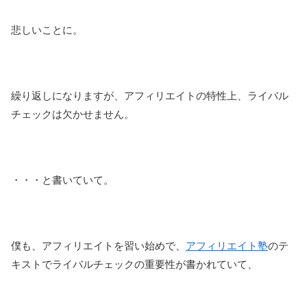
悲しいことに。
繰り返しになりますが、アフィリエイトの特性上、ライバル
チェックは欠かせません。
・・・と書いていて。
僕も、アフィリエイトを習い始めで、
アフィリエイト塾
のテ
キストでライバルチェックの重要性が書かれていて、