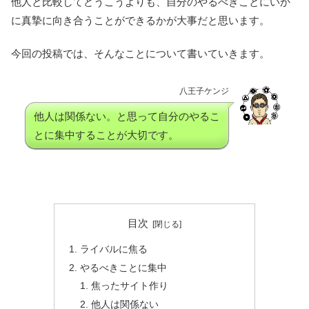
他人と比較してどうこうよりも、自分のやるべきことにいか
に真摯に向き合うことができるかが大事だと思います。
今回の投稿では、そんなことについて書いていきます。
八王子ケンジ
他人は関係ない。と思って自分のやるこ
とに集中することが大切です。
目次
ライバルに焦る
やるべきことに集中
焦ったサイト作り
他人は関係ない