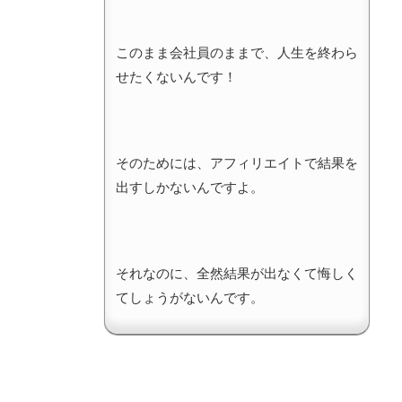
このまま会社員のままで、人生を終わら
せたくないんです！
そのためには、アフィリエイトで結果を
出すしかないんですよ。
それなのに、全然結果が出なくて悔しく
てしょうがないんです。