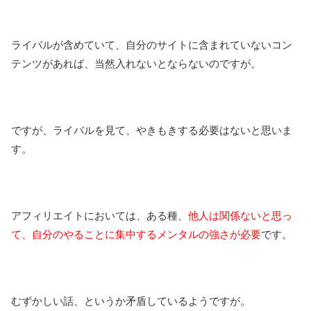
ライバルが含めていて、自分のサイトに含まれていないコン
テンツがあれば、当然入れないとならないのですが。
ですが、ライバルを見て、やきもきする必要はないと思いま
す。
アフィリエイトにおいては、ある種、
他人は関係ないと思っ
て、自分のやることに集中するメンタルの強さが必要
です。
むずかしい話、というか矛盾しているようですが。