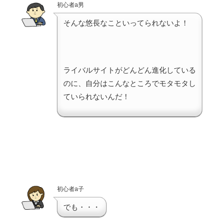
初心者a男
そんな悠長なこといってられないよ！
ライバルサイトがどんどん進化している
のに、自分はこんなところでモタモタし
ていられないんだ！
初心者a子
でも・・・