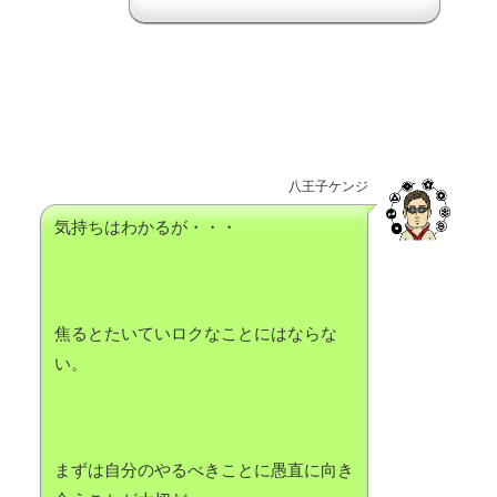
八王子ケンジ
気持ちはわかるが・・・
焦るとたいていロクなことにはならな
い。
まずは自分のやるべきことに愚直に向き