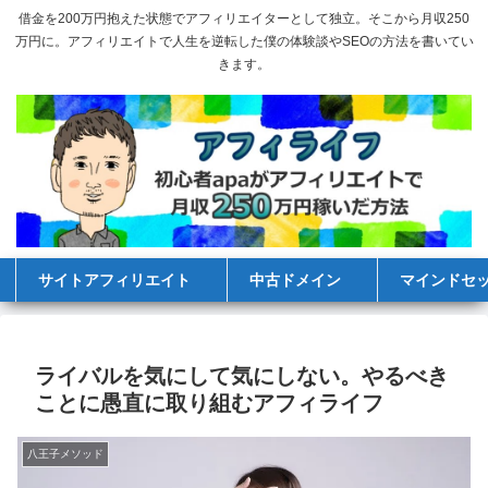
借金を200万円抱えた状態でアフィリエイターとして独立。そこから月収250
万円に。アフィリエイトで人生を逆転した僕の体験談やSEOの方法を書いてい
きます。
サイトアフィリエイト
中古ドメイン
マインドセ
ライバルを気にして気にしない。やるべき
ことに愚直に取り組むアフィライフ
八王子メソッド