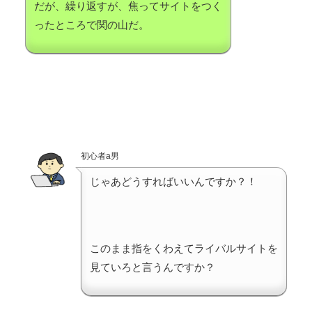
だが、繰り返すが、焦ってサイトをつく
ったところで関の山だ。
初心者a男
じゃあどうすればいいんですか？！
このまま指をくわえてライバルサイトを
見ていろと言うんですか？