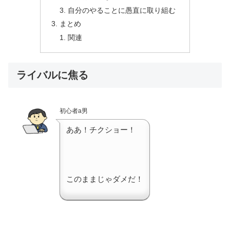
自分のやることに愚直に取り組む
まとめ
関連
ライバルに焦る
初心者a男
ああ！チクショー！
このままじゃダメだ！