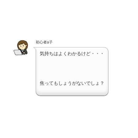
初心者a子
気持ちはよくわかるけど・・・
焦ってもしょうがないでしょ？