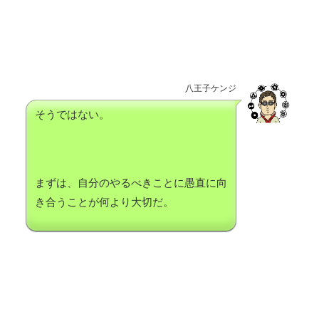
八王子ケンジ
そうではない。
まずは、自分のやるべきことに愚直に向
き合うことが何より大切だ。