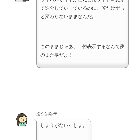
て進化していっているのに、僕だけずっ
と変わらないままなんだ。
このままじゃあ、上位表示するなんて夢
のまた夢だよ！
超初心者p子
しょうがないっしょ。