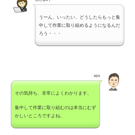
うーん、いったい、どうしたらもっと集
中して作業に取り組めるようになるんだ
ろう・・・
apa
その気持ち、非常によくわかります。
集中して作業に取り組むのは本当にむず
かしいところですよね。