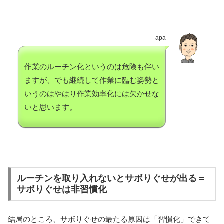
apa
作業のルーチン化というのは危険も伴い
ますが、でも継続して作業に臨む姿勢と
いうのはやはり作業効率化には欠かせな
いと思います。
ルーチンを取り入れないとサボりぐせが出る＝
サボりぐせは非習慣化
結局のところ、サボりぐせの最たる原因は「習慣化」できて