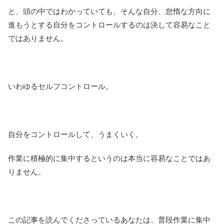
と、頭の中ではわかっていても、そんな自分、怠惰な方向に
進もうとする自分をコントロールするのは決して容易なこと
ではありません。
いわゆるセルフコントロール。
自分をコントロールして、うまくいく。
作業に積極的に集中するというのは本当に容易なことではあ
りません。
この記事を読んでくださっているあなたは、普段作業に集中