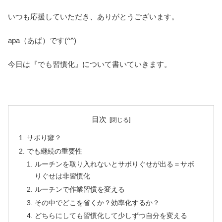
いつも応援していただき、ありがとうございます。
apa（あぱ）です(^^)
今日は『でも習慣化』について書いていきます。
目次
サボり癖？
でも継続の重要性
ルーチンを取り入れないとサボりぐせが出る＝サボ
りぐせは非習慣化
ルーチンで作業習慣を変える
その中でどこを省くか？効率化するか？
どちらにしても習慣化して少しずつ自分を変える