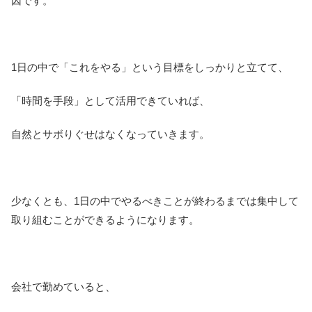
因です。
1日の中で「これをやる」という目標をしっかりと立てて、
「時間を手段」として活用できていれば、
自然とサボりぐせはなくなっていきます。
少なくとも、1日の中でやるべきことが終わるまでは集中して
取り組むことができるようになります。
会社で勤めていると、