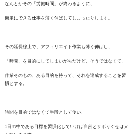
なんとかその「労働時間」が終わるように、
簡単にできる仕事を薄く伸ばしてしまったりします。
その延長線上で、アフィリエイト作業も薄く伸ばし、
「時間」を目的にしてしまいがちだけど、そうではなくて。
作業そのもの、ある目的を持って、それを達成することを習
慣とする。
時間を目的ではなくて手段として使い、
1日の中である目標を習慣化していけば自然とサボりぐせはヌ