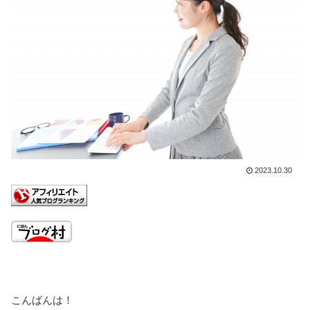
2023.10.30
こんばんは！