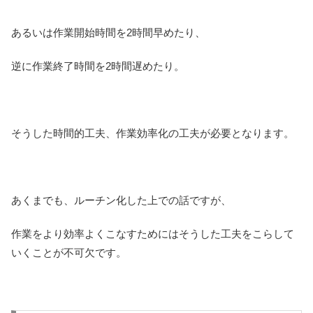
あるいは作業開始時間を2時間早めたり、
逆に作業終了時間を2時間遅めたり。
そうした時間的工夫、作業効率化の工夫が必要となります。
あくまでも、ルーチン化した上での話ですが、
作業をより効率よくこなすためにはそうした工夫をこらして
いくことが不可欠です。