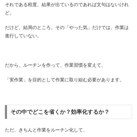
それである程度、結果が出ているのであれば文句はないけれ
ど。
だけど、結局のところ、その「やった気」だけでは、作業は
進行していない。
だから、ルーチンを作って、作業習慣を変えて、
「実作業」を目的として作業に取り組む必要があります。
その中でどこを省くか？効率化するか？
ただ、きちんと作業をルーチン化して、