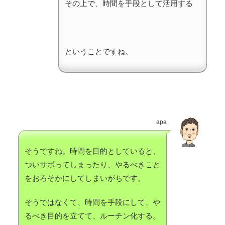
その上で、時間を手段として活用する
ということですね。
apa
そうですね。時間を目的としていると、
ついサボってしまったり、やるべきこと
をおろそかにしてしまいがちです。
そうではなくて、時間を手段にして、や
るべき目的を立てて、ルーチン化する。