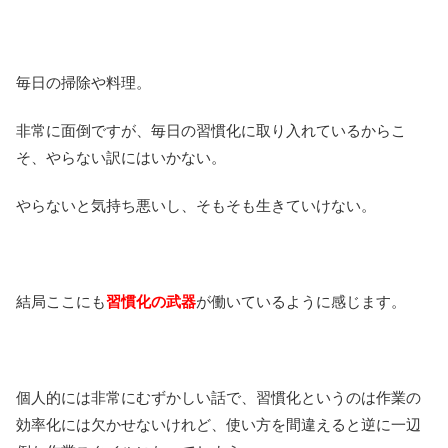
毎日の掃除や料理。
非常に面倒ですが、毎日の習慣化に取り入れているからこ
そ、やらない訳にはいかない。
やらないと気持ち悪いし、そもそも生きていけない。
結局ここにも
習慣化の武器
が働いているように感じます。
個人的には非常にむずかしい話で、習慣化というのは作業の
効率化には欠かせないけれど、使い方を間違えると逆に一辺