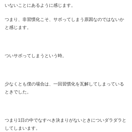
いないことにあるように感じます。
つまり、非習慣化こそ、サボってしまう原因なのではないか
と感じます。
ついサボってしまうという時。
少なくとも僕の場合は、一回習慣化を瓦解してしまっている
ときでした。
つまり1日の中でなすべき決まりがないときについダラダラと
してしまいます。