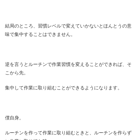
結局のところ、習慣レベルで変えていかないとほんとうの意
味で集中することはできません。
逆を言うとルーチンで作業習慣を変えることができれば、そ
こから先。
集中して作業に取り組むことができるようになります。
僕自身。
ルーチンを作って作業に取り組むときと、ルーチンを作らず