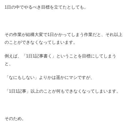
1日の中でやるべき目標を立てたとしても。
その作業が結構大変で1日かかってしまう作業だと、それ以上
のことができなくなってしまいます。
例えば、「1日1記事書く」ということを目標にしてしまう
と、
「なにもしない」よりかは遥かにマシですが、
「1日1記事」以上のことが何もできなくなってしまいます。
そのため。