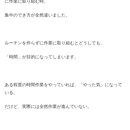
に作業に取り組む時。
集中のでき方が全然違いました。
ルーチンを作らずに作業に取り組むとどうしても、
「時間」が目的になってしまいます。
ある程度の時間作業をやっていれば、「やった気」になって
いる。
だけど、実際には全然作業が進んでいない。