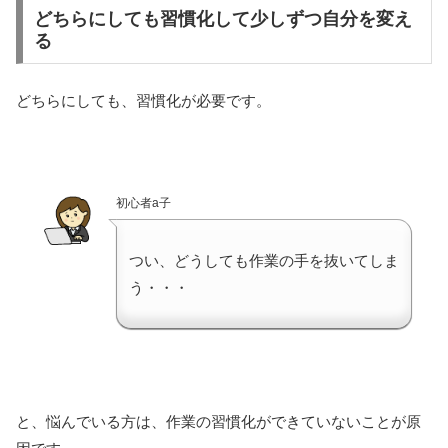
どちらにしても習慣化して少しずつ自分を変え
る
どちらにしても、習慣化が必要です。
初心者a子
つい、どうしても作業の手を抜いてしま
う・・・
と、悩んでいる方は、作業の習慣化ができていないことが原