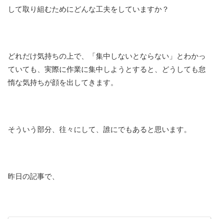
して取り組むためにどんな工夫をしていますか？
どれだけ気持ちの上で、「集中しないとならない」とわかっ
ていても、実際に作業に集中しようとすると、どうしても怠
惰な気持ちが顔を出してきます。
そういう部分、往々にして、誰にでもあると思います。
昨日の記事で、