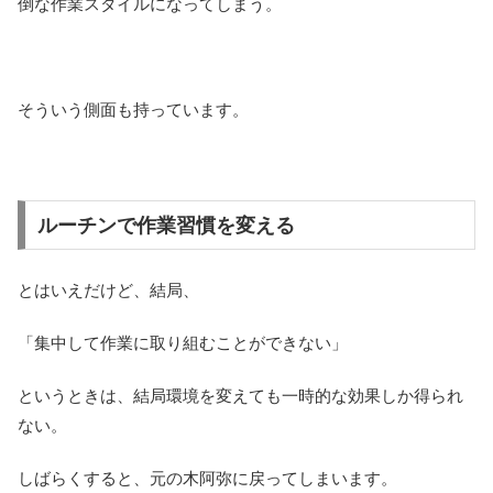
倒な作業スタイルになってしまう。
そういう側面も持っています。
ルーチンで作業習慣を変える
とはいえだけど、結局、
「集中して作業に取り組むことができない」
というときは、結局環境を変えても一時的な効果しか得られ
ない。
しばらくすると、元の木阿弥に戻ってしまいます。