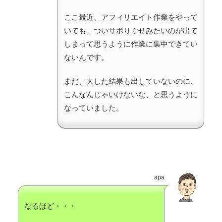
ここ最近、アフィリエイト作業をやって
いても、ついサボりぐせみたいのが出て
しまって思うように作業に集中できてい
ないんです。
まだ、大した結果も出していないのに、
こんなんじゃいけないな、と思うように
なっていました。
apa
なるほど・・・