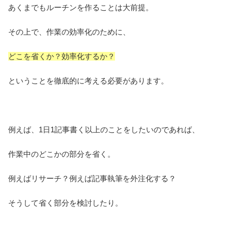
あくまでもルーチンを作ることは大前提。
その上で、作業の効率化のために、
どこを省くか？効率化するか？
ということを徹底的に考える必要があります。
例えば、1日1記事書く以上のことをしたいのであれば、
作業中のどこかの部分を省く。
例えばリサーチ？例えば記事執筆を外注化する？
そうして省く部分を検討したり。