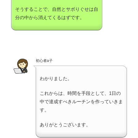
そうすることで、自然とサボりぐせは自
分の中から消えてくるはずです。
初心者a子
わかりました。
これからは、時間を手段として、1日の
中で達成すべきルーチンを作っていきま
す。
ありがとうございます。