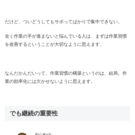
だけど、ついどうしてもサボってばかりで集中できない。
全く作業の手が進まないと悩んでいる人は、まずは作業習慣
を改善するということが大切なように思えます。
なんだかんだいって、作業習慣の構築というのは、結局。作
業の効率化には欠かせないように思えます。
でも継続の重要性
初心者a子