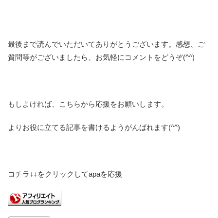
最後まで読んでいただいてありがとうございます。感想、ご
質問等がございましたら、お気軽にコメントをどうぞ(^^)
もしよければ、こちらから応援をお願いします。
よりお役に立てる記事を書けるようがんばれます(^^)
コチラ↓↓をクリックしてapaを応援