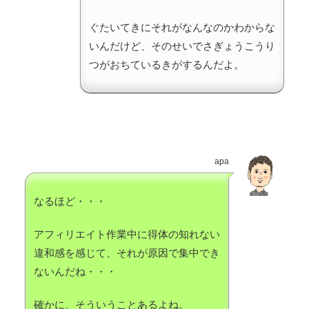
ぐたいてきにそれがなんなのかわからな
いんだけど、そのせいでさぎょうこうり
つがおちているきがするんだよ。
apa
なるほど・・・
アフィリエイト作業中に得体の知れない
違和感を感じて、それが原因で集中でき
ないんだね・・・
確かに、そういうことあるよね。