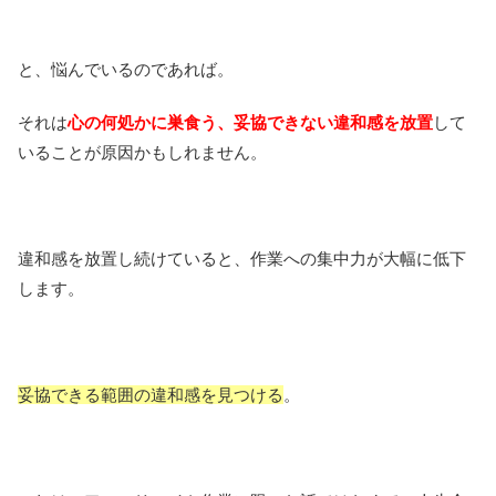
と、悩んでいるのであれば。
それは
心の何処かに巣食う、妥協できない違和感を放置
して
いることが原因かもしれません。
違和感を放置し続けていると、作業への集中力が大幅に低下
します。
妥協できる範囲の違和感を見つける
。