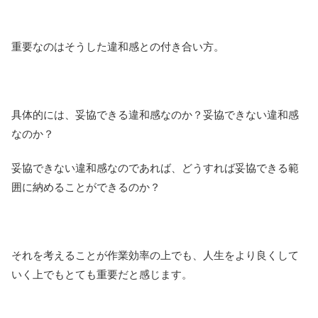
重要なのはそうした違和感との付き合い方。
具体的には、妥協できる違和感なのか？妥協できない違和感
なのか？
妥協できない違和感なのであれば、どうすれば妥協できる範
囲に納めることができるのか？
それを考えることが作業効率の上でも、人生をより良くして
いく上でもとても重要だと感じます。