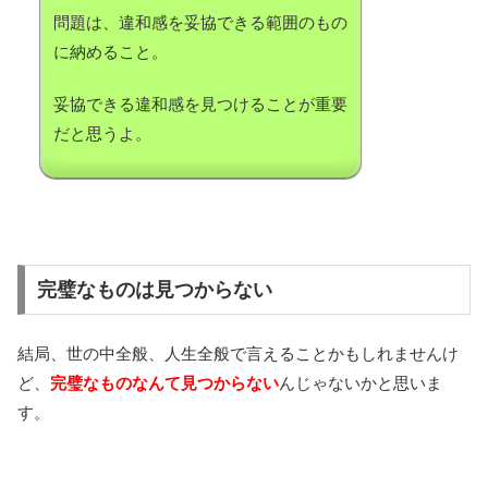
問題は、違和感を妥協できる範囲のもの
に納めること。
妥協できる違和感を見つけることが重要
だと思うよ。
完璧なものは見つからない
結局、世の中全般、人生全般で言えることかもしれませんけ
ど、
完璧なものなんて見つからない
んじゃないかと思いま
す。