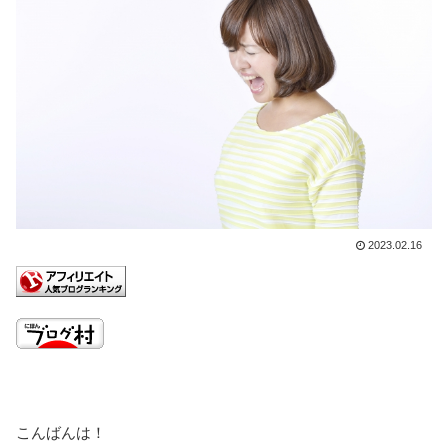
2023.02.16
こんばんは！