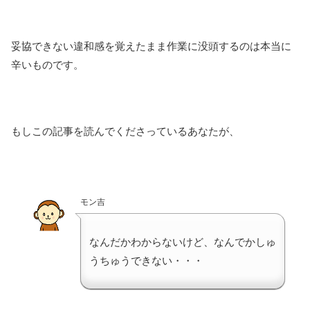
妥協できない違和感を覚えたまま作業に没頭するのは本当に
辛いものです。
もしこの記事を読んでくださっているあなたが、
モン吉
なんだかわからないけど、なんでかしゅ
うちゅうできない・・・