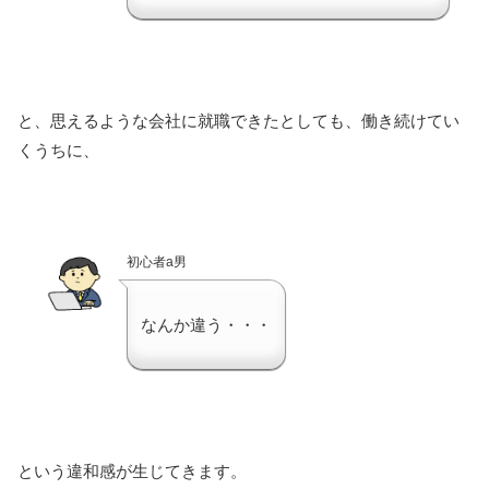
と、思えるような会社に就職できたとしても、働き続けてい
くうちに、
初心者a男
なんか違う・・・
という違和感が生じてきます。