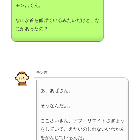
モン吉くん。
なにか首を傾げているみたいだけど、な
にかあったの？
モン吉
あ、あぱさん。
そうなんだよ。
ここさいきん、アフィリエイトさぎょう
をしていて、えたいのしれないいわかん
をかんじているんだ。