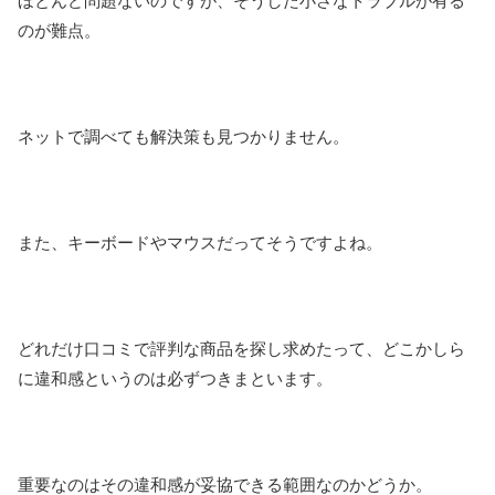
ほとんど問題ないのですが、そうした小さなトラブルが有る
のが難点。
ネットで調べても解決策も見つかりません。
また、キーボードやマウスだってそうですよね。
どれだけ口コミで評判な商品を探し求めたって、どこかしら
に違和感というのは必ずつきまといます。
重要なのはその違和感が妥協できる範囲なのかどうか。