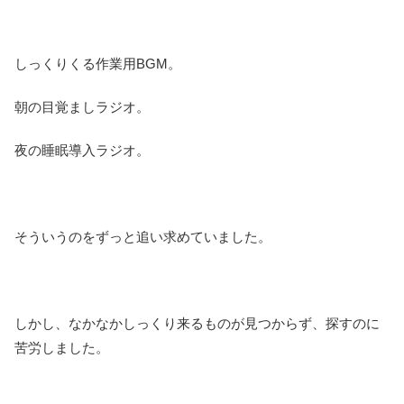
しっくりくる作業用BGM。
朝の目覚ましラジオ。
夜の睡眠導入ラジオ。
そういうのをずっと追い求めていました。
しかし、なかなかしっくり来るものが見つからず、探すのに
苦労しました。