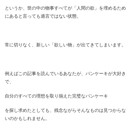
というか、世の中の物事すべてが「人間の欲」を埋めるため
にあると言っても過言ではない状態。
常に切りなく、新しい「欲しい物」が出てきてしまいます。
例えばこの記事を読んでいるあなたが、パンケーキが大好き
で、
自分のすべての理想を取り揃えた完璧なパンケーキ
を探し求めたとしても、残念ながらそんなものは見つからな
いのかもしれません。