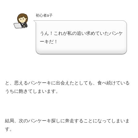
初心者a子
うん！これが私の追い求めていたパンケ
ーキだ！
と、思えるパンケーキに出会えたとしても、食べ続けている
うちに飽きてしまいます。
結局、次のパンケーキ探しに奔走することになってしまいま
す。