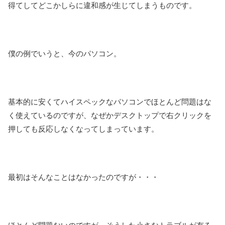
得てしてどこかしらに違和感が生じてしまうものです。
僕の例でいうと、今のパソコン。
基本的に安くてハイスペックなパソコンでほとんど問題はな
く使えているのですが、なぜかデスクトップで右クリックを
押しても反応しなくなってしまっています。
最初はそんなことはなかったのですが・・・