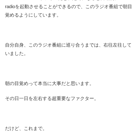
radioを起動させることができるので、このラジオ番組で朝目
覚めるようにしています。
自分自身、このラジオ番組に巡り合うまでは、右往左往して
いました。
朝の目覚めって本当に大事だと思います。
その日一日を左右する超重要なファクター。
だけど、これまで。