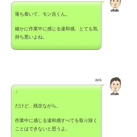
落ち着いて、モン吉くん。
確かに作業中に感じる違和感、とても気
持ち悪いよね。
apa
」
だけど、残念ながら。
作業中に感じる違和感すべてを取り除く
ことはできないと思うよ。