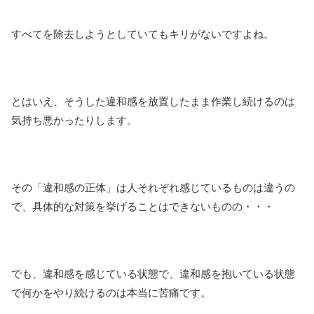
すべてを除去しようとしていてもキリがないですよね。
とはいえ、そうした違和感を放置したまま作業し続けるのは
気持ち悪かったりします。
その「違和感の正体」は人それぞれ感じているものは違うの
で、具体的な対策を挙げることはできないものの・・・
でも、違和感を感じている状態で、違和感を抱いている状態
で何かをやり続けるのは本当に苦痛です。