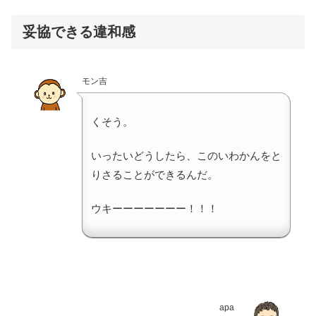
妥協できる違和感
モン吉
くそう。
いったいどうしたら、このいわかんをと
りさることができるんだ。
ウキーーーーーーー！！！
apa