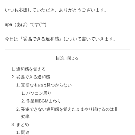
いつも応援していただき、ありがとうございます。
apa（あぱ）です(^^)
今日は『妥協できる違和感』について書いていきます。
目次
違和感を覚える
妥協できる違和感
完璧なものは見つからない
パソコン周り
作業用BGMまわり
妥協できない違和感を覚えたままやり続けるのは非
効率
まとめ
関連