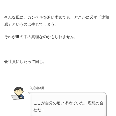
そんな風に、カンペキを追い求めても、どこかに必ず「違和
感」というのは生じてしまう。
それが世の中の真理なのかもしれません。
会社員にしたって同じ。
初心者a男
ここが自分の追い求めていた、理想の会
社だ！