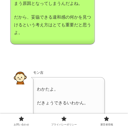
まう原因となってしまうんだよね。
だから、妥協できる違和感の何かを見つ
けるという考え方はとても重要だと思う
よ。
モン吉
わかたよ。
だきょうできるいわかん。
みつけられるようにがんばるね。
お問い合わせ
プライバシーポリシー
運営者情報