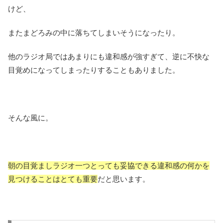
けど、
またまどろみの中に落ちてしまいそうになったり。
他のラジオ局ではあまりにも違和感が強すぎて、逆に不快な
目覚めになってしまったりすることもありました。
そんな風に。
朝の目覚ましラジオ一つとっても妥協できる違和感の何かを
見つけることはとても重要
だと思います。