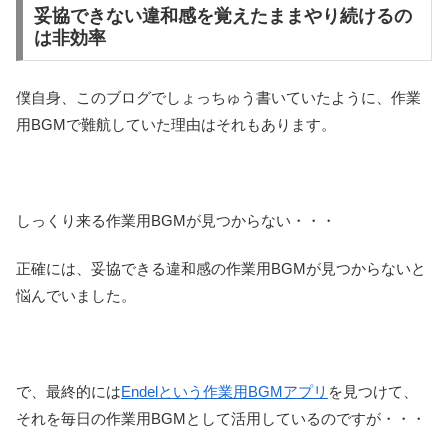
妥協できない違和感を覚えたままやり続けるの
は非効率
僕自身、このブログでしょっちゅう書いていたように、作業
用BGMで難航していた理由はそれもあります。
しっくり来る作業用BGMが見つからない・・・
正確には、妥協できる違和感の作業用BGMが見つからないと
悩んでいました。
で、最終的には
Endelという作業用BGMアプリ
を見つけて、
それを毎日の作業用BGMとして活用しているのですが・・・