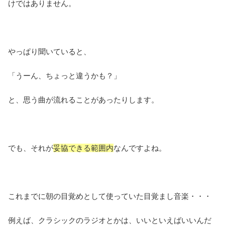
けではありません。
やっぱり聞いていると、
「うーん、ちょっと違うかも？」
と、思う曲が流れることがあったりします。
でも、それが
妥協できる範囲内
なんですよね。
これまでに朝の目覚めとして使っていた目覚まし音楽・・・
例えば、クラシックのラジオとかは、いいといえばいいんだ