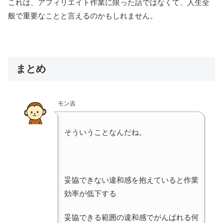
これは、アフィリエイト作業に限った話ではなくて、人生全
般で重要なことと言えるのかもしれません。
まとめ
モン吉
そういうことなんだね。
妥協できない違和感を抱えていると作業
効率が低下する
妥協できる範囲の違和感でがんばれる何