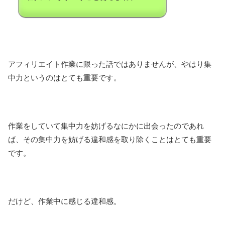
アフィリエイト作業に限った話ではありませんが、やはり集
中力というのはとても重要です。
作業をしていて集中力を妨げるなにかに出会ったのであれ
ば、その集中力を妨げる違和感を取り除くことはとても重要
です。
だけど、作業中に感じる違和感。