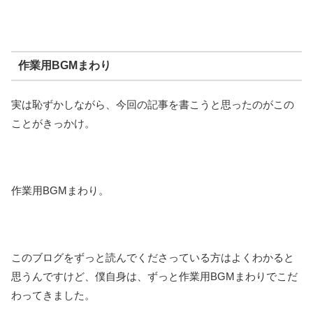
作業用BGMまわり
実は恥ずかしながら、今回の記事を書こうと思ったのがこの
ことがきっかけ。
作業用BGMまわり。
このブログをずっと読んでくださっている方はよくわかると
思うんですけど、僕自身は、ずっと作業用BGMまわりでこだ
わってきました。