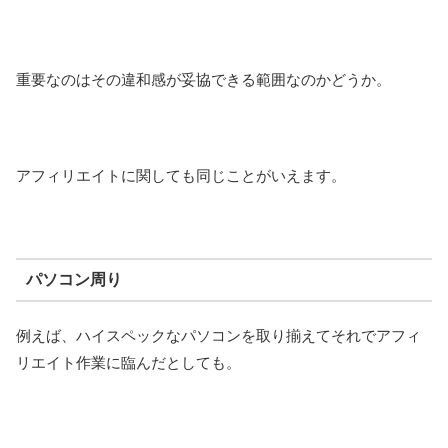
重要なのはその違和感が妥協できる範囲なのかどうか。
アフィリエイトに関しても同じことがいえます。
パソコン周り
例えば、ハイスペックなパソコンを取り揃えてそれでアフィ
リエイト作業に臨んだとしても。