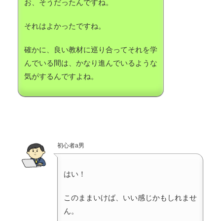
お、そうだったんですね。
それはよかったですね。
確かに、良い教材に巡り合ってそれを学
んでいる間は、かなり進んでいるような
気がするんですよね。
初心者a男
はい！
このままいけば、いい感じかもしれませ
ん。