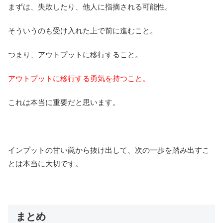
まずは、失敗したり、他人に指摘される可能性。
そういうのも受け入れた上で前に進むこと。
つまり、アウトプットに移行すること。
アウトプットに移行する勇気を持つこと。
これは本当に重要だと思います。
インプットの甘い罠から抜け出して、次の一歩を踏み出すこ
とは本当に大切です。
まとめ