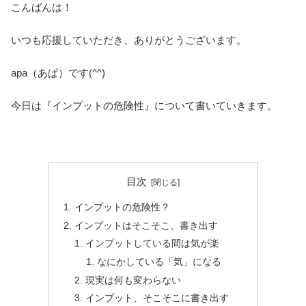
こんばんは！
いつも応援していただき、ありがとうございます。
apa（あぱ）です(^^)
今日は『インプットの危険性』について書いていきます。
目次
インプットの危険性？
インプットはそこそこ、書き出す
インプットしている間は気が楽
なにかしている「気」になる
現実は何も変わらない
インプット、そこそこに書き出す