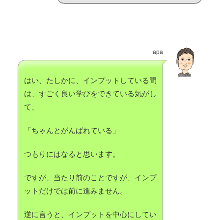
apa
はい、たしかに、インプットしている間
は、すごく良い学びをできている気がし
て、
「ちゃんとがんばれている」
つもりにはなると思います。
ですが、当たり前のことですが、インプ
ットだけでは前に進みません。
逆に言うと、インプットを中心にしてい