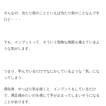
そんなの、当たり前のことといえば当たり前のことなんです
けど・・・
でも、インプットって、そういう危険な側面も備えているよ
うな気がします。
つまり、学んでいるだけでなにかしているような「気」にな
ってしまう。
僕自身、やっぱり気を抜くと、インプットをしているだけ
で、満足感みたいのを感じて手が止まってしまいそうになる
ことがあります。