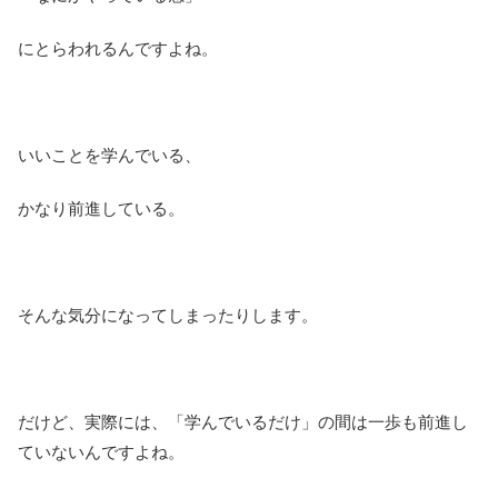
にとらわれるんですよね。
いいことを学んでいる、
かなり前進している。
そんな気分になってしまったりします。
だけど、実際には、「学んでいるだけ」の間は一歩も前進し
ていないんですよね。