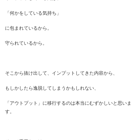
「何かをしている気持ち」
に包まれているから。
守られているから。
そこから抜け出して、インプットしてきた内容から、
もしかしたら逸脱してしまうかもしれない、
「アウトプット」に移行するのは本当にむずかしいと思いま
す。