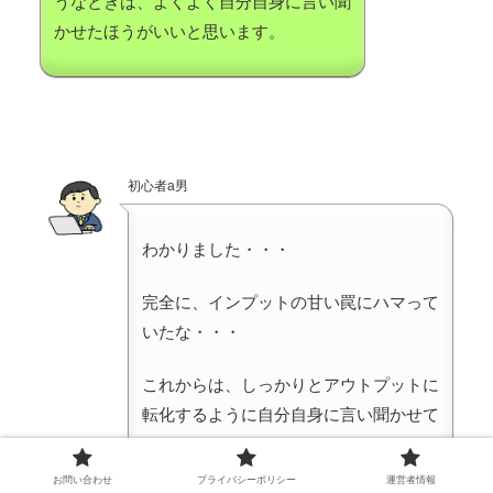
うなときは、よくよく自分自身に言い聞
かせたほうがいいと思います。
初心者a男
わかりました・・・
完全に、インプットの甘い罠にハマって
いたな・・・
これからは、しっかりとアウトプットに
転化するように自分自身に言い聞かせて
いきます。
お問い合わせ
プライバシーポリシー
運営者情報