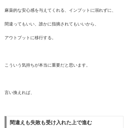
麻薬的な安心感を与えてくれる、インプットに溺れずに、
間違ってもいい、誰かに指摘されてもいいから、
アウトプットに移行する。
こういう気持ちが本当に重要だと思います。
言い換えれば、
間違えも失敗も受け入れた上で進む