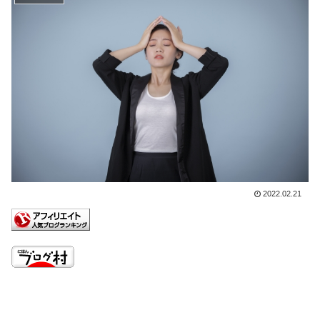
2022.02.21