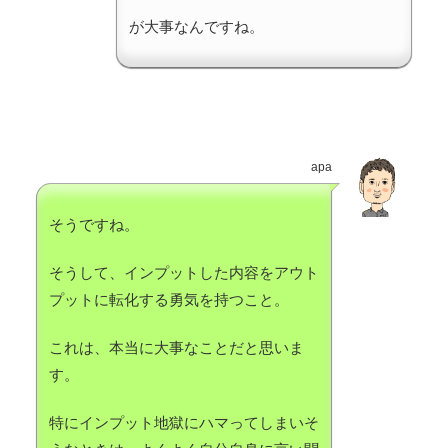
が大事なんですね。
apa
そうですね。
そうして、インプットした内容をアウト
プットに転化する勇気を持つこと。
これは、本当に大事なことだと思いま
す。
特にインプット地獄にハマってしまいそ