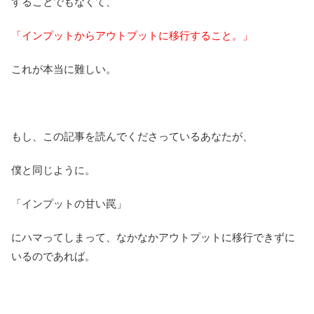
することでもなくて、
「インプットからアウトプットに移行すること。」
これが本当に難しい。
もし、この記事を読んでくださっているあなたが、
僕と同じように。
「インプットの甘い罠」
にハマってしまって、なかなかアウトプットに移行できずに
いるのであれば。