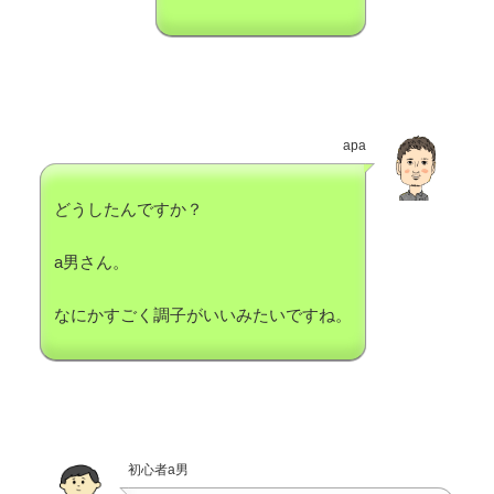
apa
どうしたんですか？
a男さん。
なにかすごく調子がいいみたいですね。
初心者a男