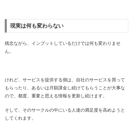
現実は何も変わらない
残念ながら、インプットしているだけでは何も変わりませ
ん。
けれど、サービスを提供する側は、自社のサービスを買って
もらったり、あるいは月額課金し続けてもらうことが大事な
ので、都度、重要と思える情報を更新し続けます。
そして、そのサークルの中にいる人達の満足度を高めようと
してくれます。