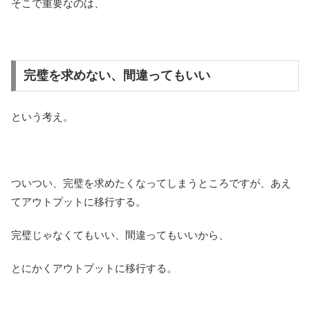
そこで重要なのは、
完璧を求めない、間違ってもいい
という考え。
ついつい、完璧を求めたくなってしまうところですが、あえ
てアウトプットに移行する。
完璧じゃなくてもいい、間違ってもいいから、
とにかくアウトプットに移行する。