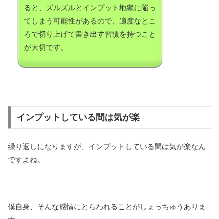
ると、ズルズルとインプット地獄に陥っ
てしまう可能性があるので、適度なとこ
ろで切り上げて書き出す習慣を持つこと
が大切です。
インプットしている間は気が楽
繰り返しになりますが、インプットしている間は気が楽なん
ですよね。
僕自身、そんな感情にとらわれることがしょっちゅうありま