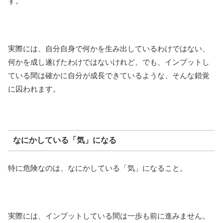
す。
実際には、自分自身で何かを生み出しているわけではない、
何かを成し遂げたわけではないけれど、でも、インプットし
ている間は確かに自分が成長できているような、そんな錯覚
に囚われます。
なにかしている「気」になる
特に危険なのは、なにかしている「気」になること。
実際には、インプットしている間は一歩も前に進みません。