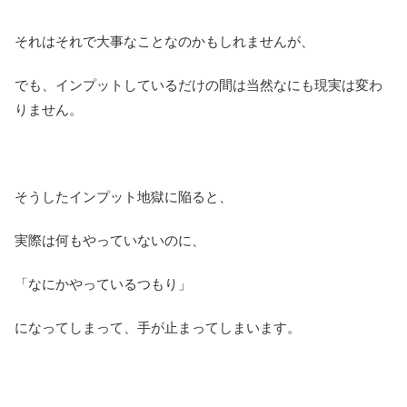
それはそれで大事なことなのかもしれませんが、
でも、インプットしているだけの間は当然なにも現実は変わ
りません。
そうしたインプット地獄に陥ると、
実際は何もやっていないのに、
「なにかやっているつもり」
になってしまって、手が止まってしまいます。