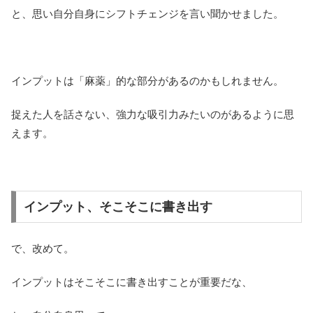
と、思い自分自身にシフトチェンジを言い聞かせました。
インプットは「麻薬」的な部分があるのかもしれません。
捉えた人を話さない、強力な吸引力みたいのがあるように思
えます。
インプット、そこそこに書き出す
で、改めて。
インプットはそこそこに書き出すことが重要だな、