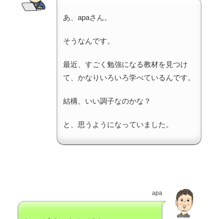
あ、apaさん。
そうなんです。
最近、すごく勉強になる教材を見つけ
て、かなりいろいろ学べているんです。
結構、いい調子なのかな？
と、思うようになっていました。
apa