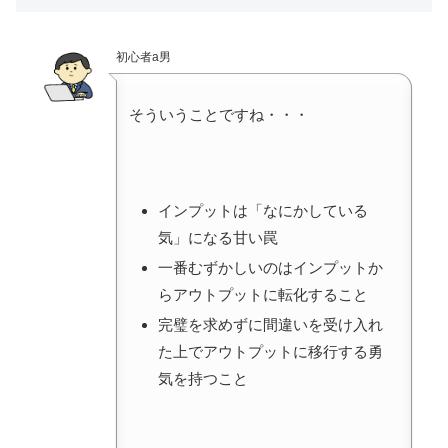
初心者a男
そういうことですね・・・
インプットは「なにかしている
気」になる甘い罠
一番むずかしいのはインプットか
らアウトプットに転化すること
完璧を求めずに間違いを受け入れ
た上でアウトプットに移行する勇
気を持つこと