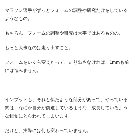
マラソン選手がずっとフォームの調整や研究だけをしている
ようなもの。
もちろん、フォームの調整や研究は大事ではあるものの、
もっと大事なのは走り出すこと。
フォームをいくら変えたって、走り出さなければ、1mmも前
には進みません。
インプットも、それと似たような部分があって、やっている
間は、なにか自分が前進しているような、成長しているよう
な錯覚にとらわれてしまいます。
だけど、実際には何も変わっていません。