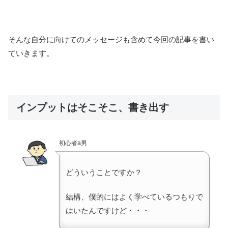
そんな自分に向けてのメッセージも含めて今回の記事を書い
ていきます。
インプットはそこそこ、書き出す
初心者a男
どういうことですか？
結構、僕的にはよく学べているつもりで
はいたんですけど・・・