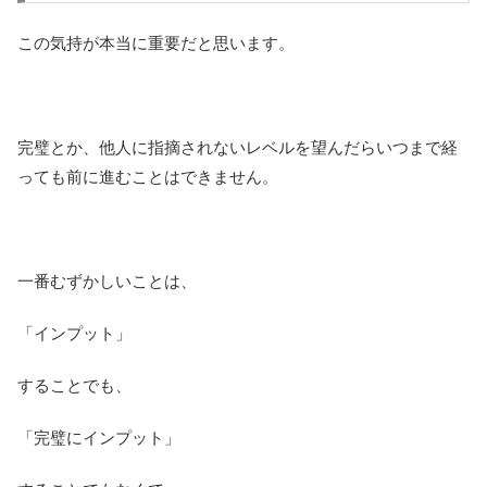
この気持が本当に重要だと思います。
完璧とか、他人に指摘されないレベルを望んだらいつまで経
っても前に進むことはできません。
一番むずかしいことは、
「インプット」
することでも、
「完璧にインプット」