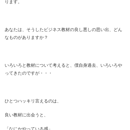
ります。
あなたは、そうしたビジネス教材の良し悪しの思い出、どん
なものがありますか？
いろいろと教材について考えると、僕自身過去、いろいろや
ってきたのですが・・・
ひとつハッキリ言えるのは、
良い教材に出会うと、
「なにかやっている感」