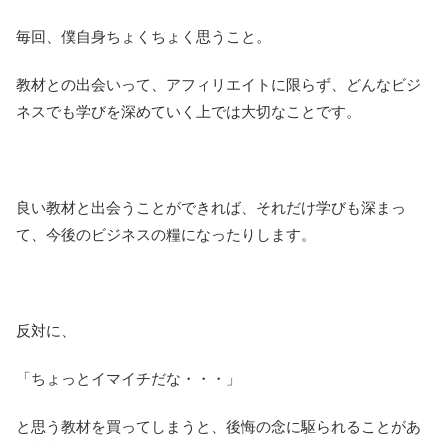
毎回、僕自身ちょくちょく思うこと。
教材との出会いって、アフィリエイトに限らず、どんなビジ
ネスでも学びを深めていく上では大切なことです。
良い教材と出会うことができれば、それだけ学びも深まっ
て、今後のビジネスの糧になったりします。
反対に、
「ちょっとイマイチだな・・・」
と思う教材を買ってしまうと、後悔の念に駆られることがあ