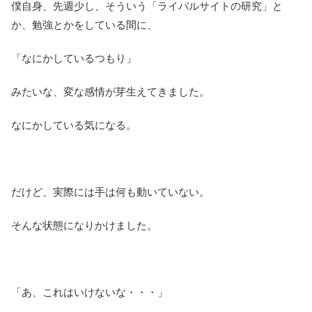
僕自身、先週少し、そういう「ライバルサイトの研究」と
か、勉強とかをしている間に、
「なにかしているつもり」
みたいな、変な感情が芽生えてきました。
なにかしている気になる。
だけど、実際には手は何も動いていない。
そんな状態になりかけました。
「あ、これはいけないな・・・」