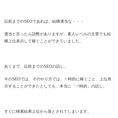
以前までのSEOであれば、結構適当な・・・
適当と言ったら語弊がありますが、素人レベルの文章でも結
構上位表示して稼ぐことができていました。
あくまで、以前までのSEOの話し。
今のSEOでは、そのやり方では、一時的に稼ぐこと、上位表
示することができたとしても、本当に「一時的」の話し。
すぐに検索結果上位から落とされてしまいます。