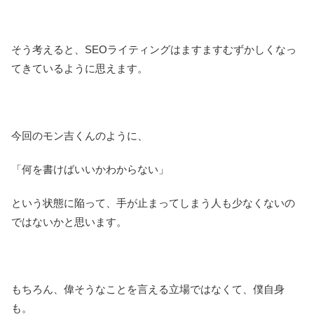
そう考えると、SEOライティングはますますむずかしくなっ
てきているように思えます。
今回のモン吉くんのように、
「何を書けばいいかわからない」
という状態に陥って、手が止まってしまう人も少なくないの
ではないかと思います。
もちろん、偉そうなことを言える立場ではなくて、僕自身
も。