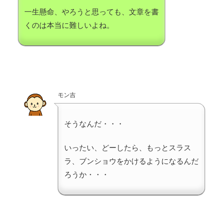
一生懸命、やろうと思っても、文章を書
くのは本当に難しいよね。
モン吉
そうなんだ・・・
いったい、どーしたら、もっとスラス
ラ、ブンショウをかけるようになるんだ
ろうか・・・