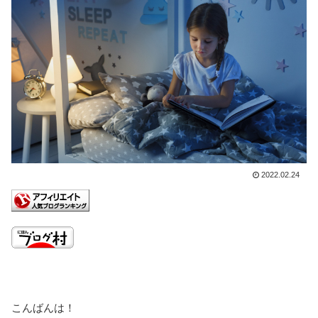
2022.02.24
こんばんは！