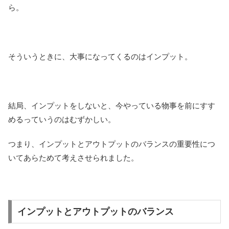
ら。
そういうときに、大事になってくるのはインプット。
結局、インプットをしないと、今やっている物事を前にすす
めるっていうのはむずかしい。
つまり、インプットとアウトプットのバランスの重要性につ
いてあらためて考えさせられました。
インプットとアウトプットのバランス