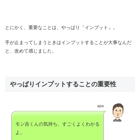
とにかく、重要なことは、やっぱり「インプット」。
手が止まってしまうときはインプットすることが大事なんだ
と、改めて感じました。
やっぱりインプットすることの重要性
apa
モン吉くんの気持ち、すごくよくわかる
よ。