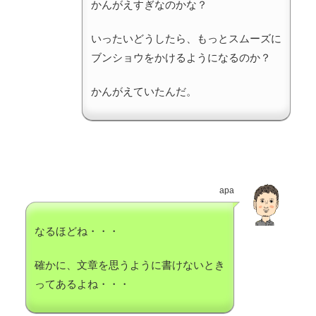
かんがえすぎなのかな？
いったいどうしたら、もっとスムーズに
ブンショウをかけるようになるのか？
かんがえていたんだ。
apa
なるほどね・・・
確かに、文章を思うように書けないとき
ってあるよね・・・