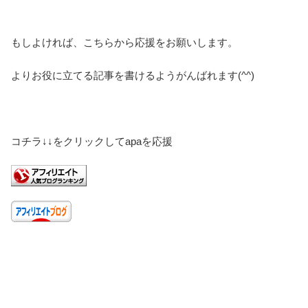
もしよければ、こちらから応援をお願いします。
よりお役に立てる記事を書けるようがんばれます(^^)
コチラ↓↓をクリックしてapaを応援