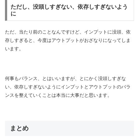
ただし、没頭しすぎない、依存しすぎないよう
に
ただ、当たり前のことなんですけど、インプットに没頭、依
存しすぎると、今度はアウトプットがおざなりになってしま
います。
何事もバランス、とはいいますが、とにかく没頭しすぎな
い、依存しすぎないようにインプットとアウトプットのバラ
ンスを整えていくことは本当に大事だと思います。
まとめ