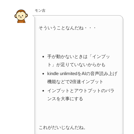
モン吉
そういうことなんだね・・・
手が動かないときは「インプッ
ト」が足りていないからかも
kindle unlimitedをAIの音声読み上げ
機能などで2倍速インプット
インプットとアウトプットのバラ
ンスを大事にする
これがだいじなんだね。