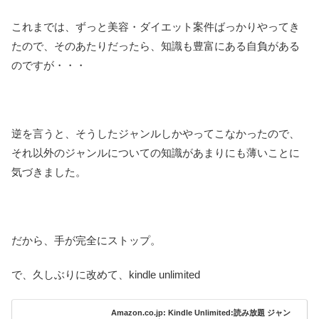
これまでは、ずっと美容・ダイエット案件ばっかりやってき
たので、そのあたりだったら、知識も豊富にある自負がある
のですが・・・
逆を言うと、そうしたジャンルしかやってこなかったので、
それ以外のジャンルについての知識があまりにも薄いことに
気づきました。
だから、手が完全にストップ。
で、久しぶりに改めて、kindle unlimited
Amazon.co.jp: Kindle Unlimited:読み放題 ジャン