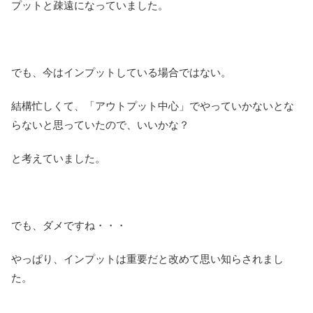
プットと疎遠になっていました。
でも、今はインプットしている場合ではない。
結構忙しくて、「アウトプット中心」でやっていかないとな
らないと思っていたので、いいかな？
と考えていました。
でも、ダメですね・・・
やっぱり、インプットは重要だと改めて思い知らされまし
た。