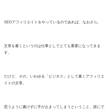
SEOアフィリエイトをやっているのであれば、なおさら。
文章を書くというのは仕事としてとても重要になってきま
す。
だけど、その、いわゆる「ビジネス」として書くアフィリエ
イトの文章。
思うように書けずに手が止まってしまうということ、誰にで