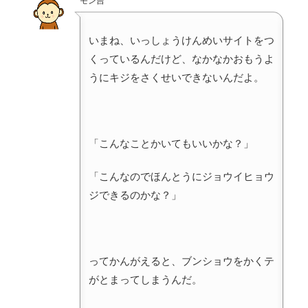
モン吉
いまね、いっしょうけんめいサイトをつ
くっているんだけど、なかなかおもうよ
うにキジをさくせいできないんだよ。
「こんなことかいてもいいかな？」
「こんなのでほんとうにジョウイヒョウ
ジできるのかな？」
ってかんがえると、ブンショウをかくテ
がとまってしまうんだ。