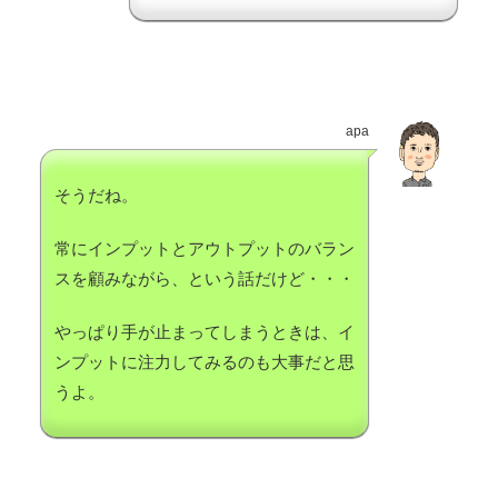
apa
そうだね。
常にインプットとアウトプットのバラン
スを顧みながら、という話だけど・・・
やっぱり手が止まってしまうときは、イ
ンプットに注力してみるのも大事だと思
うよ。