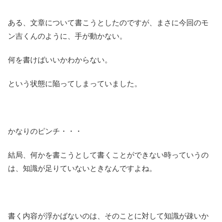
ある、文章について書こうとしたのですが、まさに今回のモ
ン吉くんのように、手が動かない。
何を書けばいいかわからない。
という状態に陥ってしまっていました。
かなりのピンチ・・・
結局、何かを書こうとして書くことができない時っていうの
は、知識が足りていないときなんですよね。
書く内容が浮かばないのは、そのことに対して知識が疎いか