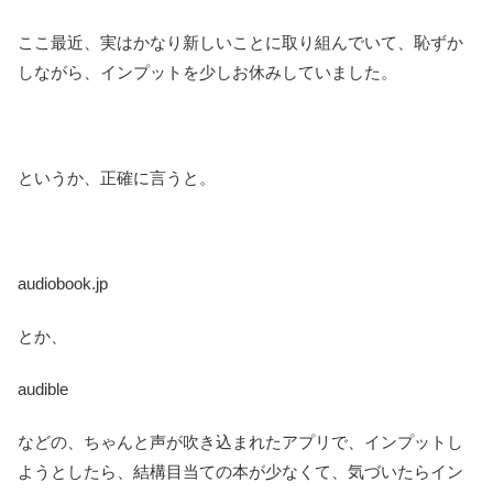
ここ最近、実はかなり新しいことに取り組んでいて、恥ずか
しながら、インプットを少しお休みしていました。
というか、正確に言うと。
audiobook.jp
とか、
audible
などの、ちゃんと声が吹き込まれたアプリで、インプットし
ようとしたら、結構目当ての本が少なくて、気づいたらイン