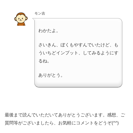
モン吉
わかたよ。
さいきん、ぼくもやすんでいたけど、も
ういちどインプット、してみるようにす
るね。
ありがとう。
最後まで読んでいただいてありがとうございます。感想、ご
質問等がございましたら、お気軽にコメントをどうぞ(^^)