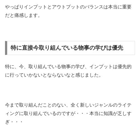
やっぱりインプットとアウトプットのバランスは本当に重要
だと痛感します。
特に直接今取り組んでいる物事の学びは優先
特に、今、取り組んでいる物事の学び、インプットは優先的
に行っていかないとならないなと感じました。
今まで取り組んだことのない、全く新しいジャンルのライテ
ィングに取り組んでいるのですが・・・本当に知識が乏しす
ぎ・・・