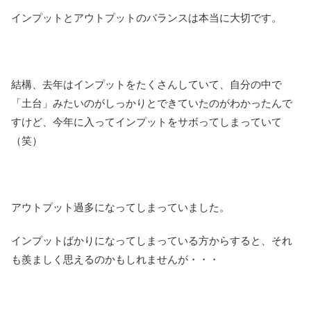
インプットとアウトプットのバランスは本当に大切です。
結構、去年はインプットをたくさんしていて、自分の中で
「土台」みたいのがしっかりとできていたのがわかったんで
すけど、今年に入ってインプットをサボってしまっていて
（笑）
アウトプット過多になってしまっていました。
インプットばかりになってしまっている方からすると、それ
も羨ましく思えるのかもしれませんが・・・