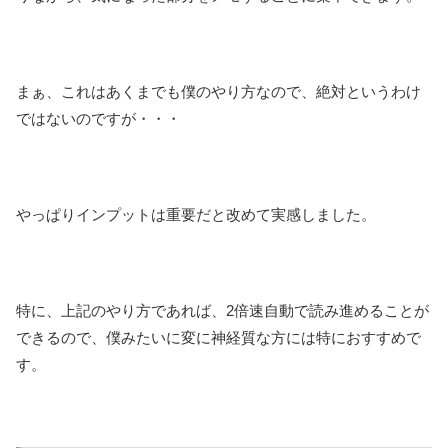
まぁ、これはあくまでも僕のやり方なので、絶対というわけ
ではないのですが・・・
やっぱりインプットは重要だと改めて実感しました。
特に、上記のやり方であれば、2倍速自動で読み進めることが
できるので、僕みたいに変に神経質な方には特におすすめで
す。