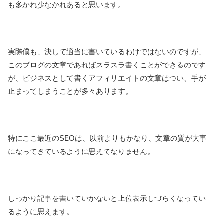
も多かれ少なかれあると思います。
実際僕も、決して適当に書いているわけではないのですが、
このブログの文章であればスラスラ書くことができるのです
が、ビジネスとして書くアフィリエイトの文章はつい、手が
止まってしまうことが多々あります。
特にここ最近のSEOは、以前よりもかなり、文章の質が大事
になってきているように思えてなりません。
しっかり記事を書いていかないと上位表示しづらくなってい
るように思えます。