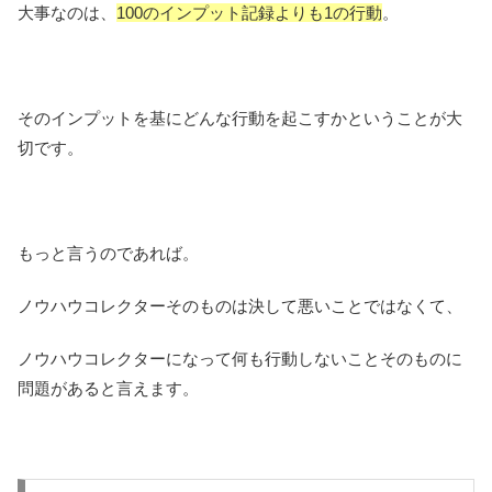
大事なのは、
100のインプット記録よりも1の行動
。
そのインプットを基にどんな行動を起こすかということが大
切です。
もっと言うのであれば。
ノウハウコレクターそのものは決して悪いことではなくて、
ノウハウコレクターになって何も行動しないことそのものに
問題があると言えます。