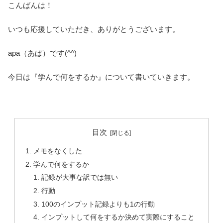
こんばんは！
いつも応援していただき、ありがとうございます。
apa（あぱ）です(^^)
今日は『学んで何をするか』について書いていきます。
目次
メモをなくした
学んで何をするか
記録が大事な訳では無い
行動
100のインプット記録よりも1の行動
インプットして何をするか決めて実際にすること