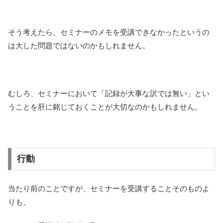
そう考えたら、セミナーのメモを受講できなかったというの
は大した問題ではないのかもしれません。
むしろ、セミナーにおいて「記録が大事な訳では無い」とい
うことを肝に銘じておくことが大切なのかもしれません。
行動
当たり前のことですが、セミナーを受講することそのものよ
りも、