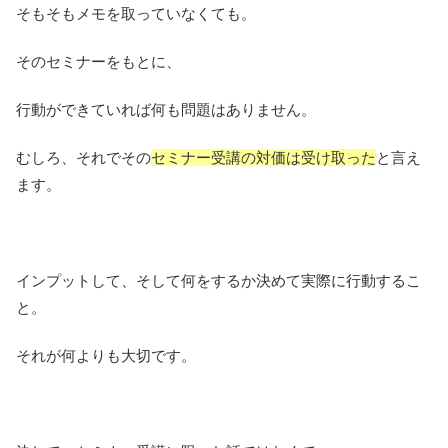
そもそもメモを取っていなくても。
そのセミナーをもとに、
行動ができていれば何も問題はありません。
むしろ、それでその
セミナー受講の対価は受け取った
と言え
ます。
インプットして、そして何をするか決めて実際に行動するこ
と。
それが何よりも大切です。