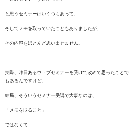
と思うセミナーはいくつもあって、
そしてメモを取っていたこともありましたが、
その内容をほとんど思い出せません。
実際、昨日あるウェブセミナーを受けて改めて思ったことで
もあるんですけど。
結局、そういうセミナー受講で大事なのは、
「メモを取ること」
ではなくて、