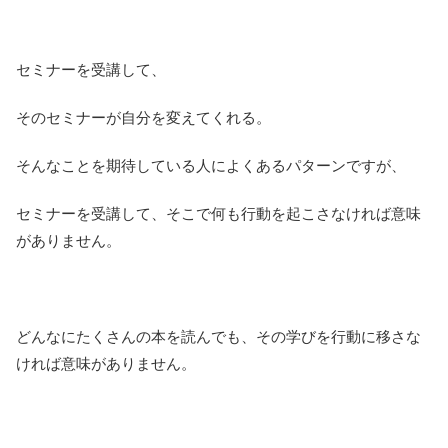
セミナーを受講して、
そのセミナーが自分を変えてくれる。
そんなことを期待している人によくあるパターンですが、
セミナーを受講して、そこで何も行動を起こさなければ意味
がありません。
どんなにたくさんの本を読んでも、その学びを行動に移さな
ければ意味がありません。