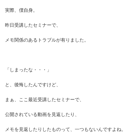
実際、僕自身。
昨日受講したセミナーで、
メモ関係のあるトラブルが有りました。
「しまったな・・・」
と、後悔したんですけど、
まぁ、ここ最近受講したセミナーで、
公開されている動画を見返したり、
メモを見返したりしたものって、一つもないんですよね。