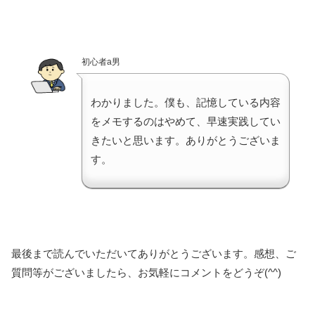
初心者a男
わかりました。僕も、記憶している内容
をメモするのはやめて、早速実践してい
きたいと思います。ありがとうございま
す。
最後まで読んでいただいてありがとうございます。感想、ご
質問等がございましたら、お気軽にコメントをどうぞ(^^)