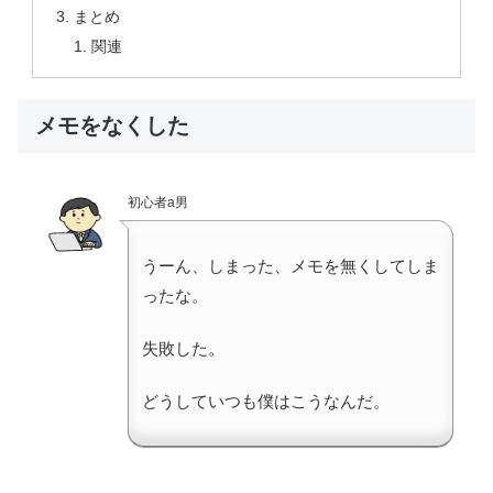
まとめ
関連
メモをなくした
初心者a男
うーん、しまった、メモを無くしてしま
ったな。
失敗した。
どうしていつも僕はこうなんだ。