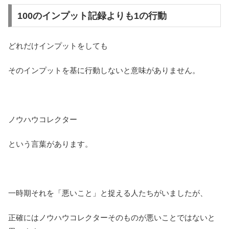
100のインプット記録よりも1の行動
どれだけインプットをしても
そのインプットを基に行動しないと意味がありません。
ノウハウコレクター
という言葉があります。
一時期それを「悪いこと」と捉える人たちがいましたが、
正確にはノウハウコレクターそのものが悪いことではないと