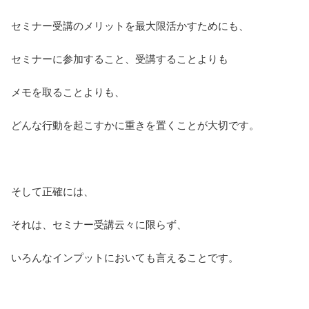
セミナー受講のメリットを最大限活かすためにも、
セミナーに参加すること、受講することよりも
メモを取ることよりも、
どんな行動を起こすかに重きを置くことが大切です。
そして正確には、
それは、セミナー受講云々に限らず、
いろんなインプットにおいても言えることです。