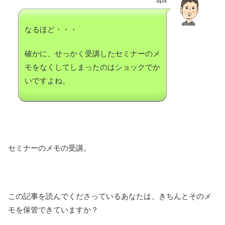
apa
なるほど・・・
確かに、せっかく受講したセミナーのメ
モをなくしてしまったのはショックでか
いですよね。
セミナーのメモの受講。
この記事を読んでくださっているあなたは、きちんとそのメ
モを保管できていますか？