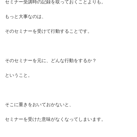
セミナー受講時の記録を取っておくことよりも。
もっと大事なのは、
そのセミナーを受けて行動することです。
そのセミナーを元に、どんな行動をするか？
ということ。
そこに重きをおいておかないと、
セミナーを受けた意味がなくなってしまいます。