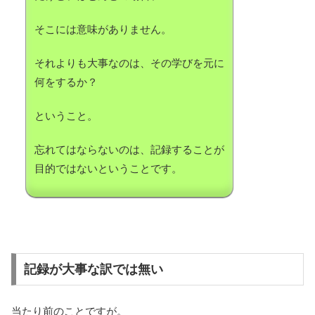
そこには意味がありません。
それよりも大事なのは、その学びを元に
何をするか？
ということ。
忘れてはならないのは、記録することが
目的ではないということです。
記録が大事な訳では無い
当たり前のことですが。