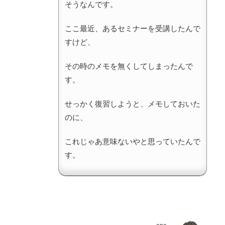
そうなんです。
ここ最近、あるセミナーを受講したんで
すけど、
その時のメモを無くしてしまったんで
す。
せっかく復習しようと、メモしておいた
のに、
これじゃあ意味ないやと思っていたんで
す。