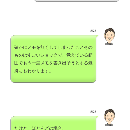
apa
確かにメモを無くしてしまったことその
ものはすごいショックで、覚えている範
囲でもう一度メモを書き出そうとする気
持ちもわかります。
apa
だけど、ほとんどの場合、