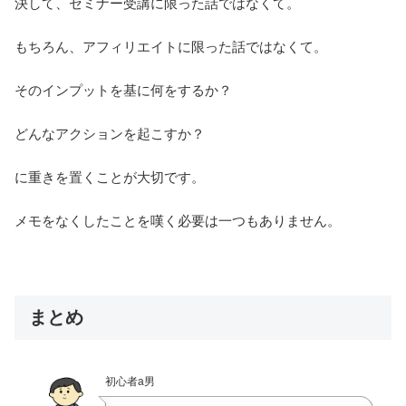
決して、セミナー受講に限った話ではなくて。
もちろん、アフィリエイトに限った話ではなくて。
そのインプットを基に何をするか？
どんなアクションを起こすか？
に重きを置くことが大切です。
メモをなくしたことを嘆く必要は一つもありません。
まとめ
初心者a男