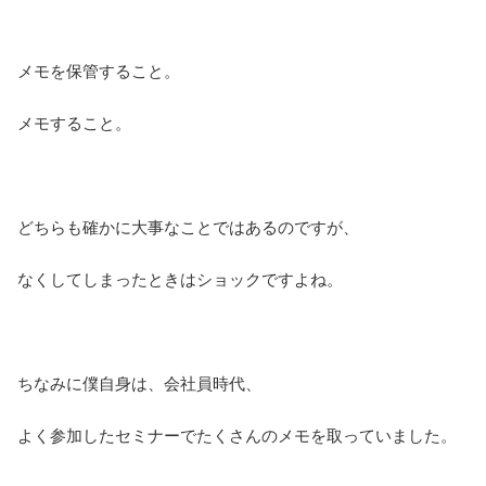
メモを保管すること。
メモすること。
どちらも確かに大事なことではあるのですが、
なくしてしまったときはショックですよね。
ちなみに僕自身は、会社員時代、
よく参加したセミナーでたくさんのメモを取っていました。