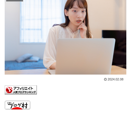
2024.02.08