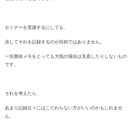
セミナーを受講するにしても、
決してそれを記録するのが目的ではありません。
一生懸命メモをとっても大抵の場合は見直したりしないもの
です。
それを考えたら、
あまり記録云々にはこだわらない方がいいのかもしれませ
ん。