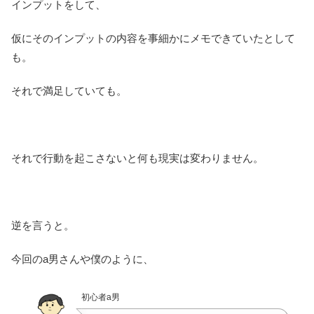
インプットをして、
仮にそのインプットの内容を事細かにメモできていたとして
も。
それで満足していても。
それで行動を起こさないと何も現実は変わりません。
逆を言うと。
今回のa男さんや僕のように、
初心者a男