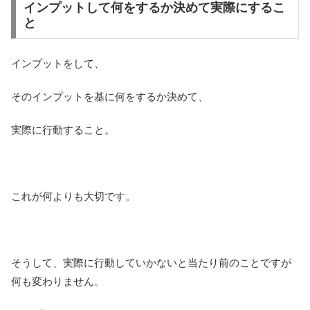
インプットして何をするか決めて実際にするこ
と
インプットをして、
そのインプットを基に何をするか決めて、
実際に行動すること。
これが何よりも大切です。
そうして、実際に行動していかないと当たり前のことですが
何も変わりません。