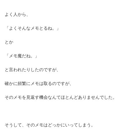
よく人から、
「よくそんなメモとるね。」
とか
「メモ魔だね。」
と言われたりしたのですが、
確かに頻繁にメモは取るのですが、
そのメモを見返す機会なんてほとんどありませんでした。
そうして、そのメモはどっかにいってしまう。