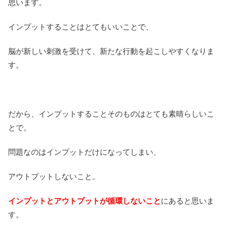
思います。
インプットすることはとてもいいことで、
脳が新しい刺激を受けて、新たな行動を起こしやすくなりま
す。
だから、インプットすることそのものはとても素晴らしいこ
とで。
問題なのはインプットだけになってしまい、
アウトプットしないこと。
インプットとアウトプットが循環しないこと
にあると思いま
す。