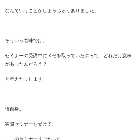
なんていうことがしょっちゅうありました。
そういう意味では。
セミナーの受講中にメモを取っていたのって、どれだけ意味
があったんだろう？
と考えたりします。
僕自身。
実際セミナーを受けて、
「このセミナーすごかった」