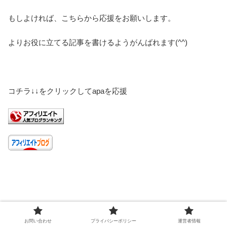
もしよければ、こちらから応援をお願いします。
よりお役に立てる記事を書けるようがんばれます(^^)
コチラ↓↓をクリックしてapaを応援
お問い合わせ
プライバシーポリシー
運営者情報