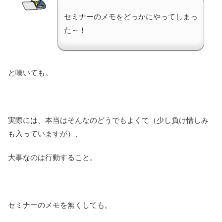
セミナーのメモをどっかにやってしまっ
た～！
と嘆いても。
実際には、本当はそんなのどうでもよくて（少し負け惜しみ
も入っていますが）、
大事なのは行動すること。
セミナーのメモを無くしても。