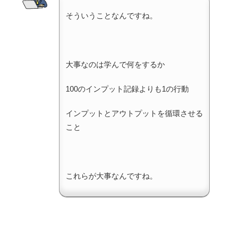
そういうことなんですね。
大事なのは学んで何をするか
100のインプット記録よりも1の行動
インプットとアウトプットを循環させる
こと
これらが大事なんですね。