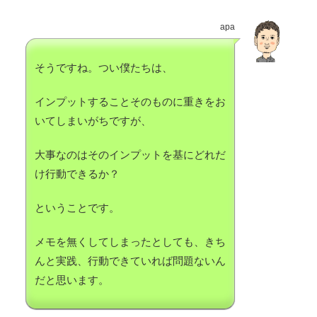
apa
そうですね。つい僕たちは、
インプットすることそのものに重きをお
いてしまいがちですが、
大事なのはそのインプットを基にどれだ
け行動できるか？
ということです。
メモを無くしてしまったとしても、きち
んと実践、行動できていれば問題ないん
だと思います。