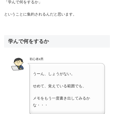
「学んで何をするか」
ということに集約されるんだと思います。
学んで何をするか
初心者a男
うーん、しょうがない。
せめて、覚えている範囲でも、
メモをもう一度書き出してみるか
な・・・