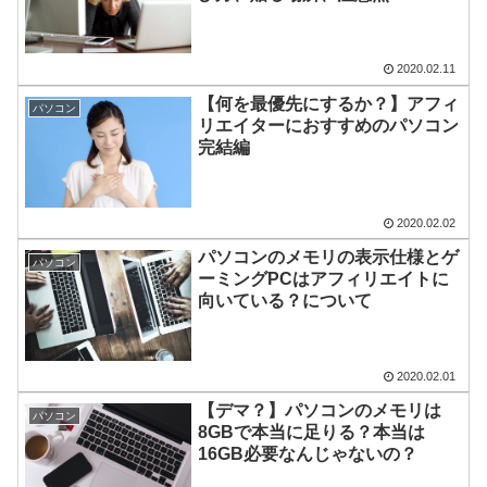
2020.02.11
【何を最優先にするか？】アフィ
パソコン
リエイターにおすすめのパソコン
完結編
2020.02.02
パソコンのメモリの表示仕様とゲ
パソコン
ーミングPCはアフィリエイトに
向いている？について
2020.02.01
【デマ？】パソコンのメモリは
パソコン
8GBで本当に足りる？本当は
16GB必要なんじゃないの？