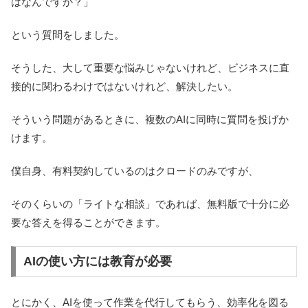
はなんですか？」
という質問をしました。
そうした、大して重要な悩みじゃないけれど、ビジネスに直
接的に関わるわけではないけれど、解決したい。
そういう問題があるときに、複数のAIに同時に質問を投げか
けます。
僕自身、有料契約しているのはクロードのみですが、
そのくらいの「ライトな相談」であれば、無料版で十分に必
要な答えを得ることができます。
AIの使い方には教育が必要
とにかく、AIを使って作業を代行してもらう、効率化を図る