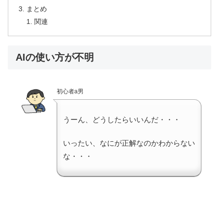
まとめ
関連
AIの使い方が不明
初心者a男
うーん、どうしたらいいんだ・・・
いったい、なにが正解なのかわからない
な・・・