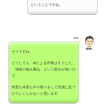
ということですね。
apa
そうですね。
どうしても、AIによる作業はそうした、
「地味の積み重ね」という部分が強いの
で、
何度も何度もやり取りをして完成に近づ
けていくしかないと思います。