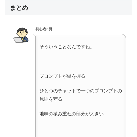
まとめ
初心者a男
そういうことなんですね。
プロンプトが鍵を握る
ひとつのチャットで一つのプロンプトの
原則を守る
地味の積み重ねの部分が大きい