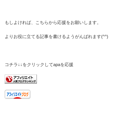
もしよければ、こちらから応援をお願いします。
よりお役に立てる記事を書けるようがんばれます(^^)
コチラ↓↓をクリックしてapaを応援