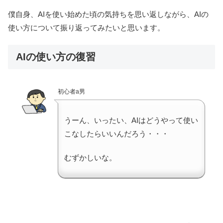
僕自身、AIを使い始めた頃の気持ちを思い返しながら、AIの
使い方について振り返ってみたいと思います。
AIの使い方の復習
初心者a男
うーん、いったい、AIはどうやって使い
こなしたらいいんだろう・・・
むずかしいな。