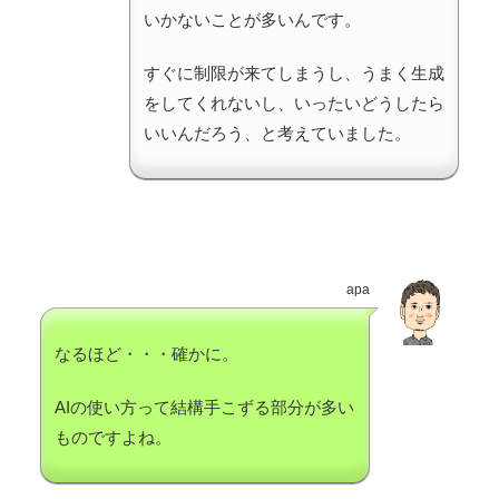
いかないことが多いんです。
すぐに制限が来てしまうし、うまく生成
をしてくれないし、いったいどうしたら
いいんだろう、と考えていました。
apa
なるほど・・・確かに。
AIの使い方って結構手こずる部分が多い
ものですよね。