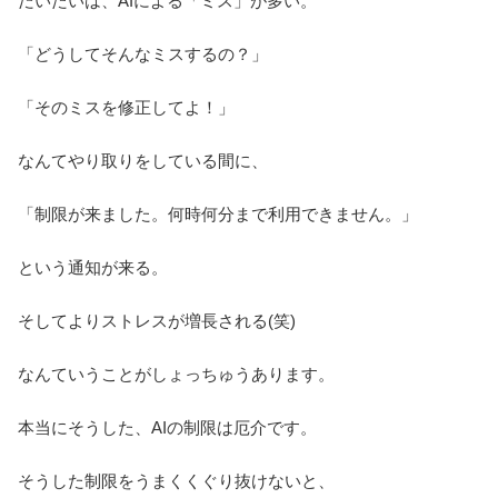
だいたいは、AIによる「ミス」が多い。
「どうしてそんなミスするの？」
「そのミスを修正してよ！」
なんてやり取りをしている間に、
「制限が来ました。何時何分まで利用できません。」
という通知が来る。
そしてよりストレスが増長される(笑)
なんていうことがしょっちゅうあります。
本当にそうした、AIの制限は厄介です。
そうした制限をうまくくぐり抜けないと、