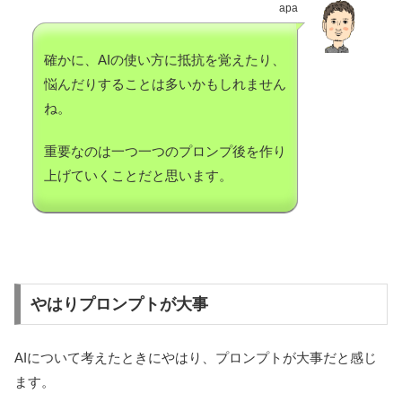
apa
確かに、AIの使い方に抵抗を覚えたり、
悩んだりすることは多いかもしれません
ね。
重要なのは一つ一つのプロンプ後を作り
上げていくことだと思います。
やはりプロンプトが大事
AIについて考えたときにやはり、プロンプトが大事だと感じ
ます。