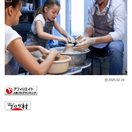
2025.02.19