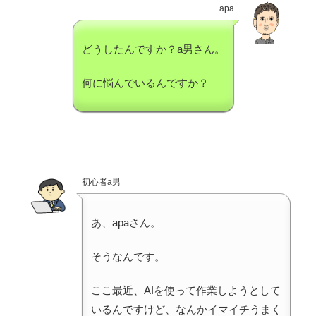
apa
どうしたんですか？a男さん。
何に悩んでいるんですか？
初心者a男
あ、apaさん。
そうなんです。
ここ最近、AIを使って作業しようとして
いるんですけど、なんかイマイチうまく