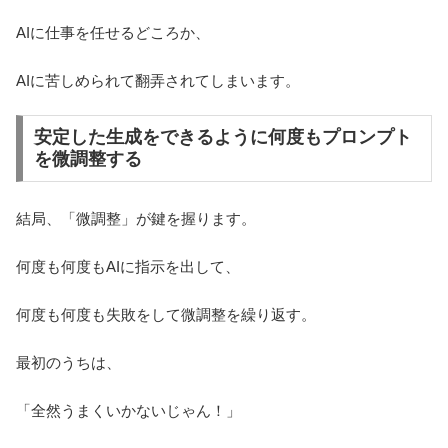
AIに仕事を任せるどころか、
AIに苦しめられて翻弄されてしまいます。
安定した生成をできるように何度もプロンプト
を微調整する
結局、「微調整」が鍵を握ります。
何度も何度もAIに指示を出して、
何度も何度も失敗をして微調整を繰り返す。
最初のうちは、
「全然うまくいかないじゃん！」