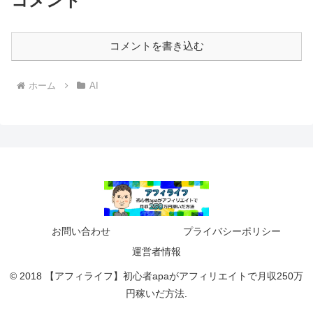
コメント
コメントを書き込む
ホーム
AI
お問い合わせ
プライバシーポリシー
運営者情報
© 2018 【アフィライフ】初心者apaがアフィリエイトで月収250万
円稼いだ方法.