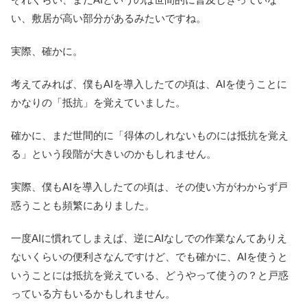
い、敷居が高い部分があるみたいですね。
実際、確かに。
考えてみれば、僕もAIを導入したての頃は、AIを使うことに
かなりの「抵抗」を覚えていました。
確かに、まだ世間的に「得体のしれないものには抵抗を覚え
る」という段階が大きいのかもしれません。
実際、僕もAIを導入したての頃は、その使い方がわからず戸
惑うことも頻繁にありました。
一度AIに慣れてしまえば、逆にAIなしでの作業なんてありえ
ないくらいの便利さなんですけど、でも確かに、AIを使うと
いうことには抵抗を覚えている、どうやって使うの？と戸惑
っている方もいるかもしれません。