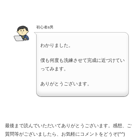
初心者a男
わかりました。
僕も何度も洗練させて完成に近づけてい
ってみます。
ありがとうございます。
最後まで読んでいただいてありがとうございます。感想、ご
質問等がございましたら、お気軽にコメントをどうぞ(^^)