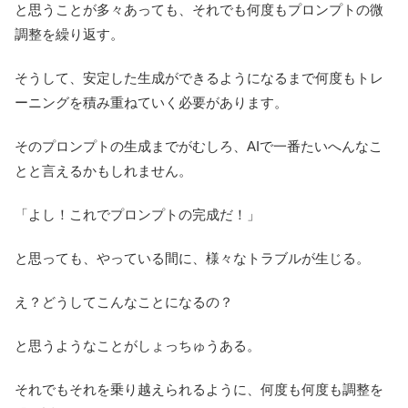
と思うことが多々あっても、それでも何度もプロンプトの微
調整を繰り返す。
そうして、安定した生成ができるようになるまで何度もトレ
ーニングを積み重ねていく必要があります。
そのプロンプトの生成までがむしろ、AIで一番たいへんなこ
とと言えるかもしれません。
「よし！これでプロンプトの完成だ！」
と思っても、やっている間に、様々なトラブルが生じる。
え？どうしてこんなことになるの？
と思うようなことがしょっちゅうある。
それでもそれを乗り越えられるように、何度も何度も調整を