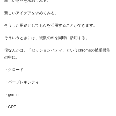
新しい意見を求めてみる。
新しいアイデアを求めてみる。
そうした用途としてもAIを活用することができます。
そういうときには、複数のAIを同時に活用する。
僕なんかは、「セッションバディ」というchromeの拡張機能
の中に、
・クロード
・パープレキシティ
・gemini
・GPT