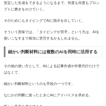
安定した生成をできるようになるまで、何度も何度もプロン
プトに磨きをかけていく。
そのためにもタイピングでAIに指示を出していく。
そういう意味では、「タイピングが苦手」という方は、AIを
使いこなすまで相当に苦労するかもしれません。
細かい判断材料には複数のAIを同時に活用する
その他の使い方として、AIによる記事作成や作業代行だけで
はなくて、
細かい判断材料というのも手段の一つです。
なにかの判断に迷ったときにAIにアドバイスを求める。