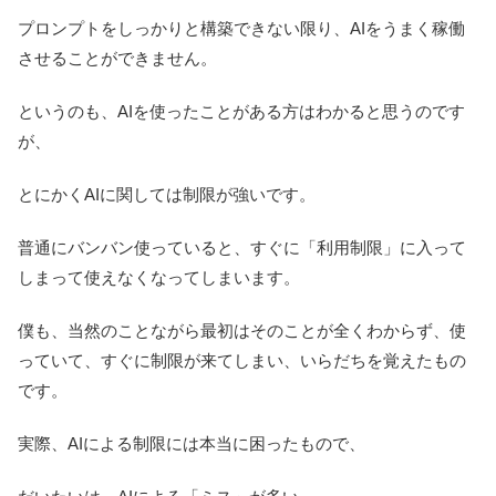
プロンプトをしっかりと構築できない限り、AIをうまく稼働
させることができません。
というのも、AIを使ったことがある方はわかると思うのです
が、
とにかくAIに関しては制限が強いです。
普通にバンバン使っていると、すぐに「利用制限」に入って
しまって使えなくなってしまいます。
僕も、当然のことながら最初はそのことが全くわからず、使
っていて、すぐに制限が来てしまい、いらだちを覚えたもの
です。
実際、AIによる制限には本当に困ったもので、