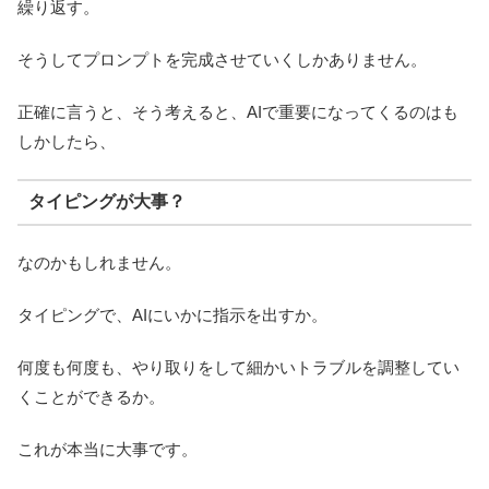
繰り返す。
そうしてプロンプトを完成させていくしかありません。
正確に言うと、そう考えると、AIで重要になってくるのはも
しかしたら、
タイピングが大事？
なのかもしれません。
タイピングで、AIにいかに指示を出すか。
何度も何度も、やり取りをして細かいトラブルを調整してい
くことができるか。
これが本当に大事です。